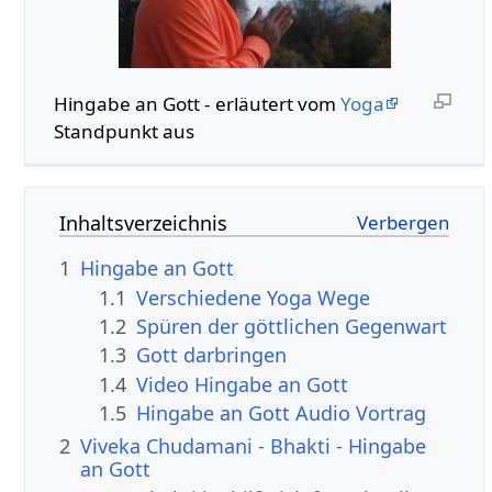
Hingabe an Gott - erläutert vom
Yoga
Standpunkt aus
Inhaltsverzeichnis
1
Hingabe an Gott
1.1
Verschiedene Yoga Wege
1.2
Spüren der göttlichen Gegenwart
1.3
Gott darbringen
1.4
Video Hingabe an Gott
1.5
Hingabe an Gott Audio Vortrag
2
Viveka Chudamani - Bhakti - Hingabe
an Gott