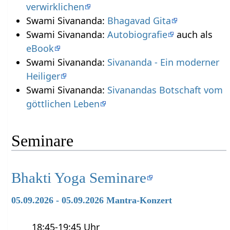
verwirklichen
Swami Sivananda:
Bhagavad Gita
Swami Sivananda:
Autobiografie
auch als
eBook
Swami Sivananda:
Sivananda - Ein moderner
Heiliger
Swami Sivananda:
Sivanandas Botschaft vom
göttlichen Leben
Seminare
Bhakti Yoga Seminare
05.09.2026 - 05.09.2026 Mantra-Konzert
18:45-19:45 Uhr