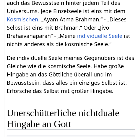
auch das Bewusstsein hinter jedem Teil des
Universums. Jede Einzelseele ist eins mit dem
Kosmischen
. „Ayam Atma Brahman.“ - „Dieses
Selbst ist eins mit Brahman.“ Oder „Jivo
Brahaivanaparah“ - „Meine
individuelle
Seele
ist
nichts anderes als die kosmische Seele.“
Die individuelle Seele meines Gegenübers ist das
Gleiche wie die kosmische Seele. Habe große
Hingabe an das Göttliche überall und im
Bewusstsein, dass alles ein einziges Selbst ist.
Erforsche das Selbst mit großer Hingabe.
Unerschütterliche nichtduale
Hingabe an Gott