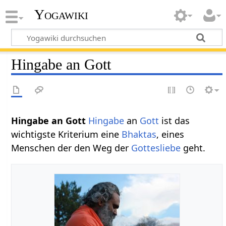
Yogawiki
Hingabe an Gott
Hingabe an Gott
Hingabe
an
Gott
ist das
wichtigste Kriterium eine
Bhaktas
, eines
Menschen der den Weg der
Gottesliebe
geht.