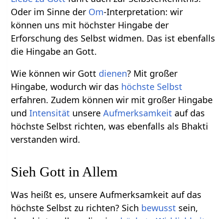
Oder im Sinne der
Om
-Interpretation: wir
können uns mit höchster Hingabe der
Erforschung des Selbst widmen. Das ist ebenfalls
die Hingabe an Gott.
Wie können wir Gott
dienen
? Mit großer
Hingabe, wodurch wir das
höchste Selbst
erfahren. Zudem können wir mit großer Hingabe
und
Intensität
unsere
Aufmerksamkeit
auf das
höchste Selbst richten, was ebenfalls als Bhakti
verstanden wird.
Sieh Gott in Allem
Was heißt es, unsere Aufmerksamkeit auf das
höchste Selbst zu richten? Sich
bewusst
sein,