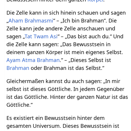
Die Zelle kann in sich hinein schauen und sagen
„
Aham Brahmasmi
“ – „Ich bin Brahman“. Die
Zelle kann jede andere Zelle anschauen und
sagen „
Tat Twam Asi
“ – „Das bist auch du.“ Und
die Zelle kann sagen: „Das Bewusstsein in
deinem ganzen Körper ist mein eigenes Selbst.
Ayam Atma Brahman
.“ – „Dieses Selbst ist
Brahman
oder Brahman ist das Selbst.“
Gleichermaßen kannst du auch sagen: „In mir
selbst ist dieses Göttliche. In jedem Gegenüber
ist das Göttliche. Hinter der ganzen Natur ist das
Göttliche.“
Es existiert ein Bewusstsein hinter dem
gesamten Universum. Dieses Bewusstsein ist