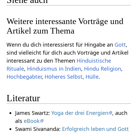
Weitere interessante Vorträge und
Artikel zum Thema
Wenn du dich interessierst für Hingabe an
Gott
,
sind vielleicht für dich auch Vorträge und Artikel
interessant zu den Themen
Hinduistische
Rituale
,
Hinduismus in Indien
,
Hindu Religion
,
Hochbegabter
,
Höheres Selbst
,
Hülle
.
Literatur
James Swartz:
Yoga der drei Energien
, auch
als
eBook
Swami Sivananda:
Erfolgreich leben und Gott