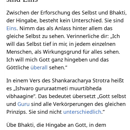
Zwischen der Erforschung des Selbst und Bhakti,
der Hingabe, besteht kein Unterschied. Sie sind
Eins
. Nimm das als Anlass hinter allem das
gleiche Selbst zu sehen. Verinnerliche dir: „Ich
will das Selbst tief in mir, in jedem einzelnen
Menschen, als Wirkungsgrund für alles sehen.
Ich will mich Gott ganz hingeben und das
Göttliche
überall
sehen.“
In einem Vers des Shankaracharya Strotra heißt
es „Ishvaro gururaatmeti muurtibheda
vibhaagine“. Das bedeutet übersetzt „Gott selbst
und
Guru
sind alle Verkörperungen des gleichen
Prinzips. Sie sind nicht
unterschiedlich
.“
Übe Bhakti, die Hingabe an Gott, in dem