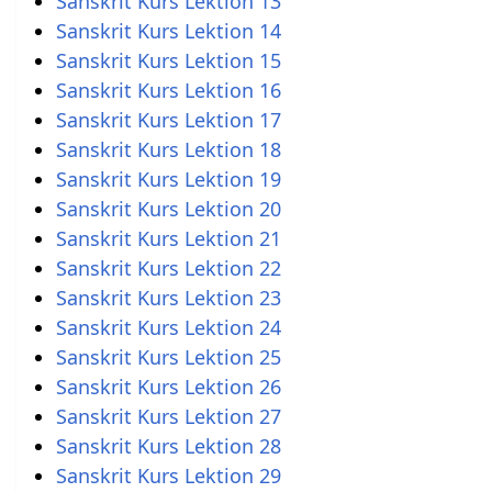
Sanskrit Kurs Lektion 13
Sanskrit Kurs Lektion 14
Sanskrit Kurs Lektion 15
Sanskrit Kurs Lektion 16
Sanskrit Kurs Lektion 17
Sanskrit Kurs Lektion 18
Sanskrit Kurs Lektion 19
Sanskrit Kurs Lektion 20
Sanskrit Kurs Lektion 21
Sanskrit Kurs Lektion 22
Sanskrit Kurs Lektion 23
Sanskrit Kurs Lektion 24
Sanskrit Kurs Lektion 25
Sanskrit Kurs Lektion 26
Sanskrit Kurs Lektion 27
Sanskrit Kurs Lektion 28
Sanskrit Kurs Lektion 29