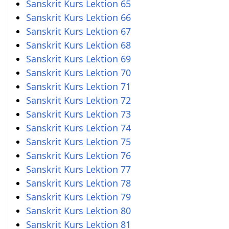
Sanskrit Kurs Lektion 65
Sanskrit Kurs Lektion 66
Sanskrit Kurs Lektion 67
Sanskrit Kurs Lektion 68
Sanskrit Kurs Lektion 69
Sanskrit Kurs Lektion 70
Sanskrit Kurs Lektion 71
Sanskrit Kurs Lektion 72
Sanskrit Kurs Lektion 73
Sanskrit Kurs Lektion 74
Sanskrit Kurs Lektion 75
Sanskrit Kurs Lektion 76
Sanskrit Kurs Lektion 77
Sanskrit Kurs Lektion 78
Sanskrit Kurs Lektion 79
Sanskrit Kurs Lektion 80
Sanskrit Kurs Lektion 81