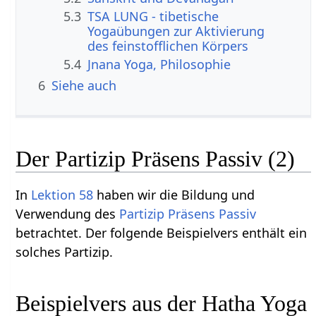
5.3
TSA LUNG - tibetische
Yogaübungen zur Aktivierung
des feinstofflichen Körpers
5.4
Jnana Yoga, Philosophie
6
Siehe auch
Der Partizip Präsens Passiv (2)
In
Lektion 58
haben wir die Bildung und
Verwendung des
Partizip Präsens Passiv
betrachtet. Der folgende Beispielvers enthält ein
solches Partizip.
Beispielvers aus der Hatha Yoga