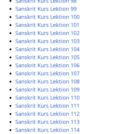
Sanskrit Kurs Lektion 98
Sanskrit Kurs Lektion 99
Sanskrit Kurs Lektion 100
Sanskrit Kurs Lektion 101
Sanskrit Kurs Lektion 102
Sanskrit Kurs Lektion 103
Sanskrit Kurs Lektion 104
Sanskrit Kurs Lektion 105
Sanskrit Kurs Lektion 106
Sanskrit Kurs Lektion 107
Sanskrit Kurs Lektion 108
Sanskrit Kurs Lektion 109
Sanskrit Kurs Lektion 110
Sanskrit Kurs Lektion 111
Sanskrit Kurs Lektion 112
Sanskrit Kurs Lektion 113
Sanskrit Kurs Lektion 114