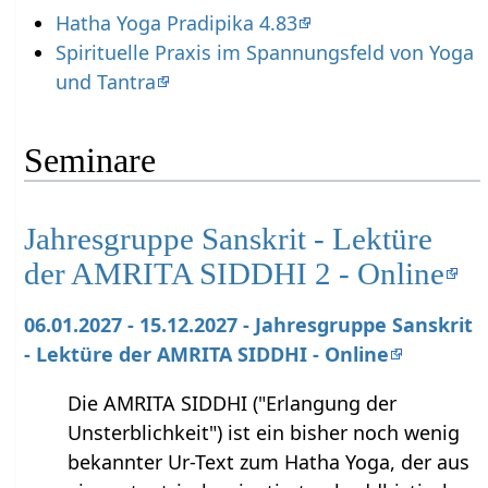
Hatha Yoga Pradipika 4.83
Spirituelle Praxis im Spannungsfeld von Yoga
und Tantra
Seminare
Jahresgruppe Sanskrit - Lektüre
der AMRITA SIDDHI 2 - Online
06.01.2027 - 15.12.2027 - Jahresgruppe Sanskrit
- Lektüre der AMRITA SIDDHI - Online
Die AMRITA SIDDHI ("Erlangung der
Unsterblichkeit") ist ein bisher noch wenig
bekannter Ur-Text zum Hatha Yoga, der aus