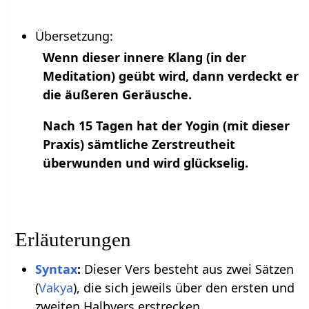
Übersetzung:
Wenn dieser innere Klang (in der
Meditation) geübt wird, dann verdeckt er
die äußeren Geräusche.
Nach 15 Tagen hat der Yogin (mit dieser
Praxis) sämtliche Zerstreutheit
überwunden und wird glückselig.
Erläuterungen
Syntax
:
Dieser Vers besteht aus zwei Sätzen
(
Vakya
), die sich jeweils über den ersten und
zweiten Halbvers erstrecken.