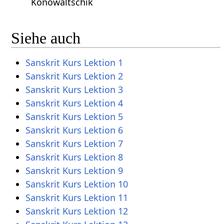
Konowaltschik
Siehe auch
Sanskrit Kurs Lektion 1
Sanskrit Kurs Lektion 2
Sanskrit Kurs Lektion 3
Sanskrit Kurs Lektion 4
Sanskrit Kurs Lektion 5
Sanskrit Kurs Lektion 6
Sanskrit Kurs Lektion 7
Sanskrit Kurs Lektion 8
Sanskrit Kurs Lektion 9
Sanskrit Kurs Lektion 10
Sanskrit Kurs Lektion 11
Sanskrit Kurs Lektion 12