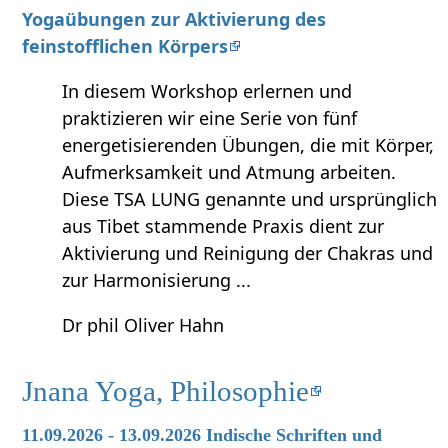
Yogaübungen zur Aktivierung des
feinstofflichen Körpers
In diesem Workshop erlernen und
praktizieren wir eine Serie von fünf
energetisierenden Übungen, die mit Körper,
Aufmerksamkeit und Atmung arbeiten.
Diese TSA LUNG genannte und ursprünglich
aus Tibet stammende Praxis dient zur
Aktivierung und Reinigung der Chakras und
zur Harmonisierung ...
Dr phil Oliver Hahn
Jnana Yoga, Philosophie
11.09.2026 - 13.09.2026 Indische Schriften und