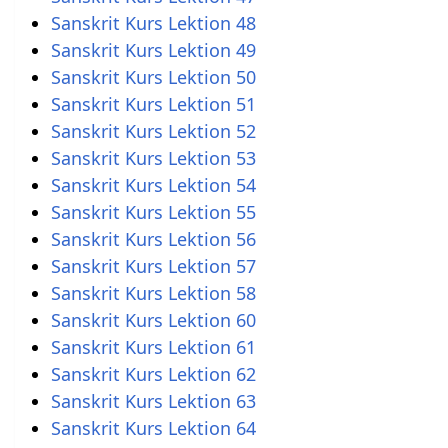
Sanskrit Kurs Lektion 48
Sanskrit Kurs Lektion 49
Sanskrit Kurs Lektion 50
Sanskrit Kurs Lektion 51
Sanskrit Kurs Lektion 52
Sanskrit Kurs Lektion 53
Sanskrit Kurs Lektion 54
Sanskrit Kurs Lektion 55
Sanskrit Kurs Lektion 56
Sanskrit Kurs Lektion 57
Sanskrit Kurs Lektion 58
Sanskrit Kurs Lektion 60
Sanskrit Kurs Lektion 61
Sanskrit Kurs Lektion 62
Sanskrit Kurs Lektion 63
Sanskrit Kurs Lektion 64