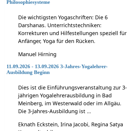
Philosophiesysteme
Die wichtigsten Yogaschriften: Die 6
Darshanas. Unterrichtstechniken:
Korrekturen und Hilfestellungen speziell für
Anfänger, Yoga für den Rücken.
Manuel Hirning
11.09.2026 - 13.09.2026 3-Jahres-Yogalehrer-
Ausbildung Beginn
Dies ist die Einführungsveranstaltung zur 3-
jährigen Yogalehrerausbildung in Bad
Meinberg, im Westerwald oder im Allgäu.
Die 3-Jahres-Ausbildung ist …
Eknath Eckstein, Irina Jacobi, Regina Satya