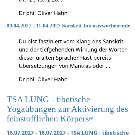
Dr phil Oliver Hahn
09.04.2027 - 11.04.2027 Sanskrit Intensivwochenende
Du bist fasziniert vom Klang des Sanskrit
und der tiefgehenden Wirkung der Wörter
dieser uralten Sprache? Hast bereits
Übersetzungen von Mantras oder …
Dr phil Oliver Hahn
TSA LUNG - tibetische
Yogaübungen zur Aktivierung des
feinstofflichen Körpers
16.07.2027 - 18.07.2027 - TSA LUNG - tibetische