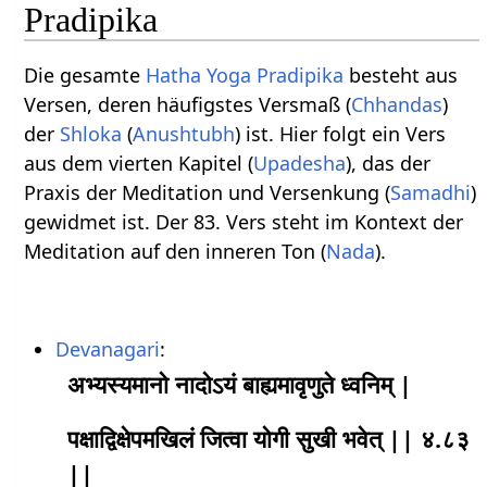
Pradipika
Die gesamte
Hatha Yoga Pradipika
besteht aus
Versen, deren häufigstes Versmaß (
Chhandas
)
der
Shloka
(
Anushtubh
) ist. Hier folgt ein Vers
aus dem vierten Kapitel (
Upadesha
), das der
Praxis der Meditation und Versenkung (
Samadhi
)
gewidmet ist. Der 83. Vers steht im Kontext der
Meditation auf den inneren Ton (
Nada
).
Devanagari
:
अभ्यस्यमानो नादोऽयं बाह्यमावृणुते ध्वनिम् |
पक्षाद्विक्षेपमखिलं जित्वा योगी सुखी भवेत् || ४.८३
||