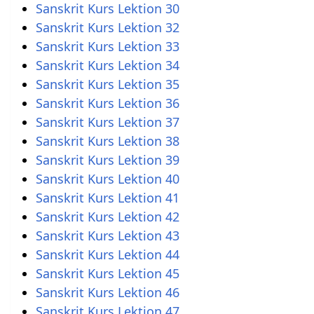
Sanskrit Kurs Lektion 30
Sanskrit Kurs Lektion 32
Sanskrit Kurs Lektion 33
Sanskrit Kurs Lektion 34
Sanskrit Kurs Lektion 35
Sanskrit Kurs Lektion 36
Sanskrit Kurs Lektion 37
Sanskrit Kurs Lektion 38
Sanskrit Kurs Lektion 39
Sanskrit Kurs Lektion 40
Sanskrit Kurs Lektion 41
Sanskrit Kurs Lektion 42
Sanskrit Kurs Lektion 43
Sanskrit Kurs Lektion 44
Sanskrit Kurs Lektion 45
Sanskrit Kurs Lektion 46
Sanskrit Kurs Lektion 47