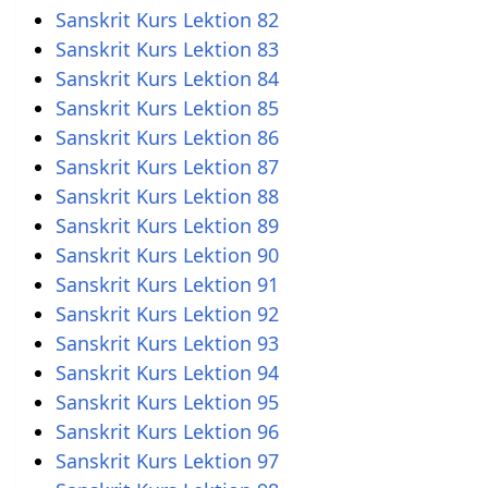
Sanskrit Kurs Lektion 82
Sanskrit Kurs Lektion 83
Sanskrit Kurs Lektion 84
Sanskrit Kurs Lektion 85
Sanskrit Kurs Lektion 86
Sanskrit Kurs Lektion 87
Sanskrit Kurs Lektion 88
Sanskrit Kurs Lektion 89
Sanskrit Kurs Lektion 90
Sanskrit Kurs Lektion 91
Sanskrit Kurs Lektion 92
Sanskrit Kurs Lektion 93
Sanskrit Kurs Lektion 94
Sanskrit Kurs Lektion 95
Sanskrit Kurs Lektion 96
Sanskrit Kurs Lektion 97