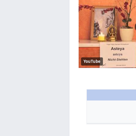
YouTube