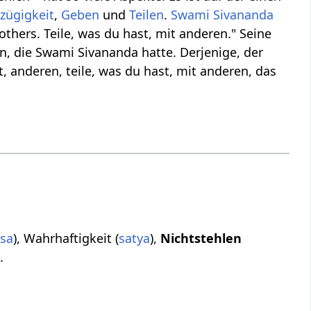
zügigkeit
,
Geben
und
Teilen
.
Swami Sivananda
 others. Teile, was du hast, mit anderen." Seine
, die Swami Sivananda hatte. Derjenige, der
t, anderen, teile, was du hast, mit anderen, das
sa
), Wahrhaftigkeit (
satya
),
Nichtstehlen
).