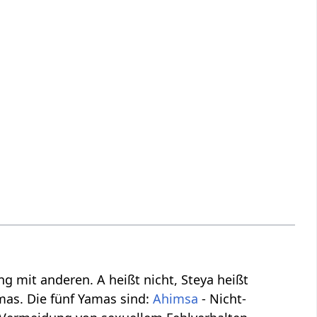
 mit anderen. A heißt nicht, Steya heißt
mas. Die fünf Yamas sind:
Ahimsa
- Nicht-