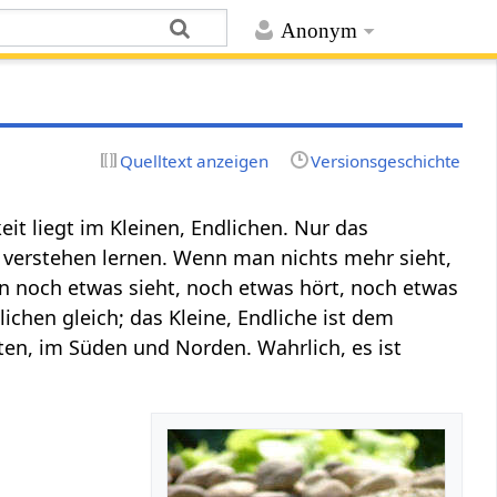
Anonym
Quelltext anzeigen
Versionsgeschichte
eit liegt im Kleinen, Endlichen. Nur das
e verstehen lernen. Wenn man nichts mehr sieht,
n noch etwas sieht, noch etwas hört, noch etwas
ichen gleich; das Kleine, Endliche ist dem
ten, im Süden und Norden. Wahrlich, es ist