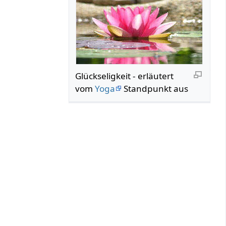
Glückseligkeit - erläutert
vom
Yoga
Standpunkt aus