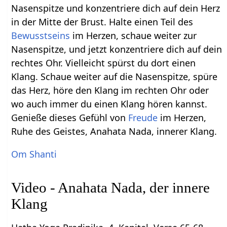
Nasenspitze und konzentriere dich auf dein Herz
in der Mitte der Brust. Halte einen Teil des
Bewusstseins
im Herzen, schaue weiter zur
Nasenspitze, und jetzt konzentriere dich auf dein
rechtes Ohr. Vielleicht spürst du dort einen
Klang. Schaue weiter auf die Nasenspitze, spüre
das Herz, höre den Klang im rechten Ohr oder
wo auch immer du einen Klang hören kannst.
Genieße dieses Gefühl von
Freude
im Herzen,
Ruhe des Geistes, Anahata Nada, innerer Klang.
Om Shanti
Video - Anahata Nada, der innere
Klang