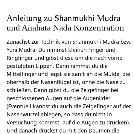
Anleitung zu Shanmukhi Mudra
und Anahata Nada Konzentration
Zunächst zur Technik von Shanmukhi Mudra bzw.
Yoni Mudra: Du nimmst kleinen Finger und
Ringfinger und gibst diese um die nach vorne
gestülpten Lippen. Dann nimmst du die
Mittelfinger und legst sie sanft an die Mulde, die
oberhalb der Nasenflügel ist, ohne die Nase zu
schließen. Dann gibst du die Zeigefinger bei
geschlossenen Augen auf die Augenlider.
(Eventuell kannst du auch die Zeigefinger auf der
Nasenwurzel ablegen, so dass du nicht in
Versuchung kommst, auf die Augen zu drücken).
Und danach drückst du mit den Daumen die