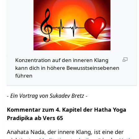
Konzentration auf den inneren Klang
kann dich in höhere Bewusstseinsebenen
führen
- Ein Vortrag von Sukadev Bretz -
Kommentar zum 4. Kapitel der Hatha Yoga
Pradipika ab Vers 65
Anahata Nada, der innere Klang, ist eine der