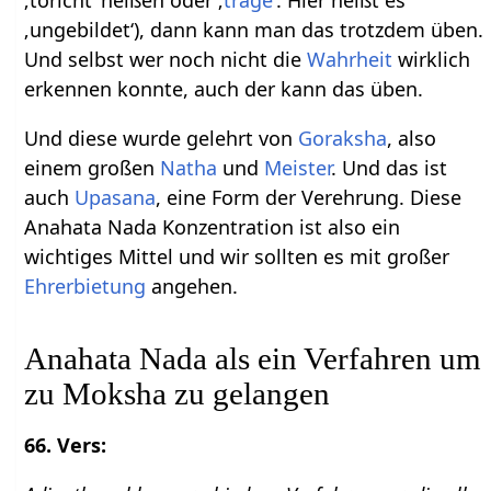
‚ungebildet‘), dann kann man das trotzdem üben.
Und selbst wer noch nicht die
Wahrheit
wirklich
erkennen konnte, auch der kann das üben.
Und diese wurde gelehrt von
Goraksha
, also
einem großen
Natha
und
Meister
. Und das ist
auch
Upasana
, eine Form der Verehrung. Diese
Anahata Nada Konzentration ist also ein
wichtiges Mittel und wir sollten es mit großer
Ehrerbietung
angehen.
Anahata Nada als ein Verfahren um
zu Moksha zu gelangen
66. Vers: