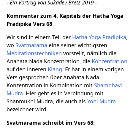
- Ein Vortrag von Sukadev Bretz 2019 -
Kommentar zum 4. Kapitels der Hatha Yoga
Pradipika Vers 68
Wir sind in einem Teil der
Hatha Yoga Pradipika
,
wo
Svatmarama
eine seiner wichtigsten
Meditationstechniken
vorstellt, nämlich die
Anahata Nada Konzentration, die
Konzentration
auf den inneren
Klang
. Er hat in einem vorigen
Vers gesprochen über Anahata Nada
Konzentration in Kombination mit
Shambhavi
Mudra
. Hier geht es in Verbindung mit
Shanmukhi Mudra, die auch als
Yoni Mudra
bezeichnet wird.
Svatmarama schreibt im Vers 68: