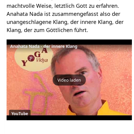
machtvolle Weise, letztlich Gott zu erfahren.
Anahata Nada ist zusammengefasst also der
unangeschlagene Klang, der innere Klang, der
Klang, der zum Göttlichen führt.
Anahata Nada - der innere Klang
Video laden
YouTube