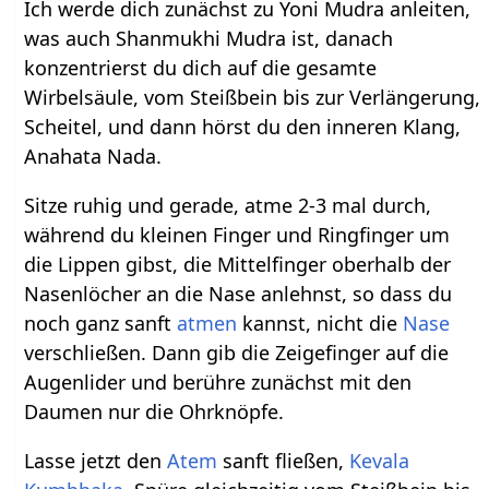
Ich werde dich zunächst zu Yoni Mudra anleiten,
was auch Shanmukhi Mudra ist, danach
konzentrierst du dich auf die gesamte
Wirbelsäule, vom Steißbein bis zur Verlängerung,
Scheitel, und dann hörst du den inneren Klang,
Anahata Nada.
Sitze ruhig und gerade, atme 2-3 mal durch,
während du kleinen Finger und Ringfinger um
die Lippen gibst, die Mittelfinger oberhalb der
Nasenlöcher an die Nase anlehnst, so dass du
noch ganz sanft
atmen
kannst, nicht die
Nase
verschließen. Dann gib die Zeigefinger auf die
Augenlider und berühre zunächst mit den
Daumen nur die Ohrknöpfe.
Lasse jetzt den
Atem
sanft fließen,
Kevala