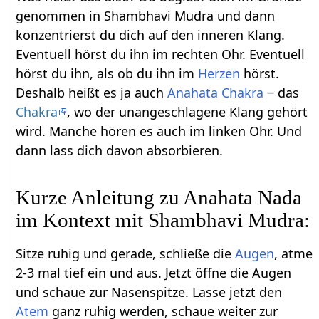
genommen in Shambhavi Mudra und dann
konzentrierst du dich auf den inneren Klang.
Eventuell hörst du ihn im rechten Ohr. Eventuell
hörst du ihn, als ob du ihn im
Herzen
hörst.
Deshalb heißt es ja auch
Anahata Chakra
‒ das
Chakra
, wo der unangeschlagene Klang gehört
wird. Manche hören es auch im linken Ohr. Und
dann lass dich davon absorbieren.
Kurze Anleitung zu Anahata Nada
im Kontext mit Shambhavi Mudra:
Sitze ruhig und gerade, schließe die
Augen
, atme
2-3 mal tief ein und aus. Jetzt öffne die Augen
und schaue zur Nasenspitze. Lasse jetzt den
Atem
ganz ruhig werden, schaue weiter zur