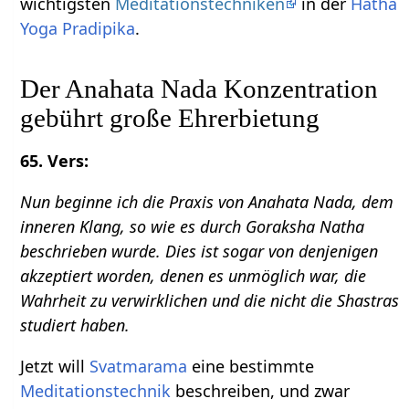
wichtigsten
Meditationstechniken
in der
Hatha
Yoga Pradipika
.
Der Anahata Nada Konzentration
gebührt große Ehrerbietung
65. Vers:
Nun beginne ich die Praxis von Anahata Nada, dem
inneren Klang, so wie es durch Goraksha Natha
beschrieben wurde. Dies ist sogar von denjenigen
akzeptiert worden, denen es unmöglich war, die
Wahrheit zu verwirklichen und die nicht die Shastras
studiert haben.
Jetzt will
Svatmarama
eine bestimmte
Meditationstechnik
beschreiben, und zwar