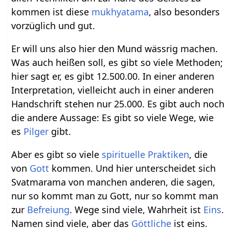
kommen ist diese
mukhyatama
, also besonders
vorzüglich und gut.
Er will uns also hier den Mund wässrig machen.
Was auch heißen soll, es gibt so viele Methoden;
hier sagt er, es gibt 12.500.00. In einer anderen
Interpretation, vielleicht auch in einer anderen
Handschrift stehen nur 25.000. Es gibt auch noch
die andere Aussage: Es gibt so viele Wege, wie
es
Pilger
gibt.
Aber es gibt so viele
spirituelle Praktiken
, die
von
Gott
kommen. Und hier unterscheidet sich
Svatmarama von manchen anderen, die sagen,
nur so kommt man zu Gott, nur so kommt man
zur
Befreiung
. Wege sind viele, Wahrheit ist
Eins
.
Namen sind viele, aber das
Göttliche
ist eins.