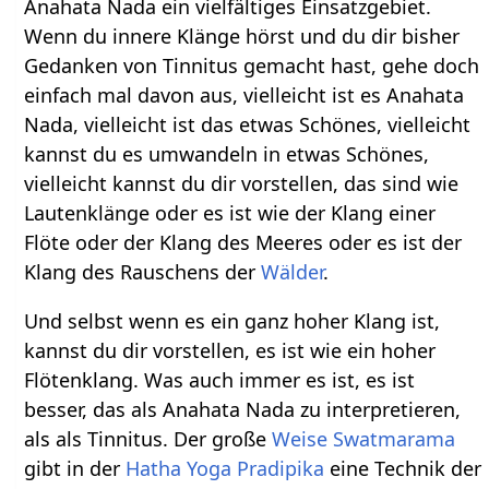
Anahata Nada ein vielfältiges Einsatzgebiet.
Wenn du innere Klänge hörst und du dir bisher
Gedanken von Tinnitus gemacht hast, gehe doch
einfach mal davon aus, vielleicht ist es Anahata
Nada, vielleicht ist das etwas Schönes, vielleicht
kannst du es umwandeln in etwas Schönes,
vielleicht kannst du dir vorstellen, das sind wie
Lautenklänge oder es ist wie der Klang einer
Flöte oder der Klang des Meeres oder es ist der
Klang des Rauschens der
Wälder
.
Und selbst wenn es ein ganz hoher Klang ist,
kannst du dir vorstellen, es ist wie ein hoher
Flötenklang. Was auch immer es ist, es ist
besser, das als Anahata Nada zu interpretieren,
als als Tinnitus. Der große
Weise
Swatmarama
gibt in der
Hatha Yoga Pradipika
eine Technik der