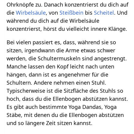
Ohrknöpfe zu. Danach konzentrierst du dich auf
die
Wirbelsäule
, von
Steißbein
bis
Scheitel
. Und
während du dich auf die Wirbelsäule
konzentrierst, hörst du vielleicht innere Klänge.
Bei vielen passiert es, dass, während sie so
sitzen, irgendwann die Arme etwas schwer
werden, die Schultermuskeln sind angestrengt.
Manche lassen den Kopf leicht nach unten
hängen, dann ist es angenehmer für die
Schultern. Andere nehmen einen Stuhl.
Typischerweise ist die Sitzfläche des Stuhls so
hoch, dass du die Ellenbogen abstützen kannst.
Es gibt auch bestimmte Yoga Dandas, Yoga
Stäbe, mit denen du die Ellenbogen abstützen
und so längere Zeit sitzen kannst.