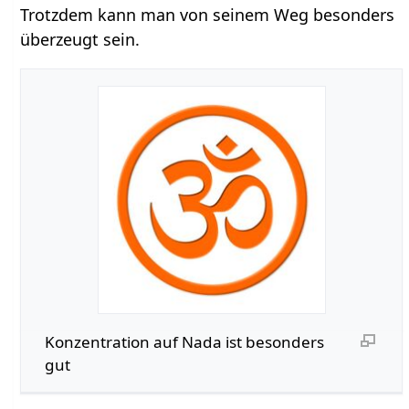
Trotzdem kann man von seinem Weg besonders
überzeugt sein.
Konzentration auf Nada ist besonders
gut