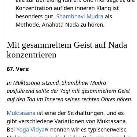
Konzentration auf den inneren Klang ist
besonders gut.
Shambhavi Mudra
als
Methode, Anahata Nada zu hören.
Mit gesammeltem Geist auf Nada
konzentrieren
67. Vers:
In Muktasana sitzend, Shambhavi Mudra
ausführend sollte der Yogi mit gesammeltem Geist
auf den Ton im Inneren seines rechten Ohres hören.
Muktasana
ist eine der Sitzhaltungen, und es
gibt verschiedene Variationen von Muktasana.
Bei
Yoga Vidya
nennen wir es typischerweise