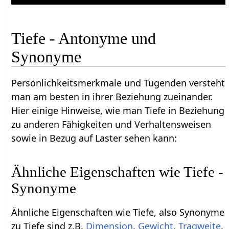
Tiefe - Antonyme und
Synonyme
Persönlichkeitsmerkmale und Tugenden versteht
man am besten in ihrer Beziehung zueinander.
Hier einige Hinweise, wie man Tiefe in Beziehung
zu anderen Fähigkeiten und Verhaltensweisen
sowie in Bezug auf Laster sehen kann:
Ähnliche Eigenschaften wie Tiefe -
Synonyme
Ähnliche Eigenschaften wie Tiefe, also Synonyme
zu Tiefe sind z.B.
Dimension
,
Gewicht
,
Tragweite
,