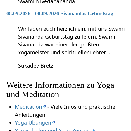
Swami Nivedanananda
08.09.2026 - 08.09.2026 Sivanandas Geburtstag
Wir laden euch herzlich ein, mit uns Swami
Sivananda Geburtstag zu feiern. Swami
Sivananda war einer der größten
Yogameister und spiritueller Lehrer u…
Sukadev Bretz
Weitere Informationen zu Yoga
und Meditation
Meditation
- Viele Infos und praktische
Anleitungen
Yoga Übungen
Yogaschulen und Yoga Zentren