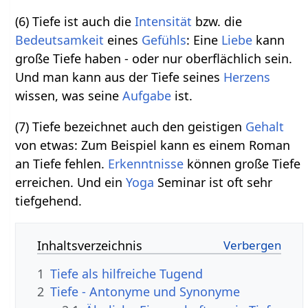
(6) Tiefe ist auch die
Intensität
bzw. die
Bedeutsamkeit
eines
Gefühls
: Eine
Liebe
kann
große Tiefe haben - oder nur oberflächlich sein.
Und man kann aus der Tiefe seines
Herzens
wissen, was seine
Aufgabe
ist.
(7) Tiefe bezeichnet auch den geistigen
Gehalt
von etwas: Zum Beispiel kann es einem Roman
an Tiefe fehlen.
Erkenntnisse
können große Tiefe
erreichen. Und ein
Yoga
Seminar ist oft sehr
tiefgehend.
Inhaltsverzeichnis
1
Tiefe als hilfreiche Tugend
2
Tiefe - Antonyme und Synonyme