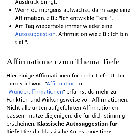
Ausdruck bringt.
Wenn du morgens aufwachst, dann sage eine
Affirmation, z.B.: "Ich entwickle Tiefe ".
Am Tag wiederhole immer wieder eine
Autosuggestion
, Affirmation wie z.B.: Ich bin
tief ".
Affirmationen zum Thema Tiefe
Hier einige Affirmationen für mehr Tiefe. Unter
dem Stichwort "
Affirmation
" und
"
Wunderaffirmationen
" erfährst du mehr zu
Funktion und Wirkungsweise von Affirmationen.
Nicht alle unten aufgeführten Affirmationen
passen - nutze diejenigen, die für dich stimmig
erscheinen.
Klassische Autosuggestion für
Tiefe
Hier die klassische Autosuggestion: