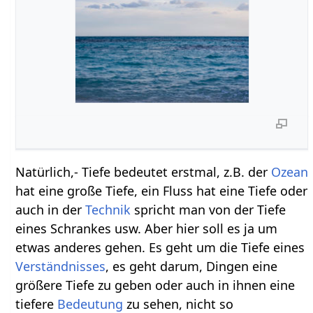
Natürlich,- Tiefe bedeutet erstmal, z.B. der
Ozean
hat eine große Tiefe, ein Fluss hat eine Tiefe oder
auch in der
Technik
spricht man von der Tiefe
eines Schrankes usw. Aber hier soll es ja um
etwas anderes gehen. Es geht um die Tiefe eines
Verständnisses
, es geht darum, Dingen eine
größere Tiefe zu geben oder auch in ihnen eine
tiefere
Bedeutung
zu sehen, nicht so