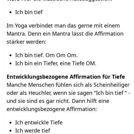
Ich bin tief
Im Yoga verbindet man das gerne mit einem
Mantra. Denn ein Mantra lässt die Affirmation
stärker werden:
Ich bin tief. Om Om Om.
Ich bin ein Tiefer, eine Tiefe OM.
Entwicklungsbezogene Affirmation für Tiefe
Manche Menschen fühlen sich als Scheinheiliger
oder als Heuchler, wenn sie sagen "Ich bin tief " -
und sie sind es gar nicht. Dann hilft eine
entwicklungsbezogene Affirmation:
Ich entwickle Tiefe
Ich werde tief