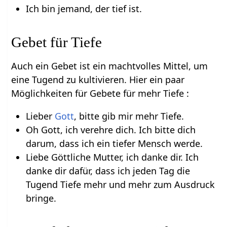
Ich bin jemand, der tief ist.
Gebet für Tiefe
Auch ein Gebet ist ein machtvolles Mittel, um
eine Tugend zu kultivieren. Hier ein paar
Möglichkeiten für Gebete für mehr Tiefe :
Lieber
Gott
, bitte gib mir mehr Tiefe.
Oh Gott, ich verehre dich. Ich bitte dich
darum, dass ich ein tiefer Mensch werde.
Liebe Göttliche Mutter, ich danke dir. Ich
danke dir dafür, dass ich jeden Tag die
Tugend Tiefe mehr und mehr zum Ausdruck
bringe.