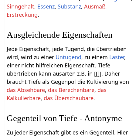
Sinngehalt
,
Essenz
,
Substanz
,
Ausmaß
,
Erstreckung
.
Ausgleichende Eigenschaften
Jede Eigenschaft, jede Tugend, die übertrieben
wird, wird zu einer
Untugend
, zu einem
Laster
,
einer nicht hilfreichen Eigenschaft. Tiefe
übertrieben kann ausarten z.B. in [[]]. Daher
braucht Tiefe als Gegenpol die Kultivierung von
das Absehbare
,
das Berechenbare
,
das
Kalkulierbare
,
das Überschaubare
.
Gegenteil von Tiefe - Antonyme
Zu jeder Eigenschaft gibt es ein Gegenteil. Hier