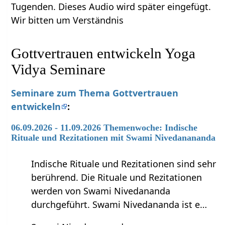
Tugenden. Dieses Audio wird später eingefügt.
Wir bitten um Verständnis
Gottvertrauen entwickeln Yoga
Vidya Seminare
Seminare zum Thema Gottvertrauen
entwickeln
:
06.09.2026 - 11.09.2026 Themenwoche: Indische
Rituale und Rezitationen mit Swami Nivedanananda
Indische Rituale und Rezitationen sind sehr
berührend. Die Rituale und Rezitationen
werden von Swami Nivedananda
durchgeführt. Swami Nivedananda ist e…