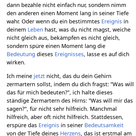
dann bezahle nicht einfach nur, sondern nimm
den anderen einen Moment lang in seiner Tiefe
wahr. Oder wenn du ein bestimmtes
Ereignis
in
deinem
Leben
hast, was du nicht magst, weiche
nicht gleich aus, bekämpfen es nicht gleich,
sondern spüre einen Moment lang die
Bedeutung
dieses
Ereignisses
, lasse es auf dich
wirken.
Ich meine
jetzt
nicht, das du dein Gehirn
zermartern sollst, indem du dich fragst: "Was will
das für mich bedeuten?", ich halte dieses
ständige Zermartern des Hirns: "Was will mir das
sagen?", für nicht sehr hilfreich. Manchmal
hilfreich, aber oft nicht hilfreich. Stattdessen,
erspüre das
Ereignis
in seiner
Bedeutsamkeit
von der Tiefe deines
Herzens
, das ist erstmal am