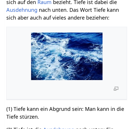
sich auf den
Raum
bezieht. Tiefe ist dabei die
Ausdehnung
nach unten. Das Wort Tiefe kann
sich aber auch auf vieles andere beziehen:
(1) Tiefe kann ein Abgrund sein: Man kann in die
Tiefe stürzen.