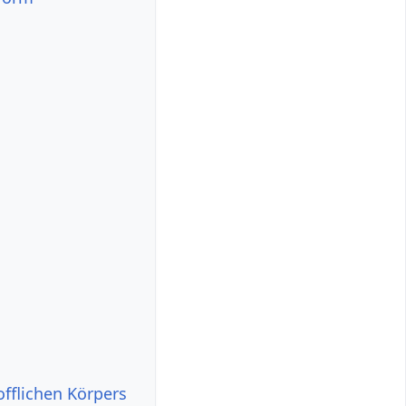
offlichen Körpers