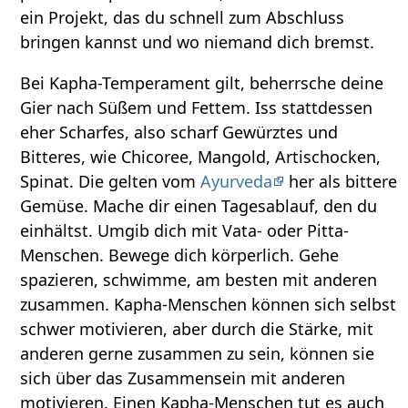
ein Projekt, das du schnell zum Abschluss
bringen kannst und wo niemand dich bremst.
Bei Kapha-Temperament gilt, beherrsche deine
Gier nach Süßem und Fettem. Iss stattdessen
eher Scharfes, also scharf Gewürztes und
Bitteres, wie Chicoree, Mangold, Artischocken,
Spinat. Die gelten vom
Ayurveda
her als bittere
Gemüse. Mache dir einen Tagesablauf, den du
einhältst. Umgib dich mit Vata- oder Pitta-
Menschen. Bewege dich körperlich. Gehe
spazieren, schwimme, am besten mit anderen
zusammen. Kapha-Menschen können sich selbst
schwer motivieren, aber durch die Stärke, mit
anderen gerne zusammen zu sein, können sie
sich über das Zusammensein mit anderen
motivieren. Einen Kapha-Menschen tut es auch