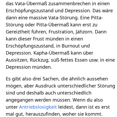
das Vata-Übermaß zusammenbrechen in einen
Erschöpfungszustand und Depression. Das wäre
dann eine massive Vata-Störung. Eine Pitta-
Störung oder Pitta-Übermaß kann erst zu
Gereiztheit führen, Frustration, Jähzorn. Dann
kann dieser Frust münden in einen
Erschöpfungszustand, in Burnout und
Depression. Kapha-Übermaß kann über
Aussitzen, Rückzug, süß-fettes Essen usw. in eine
Depression münden.
Es gibt also drei Sachen, die ähnlich aussehen
mögen, aber Ausdruck unterschiedlicher Störung
sind und deshalb auch unterschiedlich
angegangen werden müssen. Wenn du also
unter
Antriebslosigkeit
leidest, dann ist es erst
mal gut, herauszufinden, woher sie kommt.