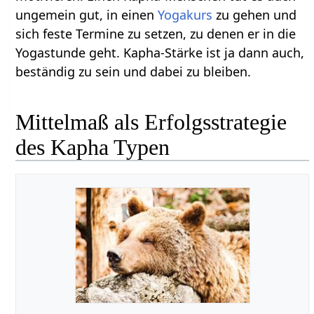
ungemein gut, in einen
Yogakurs
zu gehen und
sich feste Termine zu setzen, zu denen er in die
Yogastunde geht. Kapha-Stärke ist ja dann auch,
beständig zu sein und dabei zu bleiben.
Mittelmaß als Erfolgsstrategie
des Kapha Typen