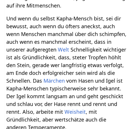
auf ihre Mitmenschen.
Und wenn du selbst Kapha-Mensch bist, sei dir
bewusst, auch wenn du öfters aneckst, auch
wenn Menschen manchmal über dich schimpfen,
auch wenn es manchmal erscheint, dass in
unserer aufgeregten
Welt
Schnelligkeit wichtiger
ist als Gründlichkeit, dass, steter Tropfen höhlt
den Stein, gerade wer langfristig etwas verfolgt,
am Ende doch erfolgreicher sein wird als die
Schnellen. Das
Märchen
vom Hasen und Igel ist
Kapha-Menschen typischerweise sehr bekannt.
Der Igel kommt langsam an und geht geschickt
und schlau vor, der Hase rennt und rennt und
rennt. Also, arbeite mit
Weisheit
, mit
Gründlichkeit, aber wertschätze auch die
anderen Temperamente.