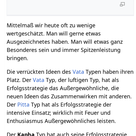
Mittelmaß wir heute oft zu wenige
wertgeschätzt. Man will gerne etwas
Ausgezeichnetes haben. Man will etwas ganz
Besonderes sein und immer Spitzenleistung
bringen.
Die verrückten Ideen des
Vata
Typen haben ihren
Platz. Der
Vata
Typ, der luftigen Typ, hat als
Erfolgsstrategie das Außergewöhnliche, die
neuen Ideen das Zusammenwirken mit anderen.
Der
Pitta
Typ hat als Erfolgsstrategie der
intensive Einsatz; wirklich mit Feuer und
Enthusiasmus Außergewöhnliches leisten.
Der
Kapha
Typ hat auch seine Erfolgsstrategie