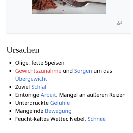
Ursachen
Ölige, fette Speisen
Gewichtszunahme
und
Sorgen
um das
Übergewicht
Zuviel
Schlaf
Eintönige
Arbeit
, Mangel an äußeren Reizen
Unterdrückte
Gefühle
Mangelnde
Bewegung
Feucht-kaltes Wetter, Nebel,
Schnee