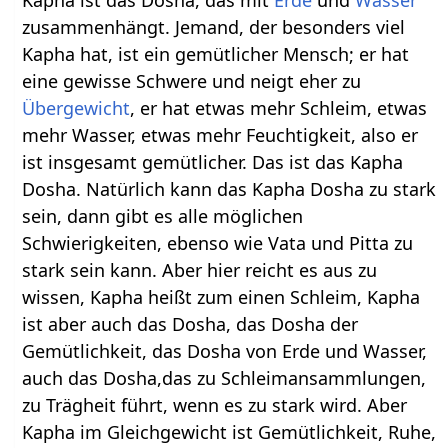
zusammenhängt. Jemand, der besonders viel
Kapha hat, ist ein gemütlicher Mensch; er hat
eine gewisse Schwere und neigt eher zu
Übergewicht
, er hat etwas mehr Schleim, etwas
mehr Wasser, etwas mehr Feuchtigkeit, also er
ist insgesamt gemütlicher. Das ist das Kapha
Dosha. Natürlich kann das Kapha Dosha zu stark
sein, dann gibt es alle möglichen
Schwierigkeiten, ebenso wie Vata und Pitta zu
stark sein kann. Aber hier reicht es aus zu
wissen, Kapha heißt zum einen Schleim, Kapha
ist aber auch das Dosha, das Dosha der
Gemütlichkeit, das Dosha von Erde und Wasser,
auch das Dosha,das zu Schleimansammlungen,
zu Trägheit führt, wenn es zu stark wird. Aber
Kapha im Gleichgewicht ist Gemütlichkeit, Ruhe,