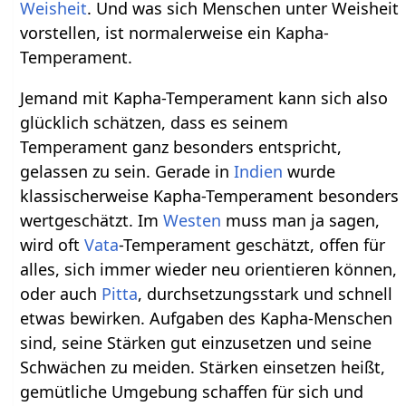
Weisheit
. Und was sich Menschen unter Weisheit
vorstellen, ist normalerweise ein Kapha-
Temperament.
Jemand mit Kapha-Temperament kann sich also
glücklich schätzen, dass es seinem
Temperament ganz besonders entspricht,
gelassen zu sein. Gerade in
Indien
wurde
klassischerweise Kapha-Temperament besonders
wertgeschätzt. Im
Westen
muss man ja sagen,
wird oft
Vata
-Temperament geschätzt, offen für
alles, sich immer wieder neu orientieren können,
oder auch
Pitta
, durchsetzungsstark und schnell
etwas bewirken. Aufgaben des Kapha-Menschen
sind, seine Stärken gut einzusetzen und seine
Schwächen zu meiden. Stärken einsetzen heißt,
gemütliche Umgebung schaffen für sich und