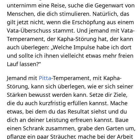
unternimm eine Reise, suche die Gegenwart von
Menschen, die dich stimulieren. Natürlich, das
gilt jetzt nicht, wenn die Erschöpfung aus einem
Vata-Überschuss stammt. Und jemand mit Vata-
Temperament, der Kapha-Störung hat, der kann
auch überlegen: „Welche Impulse habe ich dort
und sollte ich ihnen vielleicht etwas mehr freien
Lauf lassen?“
Jemand mit
Pitta
-Temperament, mit Kapha-
Störung, kann sich überlegen, wie er sich seiner
Stärken bewusst werden kann. Setze dir Ziele,
die du auch kurzfristig erfüllen kannst. Mache
etwas, bei dem du das Resultat siehst und du
dich an deiner Leistung erfreuen kannst. Baue
einen Schrank zusammen, grabe den Garten um,
pflanze ein paar Sträucher, mache bei der Arbeit