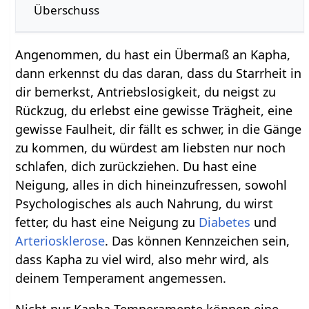
Überschuss
Angenommen, du hast ein Übermaß an Kapha,
dann erkennst du das daran, dass du Starrheit in
dir bemerkst, Antriebslosigkeit, du neigst zu
Rückzug, du erlebst eine gewisse Trägheit, eine
gewisse Faulheit, dir fällt es schwer, in die Gänge
zu kommen, du würdest am liebsten nur noch
schlafen, dich zurückziehen. Du hast eine
Neigung, alles in dich hineinzufressen, sowohl
Psychologisches als auch Nahrung, du wirst
fetter, du hast eine Neigung zu
Diabetes
und
Arteriosklerose
. Das können Kennzeichen sein,
dass Kapha zu viel wird, also mehr wird, als
deinem Temperament angemessen.
Nicht nur Kapha-Temperamente können eine