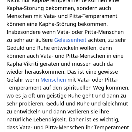
Kapha-Störung bekommen, sondern auch
Menschen mit Vata- und Pitta-Temperament
können eine Kapha-Störung bekommen.
Insbesondere wenn Vata- oder Pitta-Menschen
zu sehr auf äußere
Gelassenheit
achten, zu sehr
Geduld und Ruhe entwickeln wollen, dann
können auch Vata- und Pitta-Menschen in eine
Kapha Vikriti geraten und müssen auch da
wieder herauskommen. Das ist eine gewisse
Gefahr, wenn
Menschen
mit Vata- oder Pitta-
Temperament auf den spirituellen Weg kommen,
wo es ja oft um geistige Ruhe geht und dann zu
sehr probieren, Geduld und Ruhe und Gleichmut
zu entwickeln und dann verlieren sie ihre
natürliche Lebendigkeit. Daher ist es wichtig,
dass Vata- und Pitta-Menschen ihr Temperament