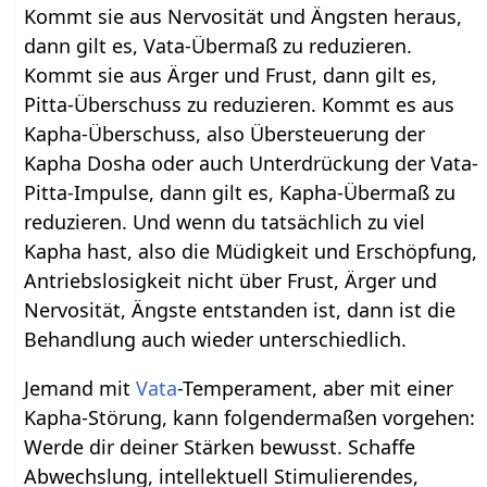
Kommt sie aus Nervosität und Ängsten heraus,
dann gilt es, Vata-Übermaß zu reduzieren.
Kommt sie aus Ärger und Frust, dann gilt es,
Pitta-Überschuss zu reduzieren. Kommt es aus
Kapha-Überschuss, also Übersteuerung der
Kapha Dosha oder auch Unterdrückung der Vata-
Pitta-Impulse, dann gilt es, Kapha-Übermaß zu
reduzieren. Und wenn du tatsächlich zu viel
Kapha hast, also die Müdigkeit und Erschöpfung,
Antriebslosigkeit nicht über Frust, Ärger und
Nervosität, Ängste entstanden ist, dann ist die
Behandlung auch wieder unterschiedlich.
Jemand mit
Vata
-Temperament, aber mit einer
Kapha-Störung, kann folgendermaßen vorgehen:
Werde dir deiner Stärken bewusst. Schaffe
Abwechslung, intellektuell Stimulierendes,