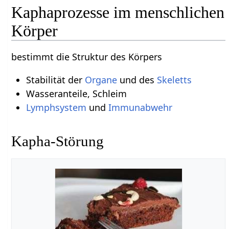
Kaphaprozesse im menschlichen
Körper
bestimmt die Struktur des Körpers
Stabilität der
Organe
und des
Skeletts
Wasseranteile, Schleim
Lymphsystem
und
Immunabwehr
Kapha-Störung