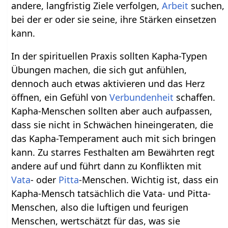
andere, langfristig Ziele verfolgen,
Arbeit
suchen,
bei der er oder sie seine, ihre Stärken einsetzen
kann.
In der spirituellen Praxis sollten Kapha-Typen
Übungen machen, die sich gut anfühlen,
dennoch auch etwas aktivieren und das Herz
öffnen, ein Gefühl von
Verbundenheit
schaffen.
Kapha-Menschen sollten aber auch aufpassen,
dass sie nicht in Schwächen hineingeraten, die
das Kapha-Temperament auch mit sich bringen
kann. Zu starres Festhalten am Bewährten regt
andere auf und führt dann zu Konflikten mit
Vata
- oder
Pitta
-Menschen. Wichtig ist, dass ein
Kapha-Mensch tatsächlich die Vata- und Pitta-
Menschen, also die luftigen und feurigen
Menschen, wertschätzt für das, was sie