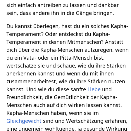
sich einfach antreiben zu lassen und dankbar
sein, dass andere ihn in die Gänge bringen.
Du kannst überlegen, hast du ein solches Kapha-
Temperament? Oder entdeckst du Kapha-
Temperament in deinen Mitmenschen? Anstatt
dich über die Kapha-Menschen aufzuregen, wenn
du ein Vata- oder ein Pitta-Mensch bist,
wertschätze sie und schaue, wie du ihre Stärken
anerkennen kannst und wenn du mit ihnen
zusammenarbeitest, wie du ihre Stärken nutzen
kannst. Und wie du diese sanfte
Liebe
und
Freundlichkeit, die Gemütlichkeit der Kapha-
Menschen auch auf dich wirken lassen kannst.
Kapha-Menschen haben, wenn sie im
Gleichgewicht
sind und Wertschätzung erfahren,
eine ungemein wohltuende, ja gesunde Wirkung