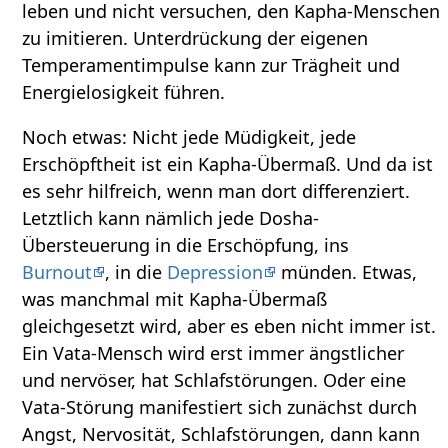
leben und nicht versuchen, den Kapha-Menschen
zu imitieren. Unterdrückung der eigenen
Temperamentimpulse kann zur Trägheit und
Energielosigkeit führen.
Noch etwas: Nicht jede Müdigkeit, jede
Erschöpftheit ist ein Kapha-Übermaß. Und da ist
es sehr hilfreich, wenn man dort differenziert.
Letztlich kann nämlich jede Dosha-
Übersteuerung in die Erschöpfung, ins
Burnout
, in die
Depression
münden. Etwas,
was manchmal mit Kapha-Übermaß
gleichgesetzt wird, aber es eben nicht immer ist.
Ein Vata-Mensch wird erst immer ängstlicher
und nervöser, hat Schlafstörungen. Oder eine
Vata-Störung manifestiert sich zunächst durch
Angst, Nervosität, Schlafstörungen, dann kann