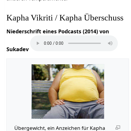
Kapha Vikriti / Kapha Überschuss
Niederschrift eines Podcasts (2014) von
Sukadev
Übergewicht, ein Anzeichen für Kapha