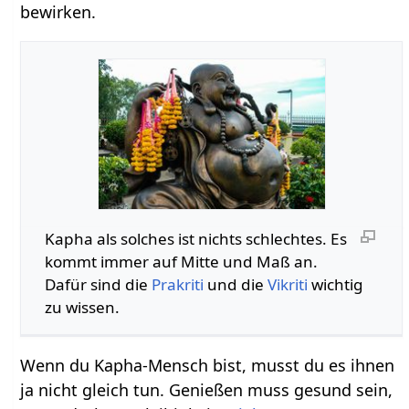
bewirken.
Kapha als solches ist nichts schlechtes. Es
kommt immer auf Mitte und Maß an.
Dafür sind die
Prakriti
und die
Vikriti
wichtig
zu wissen.
Wenn du Kapha-Mensch bist, musst du es ihnen
ja nicht gleich tun. Genießen muss gesund sein,