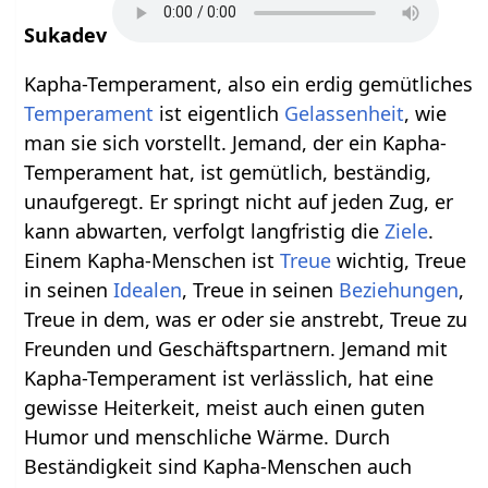
Sukadev
Kapha-Temperament, also ein erdig gemütliches
Temperament
ist eigentlich
Gelassenheit
, wie
man sie sich vorstellt. Jemand, der ein Kapha-
Temperament hat, ist gemütlich, beständig,
unaufgeregt. Er springt nicht auf jeden Zug, er
kann abwarten, verfolgt langfristig die
Ziele
.
Einem Kapha-Menschen ist
Treue
wichtig, Treue
in seinen
Idealen
, Treue in seinen
Beziehungen
,
Treue in dem, was er oder sie anstrebt, Treue zu
Freunden und Geschäftspartnern. Jemand mit
Kapha-Temperament ist verlässlich, hat eine
gewisse Heiterkeit, meist auch einen guten
Humor und menschliche Wärme. Durch
Beständigkeit sind Kapha-Menschen auch