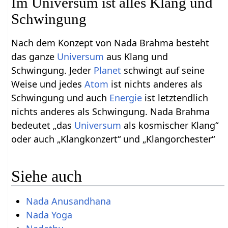
Im Universum ist alles Klang und
Schwingung
Nach dem Konzept von Nada Brahma besteht
das ganze
Universum
aus Klang und
Schwingung. Jeder
Planet
schwingt auf seine
Weise und jedes
Atom
ist nichts anderes als
Schwingung und auch
Energie
ist letztendlich
nichts anderes als Schwingung. Nada Brahma
bedeutet „das
Universum
als kosmischer Klang“
oder auch „Klangkonzert“ und „Klangorchester“
Siehe auch
Nada Anusandhana
Nada Yoga