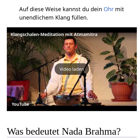
Auf diese Weise kannst du dein
Ohr
mit
unendlichem Klang füllen.
Klangschalen-Meditation mit Atmamitra
Video laden
YouTube
Was bedeutet Nada Brahma?