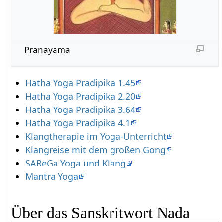
Pranayama
Hatha Yoga Pradipika 1.45
Hatha Yoga Pradipika 2.20
Hatha Yoga Pradipika 3.64
Hatha Yoga Pradipika 4.1
Klangtherapie im Yoga-Unterricht
Klangreise mit dem großen Gong
SAReGa Yoga und Klang
Mantra Yoga
Über das Sanskritwort Nada