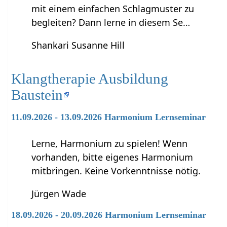
mit einem einfachen Schlagmuster zu
begleiten? Dann lerne in diesem Se…
Shankari Susanne Hill
Klangtherapie Ausbildung
Baustein
11.09.2026 - 13.09.2026 Harmonium Lernseminar
Lerne, Harmonium zu spielen! Wenn
vorhanden, bitte eigenes Harmonium
mitbringen. Keine Vorkenntnisse nötig.
Jürgen Wade
18.09.2026 - 20.09.2026 Harmonium Lernseminar