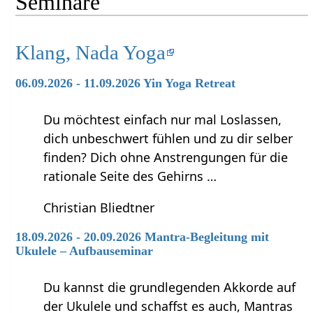
Seminare
Klang, Nada Yoga
06.09.2026 - 11.09.2026 Yin Yoga Retreat
Du möchtest einfach nur mal Loslassen,
dich unbeschwert fühlen und zu dir selber
finden? Dich ohne Anstrengungen für die
rationale Seite des Gehirns …
Christian Bliedtner
18.09.2026 - 20.09.2026 Mantra-Begleitung mit
Ukulele – Aufbauseminar
Du kannst die grundlegenden Akkorde auf
der Ukulele und schaffst es auch, Mantras