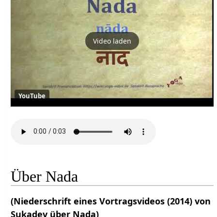
Video laden
YouTube
Über Nada
(Niederschrift eines Vortragsvideos (2014) von
Sukadev über Nada)