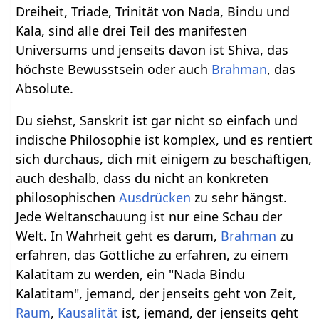
Dreiheit, Triade, Trinität von Nada, Bindu und
Kala, sind alle drei Teil des manifesten
Universums und jenseits davon ist Shiva, das
höchste Bewusstsein oder auch
Brahman
, das
Absolute.
Du siehst, Sanskrit ist gar nicht so einfach und
indische Philosophie ist komplex, und es rentiert
sich durchaus, dich mit einigem zu beschäftigen,
auch deshalb, dass du nicht an konkreten
philosophischen
Ausdrücken
zu sehr hängst.
Jede Weltanschauung ist nur eine Schau der
Welt. In Wahrheit geht es darum,
Brahman
zu
erfahren, das Göttliche zu erfahren, zu einem
Kalatitam zu werden, ein "Nada Bindu
Kalatitam", jemand, der jenseits geht von Zeit,
Raum
,
Kausalität
ist, jemand, der jenseits geht