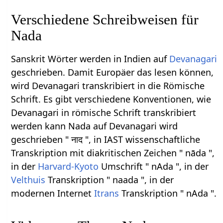
Verschiedene Schreibweisen für
Nada
Sanskrit Wörter werden in Indien auf
Devanagari
geschrieben. Damit Europäer das lesen können,
wird Devanagari transkribiert in die Römische
Schrift. Es gibt verschiedene Konventionen, wie
Devanagari in römische Schrift transkribiert
werden kann Nada auf Devanagari wird
geschrieben " नाद ", in IAST wissenschaftliche
Transkription mit diakritischen Zeichen " nāda ",
in der
Harvard-Kyoto
Umschrift " nAda ", in der
Velthuis
Transkription " naada ", in der
modernen Internet
Itrans
Transkription " nAda ".