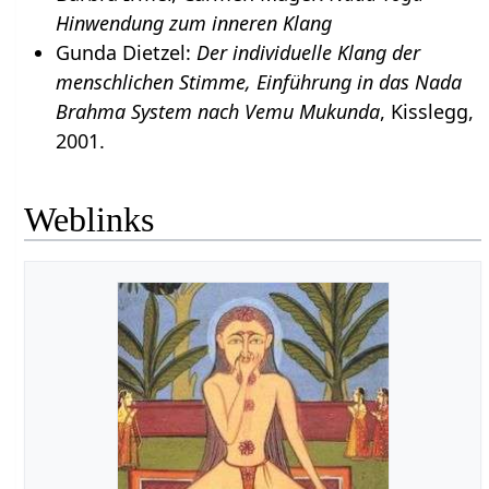
Hinwendung zum inneren Klang
Gunda Dietzel:
Der individuelle Klang der
menschlichen Stimme, Einführung in das Nada
Brahma System nach Vemu Mukunda
, Kisslegg,
2001.
Weblinks