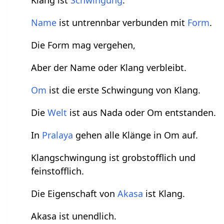
Name
ist untrennbar verbunden mit
Form
.
Die Form mag vergehen,
Aber der Name oder Klang verbleibt.
Om
ist die erste Schwingung von Klang.
Die
Welt
ist aus Nada oder Om entstanden.
In
Pralaya
gehen alle Klänge in Om auf.
Klangschwingung ist grobstofflich und
feinstofflich.
Die Eigenschaft von
Akasa
ist Klang.
Akasa ist unendlich.