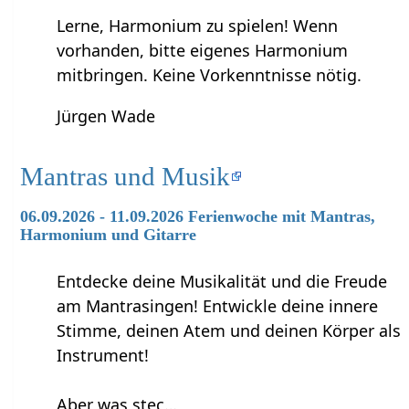
Lerne, Harmonium zu spielen! Wenn
vorhanden, bitte eigenes Harmonium
mitbringen. Keine Vorkenntnisse nötig.
Jürgen Wade
Mantras und Musik
06.09.2026 - 11.09.2026 Ferienwoche mit Mantras,
Harmonium und Gitarre
Entdecke deine Musikalität und die Freude
am Mantrasingen! Entwickle deine innere
Stimme, deinen Atem und deinen Körper als
Instrument!
Aber was stec…