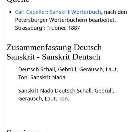
Carl Capeller
:
Sanskrit Wörterbuch
, nach den
Petersburger Wörterbüchern bearbeitet,
Strassburg : Trübner, 1887
Zusammenfassung Deutsch
Sanskrit - Sanskrit Deutsch
Deutsch Schall, Gebrüll, Geräusch, Laut,
Ton. Sanskrit Nada
Sanskrit Nada Deutsch Schall, Gebrüll,
Geräusch, Laut, Ton.