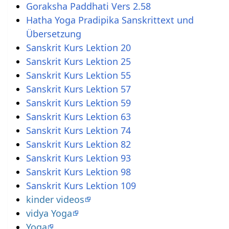
Goraksha Paddhati Vers 2.58
Hatha Yoga Pradipika Sanskrittext und
Übersetzung
Sanskrit Kurs Lektion 20
Sanskrit Kurs Lektion 25
Sanskrit Kurs Lektion 55
Sanskrit Kurs Lektion 57
Sanskrit Kurs Lektion 59
Sanskrit Kurs Lektion 63
Sanskrit Kurs Lektion 74
Sanskrit Kurs Lektion 82
Sanskrit Kurs Lektion 93
Sanskrit Kurs Lektion 98
Sanskrit Kurs Lektion 109
kinder videos
vidya Yoga
Yoga