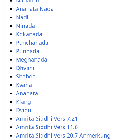
Nadathu
Anahata Nada
Nadi
Ninada
Kokanada
Panchanada
Punnada
Meghanada
Dhvani
Shabda
Kvana
Anahata
Klang
Dvigu
Amrita Siddhi Vers 7.21
Amrita Siddhi Vers 11.6
Amrita Siddhi Vers 20.7 Anmerkung