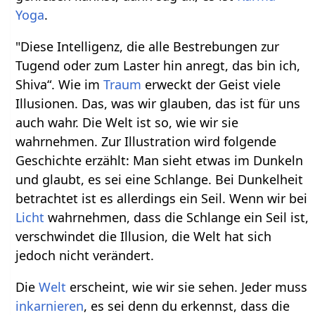
Yoga
.
"Diese Intelligenz, die alle Bestrebungen zur
Tugend oder zum Laster hin anregt, das bin ich,
Shiva“. Wie im
Traum
erweckt der Geist viele
Illusionen. Das, was wir glauben, das ist für uns
auch wahr. Die Welt ist so, wie wir sie
wahrnehmen. Zur Illustration wird folgende
Geschichte erzählt: Man sieht etwas im Dunkeln
und glaubt, es sei eine Schlange. Bei Dunkelheit
betrachtet ist es allerdings ein Seil. Wenn wir bei
Licht
wahrnehmen, dass die Schlange ein Seil ist,
verschwindet die Illusion, die Welt hat sich
jedoch nicht verändert.
Die
Welt
erscheint, wie wir sie sehen. Jeder muss
inkarnieren
, es sei denn du erkennst, dass die