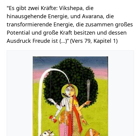
"Es gibt zwei Kräfte: Vikshepa, die
hinausgehende Energie, und Avarana, die
transformierende Energie, die zusammen großes
Potential und große Kraft besitzen und dessen
Ausdruck Freude ist (…)“ (Vers 79, Kapitel 1)