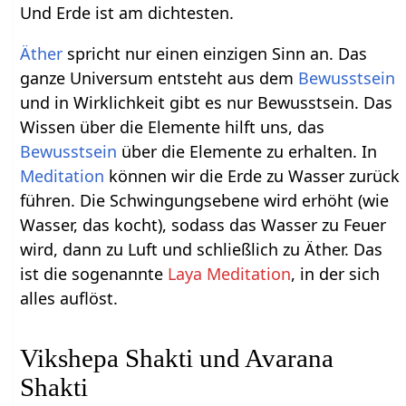
Und Erde ist am dichtesten.
Äther
spricht nur einen einzigen Sinn an. Das
ganze Universum entsteht aus dem
Bewusstsein
und in Wirklichkeit gibt es nur Bewusstsein. Das
Wissen über die Elemente hilft uns, das
Bewusstsein
über die Elemente zu erhalten. In
Meditation
können wir die Erde zu Wasser zurück
führen. Die Schwingungsebene wird erhöht (wie
Wasser, das kocht), sodass das Wasser zu Feuer
wird, dann zu Luft und schließlich zu Äther. Das
ist die sogenannte
Laya Meditation
, in der sich
alles auflöst.
Vikshepa Shakti und Avarana
Shakti