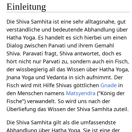
Einleitung
Die Shiva Samhita ist eine sehr alltagsnahe, gut
verständliche und bedeutende Abhandlung über
Hatha Yoga. Es handelt es sich hierbei um einen
Dialog zwischen Parvati und ihrem Gemahl
Shiva. Paravati fragt, Shiva antwortet, doch es
hört nicht nur Parvati zu, sondern auch ein Fisch,
der wissbegierig all das Wissen über Hatha Yoga,
Jnana Yoga und Vedanta in sich aufnimmt. Der
Fisch wird mit Hilfe Shivas göttlichen
Gnade
in
den Menschen namens
Matsyendra
("König der
Fische") verwandelt. So wird uns nach der
Überliefung das Wissen der Shiva Samhita zuteil.
Die Shiva Samhita gilt als die umfassendste
Abhandlung über Hatha Yoga. Sie ist eine der