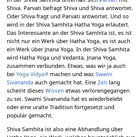
Shiva. Parvati befragt Shiva und Shiva antwortet.
Oder Shiva fragt und Parvati antwortet. Und so
wird in der Shiva Samhita Hatha Yoga erläutert.
Das Interessante an der Shiva Samhita ist, es ist
nicht nur ein Werk über Hatha Yoga, es ist auch
ein Werk über Jnana Yoga. In der Shiva Samhita
wird Hatha Yoga und Vedanta, Jnana Yoga,
zusammen verbunden. Etwas, was wir ja auch
bei
Yoga Vidya
machen und was
Swami
Sivananda
auch gemacht hat. Eine
Zeit
lang
scheint dieses
Wissen
etwas verlorengegangen
zu sei. Swami Sivananda hat es wiederbelebt
oder eine uralte Tradition fortgesetzt und
populär gemacht.
Shiva Samhita ist also eine Abhandlung über