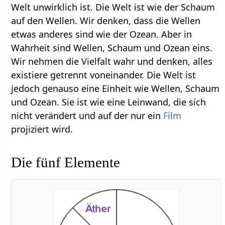
Welt unwirklich ist. Die Welt ist wie der Schaum
auf den Wellen. Wir denken, dass die Wellen
etwas anderes sind wie der Ozean. Aber in
Wahrheit sind Wellen, Schaum und Ozean eins.
Wir nehmen die Vielfalt wahr und denken, alles
existiere getrennt voneinander. Die Welt ist
jedoch genauso eine Einheit wie Wellen, Schaum
und Ozean. Sie ist wie eine Leinwand, die sich
nicht verändert und auf der nur ein
Film
projiziert wird.
Die fünf Elemente