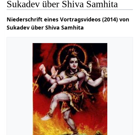
Sukadev über Shiva Samhita
Niederschrift eines Vortragsvideos (2014) von
Sukadev über Shiva Samhita