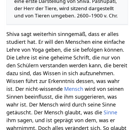
eine erste Darstellung von Shiva. Pashupati,
der Herr der Tiere, wird sitzend dargestellt
und von Tieren umgeben. 2600–1900 v. Chr.
Shiva sagt weiterhin sinngemäß, dass er alles
studiert hat. Er will den Menschen eine einfache
Lehre von Yoga geben, die sie befolgen können.
Die Lehre ist eine geheime Schrift, die nur von
den Schülern verstanden werden kann, die bereit
dazu sind, das Wissen in sich aufzunehmen.
Wissen führt zur Erkenntnis dessen, was wahr
ist. Der nicht-wissende
Mensch
wird von seinen
Sinnen beeinflusst, die ihm suggerieren, was
wahr ist. Der Mensch wird durch seine Sinne
getäuscht. Der Mensch glaubt, was die
Sinne
ihm sagen, und ist geprägt von dem, was er
wahrnimmt. Doch alles verändert sich. So glaubt