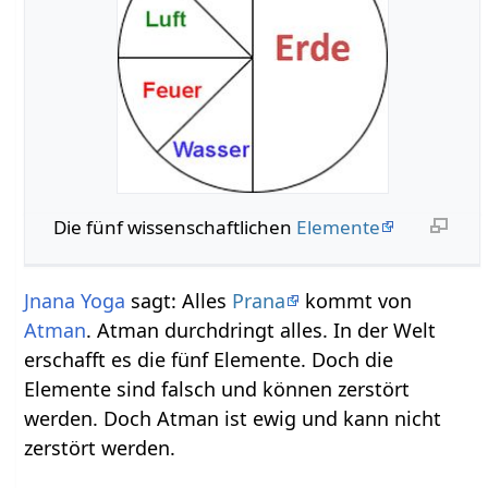
Die fünf wissenschaftlichen
Elemente
Jnana Yoga
sagt: Alles
Prana
kommt von
Atman
. Atman durchdringt alles. In der Welt
erschafft es die fünf Elemente. Doch die
Elemente sind falsch und können zerstört
werden. Doch Atman ist ewig und kann nicht
zerstört werden.