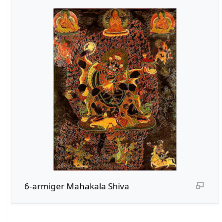
6-armiger Mahakala Shiva