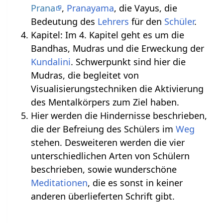
Prana
,
Pranayama
, die Vayus, die
Bedeutung des
Lehrers
für den
Schüler
.
Kapitel: Im 4. Kapitel geht es um die
Bandhas, Mudras und die Erweckung der
Kundalini
. Schwerpunkt sind hier die
Mudras, die begleitet von
Visualisierungstechniken die Aktivierung
des Mentalkörpers zum Ziel haben.
Hier werden die Hindernisse beschrieben,
die der Befreiung des Schülers im
Weg
stehen. Desweiteren werden die vier
unterschiedlichen Arten von Schülern
beschrieben, sowie wunderschöne
Meditationen
, die es sonst in keiner
anderen überlieferten Schrift gibt.