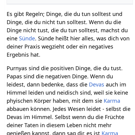
Es gibt Regeln; Dinge, die du tun solltest und
Dinge, die du nicht tun solltest. Wenn du die
Dinge nicht tust, die du tun solltest, machst du
eine
Sünde
. Sünde heißt hier alles, was dich von
deiner Praxis wegzieht oder ein negatives
Ergebnis hat.
Purnyas sind die positiven Dinge, die du tust.
Papas sind die negativen Dinge. Wenn du
leidest, dann bedenke, dass die
Devas
auch im
Himmel leiden und neidisch sind, weil sie keine
phyischen Körper haben, mit dem sie
Karma
abbauen können. Jedes Wesen leidet - selbst die
Devas im Himmel. Selbst wenn du die Früchte
deiner Taten in diesem Leben nicht mehr
genießen kannst, dann sag dir, es ist
Karma