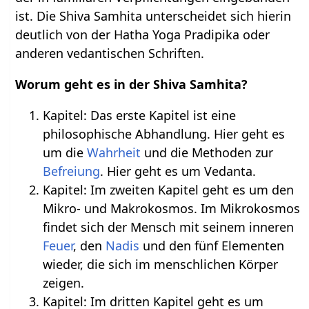
ist. Die Shiva Samhita unterscheidet sich hierin
deutlich von der Hatha Yoga Pradipika oder
anderen vedantischen Schriften.
Worum geht es in der Shiva Samhita?
Kapitel: Das erste Kapitel ist eine
philosophische Abhandlung. Hier geht es
um die
Wahrheit
und die Methoden zur
Befreiung
. Hier geht es um Vedanta.
Kapitel: Im zweiten Kapitel geht es um den
Mikro- und Makrokosmos. Im Mikrokosmos
findet sich der Mensch mit seinem inneren
Feuer
, den
Nadis
und den fünf Elementen
wieder, die sich im menschlichen Körper
zeigen.
Kapitel: Im dritten Kapitel geht es um