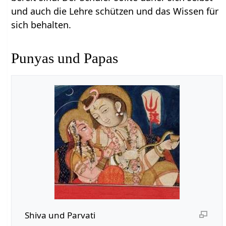
und auch die Lehre schützen und das Wissen für
sich behalten.
Punyas und Papas
Shiva und Parvati