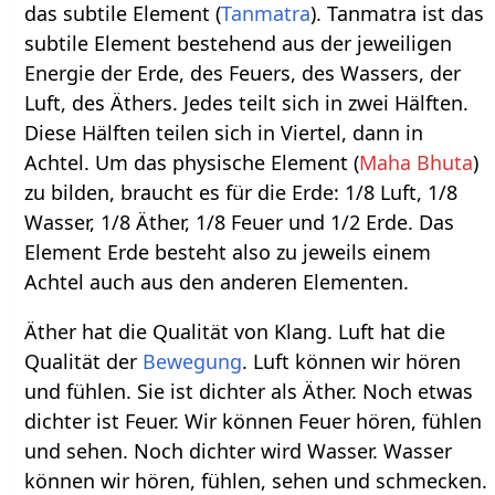
das subtile Element (
Tanmatra
). Tanmatra ist das
subtile Element bestehend aus der jeweiligen
Energie der Erde, des Feuers, des Wassers, der
Luft, des Äthers. Jedes teilt sich in zwei Hälften.
Diese Hälften teilen sich in Viertel, dann in
Achtel. Um das physische Element (
Maha Bhuta
)
zu bilden, braucht es für die Erde: 1/8 Luft, 1/8
Wasser, 1/8 Äther, 1/8 Feuer und 1/2 Erde. Das
Element Erde besteht also zu jeweils einem
Achtel auch aus den anderen Elementen.
Äther hat die Qualität von Klang. Luft hat die
Qualität der
Bewegung
. Luft können wir hören
und fühlen. Sie ist dichter als Äther. Noch etwas
dichter ist Feuer. Wir können Feuer hören, fühlen
und sehen. Noch dichter wird Wasser. Wasser
können wir hören, fühlen, sehen und schmecken.