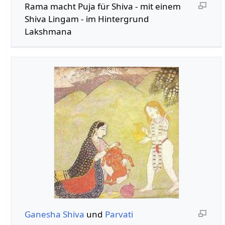
Rama macht Puja für Shiva - mit einem
Shiva Lingam - im Hintergrund
Lakshmana
Ganesha
Shiva
und
Parvati