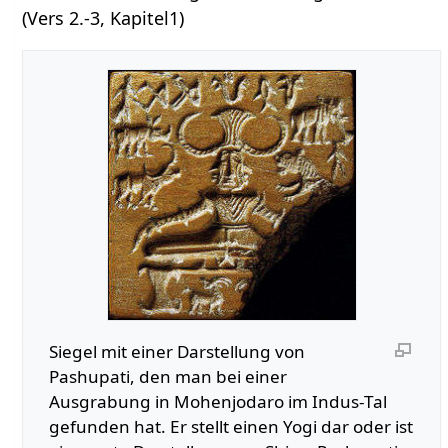
(Vers 2.-3, Kapitel1)
Siegel mit einer Darstellung von
Pashupati, den man bei einer
Ausgrabung in Mohenjodaro im Indus-Tal
gefunden hat. Er stellt einen Yogi dar oder ist