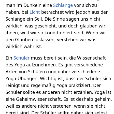
man im Dunkeln eine
Schlange
vor sich zu
haben, bei
Licht
betrachtet wird jedoch aus der
Schlange ein Seil. Die Sinne sagen uns nicht
wirklich, was geschieht, und doch glauben wir
ihnen, weil wir so konditioniert sind. Wenn wir
den Glauben loslassen, verstehen wir, was
wirklich wahr ist.
Ein
Schüler
muss bereit sein, die Wissenschaft
des Yoga aufzunehmen. Es gibt verschiedene
Arten von Schülern und daher verschiedene
Yoga-Übungen. Wichtig ist, dass der Schüler sich
reinigt und regelmäßig Yoga praktiziert. Der
Schüler sollte es anderen nicht erzählen. Yoga ist
eine Geheimwissenschaft. Es ist deshalb geheim,
weil es andere nicht verstehen, wenn sie nicht
bereit sind. Der Schüler sollte daher sich selbst