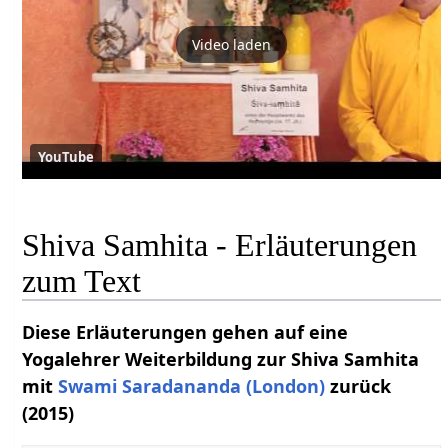
Video laden
YouTube
Shiva Samhita - Erläuterungen
zum Text
Diese Erläuterungen gehen auf eine
Yogalehrer Weiterbildung zur Shiva Samhita
mit
Swami Saradananda (London)
zurück
(2015)