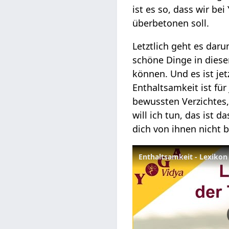
ist es so, dass wir b
überbetonen soll.
Letztlich geht es dar
schöne Dinge in diese
können. Und es ist jet
Enthaltsamkeit ist fü
bewussten Verzichtes, 
will ich tun, das ist 
dich von ihnen nicht 
Enthaltsamkeit - Lexikon