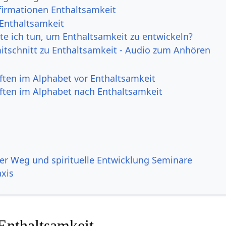
irmationen Enthaltsamkeit
 Enthaltsamkeit
e ich tun, um Enthaltsamkeit zu entwickeln?
itschnitt zu Enthaltsamkeit - Audio zum Anhören
ften im Alphabet vor Enthaltsamkeit
ften im Alphabet nach Enthaltsamkeit
ller Weg und spirituelle Entwicklung Seminare
xis
Enthaltsamkeit