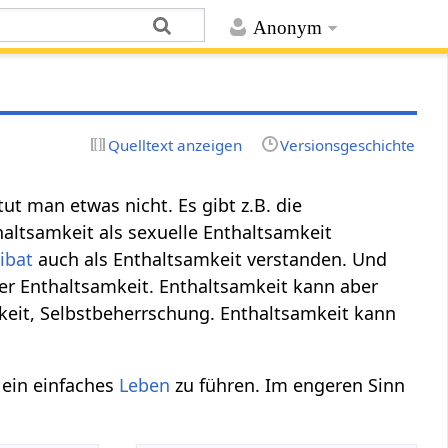
Anonym
Quelltext anzeigen
Versionsgeschichte
ut man etwas nicht. Es gibt z.B. die
altsamkeit als sexuelle Enthaltsamkeit
ibat
auch als Enthaltsamkeit verstanden. Und
r Enthaltsamkeit. Enthaltsamkeit kann aber
eit, Selbstbeherrschung. Enthaltsamkeit kann
, ein einfaches
Leben
zu führen. Im engeren Sinn