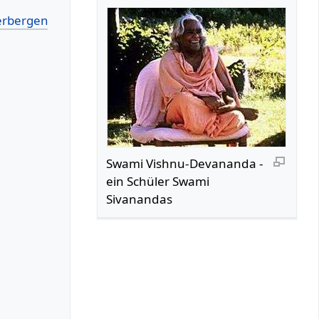
Swami Vishnu-Devananda -
ein Schüler Swami
Sivanandas