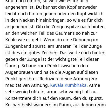
Kopf nach hinten, so weit wie es für dich
angenehm ist. Du kannst den Kopf entweder
leicht nach hinten geben oder den Kopf wirklich
in den Nacken hineinbringen, so wie es für dich
angenehm ist. Gib die Zungenspitze nach hinten
an den weichen Teil des Gaumens so nah zur
Kehle wie es geht. Wenn du eine Dehnung im
Zungenband spürst, am unteren Teil der Zunge
ist dies ein gutes Zeichen. Das weite nach hinten
geben der Zunge ist der wichtigste Teil dieser
Übung. Schaue zum Punkt zwischen den
Augenbrauen und halte die Augen auf diesen
Punkt gerichtet. Reduziere deine Atmung zur
meditativen Atmung,
Kevala Kumbhaka
. Atme
sehr wenig Luft ein, atme sehr wenig Luft aus.
Konzentriere dich auf den Raum, den du spürst.
Kechari heißt wandern im Raum, ausdehnen zum