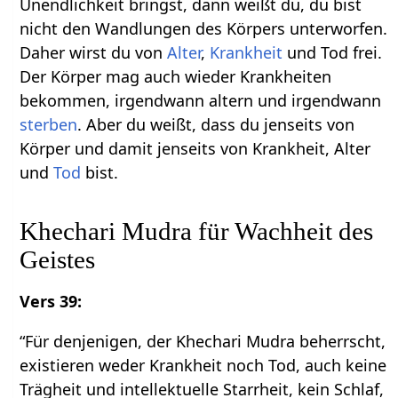
Unendlichkeit bringst, dann weißt du, du bist
nicht den Wandlungen des Körpers unterworfen.
Daher wirst du von
Alter
,
Krankheit
und Tod frei.
Der Körper mag auch wieder Krankheiten
bekommen, irgendwann altern und irgendwann
sterben
. Aber du weißt, dass du jenseits von
Körper und damit jenseits von Krankheit, Alter
und
Tod
bist.
Khechari Mudra für Wachheit des
Geistes
Vers 39:
“Für denjenigen, der Khechari Mudra beherrscht,
existieren weder Krankheit noch Tod, auch keine
Trägheit und intellektuelle Starrheit, kein Schlaf,