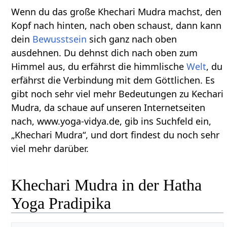
Wenn du das große Khechari Mudra machst, den
Kopf nach hinten, nach oben schaust, dann kann
dein
Bewusstsein
sich ganz nach oben
ausdehnen. Du dehnst dich nach oben zum
Himmel aus, du erfährst die himmlische
Welt
, du
erfährst die Verbindung mit dem Göttlichen. Es
gibt noch sehr viel mehr Bedeutungen zu Kechari
Mudra, da schaue auf unseren Internetseiten
nach, www.yoga-vidya.de, gib ins Suchfeld ein,
„Khechari Mudra“, und dort findest du noch sehr
viel mehr darüber.
Khechari Mudra in der Hatha
Yoga Pradipika