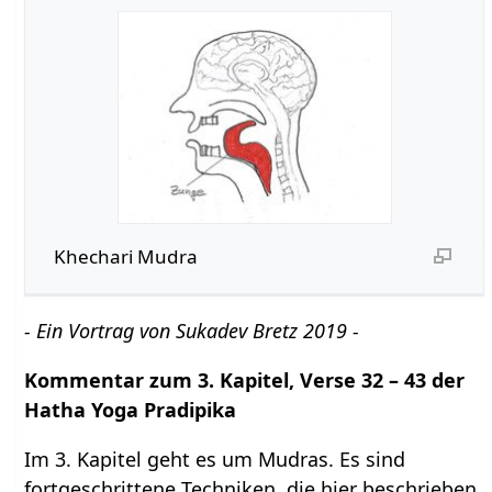
Khechari Mudra
- Ein Vortrag von Sukadev Bretz 2019 -
Kommentar zum 3. Kapitel, Verse 32 – 43 der
Hatha Yoga Pradipika
Im 3. Kapitel geht es um Mudras. Es sind
fortgeschrittene Techniken, die hier beschrieben