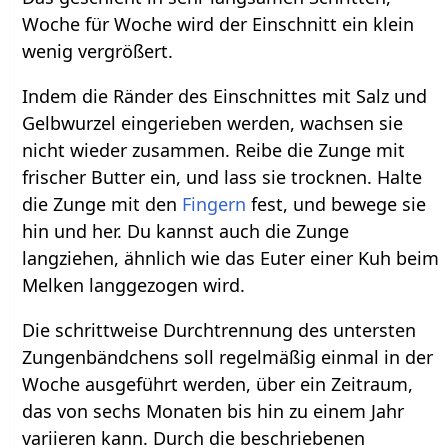
Woche für Woche wird der Einschnitt ein klein
wenig vergrößert.
Indem die Ränder des Einschnittes mit Salz und
Gelbwurzel eingerieben werden, wachsen sie
nicht wieder zusammen. Reibe die Zunge mit
frischer Butter ein, und lass sie trocknen. Halte
die Zunge mit den
Fingern
fest, und bewege sie
hin und her. Du kannst auch die Zunge
langziehen, ähnlich wie das Euter einer Kuh beim
Melken langgezogen wird.
Die schrittweise Durchtrennung des untersten
Zungenbändchens soll regelmäßig einmal in der
Woche ausgeführt werden, über ein Zeitraum,
das von sechs Monaten bis hin zu einem Jahr
variieren kann. Durch die beschriebenen