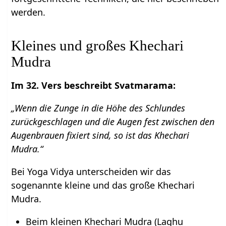
werden.
Kleines und großes Khechari
Mudra
Im 32. Vers beschreibt Svatmarama:
„Wenn die Zunge in die Höhe des Schlundes
zurückgeschlagen und die Augen fest zwischen den
Augenbrauen fixiert sind, so ist das Khechari
Mudra.“
Bei Yoga Vidya unterscheiden wir das
sogenannte kleine und das große Khechari
Mudra.
Beim kleinen Khechari Mudra (Laghu