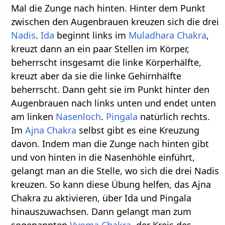
Mal die Zunge nach hinten. Hinter dem Punkt
zwischen den Augenbrauen kreuzen sich die drei
Nadis
.
Ida
beginnt links im
Muladhara Chakra
,
kreuzt dann an ein paar Stellen im Körper,
beherrscht insgesamt die linke Körperhälfte,
kreuzt aber da sie die linke Gehirnhälfte
beherrscht. Dann geht sie im Punkt hinter den
Augenbrauen nach links unten und endet unten
am linken
Nasenloch
.
Pingala
natürlich rechts.
Im
Ajna Chakra
selbst gibt es eine Kreuzung
davon. Indem man die Zunge nach hinten gibt
und von hinten in die Nasenhöhle einführt,
gelangt man an die Stelle, wo sich die drei Nadis
kreuzen. So kann diese Übung helfen, das Ajna
Chakra zu aktivieren, über Ida und Pingala
hinauszuwachsen. Dann gelangt man zum