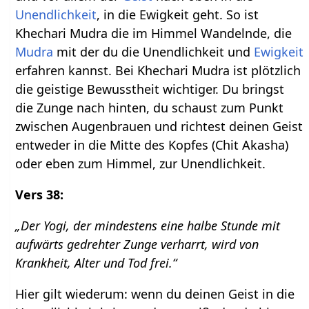
Unendlichkeit
, in die Ewigkeit geht. So ist
Khechari Mudra die im Himmel Wandelnde, die
Mudra
mit der du die Unendlichkeit und
Ewigkeit
erfahren kannst. Bei Khechari Mudra ist plötzlich
die geistige Bewusstheit wichtiger. Du bringst
die Zunge nach hinten, du schaust zum Punkt
zwischen Augenbrauen und richtest deinen Geist
entweder in die Mitte des Kopfes (Chit Akasha)
oder eben zum Himmel, zur Unendlichkeit.
Vers 38:
„Der Yogi, der mindestens eine halbe Stunde mit
aufwärts gedrehter Zunge verharrt, wird von
Krankheit, Alter und Tod frei.“
Hier gilt wiederum: wenn du deinen Geist in die