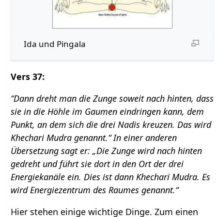
Ida und Pingala
Vers 37:
“Dann dreht man die Zunge soweit nach hinten, dass
sie in die Höhle im Gaumen eindringen kann, dem
Punkt, an dem sich die drei Nadis kreuzen. Das wird
Khechari Mudra genannt.“ In einer anderen
Übersetzung sagt er: „Die Zunge wird nach hinten
gedreht und führt sie dort in den Ort der drei
Energiekanäle ein. Dies ist dann Khechari Mudra. Es
wird Energiezentrum des Raumes genannt.“
Hier stehen einige wichtige Dinge. Zum einen