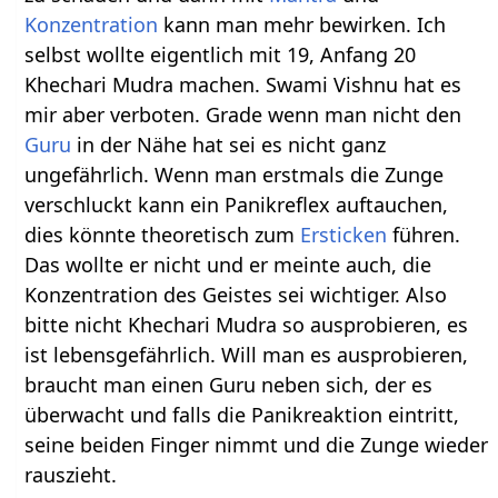
Konzentration
kann man mehr bewirken. Ich
selbst wollte eigentlich mit 19, Anfang 20
Khechari Mudra machen. Swami Vishnu hat es
mir aber verboten. Grade wenn man nicht den
Guru
in der Nähe hat sei es nicht ganz
ungefährlich. Wenn man erstmals die Zunge
verschluckt kann ein Panikreflex auftauchen,
dies könnte theoretisch zum
Ersticken
führen.
Das wollte er nicht und er meinte auch, die
Konzentration des Geistes sei wichtiger. Also
bitte nicht Khechari Mudra so ausprobieren, es
ist lebensgefährlich. Will man es ausprobieren,
braucht man einen Guru neben sich, der es
überwacht und falls die Panikreaktion eintritt,
seine beiden Finger nimmt und die Zunge wieder
rauszieht.