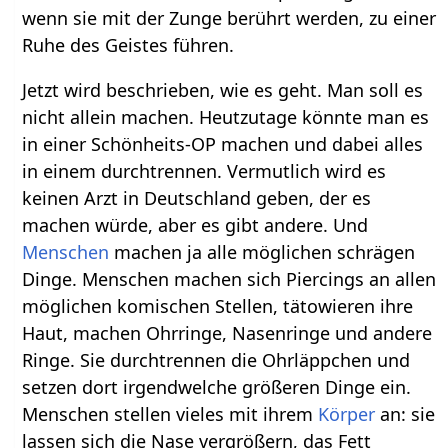
wenn sie mit der Zunge berührt werden, zu einer
Ruhe des Geistes führen.
Jetzt wird beschrieben, wie es geht. Man soll es
nicht allein machen. Heutzutage könnte man es
in einer Schönheits-OP machen und dabei alles
in einem durchtrennen. Vermutlich wird es
keinen Arzt in Deutschland geben, der es
machen würde, aber es gibt andere. Und
Menschen
machen ja alle möglichen schrägen
Dinge. Menschen machen sich Piercings an allen
möglichen komischen Stellen, tätowieren ihre
Haut, machen Ohrringe, Nasenringe und andere
Ringe. Sie durchtrennen die Ohrläppchen und
setzen dort irgendwelche größeren Dinge ein.
Menschen stellen vieles mit ihrem
Körper
an: sie
lassen sich die Nase vergrößern, das Fett