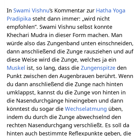
In
Swami Vishnu
’s Kommentar zur
Hatha Yoga
Pradipika
steht dann immer: „wird nicht
empfohlen“. Swami Vishnu selbst konnte
Khechari Mudra in dieser Form machen. Man
würde also das Zungenband unten einschneiden,
dann anschließend die Zunge rausziehen und auf
diese Weise wird die Zunge, welches ja ein
Muskel
ist, so lang, dass die
Zungenspitze
den
Punkt zwischen den Augenbrauen berührt. Wenn
du dann anschließend die Zunge nach hinten
umklappst, kannst du die Zunge von hinten in
die Nasendurchgänge hineingeben und dann
könntest du sogar die
Wechselatmung
üben,
indem du durch die Zunge abwechselnd den
rechten Nasendurchgang verschließt. Es soll da
hinten auch bestimmte Reflexpunkte geben, die