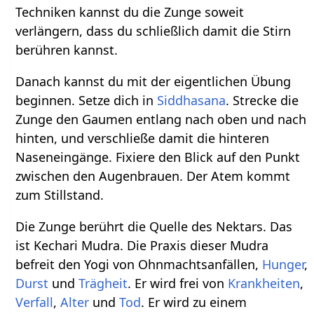
Techniken kannst du die Zunge soweit
verlängern, dass du schließlich damit die Stirn
berühren kannst.
Danach kannst du mit der eigentlichen Übung
beginnen. Setze dich in
Siddhasana
. Strecke die
Zunge den Gaumen entlang nach oben und nach
hinten, und verschließe damit die hinteren
Naseneingänge. Fixiere den Blick auf den Punkt
zwischen den Augenbrauen. Der Atem kommt
zum Stillstand.
Die Zunge berührt die Quelle des Nektars. Das
ist Kechari Mudra. Die Praxis dieser Mudra
befreit den Yogi von Ohnmachtsanfällen,
Hunger
,
Durst
und
Trägheit
. Er wird frei von
Krankheiten
,
Verfall
,
Alter
und
Tod
. Er wird zu einem