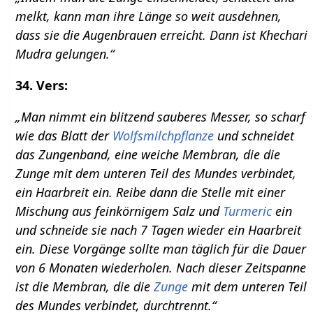
melkt, kann man ihre Länge so weit ausdehnen,
dass sie die Augenbrauen erreicht. Dann ist Khechari
Mudra gelungen.“
34. Vers:
„Man nimmt ein blitzend sauberes Messer, so scharf
wie das Blatt der
Wolfsmilchpflanze
und schneidet
das Zungenband, eine weiche Membran, die die
Zunge mit dem unteren Teil des Mundes verbindet,
ein Haarbreit ein. Reibe dann die Stelle mit einer
Mischung aus feinkörnigem Salz und
Turmeric
ein
und schneide sie nach 7 Tagen wieder ein Haarbreit
ein. Diese Vorgänge sollte man täglich für die Dauer
von 6 Monaten wiederholen. Nach dieser Zeitspanne
ist die Membran, die die
Zunge
mit dem unteren Teil
des Mundes verbindet, durchtrennt.“