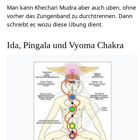
Man kann Khechari Mudra aber auch üben, ohne
vorher das Zungenband zu durchtrennen. Dann
schreibt er, wozu diese Übung dient.
Ida, Pingala und Vyoma Chakra