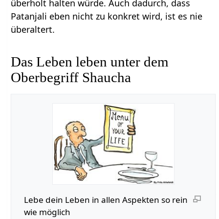
überholt halten würde. Auch dadurch, dass
Patanjali eben nicht zu konkret wird, ist es nie
überaltert.
Das Leben leben unter dem
Oberbegriff Shaucha
Lebe dein Leben in allen Aspekten so rein
wie möglich