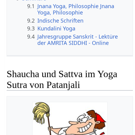
9.1
Jnana Yoga, Philosophie Jnana
Yoga, Philosophie
9.2
Indische Schriften
9.3
Kundalini Yoga
9.4
Jahresgruppe Sanskrit - Lektüre
der AMRITA SIDDHI - Online
Shaucha und Sattva im Yoga
Sutra von Patanjali