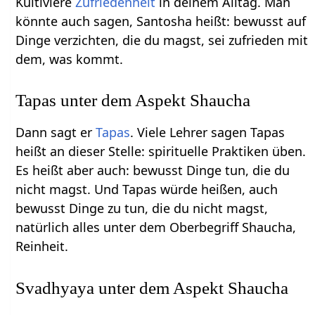
Kultiviere
Zufriedenheit
in deinem Alltag. Man
könnte auch sagen, Santosha heißt: bewusst auf
Dinge verzichten, die du magst, sei zufrieden mit
dem, was kommt.
Tapas unter dem Aspekt Shaucha
Dann sagt er
Tapas
. Viele Lehrer sagen Tapas
heißt an dieser Stelle: spirituelle Praktiken üben.
Es heißt aber auch: bewusst Dinge tun, die du
nicht magst. Und Tapas würde heißen, auch
bewusst Dinge zu tun, die du nicht magst,
natürlich alles unter dem Oberbegriff Shaucha,
Reinheit.
Svadhyaya unter dem Aspekt Shaucha