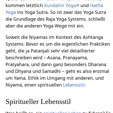
kommen letztlich
Kundalini Yoga
und
Hatha
Yoga
ins Yoga Sutra. So ist zwar das Yoga Sutra
die Grundlage des Raja Yoga Systems, schließt
aber die anderen Yoga Wege mit ein.
Soweit die Niyamas im Kontext des Ashtanga
Systems. Bevor es um die eigentlichen Praktiken
geht, die ja Patanjali sehr viel detaillierter
beschreiben wird – Asana, Pranayama,
Pratyahara, und dann ganz besonders Dharana
und Dhyana und Samadhi – geht es also erstmal
um Yama, Ethik im Umgang mit anderen, und
Niyama, einen spirituellen
Lebensstil
.
Spiritueller Lebensstil