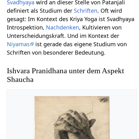
Svadhyaya
wird an dieser Stelle von Patanjali
definiert als Studium der
Schriften
. Oft wird
gesagt: Im Kontext des Kriya Yoga ist Svadhyaya
Introspektion,
Nachdenken
, Kultivieren von
Unterscheidungskraft. Und im Kontext der
Niyamas
ist gerade das eigene Studium von
Schriften von besonderer Bedeutung.
Ishvara Pranidhana unter dem Aspekt
Shaucha