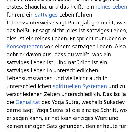
erstes: Shaucha, und das heißt, ein
reines
Leben
führen, ein
sattviges
Leben führen.
Interessanterweise sagt Patanjali gar nicht, was
das heißt. Er sagt nicht: dies ist sattviges Leben,
dies ist ein reines Leben. Er spricht nur über die
Konsequenzen
von einem sattvigen Leben. Also
geht er davon aus, dass du weißt, was ein
sattviges Leben ist. Und natürlich ist ein
sattviges Leben in unterschiedlichen
Lebensumständen und vielleicht auch in
unterschiedlichen
spirituellen
Systemen
und zu
verschiedenen Zeiten unterschiedlich. Das ist ja
die
Genialität
des Yoga Sutra, weshalb Sukadev
gerne sagt: Yoga Sutra ist die einzige Schrift, wo
er sagen kann, er hat kein einziges Wort und
keinen einzigen Satz gefunden, den er heute für