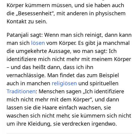
Körper kümmern müssen, und sie haben auch
die „Besessenheit“, mit anderen in physischem
Kontakt zu sein.
Patanjali sagt: Wenn man sich reinigt, dann kann
man sich
lösen
vom Körper. Es gibt ja manchmal
die umgekehrte Aussage, wo man sagt: Ich
identifiziere mich nicht mehr mit meinem Körper
– und das heißt dann, dass ich ihn
vernachlässige. Man findet das zum Beispiel
auch in manchen
religiösen
und spirituellen
Traditionen
: Menschen sagen „Ich identifiziere
mich nicht mehr mit dem Körper“, und dann
lassen sie die Haare einfach wachsen, sie
waschen sich nicht mehr, sie kümmern sich nicht
um ihre Kleidung, sie verdrecken irgendwo.