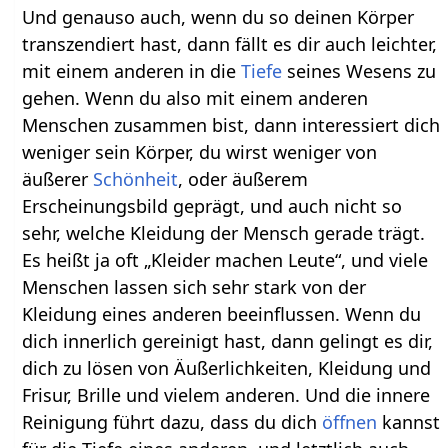
Und genauso auch, wenn du so deinen Körper
transzendiert hast, dann fällt es dir auch leichter,
mit einem anderen in die
Tiefe
seines Wesens zu
gehen. Wenn du also mit einem anderen
Menschen zusammen bist, dann interessiert dich
weniger sein Körper, du wirst weniger von
äußerer
Schönheit
, oder äußerem
Erscheinungsbild geprägt, und auch nicht so
sehr, welche Kleidung der Mensch gerade trägt.
Es heißt ja oft „Kleider machen Leute“, und viele
Menschen lassen sich sehr stark von der
Kleidung eines anderen beeinflussen. Wenn du
dich innerlich gereinigt hast, dann gelingt es dir,
dich zu lösen von Äußerlichkeiten, Kleidung und
Frisur, Brille und vielem anderen. Und die innere
Reinigung führt dazu, dass du dich
öffnen
kannst