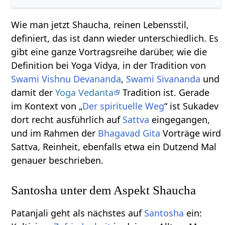
Wie man jetzt Shaucha, reinen Lebensstil,
definiert, das ist dann wieder unterschiedlich. Es
gibt eine ganze Vortragsreihe darüber, wie die
Definition bei Yoga Vidya, in der Tradition von
Swami Vishnu Devananda
,
Swami Sivananda
und
damit der
Yoga Vedanta
Tradition ist. Gerade
im Kontext von „
Der spirituelle Weg
“ ist Sukadev
dort recht ausführlich auf
Sattva
eingegangen,
und im Rahmen der
Bhagavad Gita
Vorträge wird
Sattva, Reinheit, ebenfalls etwa ein Dutzend Mal
genauer beschrieben.
Santosha unter dem Aspekt Shaucha
Patanjali geht als nächstes auf
Santosha
ein: