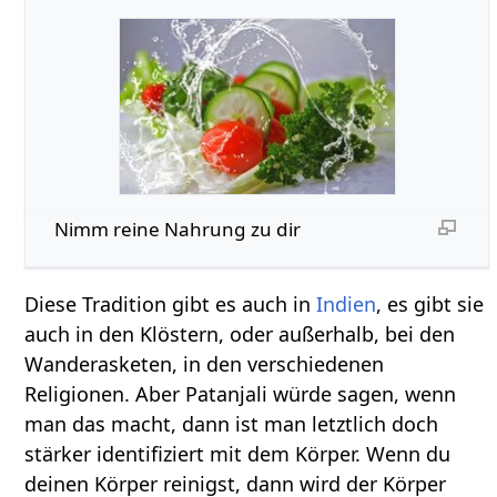
Nimm reine Nahrung zu dir
Diese Tradition gibt es auch in
Indien
, es gibt sie
auch in den Klöstern, oder außerhalb, bei den
Wanderasketen, in den verschiedenen
Religionen. Aber Patanjali würde sagen, wenn
man das macht, dann ist man letztlich doch
stärker identifiziert mit dem Körper. Wenn du
deinen Körper reinigst, dann wird der Körper