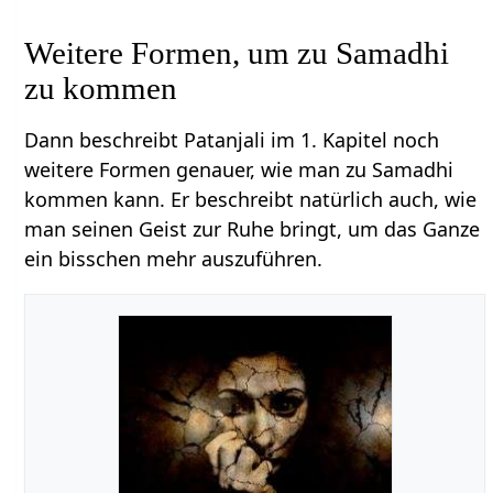
Weitere Formen, um zu Samadhi
zu kommen
Dann beschreibt Patanjali im 1. Kapitel noch
weitere Formen genauer, wie man zu Samadhi
kommen kann. Er beschreibt natürlich auch, wie
man seinen Geist zur Ruhe bringt, um das Ganze
ein bisschen mehr auszuführen.