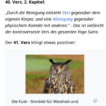
40. Vers, 2. Kapitel:
„
Durch die Reinigung entsteht
Ekel
gegenüber dem
eigenen Körper, und eine
Abneigung
gegenüber
physischem Kontakt mit anderen.“ - Das ist vielleicht
der kontroverseste Vers des gesamten Yoga Sutra.
Der
41. Vers
klingt etwas positiver:
Die Eule - Sinnbild für Weisheit und