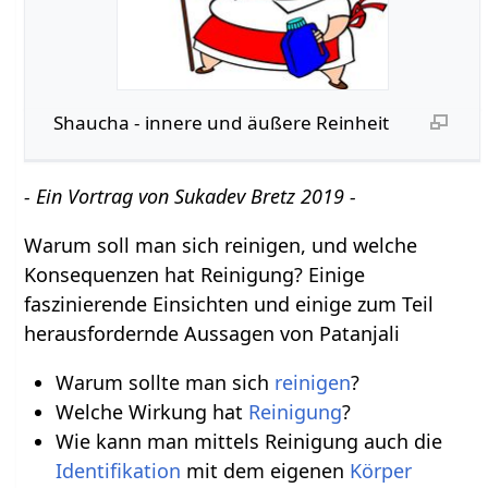
Shaucha - innere und äußere Reinheit
- Ein Vortrag von Sukadev Bretz 2019 -
Warum soll man sich reinigen, und welche
Konsequenzen hat Reinigung? Einige
faszinierende Einsichten und einige zum Teil
herausfordernde Aussagen von Patanjali
Warum sollte man sich
reinigen
?
Welche Wirkung hat
Reinigung
?
Wie kann man mittels Reinigung auch die
Identifikation
mit dem eigenen
Körper