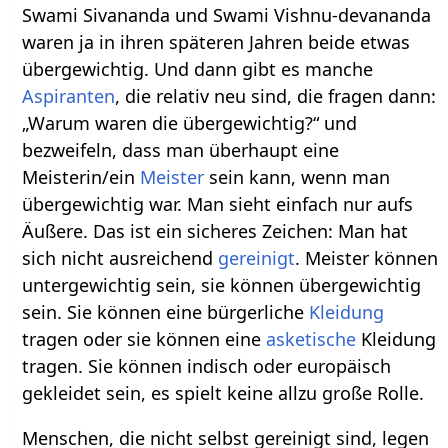
Swami Sivananda und Swami Vishnu-devananda
waren ja in ihren späteren Jahren beide etwas
übergewichtig. Und dann gibt es manche
Aspiranten
, die relativ neu sind, die fragen dann:
„Warum waren die übergewichtig?“ und
bezweifeln, dass man überhaupt eine
Meisterin/ein
Meister
sein kann, wenn man
übergewichtig war. Man sieht einfach nur aufs
Äußere. Das ist ein sicheres Zeichen: Man hat
sich nicht ausreichend
gereinigt
. Meister können
untergewichtig sein, sie können übergewichtig
sein. Sie können eine bürgerliche
Kleidung
tragen oder sie können eine
asketische
Kleidung
tragen. Sie können indisch oder europäisch
gekleidet sein, es spielt keine allzu große Rolle.
Menschen, die nicht selbst gereinigt sind, legen