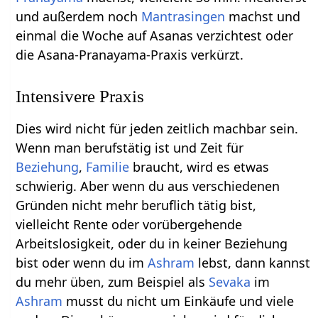
und außerdem noch
Mantrasingen
machst und
einmal die Woche auf Asanas verzichtest oder
die Asana-Pranayama-Praxis verkürzt.
Intensivere Praxis
Dies wird nicht für jeden zeitlich machbar sein.
Wenn man berufstätig ist und Zeit für
Beziehung
,
Familie
braucht, wird es etwas
schwierig. Aber wenn du aus verschiedenen
Gründen nicht mehr beruflich tätig bist,
vielleicht Rente oder vorübergehende
Arbeitslosigkeit, oder du in keiner Beziehung
bist oder wenn du im
Ashram
lebst, dann kannst
du mehr üben, zum Beispiel als
Sevaka
im
Ashram
musst du nicht um Einkäufe und viele