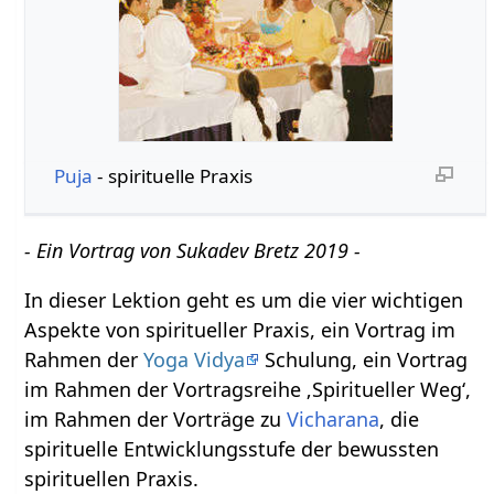
Puja
- spirituelle Praxis
- Ein Vortrag von Sukadev Bretz 2019 -
In dieser Lektion geht es um die vier wichtigen
Aspekte von spiritueller Praxis, ein Vortrag im
Rahmen der
Yoga Vidya
Schulung, ein Vortrag
im Rahmen der Vortragsreihe ‚Spiritueller Weg‘,
im Rahmen der Vorträge zu
Vicharana
, die
spirituelle Entwicklungsstufe der bewussten
spirituellen Praxis.