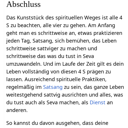
Abschluss
Das Kunststück des spirituellen Weges ist alle 4
S zu beachten, alle vier zu gehen. Am Anfang
geht man es schrittweise an, etwas praktizieren
jeden Tag, Satsang, sich bemühen, das Leben
schrittweise sattviger zu machen und
schrittweise das was du tust in Seva
umzuwandeln. Und im Laufe der Zeit gilt es dein
Leben vollständig von diesen 4 S prägen zu
lassen. Ausreichend spirituelle Praktiken,
regelmäßig im
Satsang
zu sein, das ganze Leben
weitestgehend sattvig ausrichten und alles, was
du tust auch als Seva machen, als
Dienst
an
anderen.
So kannst du davon ausgehen, dass deine