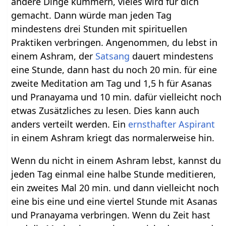
andere Dinge kümmern, vieles wird für dich
gemacht. Dann würde man jeden Tag
mindestens drei Stunden mit spirituellen
Praktiken verbringen. Angenommen, du lebst in
einem Ashram, der
Satsang
dauert mindestens
eine Stunde, dann hast du noch 20 min. für eine
zweite Meditation am Tag und 1,5 h für Asanas
und Pranayama und 10 min. dafür vielleicht noch
etwas Zusätzliches zu lesen. Dies kann auch
anders verteilt werden. Ein
ernsthafter
Aspirant
in einem Ashram kriegt das normalerweise hin.
Wenn du nicht in einem Ashram lebst, kannst du
jeden Tag einmal eine halbe Stunde meditieren,
ein zweites Mal 20 min. und dann vielleicht noch
eine bis eine und eine viertel Stunde mit Asanas
und Pranayama verbringen. Wenn du Zeit hast