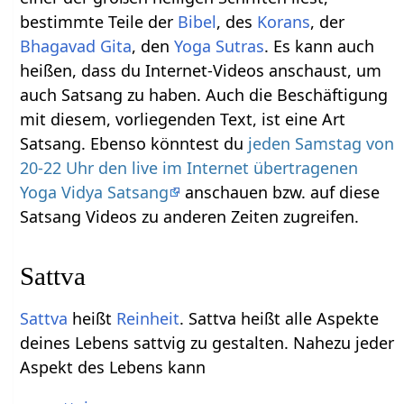
bestimmte Teile der
Bibel
, des
Korans
, der
Bhagavad Gita
, den
Yoga Sutras
. Es kann auch
heißen, dass du Internet-Videos anschaust, um
auch Satsang zu haben. Auch die Beschäftigung
mit diesem, vorliegenden Text, ist eine Art
Satsang. Ebenso könntest du
jeden Samstag von
20-22 Uhr den live im Internet übertragenen
Yoga Vidya Satsang
anschauen bzw. auf diese
Satsang Videos zu anderen Zeiten zugreifen.
Sattva
Sattva
heißt
Reinheit
. Sattva heißt alle Aspekte
deines Lebens sattvig zu gestalten. Nahezu jeder
Aspekt des Lebens kann