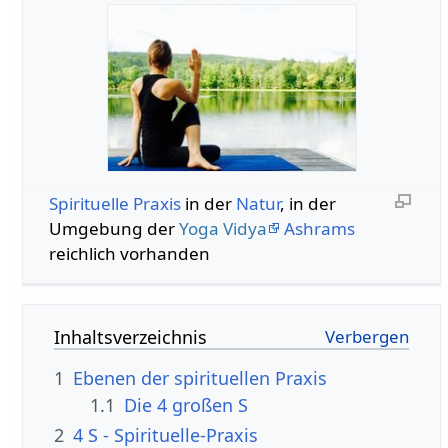
Spirituelle
Praxis
in der
Natur
, in der
Umgebung der
Yoga Vidya
Ashrams
reichlich vorhanden
Inhaltsverzeichnis
1
Ebenen der spirituellen Praxis
1.1
Die 4 großen S
2
4 S - Spirituelle-Praxis