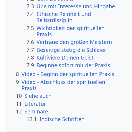
7.3
Übe mit Interesse und Hingabe
7.4
Ethische Reinheit und
Selbstdisziplin
7.5
Wichtigkeit der spirituellen
Praxis
7.6
Vertraue den großen Meistern
7.7
Beseitige stetig die Schleier
7.8
Kultiviere Deinen Geist
7.9
Beginne sofort mit der Praxis
8
Video - Beginn der spirituellen Praxis
9
Video - Abschluss der spirituellen
Praxis
10
Siehe auch
11
Literatur
12
Seminare
12.1
Indische Schriften