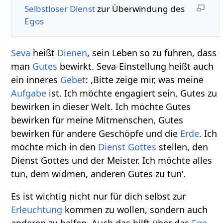
Selbstloser
Dienst
zur Überwindung des
Egos
Seva
heißt
Dienen
, sein Leben so zu führen, dass
man
Gutes
bewirkt. Seva-Einstellung heißt auch
ein inneres
Gebet
: ‚Bitte zeige mir, was meine
Aufgabe
ist. Ich möchte engagiert sein, Gutes zu
bewirken in dieser Welt. Ich möchte Gutes
bewirken für meine Mitmenschen, Gutes
bewirken für andere Geschöpfe und die
Erde
. Ich
möchte mich in den
Dienst
Gottes
stellen, den
Dienst Gottes und der Meister. Ich möchte alles
tun, dem widmen, anderen Gutes zu tun‘.
Es ist wichtig nicht nur für dich selbst zur
Erleuchtung
kommen zu wollen, sondern auch