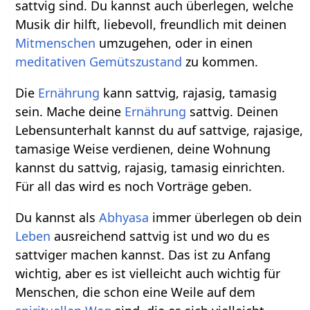
sattvig sind. Du kannst auch überlegen, welche
Musik dir hilft, liebevoll, freundlich mit deinen
Mitmenschen
umzugehen, oder in einen
meditativen
Gemütszustand
zu kommen.
Die
Ernährung
kann sattvig, rajasig, tamasig
sein. Mache deine
Ernährung
sattvig. Deinen
Lebensunterhalt kannst du auf sattvige, rajasige,
tamasige Weise verdienen, deine Wohnung
kannst du sattvig, rajasig, tamasig einrichten.
Für all das wird es noch Vorträge geben.
Du kannst als
Abhyasa
immer überlegen ob dein
Leben
ausreichend sattvig ist und wo du es
sattviger machen kannst. Das ist zu Anfang
wichtig, aber es ist vielleicht auch wichtig für
Menschen, die schon eine Weile auf dem