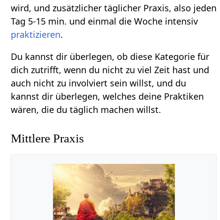
wird, und zusätzlicher täglicher Praxis, also jeden
Tag 5-15 min. und einmal die Woche intensiv
praktizieren
.
Du kannst dir überlegen, ob diese Kategorie für
dich zutrifft, wenn du nicht zu viel Zeit hast und
auch nicht zu involviert sein willst, und du
kannst dir überlegen, welches deine Praktiken
wären, die du täglich machen willst.
Mittlere Praxis