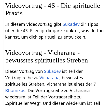
Videovortrag - 4S - Die spirituelle
Praxis
In diesem Videovortrag gibt
Sukadev
dir Tipps
über die 4S. Er zeigt dir ganz konkret, was du tun
kannst, um dich spirituell zu entwickeln.
Videovortrag - Vicharana -
bewusstes spirituelles Streben
Dieser Vortrag von
Sukadev
ist Teil der
Vortragsreihe zu
Vicharana
, bewusstes
spirituelles Streben. Vicharana ist eines der 7
Bhumikas
. Die Vortragsreihe zu Vicharana
wiederum ist Teil der Vortragsreihe zu
„Spiritueller Weg“. Und dieser wiederum ist Teil