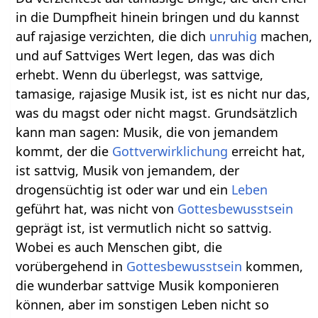
in die Dumpfheit hinein bringen und du kannst
auf rajasige verzichten, die dich
unruhig
machen,
und auf Sattviges Wert legen, das was dich
erhebt. Wenn du überlegst, was sattvige,
tamasige, rajasige Musik ist, ist es nicht nur das,
was du magst oder nicht magst. Grundsätzlich
kann man sagen: Musik, die von jemandem
kommt, der die
Gottverwirklichung
erreicht hat,
ist sattvig, Musik von jemandem, der
drogensüchtig ist oder war und ein
Leben
geführt hat, was nicht von
Gottesbewusstsein
geprägt ist, ist vermutlich nicht so sattvig.
Wobei es auch Menschen gibt, die
vorübergehend in
Gottesbewusstsein
kommen,
die wunderbar sattvige Musik komponieren
können, aber im sonstigen Leben nicht so