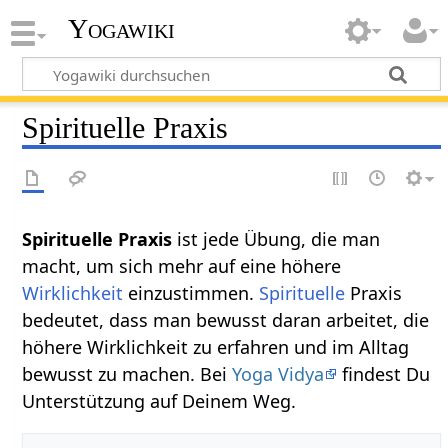
Yogawiki
Spirituelle Praxis
Spirituelle Praxis
ist jede Übung, die man
macht, um sich mehr auf eine höhere
Wirklichkeit
einzustimmen.
Spirituelle
Praxis
bedeutet, dass man bewusst daran arbeitet, die
höhere Wirklichkeit zu erfahren und im Alltag
bewusst zu machen. Bei
Yoga Vidya
findest Du
Unterstützung auf Deinem Weg.