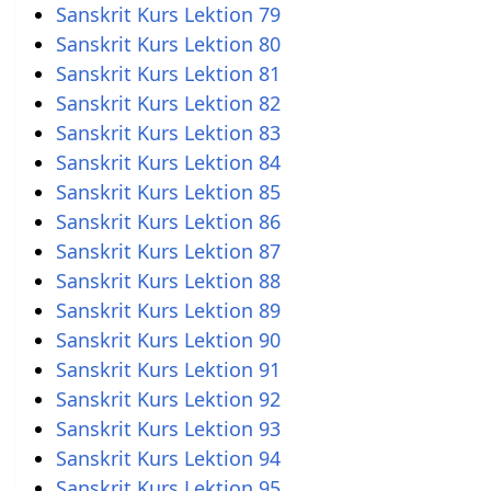
Sanskrit Kurs Lektion 79
Sanskrit Kurs Lektion 80
Sanskrit Kurs Lektion 81
Sanskrit Kurs Lektion 82
Sanskrit Kurs Lektion 83
Sanskrit Kurs Lektion 84
Sanskrit Kurs Lektion 85
Sanskrit Kurs Lektion 86
Sanskrit Kurs Lektion 87
Sanskrit Kurs Lektion 88
Sanskrit Kurs Lektion 89
Sanskrit Kurs Lektion 90
Sanskrit Kurs Lektion 91
Sanskrit Kurs Lektion 92
Sanskrit Kurs Lektion 93
Sanskrit Kurs Lektion 94
Sanskrit Kurs Lektion 95