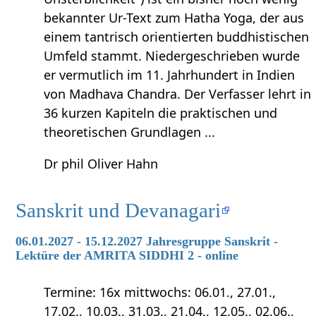
bekannter Ur-Text zum Hatha Yoga, der aus
einem tantrisch orientierten buddhistischen
Umfeld stammt. Niedergeschrieben wurde
er vermutlich im 11. Jahrhundert in Indien
von Madhava Chandra. Der Verfasser lehrt in
36 kurzen Kapiteln die praktischen und
theoretischen Grundlagen ...
Dr phil Oliver Hahn
Sanskrit und Devanagari
06.01.2027 - 15.12.2027 Jahresgruppe Sanskrit -
Lektüre der AMRITA SIDDHI 2 - online
Termine: 16x mittwochs: 06.01., 27.01.,
17.02., 10.03., 31.03., 21.04., 12.05., 02.06.,