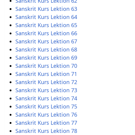
Sanskrit Kurs Lektion 62
Sanskrit Kurs Lektion 63
Sanskrit Kurs Lektion 64
Sanskrit Kurs Lektion 65
Sanskrit Kurs Lektion 66
Sanskrit Kurs Lektion 67
Sanskrit Kurs Lektion 68
Sanskrit Kurs Lektion 69
Sanskrit Kurs Lektion 70
Sanskrit Kurs Lektion 71
Sanskrit Kurs Lektion 72
Sanskrit Kurs Lektion 73
Sanskrit Kurs Lektion 74
Sanskrit Kurs Lektion 75
Sanskrit Kurs Lektion 76
Sanskrit Kurs Lektion 77
Sanskrit Kurs Lektion 78