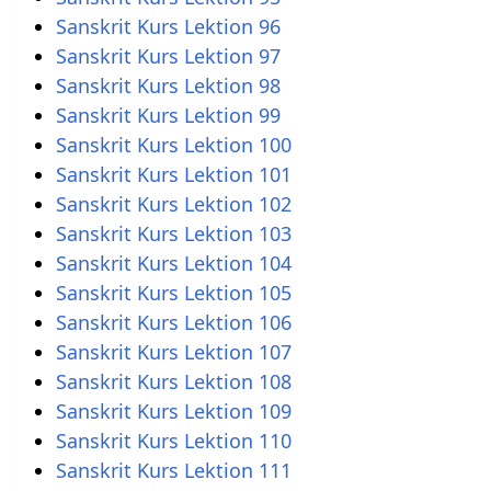
Sanskrit Kurs Lektion 96
Sanskrit Kurs Lektion 97
Sanskrit Kurs Lektion 98
Sanskrit Kurs Lektion 99
Sanskrit Kurs Lektion 100
Sanskrit Kurs Lektion 101
Sanskrit Kurs Lektion 102
Sanskrit Kurs Lektion 103
Sanskrit Kurs Lektion 104
Sanskrit Kurs Lektion 105
Sanskrit Kurs Lektion 106
Sanskrit Kurs Lektion 107
Sanskrit Kurs Lektion 108
Sanskrit Kurs Lektion 109
Sanskrit Kurs Lektion 110
Sanskrit Kurs Lektion 111