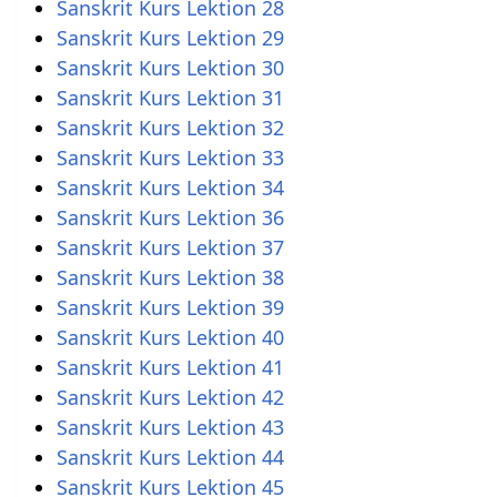
Sanskrit Kurs Lektion 28
Sanskrit Kurs Lektion 29
Sanskrit Kurs Lektion 30
Sanskrit Kurs Lektion 31
Sanskrit Kurs Lektion 32
Sanskrit Kurs Lektion 33
Sanskrit Kurs Lektion 34
Sanskrit Kurs Lektion 36
Sanskrit Kurs Lektion 37
Sanskrit Kurs Lektion 38
Sanskrit Kurs Lektion 39
Sanskrit Kurs Lektion 40
Sanskrit Kurs Lektion 41
Sanskrit Kurs Lektion 42
Sanskrit Kurs Lektion 43
Sanskrit Kurs Lektion 44
Sanskrit Kurs Lektion 45