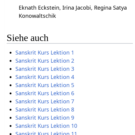
Eknath Eckstein, Irina Jacobi, Regina Satya
Konowaltschik
Siehe auch
Sanskrit Kurs Lektion 1
Sanskrit Kurs Lektion 2
Sanskrit Kurs Lektion 3
Sanskrit Kurs Lektion 4
Sanskrit Kurs Lektion 5
Sanskrit Kurs Lektion 6
Sanskrit Kurs Lektion 7
Sanskrit Kurs Lektion 8
Sanskrit Kurs Lektion 9
Sanskrit Kurs Lektion 10
Sanskrit Kurs Lektion 11