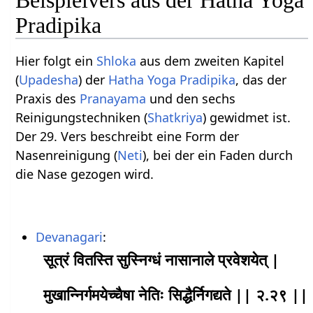
Pradipika
Hier folgt ein
Shloka
aus dem zweiten Kapitel
(
Upadesha
) der
Hatha Yoga Pradipika
, das der
Praxis des
Pranayama
und den sechs
Reinigungstechniken (
Shatkriya
) gewidmet ist.
Der 29. Vers beschreibt eine Form der
Nasenreinigung (
Neti
), bei der ein Faden durch
die Nase gezogen wird.
Devanagari
:
सूत्रं वितस्ति सुस्निग्धं नासानाले प्रवेशयेत् |
मुखान्निर्गमयेच्चैषा नेतिः सिद्धैर्निगद्यते || २.२९ ||