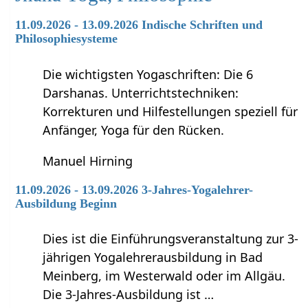
11.09.2026 - 13.09.2026 Indische Schriften und
Philosophiesysteme
Die wichtigsten Yogaschriften: Die 6
Darshanas. Unterrichtstechniken:
Korrekturen und Hilfestellungen speziell für
Anfänger, Yoga für den Rücken.
Manuel Hirning
11.09.2026 - 13.09.2026 3-Jahres-Yogalehrer-
Ausbildung Beginn
Dies ist die Einführungsveranstaltung zur 3-
jährigen Yogalehrerausbildung in Bad
Meinberg, im Westerwald oder im Allgäu.
Die 3-Jahres-Ausbildung ist …