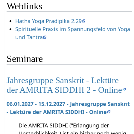
Weblinks
Hatha Yoga Pradipika 2.29
Spirituelle Praxis im Spannungsfeld von Yoga
und Tantra
Seminare
Jahresgruppe Sanskrit - Lektüre
der AMRITA SIDDHI 2 - Online
06.01.2027 - 15.12.2027 - Jahresgruppe Sanskrit
- Lektüre der AMRITA SIDDHI - Online
Die AMRITA SIDDHI ("Erlangung der
Unsterblichkeit") ist ein bisher noch wenig