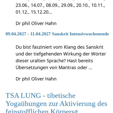
23.06., 14.07., 08.09., 29.09., 20.10., 10.11.,
01.12., 15.12.20…
Dr phil Oliver Hahn
09.04.2027 - 11.04.2027 Sanskrit Intensivwochenende
Du bist fasziniert vom Klang des Sanskrit
und der tiefgehenden Wirkung der Wörter
dieser uralten Sprache? Hast bereits
Übersetzungen von Mantras oder …
Dr phil Oliver Hahn
TSA LUNG - tibetische
Yogaübungen zur Aktivierung des
feinstofflichen Körpers