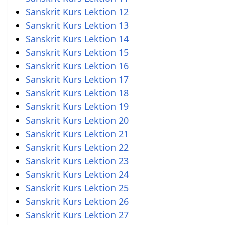
Sanskrit Kurs Lektion 12
Sanskrit Kurs Lektion 13
Sanskrit Kurs Lektion 14
Sanskrit Kurs Lektion 15
Sanskrit Kurs Lektion 16
Sanskrit Kurs Lektion 17
Sanskrit Kurs Lektion 18
Sanskrit Kurs Lektion 19
Sanskrit Kurs Lektion 20
Sanskrit Kurs Lektion 21
Sanskrit Kurs Lektion 22
Sanskrit Kurs Lektion 23
Sanskrit Kurs Lektion 24
Sanskrit Kurs Lektion 25
Sanskrit Kurs Lektion 26
Sanskrit Kurs Lektion 27