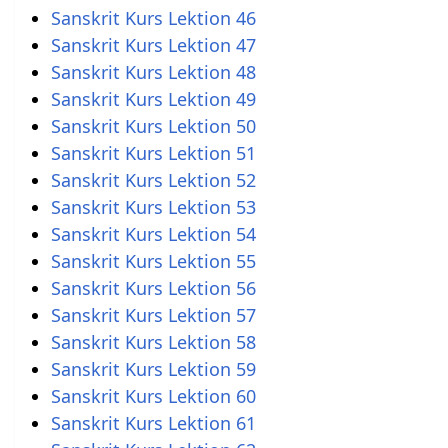
Sanskrit Kurs Lektion 46
Sanskrit Kurs Lektion 47
Sanskrit Kurs Lektion 48
Sanskrit Kurs Lektion 49
Sanskrit Kurs Lektion 50
Sanskrit Kurs Lektion 51
Sanskrit Kurs Lektion 52
Sanskrit Kurs Lektion 53
Sanskrit Kurs Lektion 54
Sanskrit Kurs Lektion 55
Sanskrit Kurs Lektion 56
Sanskrit Kurs Lektion 57
Sanskrit Kurs Lektion 58
Sanskrit Kurs Lektion 59
Sanskrit Kurs Lektion 60
Sanskrit Kurs Lektion 61