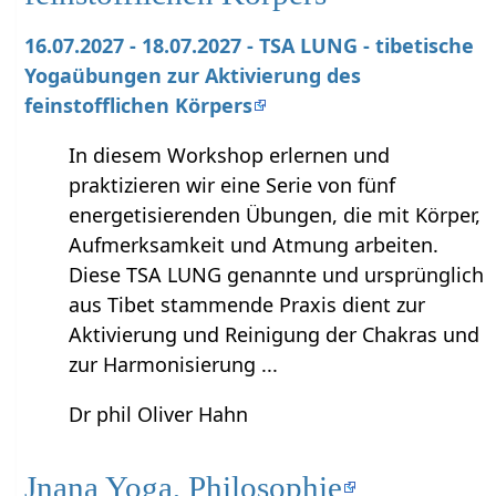
16.07.2027 - 18.07.2027 - TSA LUNG - tibetische
Yogaübungen zur Aktivierung des
feinstofflichen Körpers
In diesem Workshop erlernen und
praktizieren wir eine Serie von fünf
energetisierenden Übungen, die mit Körper,
Aufmerksamkeit und Atmung arbeiten.
Diese TSA LUNG genannte und ursprünglich
aus Tibet stammende Praxis dient zur
Aktivierung und Reinigung der Chakras und
zur Harmonisierung ...
Dr phil Oliver Hahn
Jnana Yoga, Philosophie