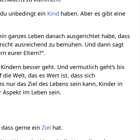
t du unbedingt ein
Kind
haben. Aber es gibt eine
sein ganzes Leben danach ausgerichtet habe, dass
h nicht ausreichend zu bemühen. Und dann sagt
rn eurer Eltern?".
Kindern besser geht. Und vermutlich geht‘s bis
die Welt, das es Wert ist, dass sich
es nur das Ziel des Lebens sein kann, Kinder in
r Aspekt im Leben sein.
, dass gerne ein
Ziel
hat.