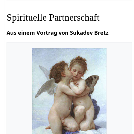
Spirituelle Partnerschaft
Aus einem Vortrag von Sukadev Bretz