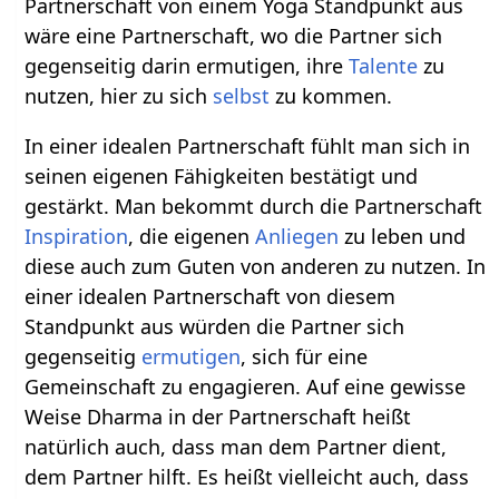
Partnerschaft von einem Yoga Standpunkt aus
wäre eine Partnerschaft, wo die Partner sich
gegenseitig darin ermutigen, ihre
Talente
zu
nutzen, hier zu sich
selbst
zu kommen.
In einer idealen Partnerschaft fühlt man sich in
seinen eigenen Fähigkeiten bestätigt und
gestärkt. Man bekommt durch die Partnerschaft
Inspiration
, die eigenen
Anliegen
zu leben und
diese auch zum Guten von anderen zu nutzen. In
einer idealen Partnerschaft von diesem
Standpunkt aus würden die Partner sich
gegenseitig
ermutigen
, sich für eine
Gemeinschaft zu engagieren. Auf eine gewisse
Weise Dharma in der Partnerschaft heißt
natürlich auch, dass man dem Partner dient,
dem Partner hilft. Es heißt vielleicht auch, dass