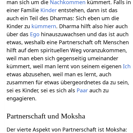
man sich um die
Nachkommen
kümmert. Falls in
einer Familie
Kinder
entstehen, dann ist das
auch ein Teil des Dharmas: Sich eben um die
Kinder zu
kümmern
. Dharma hilft also hier auch
über das
Ego
hinauszuwachsen und das ist auch
etwas, weshalb eine Partnerschaft oft Menschen
hilft auf dem spirituellen Weg voranzukommen,
weil man eben sich gegenseitig umeinander
kümmert, weil man lernt von seinem eigenen
Ich
etwas abzusehen, weil man es lernt, auch
zusammen für etwas übergeordnetes da zu sein,
sei es Kinder, sei es sich als
Paar
auch zu
engagieren.
Partnerschaft und Moksha
Der vierte Aspekt von Partnerschaft ist Moksha: