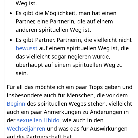
Weg ist.
Es gibt die Möglichkeit, man hat einen
Partner, eine Partnerin, die auf einem
anderen spirituellen Weg ist.
Es gibt Partner, Partnerin, die vielleicht nicht
bewusst
auf einem spirituellen Weg ist, die
das vielleicht sogar negieren würde,
überhaupt auf einem spirituellen Weg zu
sein.
Für all das möchte ich ein paar Tipps geben und
insbesondere auch für Menschen, die vor dem
Beginn
des spirituellen Weges stehen, vielleicht
auch ein paar Anmerkungen zu Änderungen in
der
sexuellen
Libido
, wie auch in den
Wechseljahren
und was das für Auswirkungen
auf die Partnerschaft hat.