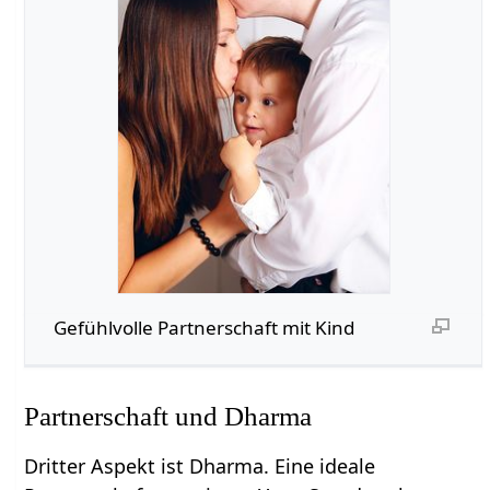
Gefühlvolle Partnerschaft mit Kind
Partnerschaft und Dharma
Dritter Aspekt ist Dharma. Eine ideale