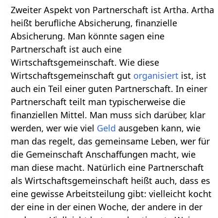
Zweiter Aspekt von Partnerschaft ist Artha. Artha
heißt berufliche Absicherung, finanzielle
Absicherung. Man könnte sagen eine
Partnerschaft ist auch eine
Wirtschaftsgemeinschaft. Wie diese
Wirtschaftsgemeinschaft gut
organisiert
ist, ist
auch ein Teil einer guten Partnerschaft. In einer
Partnerschaft teilt man typischerweise die
finanziellen Mittel. Man muss sich darüber, klar
werden, wer wie viel
Geld
ausgeben kann, wie
man das regelt, das gemeinsame Leben, wer für
die Gemeinschaft Anschaffungen macht, wie
man diese macht. Natürlich eine Partnerschaft
als Wirtschaftsgemeinschaft heißt auch, dass es
eine gewisse Arbeitsteilung gibt: vielleicht kocht
der eine in der einen Woche, der andere in der