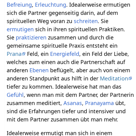
Befreiung
,
Erleuchtung
. Idealerweise ermutigen
sich die Partner gegenseitig darin, auf dem
spirituellen Weg voran zu
schreiten
. Sie
ermutigen
sich in ihren spirituellen Praktiken.
Sie
praktizieren
zusammen und durch die
gemeinsame spirituelle Praxis entsteht ein
Prana
Feld, ein
Energiefeld
, ein Feld der Liebe,
welches zum einen auch die Partnerschaft auf
anderen
Ebenen
beflügelt, aber auch von einem
anderen Standpunkt aus hilft in der
Meditation
tiefer zu kommen. Idealerweise hat man das
Gefühl
, wenn man mit dem Partner, der Partnerin
zusammen meditiert,
Asanas
,
Pranayama
übt,
sind die Erfahrungen tiefer und intensiver und
mit dem Partner zusammen übt man mehr.
Idealerweise ermutigt man sich in einem