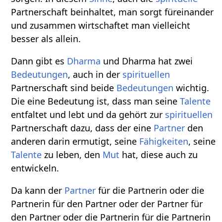
Partnerschaft beinhaltet, man sorgt füreinander
und zusammen wirtschaftet man vielleicht
besser als allein.
Dann gibt es
Dharma
und Dharma hat zwei
Bedeutungen
, auch in der
spirituellen
Partnerschaft sind beide
Bedeutungen
wichtig.
Die eine Bedeutung ist, dass man seine
Talente
entfaltet und lebt und da gehört zur
spirituellen
Partnerschaft dazu, dass der eine
Partner
den
anderen darin ermutigt, seine
Fähigkeiten
, seine
Talente
zu leben, den
Mut
hat, diese auch zu
entwickeln.
Da kann der
Partner
für die Partnerin oder die
Partnerin für den Partner oder der Partner für
den Partner oder die Partnerin für die Partnerin