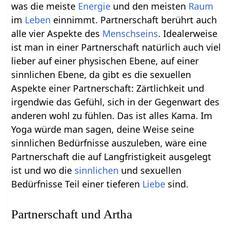
was die meiste
Energie
und den meisten
Raum
im
Leben
einnimmt. Partnerschaft berührt auch
alle vier Aspekte des
Menschseins
. Idealerweise
ist man in einer Partnerschaft natürlich auch viel
lieber auf einer physischen Ebene, auf einer
sinnlichen Ebene, da gibt es die sexuellen
Aspekte einer Partnerschaft: Zärtlichkeit und
irgendwie das Gefühl, sich in der Gegenwart des
anderen wohl zu fühlen. Das ist alles Kama. Im
Yoga würde man sagen, deine Weise seine
sinnlichen Bedürfnisse auszuleben, wäre eine
Partnerschaft die auf Langfristigkeit ausgelegt
ist und wo die
sinnlichen
und sexuellen
Bedürfnisse Teil einer tieferen
Liebe
sind.
Partnerschaft und Artha