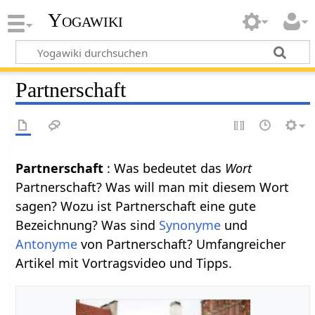
Yogawiki
Partnerschaft
Partnerschaft
: Was bedeutet das
Wort
Partnerschaft? Was will man mit diesem Wort
sagen? Wozu ist Partnerschaft eine gute
Bezeichnung? Was sind
Synonyme
und
Antonyme
von Partnerschaft? Umfangreicher
Artikel mit Vortragsvideo und Tipps.