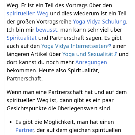
Weg. Er ist ein Teil des Vortrags über den
spirituellen Weg
und dies wiederum ist ein Teil
der großen Vortragsreihe
Yoga Vidya Schulung
.
Ich bin mir
bewusst
, man kann sehr viel über
Spiritualität
und Partnerschaft sagen. Es gibt
auch auf den
Yoga Vidya Internetseiten
einen
längeren Artikel über
Yoga und Sexualität
und
dort kannst du noch mehr
Anregungen
bekommen. Heute also Spiritualität,
Partnerschaft.
Wenn man eine Partnerschaft hat und auf dem
spirituellen Weg ist, dann gibt es ein paar
Gesichtspunkte die überlegenswert sind.
Es gibt die Möglichkeit, man hat einen
Partner
, der auf dem gleichen spirituellen