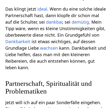
Das klingt jetzt
ideal
. Wenn du eine solche ideale
Partnerschaft hast, dann klopfe dir schon mal
auf die Schulter, sei
dankbar
, sei
demütig
. Mein
Tipp wäre, wenn es kleine Unstimmigkeiten gibt,
überbewerte diese nicht. Ein Grundgefühl von
Dankbarkeit
ist etwas wichtiges, auf dessen
Grundlage Liebe
wachsen
kann. Dankbarkeit und
Liebe helfen, dass man mit den kleineren
Reibereien, die auch entstehen können, gut
leben kann.
Partnerschaft, Spiritualität und
Problematiken
Jetzt will ich auf ein paar Sonderfälle eingehen.