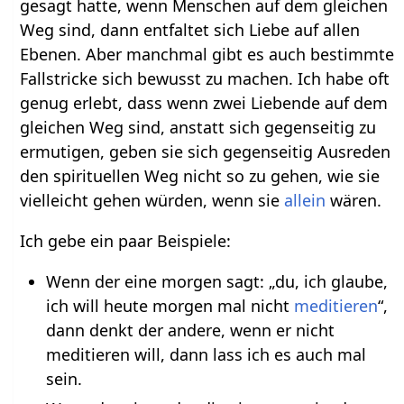
gesagt hatte, wenn Menschen auf dem gleichen
Weg sind, dann entfaltet sich Liebe auf allen
Ebenen. Aber manchmal gibt es auch bestimmte
Fallstricke sich bewusst zu machen. Ich habe oft
genug erlebt, dass wenn zwei Liebende auf dem
gleichen Weg sind, anstatt sich gegenseitig zu
ermutigen, geben sie sich gegenseitig Ausreden
den spirituellen Weg nicht so zu gehen, wie sie
vielleicht gehen würden, wenn sie
allein
wären.
Ich gebe ein paar Beispiele:
Wenn der eine morgen sagt: „du, ich glaube,
ich will heute morgen mal nicht
meditieren
“,
dann denkt der andere, wenn er nicht
meditieren will, dann lass ich es auch mal
sein.