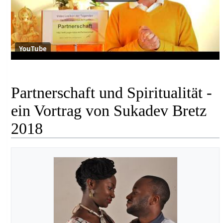
YouTube
Partnerschaft und Spiritualität -
ein Vortrag von Sukadev Bretz
2018