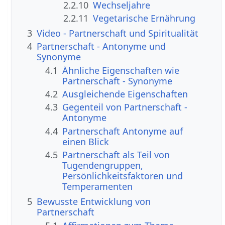
2.2.10
Wechseljahre
2.2.11
Vegetarische Ernährung
3
Video - Partnerschaft und Spiritualität
4
Partnerschaft - Antonyme und
Synonyme
4.1
Ähnliche Eigenschaften wie
Partnerschaft - Synonyme
4.2
Ausgleichende Eigenschaften
4.3
Gegenteil von Partnerschaft -
Antonyme
4.4
Partnerschaft Antonyme auf
einen Blick
4.5
Partnerschaft als Teil von
Tugendengruppen,
Persönlichkeitsfaktoren und
Temperamenten
5
Bewusste Entwicklung von
Partnerschaft