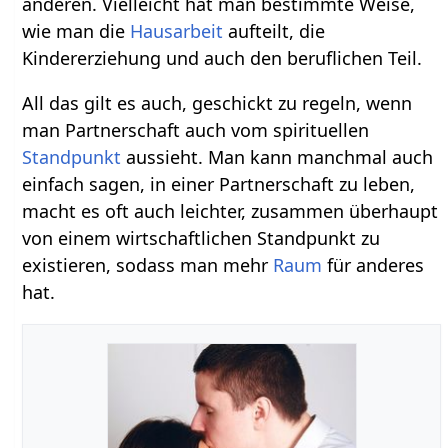
anderen. Vielleicht hat man bestimmte Weise,
wie man die
Hausarbeit
aufteilt, die
Kindererziehung und auch den beruflichen Teil.
All das gilt es auch, geschickt zu regeln, wenn
man Partnerschaft auch vom spirituellen
Standpunkt
aussieht. Man kann manchmal auch
einfach sagen, in einer Partnerschaft zu leben,
macht es oft auch leichter, zusammen überhaupt
von einem wirtschaftlichen Standpunkt zu
existieren, sodass man mehr
Raum
für anderes
hat.