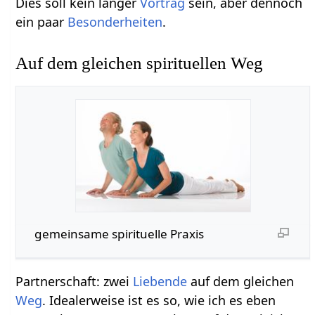
Dies soll kein langer
Vortrag
sein, aber dennoch
ein paar
Besonderheiten
.
Auf dem gleichen spirituellen Weg
gemeinsame spirituelle Praxis
Partnerschaft: zwei
Liebende
auf dem gleichen
Weg
. Idealerweise ist es so, wie ich es eben