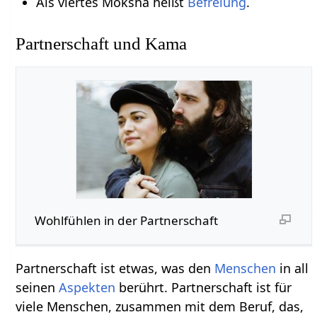
Als viertes Moksha heißt
Befreiung
.
Partnerschaft und Kama
Wohlfühlen in der Partnerschaft
Partnerschaft ist etwas, was den
Menschen
in all
seinen
Aspekten
berührt. Partnerschaft ist für
viele Menschen, zusammen mit dem Beruf, das,