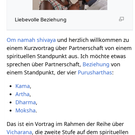
Liebevolle Beziehung
Om namah shivaya
und herzlich willkommen zu
einem Kurzvortrag über Partnerschaft von einem
spirituellen Standpunkt aus. Ich möchte etwas
sprechen über Partnerschaft,
Beziehung
von
einem Standpunkt, der vier
Purusharthas
:
Kama
,
Artha
,
Dharma
,
Moksha
.
Das ist ein Vortrag im Rahmen der Reihe über
Vicharana
, die zweite Stufe auf dem spirituellen