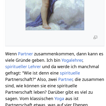
Wenn
Partner
zusammenkommen, dann kann es
viele Gründe geben. Ich bin
Yogalehrer
,
spiritueller Lehrer
und da werde ich manchmal
gefragt: "Wie ist denn eine
spirituelle
Partnerschaft?" Also, zwei
Partner
, die zusammen
sind, wie können sie eine spirituelle
Partnerschaft leben? Darüber gibt es viel zu
sagen. Vom klassischen
Yoga
aus ist
Partnerschaft etwas, was auf vier Ebenen