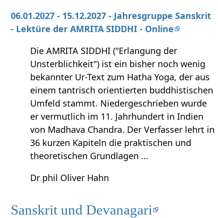
06.01.2027 - 15.12.2027 - Jahresgruppe Sanskrit
- Lektüre der AMRITA SIDDHI - Online
Die AMRITA SIDDHI ("Erlangung der
Unsterblichkeit") ist ein bisher noch wenig
bekannter Ur-Text zum Hatha Yoga, der aus
einem tantrisch orientierten buddhistischen
Umfeld stammt. Niedergeschrieben wurde
er vermutlich im 11. Jahrhundert in Indien
von Madhava Chandra. Der Verfasser lehrt in
36 kurzen Kapiteln die praktischen und
theoretischen Grundlagen ...
Dr phil Oliver Hahn
Sanskrit und Devanagari