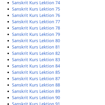
Sanskrit Kurs Lektion 74
Sanskrit Kurs Lektion 75
Sanskrit Kurs Lektion 76
Sanskrit Kurs Lektion 77
Sanskrit Kurs Lektion 78
Sanskrit Kurs Lektion 79
Sanskrit Kurs Lektion 80
Sanskrit Kurs Lektion 81
Sanskrit Kurs Lektion 82
Sanskrit Kurs Lektion 83
Sanskrit Kurs Lektion 84
Sanskrit Kurs Lektion 85
Sanskrit Kurs Lektion 87
Sanskrit Kurs Lektion 88
Sanskrit Kurs Lektion 89
Sanskrit Kurs Lektion 90
Sanskrit Kurs Lektion 91