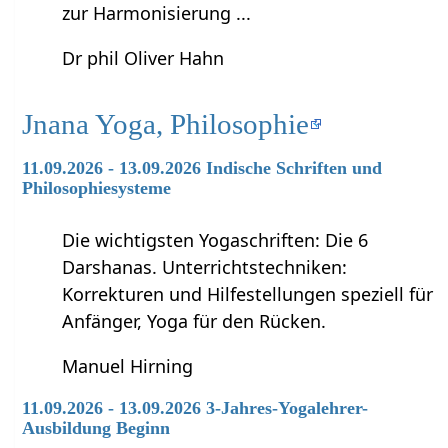
zur Harmonisierung ...
Dr phil Oliver Hahn
Jnana Yoga, Philosophie
11.09.2026 - 13.09.2026 Indische Schriften und
Philosophiesysteme
Die wichtigsten Yogaschriften: Die 6
Darshanas. Unterrichtstechniken:
Korrekturen und Hilfestellungen speziell für
Anfänger, Yoga für den Rücken.
Manuel Hirning
11.09.2026 - 13.09.2026 3-Jahres-Yogalehrer-
Ausbildung Beginn