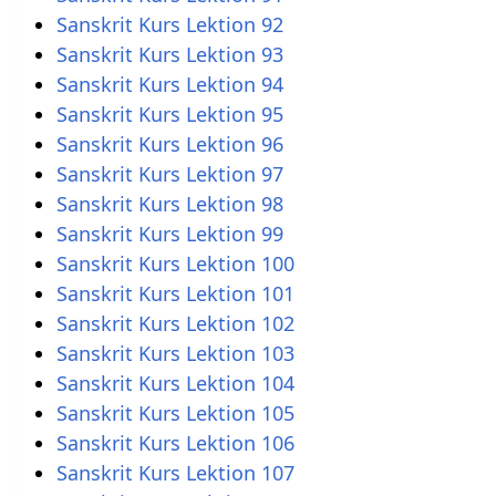
Sanskrit Kurs Lektion 92
Sanskrit Kurs Lektion 93
Sanskrit Kurs Lektion 94
Sanskrit Kurs Lektion 95
Sanskrit Kurs Lektion 96
Sanskrit Kurs Lektion 97
Sanskrit Kurs Lektion 98
Sanskrit Kurs Lektion 99
Sanskrit Kurs Lektion 100
Sanskrit Kurs Lektion 101
Sanskrit Kurs Lektion 102
Sanskrit Kurs Lektion 103
Sanskrit Kurs Lektion 104
Sanskrit Kurs Lektion 105
Sanskrit Kurs Lektion 106
Sanskrit Kurs Lektion 107