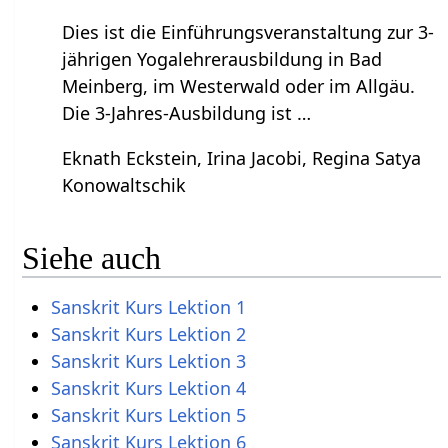
Dies ist die Einführungsveranstaltung zur 3-
jährigen Yogalehrerausbildung in Bad
Meinberg, im Westerwald oder im Allgäu.
Die 3-Jahres-Ausbildung ist …
Eknath Eckstein, Irina Jacobi, Regina Satya
Konowaltschik
Siehe auch
Sanskrit Kurs Lektion 1
Sanskrit Kurs Lektion 2
Sanskrit Kurs Lektion 3
Sanskrit Kurs Lektion 4
Sanskrit Kurs Lektion 5
Sanskrit Kurs Lektion 6