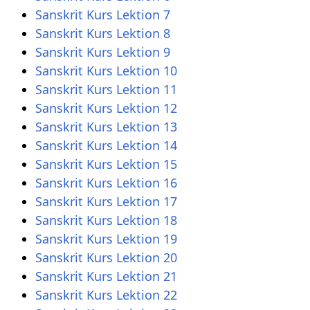
Sanskrit Kurs Lektion 7
Sanskrit Kurs Lektion 8
Sanskrit Kurs Lektion 9
Sanskrit Kurs Lektion 10
Sanskrit Kurs Lektion 11
Sanskrit Kurs Lektion 12
Sanskrit Kurs Lektion 13
Sanskrit Kurs Lektion 14
Sanskrit Kurs Lektion 15
Sanskrit Kurs Lektion 16
Sanskrit Kurs Lektion 17
Sanskrit Kurs Lektion 18
Sanskrit Kurs Lektion 19
Sanskrit Kurs Lektion 20
Sanskrit Kurs Lektion 21
Sanskrit Kurs Lektion 22