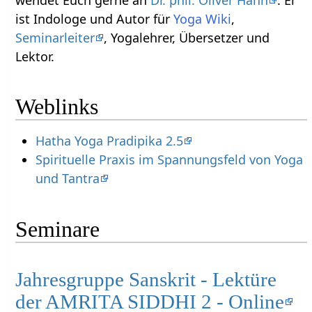
ist Indologe und Autor für
Yoga Wiki
,
Seminarleiter
, Yogalehrer, Übersetzer und
Lektor.
Weblinks
Hatha Yoga Pradipika 2.5
Spirituelle Praxis im Spannungsfeld von Yoga
und Tantra
Seminare
Jahresgruppe Sanskrit - Lektüre
der AMRITA SIDDHI 2 - Online