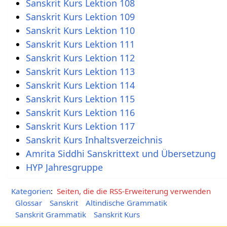
Sanskrit Kurs Lektion 108
Sanskrit Kurs Lektion 109
Sanskrit Kurs Lektion 110
Sanskrit Kurs Lektion 111
Sanskrit Kurs Lektion 112
Sanskrit Kurs Lektion 113
Sanskrit Kurs Lektion 114
Sanskrit Kurs Lektion 115
Sanskrit Kurs Lektion 116
Sanskrit Kurs Lektion 117
Sanskrit Kurs Inhaltsverzeichnis
Amrita Siddhi Sanskrittext und Übersetzung
HYP Jahresgruppe
Kategorien
:
Seiten, die die RSS-Erweiterung verwenden
Glossar
Sanskrit
Altindische Grammatik
Sanskrit Grammatik
Sanskrit Kurs