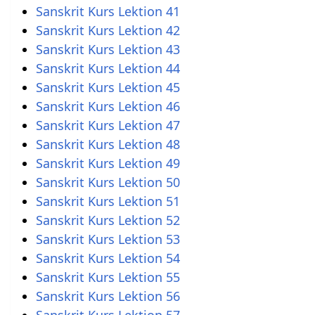
Sanskrit Kurs Lektion 41
Sanskrit Kurs Lektion 42
Sanskrit Kurs Lektion 43
Sanskrit Kurs Lektion 44
Sanskrit Kurs Lektion 45
Sanskrit Kurs Lektion 46
Sanskrit Kurs Lektion 47
Sanskrit Kurs Lektion 48
Sanskrit Kurs Lektion 49
Sanskrit Kurs Lektion 50
Sanskrit Kurs Lektion 51
Sanskrit Kurs Lektion 52
Sanskrit Kurs Lektion 53
Sanskrit Kurs Lektion 54
Sanskrit Kurs Lektion 55
Sanskrit Kurs Lektion 56
Sanskrit Kurs Lektion 57