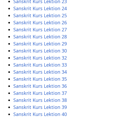
Sanskrit Kurs Lektion 23
Sanskrit Kurs Lektion 24
Sanskrit Kurs Lektion 25
Sanskrit Kurs Lektion 26
Sanskrit Kurs Lektion 27
Sanskrit Kurs Lektion 28
Sanskrit Kurs Lektion 29
Sanskrit Kurs Lektion 30
Sanskrit Kurs Lektion 32
Sanskrit Kurs Lektion 33
Sanskrit Kurs Lektion 34
Sanskrit Kurs Lektion 35
Sanskrit Kurs Lektion 36
Sanskrit Kurs Lektion 37
Sanskrit Kurs Lektion 38
Sanskrit Kurs Lektion 39
Sanskrit Kurs Lektion 40