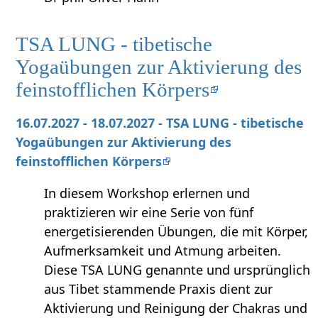
TSA LUNG - tibetische
Yogaübungen zur Aktivierung des
feinstofflichen Körpers
16.07.2027 - 18.07.2027 - TSA LUNG - tibetische
Yogaübungen zur Aktivierung des
feinstofflichen Körpers
In diesem Workshop erlernen und
praktizieren wir eine Serie von fünf
energetisierenden Übungen, die mit Körper,
Aufmerksamkeit und Atmung arbeiten.
Diese TSA LUNG genannte und ursprünglich
aus Tibet stammende Praxis dient zur
Aktivierung und Reinigung der Chakras und