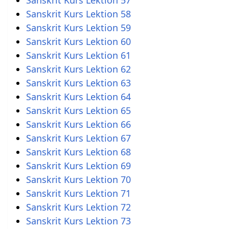
Sanskrit Kurs Lektion 58
Sanskrit Kurs Lektion 59
Sanskrit Kurs Lektion 60
Sanskrit Kurs Lektion 61
Sanskrit Kurs Lektion 62
Sanskrit Kurs Lektion 63
Sanskrit Kurs Lektion 64
Sanskrit Kurs Lektion 65
Sanskrit Kurs Lektion 66
Sanskrit Kurs Lektion 67
Sanskrit Kurs Lektion 68
Sanskrit Kurs Lektion 69
Sanskrit Kurs Lektion 70
Sanskrit Kurs Lektion 71
Sanskrit Kurs Lektion 72
Sanskrit Kurs Lektion 73