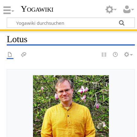
Yogawiki
Lotus