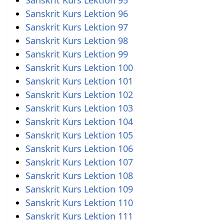
Sanskrit Kurs Lektion 96
Sanskrit Kurs Lektion 97
Sanskrit Kurs Lektion 98
Sanskrit Kurs Lektion 99
Sanskrit Kurs Lektion 100
Sanskrit Kurs Lektion 101
Sanskrit Kurs Lektion 102
Sanskrit Kurs Lektion 103
Sanskrit Kurs Lektion 104
Sanskrit Kurs Lektion 105
Sanskrit Kurs Lektion 106
Sanskrit Kurs Lektion 107
Sanskrit Kurs Lektion 108
Sanskrit Kurs Lektion 109
Sanskrit Kurs Lektion 110
Sanskrit Kurs Lektion 111