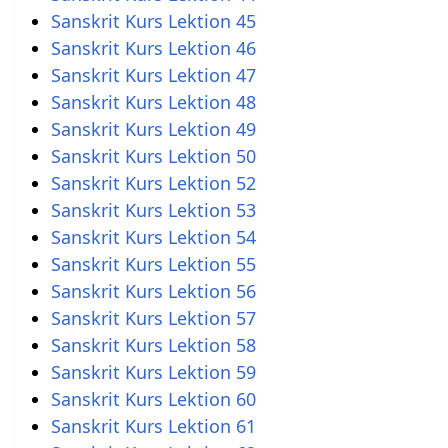
Sanskrit Kurs Lektion 45
Sanskrit Kurs Lektion 46
Sanskrit Kurs Lektion 47
Sanskrit Kurs Lektion 48
Sanskrit Kurs Lektion 49
Sanskrit Kurs Lektion 50
Sanskrit Kurs Lektion 52
Sanskrit Kurs Lektion 53
Sanskrit Kurs Lektion 54
Sanskrit Kurs Lektion 55
Sanskrit Kurs Lektion 56
Sanskrit Kurs Lektion 57
Sanskrit Kurs Lektion 58
Sanskrit Kurs Lektion 59
Sanskrit Kurs Lektion 60
Sanskrit Kurs Lektion 61