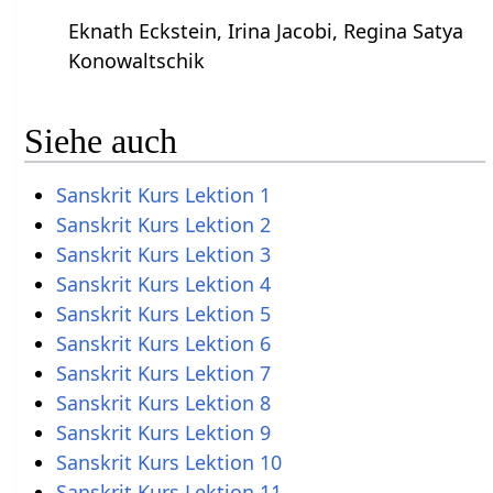
Eknath Eckstein, Irina Jacobi, Regina Satya
Konowaltschik
Siehe auch
Sanskrit Kurs Lektion 1
Sanskrit Kurs Lektion 2
Sanskrit Kurs Lektion 3
Sanskrit Kurs Lektion 4
Sanskrit Kurs Lektion 5
Sanskrit Kurs Lektion 6
Sanskrit Kurs Lektion 7
Sanskrit Kurs Lektion 8
Sanskrit Kurs Lektion 9
Sanskrit Kurs Lektion 10
Sanskrit Kurs Lektion 11