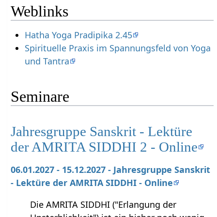
Weblinks
Hatha Yoga Pradipika 2.45
Spirituelle Praxis im Spannungsfeld von Yoga
und Tantra
Seminare
Jahresgruppe Sanskrit - Lektüre
der AMRITA SIDDHI 2 - Online
06.01.2027 - 15.12.2027 - Jahresgruppe Sanskrit
- Lektüre der AMRITA SIDDHI - Online
Die AMRITA SIDDHI ("Erlangung der