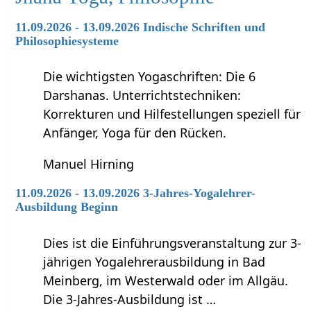
11.09.2026 - 13.09.2026 Indische Schriften und
Philosophiesysteme
Die wichtigsten Yogaschriften: Die 6
Darshanas. Unterrichtstechniken:
Korrekturen und Hilfestellungen speziell für
Anfänger, Yoga für den Rücken.
Manuel Hirning
11.09.2026 - 13.09.2026 3-Jahres-Yogalehrer-
Ausbildung Beginn
Dies ist die Einführungsveranstaltung zur 3-
jährigen Yogalehrerausbildung in Bad
Meinberg, im Westerwald oder im Allgäu.
Die 3-Jahres-Ausbildung ist …