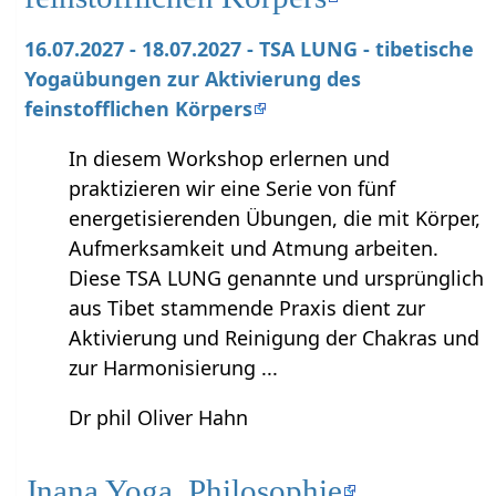
16.07.2027 - 18.07.2027 - TSA LUNG - tibetische
Yogaübungen zur Aktivierung des
feinstofflichen Körpers
In diesem Workshop erlernen und
praktizieren wir eine Serie von fünf
energetisierenden Übungen, die mit Körper,
Aufmerksamkeit und Atmung arbeiten.
Diese TSA LUNG genannte und ursprünglich
aus Tibet stammende Praxis dient zur
Aktivierung und Reinigung der Chakras und
zur Harmonisierung ...
Dr phil Oliver Hahn
Jnana Yoga, Philosophie