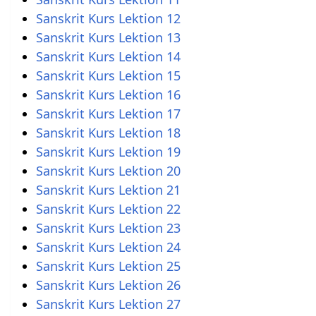
Sanskrit Kurs Lektion 12
Sanskrit Kurs Lektion 13
Sanskrit Kurs Lektion 14
Sanskrit Kurs Lektion 15
Sanskrit Kurs Lektion 16
Sanskrit Kurs Lektion 17
Sanskrit Kurs Lektion 18
Sanskrit Kurs Lektion 19
Sanskrit Kurs Lektion 20
Sanskrit Kurs Lektion 21
Sanskrit Kurs Lektion 22
Sanskrit Kurs Lektion 23
Sanskrit Kurs Lektion 24
Sanskrit Kurs Lektion 25
Sanskrit Kurs Lektion 26
Sanskrit Kurs Lektion 27