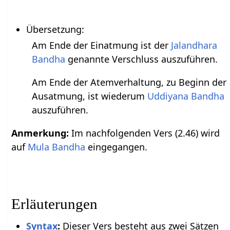
Übersetzung:
Am Ende der Einatmung ist der
Jalandhara
Bandha
genannte Verschluss auszuführen.
Am Ende der Atemverhaltung, zu Beginn der
Ausatmung, ist wiederum
Uddiyana Bandha
auszuführen.
Anmerkung:
Im nachfolgenden Vers (2.46) wird
auf
Mula Bandha
eingegangen.
Erläuterungen
Syntax
:
Dieser Vers besteht aus zwei Sätzen