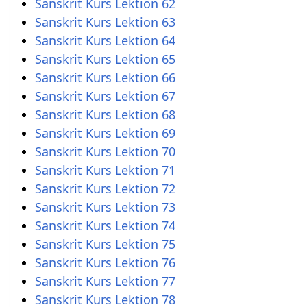
Sanskrit Kurs Lektion 62
Sanskrit Kurs Lektion 63
Sanskrit Kurs Lektion 64
Sanskrit Kurs Lektion 65
Sanskrit Kurs Lektion 66
Sanskrit Kurs Lektion 67
Sanskrit Kurs Lektion 68
Sanskrit Kurs Lektion 69
Sanskrit Kurs Lektion 70
Sanskrit Kurs Lektion 71
Sanskrit Kurs Lektion 72
Sanskrit Kurs Lektion 73
Sanskrit Kurs Lektion 74
Sanskrit Kurs Lektion 75
Sanskrit Kurs Lektion 76
Sanskrit Kurs Lektion 77
Sanskrit Kurs Lektion 78