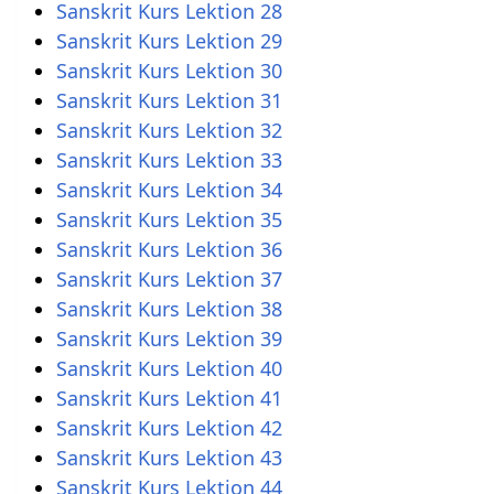
Sanskrit Kurs Lektion 28
Sanskrit Kurs Lektion 29
Sanskrit Kurs Lektion 30
Sanskrit Kurs Lektion 31
Sanskrit Kurs Lektion 32
Sanskrit Kurs Lektion 33
Sanskrit Kurs Lektion 34
Sanskrit Kurs Lektion 35
Sanskrit Kurs Lektion 36
Sanskrit Kurs Lektion 37
Sanskrit Kurs Lektion 38
Sanskrit Kurs Lektion 39
Sanskrit Kurs Lektion 40
Sanskrit Kurs Lektion 41
Sanskrit Kurs Lektion 42
Sanskrit Kurs Lektion 43
Sanskrit Kurs Lektion 44