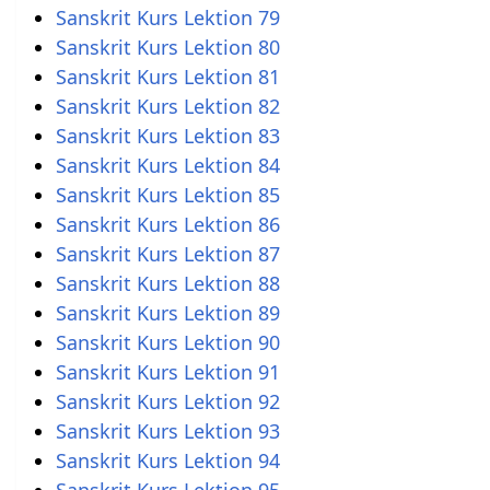
Sanskrit Kurs Lektion 79
Sanskrit Kurs Lektion 80
Sanskrit Kurs Lektion 81
Sanskrit Kurs Lektion 82
Sanskrit Kurs Lektion 83
Sanskrit Kurs Lektion 84
Sanskrit Kurs Lektion 85
Sanskrit Kurs Lektion 86
Sanskrit Kurs Lektion 87
Sanskrit Kurs Lektion 88
Sanskrit Kurs Lektion 89
Sanskrit Kurs Lektion 90
Sanskrit Kurs Lektion 91
Sanskrit Kurs Lektion 92
Sanskrit Kurs Lektion 93
Sanskrit Kurs Lektion 94
Sanskrit Kurs Lektion 95