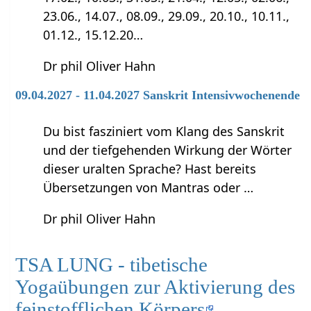
23.06., 14.07., 08.09., 29.09., 20.10., 10.11.,
01.12., 15.12.20…
Dr phil Oliver Hahn
09.04.2027 - 11.04.2027 Sanskrit Intensivwochenende
Du bist fasziniert vom Klang des Sanskrit
und der tiefgehenden Wirkung der Wörter
dieser uralten Sprache? Hast bereits
Übersetzungen von Mantras oder …
Dr phil Oliver Hahn
TSA LUNG - tibetische
Yogaübungen zur Aktivierung des
feinstofflichen Körpers