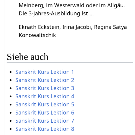
Meinberg, im Westerwald oder im Allgäu.
Die 3-Jahres-Ausbildung ist …
Eknath Eckstein, Irina Jacobi, Regina Satya
Konowaltschik
Siehe auch
Sanskrit Kurs Lektion 1
Sanskrit Kurs Lektion 2
Sanskrit Kurs Lektion 3
Sanskrit Kurs Lektion 4
Sanskrit Kurs Lektion 5
Sanskrit Kurs Lektion 6
Sanskrit Kurs Lektion 7
Sanskrit Kurs Lektion 8