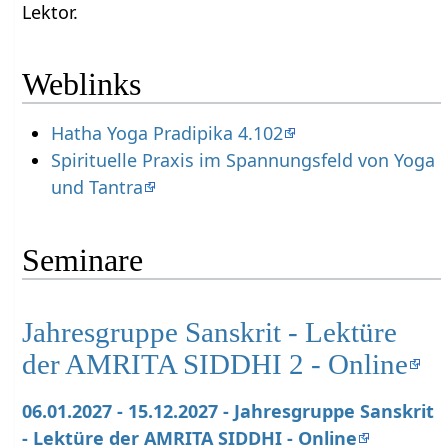
Lektor.
Weblinks
Hatha Yoga Pradipika 4.102
Spirituelle Praxis im Spannungsfeld von Yoga
und Tantra
Seminare
Jahresgruppe Sanskrit - Lektüre
der AMRITA SIDDHI 2 - Online
06.01.2027 - 15.12.2027 - Jahresgruppe Sanskrit
- Lektüre der AMRITA SIDDHI - Online