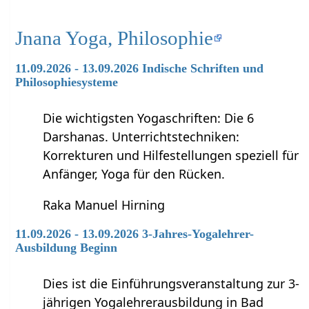
Jnana Yoga, Philosophie
11.09.2026 - 13.09.2026 Indische Schriften und
Philosophiesysteme
Die wichtigsten Yogaschriften: Die 6
Darshanas. Unterrichtstechniken:
Korrekturen und Hilfestellungen speziell für
Anfänger, Yoga für den Rücken.
Raka Manuel Hirning
11.09.2026 - 13.09.2026 3-Jahres-Yogalehrer-
Ausbildung Beginn
Dies ist die Einführungsveranstaltung zur 3-
jährigen Yogalehrerausbildung in Bad