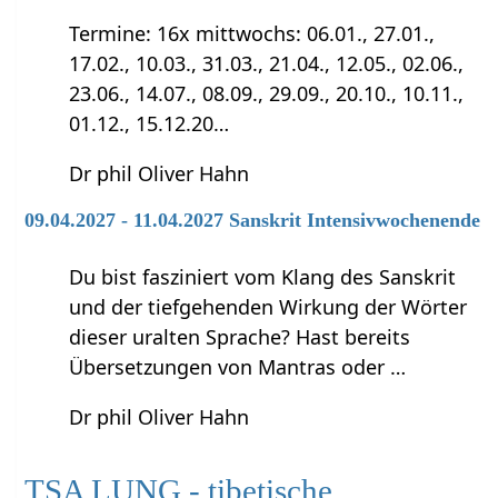
Termine: 16x mittwochs: 06.01., 27.01.,
17.02., 10.03., 31.03., 21.04., 12.05., 02.06.,
23.06., 14.07., 08.09., 29.09., 20.10., 10.11.,
01.12., 15.12.20…
Dr phil Oliver Hahn
09.04.2027 - 11.04.2027 Sanskrit Intensivwochenende
Du bist fasziniert vom Klang des Sanskrit
und der tiefgehenden Wirkung der Wörter
dieser uralten Sprache? Hast bereits
Übersetzungen von Mantras oder …
Dr phil Oliver Hahn
TSA LUNG - tibetische