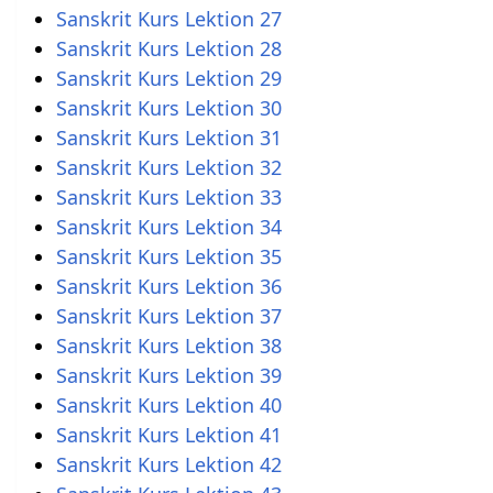
Sanskrit Kurs Lektion 27
Sanskrit Kurs Lektion 28
Sanskrit Kurs Lektion 29
Sanskrit Kurs Lektion 30
Sanskrit Kurs Lektion 31
Sanskrit Kurs Lektion 32
Sanskrit Kurs Lektion 33
Sanskrit Kurs Lektion 34
Sanskrit Kurs Lektion 35
Sanskrit Kurs Lektion 36
Sanskrit Kurs Lektion 37
Sanskrit Kurs Lektion 38
Sanskrit Kurs Lektion 39
Sanskrit Kurs Lektion 40
Sanskrit Kurs Lektion 41
Sanskrit Kurs Lektion 42