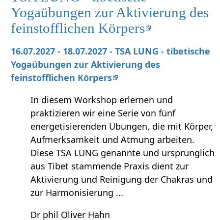
Yogaübungen zur Aktivierung des
feinstofflichen Körpers
16.07.2027 - 18.07.2027 - TSA LUNG - tibetische
Yogaübungen zur Aktivierung des
feinstofflichen Körpers
In diesem Workshop erlernen und
praktizieren wir eine Serie von fünf
energetisierenden Übungen, die mit Körper,
Aufmerksamkeit und Atmung arbeiten.
Diese TSA LUNG genannte und ursprünglich
aus Tibet stammende Praxis dient zur
Aktivierung und Reinigung der Chakras und
zur Harmonisierung ...
Dr phil Oliver Hahn