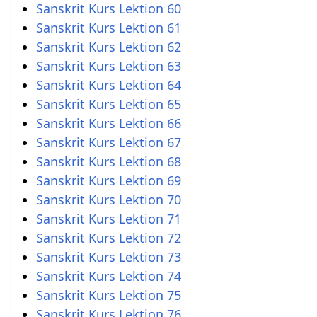
Sanskrit Kurs Lektion 60
Sanskrit Kurs Lektion 61
Sanskrit Kurs Lektion 62
Sanskrit Kurs Lektion 63
Sanskrit Kurs Lektion 64
Sanskrit Kurs Lektion 65
Sanskrit Kurs Lektion 66
Sanskrit Kurs Lektion 67
Sanskrit Kurs Lektion 68
Sanskrit Kurs Lektion 69
Sanskrit Kurs Lektion 70
Sanskrit Kurs Lektion 71
Sanskrit Kurs Lektion 72
Sanskrit Kurs Lektion 73
Sanskrit Kurs Lektion 74
Sanskrit Kurs Lektion 75
Sanskrit Kurs Lektion 76