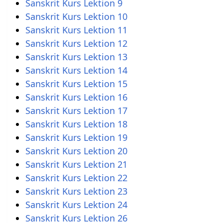
Sanskrit Kurs Lektion 9
Sanskrit Kurs Lektion 10
Sanskrit Kurs Lektion 11
Sanskrit Kurs Lektion 12
Sanskrit Kurs Lektion 13
Sanskrit Kurs Lektion 14
Sanskrit Kurs Lektion 15
Sanskrit Kurs Lektion 16
Sanskrit Kurs Lektion 17
Sanskrit Kurs Lektion 18
Sanskrit Kurs Lektion 19
Sanskrit Kurs Lektion 20
Sanskrit Kurs Lektion 21
Sanskrit Kurs Lektion 22
Sanskrit Kurs Lektion 23
Sanskrit Kurs Lektion 24
Sanskrit Kurs Lektion 26