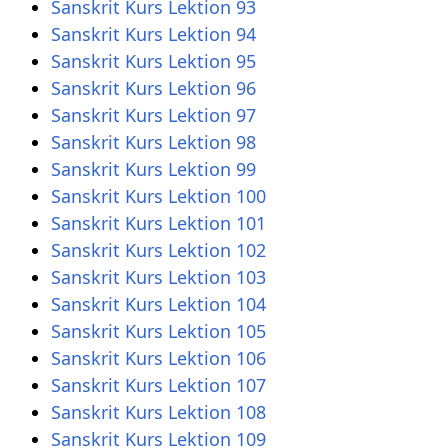
Sanskrit Kurs Lektion 93
Sanskrit Kurs Lektion 94
Sanskrit Kurs Lektion 95
Sanskrit Kurs Lektion 96
Sanskrit Kurs Lektion 97
Sanskrit Kurs Lektion 98
Sanskrit Kurs Lektion 99
Sanskrit Kurs Lektion 100
Sanskrit Kurs Lektion 101
Sanskrit Kurs Lektion 102
Sanskrit Kurs Lektion 103
Sanskrit Kurs Lektion 104
Sanskrit Kurs Lektion 105
Sanskrit Kurs Lektion 106
Sanskrit Kurs Lektion 107
Sanskrit Kurs Lektion 108
Sanskrit Kurs Lektion 109