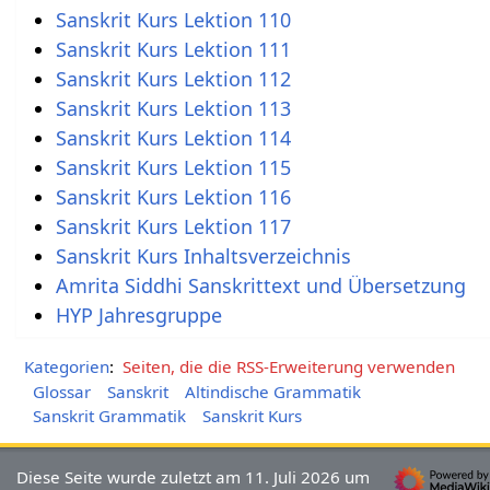
Sanskrit Kurs Lektion 110
Sanskrit Kurs Lektion 111
Sanskrit Kurs Lektion 112
Sanskrit Kurs Lektion 113
Sanskrit Kurs Lektion 114
Sanskrit Kurs Lektion 115
Sanskrit Kurs Lektion 116
Sanskrit Kurs Lektion 117
Sanskrit Kurs Inhaltsverzeichnis
Amrita Siddhi Sanskrittext und Übersetzung
HYP Jahresgruppe
Kategorien
:
Seiten, die die RSS-Erweiterung verwenden
Glossar
Sanskrit
Altindische Grammatik
Sanskrit Grammatik
Sanskrit Kurs
Diese Seite wurde zuletzt am 11. Juli 2026 um