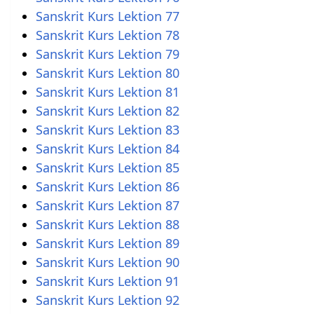
Sanskrit Kurs Lektion 77
Sanskrit Kurs Lektion 78
Sanskrit Kurs Lektion 79
Sanskrit Kurs Lektion 80
Sanskrit Kurs Lektion 81
Sanskrit Kurs Lektion 82
Sanskrit Kurs Lektion 83
Sanskrit Kurs Lektion 84
Sanskrit Kurs Lektion 85
Sanskrit Kurs Lektion 86
Sanskrit Kurs Lektion 87
Sanskrit Kurs Lektion 88
Sanskrit Kurs Lektion 89
Sanskrit Kurs Lektion 90
Sanskrit Kurs Lektion 91
Sanskrit Kurs Lektion 92