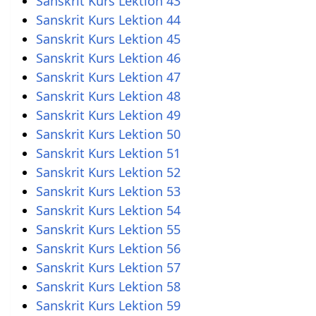
Sanskrit Kurs Lektion 43
Sanskrit Kurs Lektion 44
Sanskrit Kurs Lektion 45
Sanskrit Kurs Lektion 46
Sanskrit Kurs Lektion 47
Sanskrit Kurs Lektion 48
Sanskrit Kurs Lektion 49
Sanskrit Kurs Lektion 50
Sanskrit Kurs Lektion 51
Sanskrit Kurs Lektion 52
Sanskrit Kurs Lektion 53
Sanskrit Kurs Lektion 54
Sanskrit Kurs Lektion 55
Sanskrit Kurs Lektion 56
Sanskrit Kurs Lektion 57
Sanskrit Kurs Lektion 58
Sanskrit Kurs Lektion 59