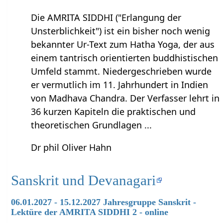
Die AMRITA SIDDHI ("Erlangung der
Unsterblichkeit") ist ein bisher noch wenig
bekannter Ur-Text zum Hatha Yoga, der aus
einem tantrisch orientierten buddhistischen
Umfeld stammt. Niedergeschrieben wurde
er vermutlich im 11. Jahrhundert in Indien
von Madhava Chandra. Der Verfasser lehrt in
36 kurzen Kapiteln die praktischen und
theoretischen Grundlagen ...
Dr phil Oliver Hahn
Sanskrit und Devanagari
06.01.2027 - 15.12.2027 Jahresgruppe Sanskrit -
Lektüre der AMRITA SIDDHI 2 - online