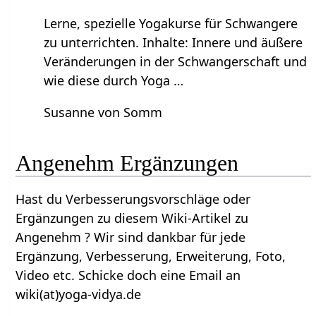
Lerne, spezielle Yogakurse für Schwangere
zu unterrichten. Inhalte: Innere und äußere
Veränderungen in der Schwangerschaft und
wie diese durch Yoga …
Susanne von Somm
Angenehm‏‎ Ergänzungen
Hast du Verbesserungsvorschläge oder
Ergänzungen zu diesem Wiki-Artikel zu
Angenehm‏‎ ? Wir sind dankbar für jede
Ergänzung, Verbesserung, Erweiterung, Foto,
Video etc. Schicke doch eine Email an
wiki(at)yoga-vidya.de