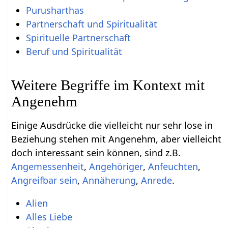
Purusharthas
Partnerschaft und Spiritualität
Spirituelle Partnerschaft
Beruf und Spiritualität
Weitere Begriffe im Kontext mit
Einige Ausdrücke die vielleicht nur sehr lose in
Beziehung stehen mit Angenehm‏‎, aber vielleicht
doch interessant sein können, sind z.B.
,
,
,
,
,
.
Alien
Alles Liebe