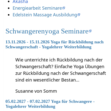
Akasha
Energiearbeit Seminare
Edelstein Massage Ausbildung
Schwangerenyoga Seminare
13.11.2026 - 15.11.2026 Yoga für Rückbildung nach
Schwangerschaft - Yogalehrer Weiterbildung
Wie unterrichte ich Rückbildung nach der
Schwangerschaft? Einfache Yoga Übungen
zur Rückbildung nach der Schwangerschaft
sind ein wesentlicher Bestan…
Susanne von Somm
05.02.2027 - 07.02.2027 Yoga für Schwangere -
Yogalehrer Weiterbildung