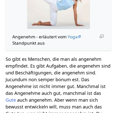
Angenehm‏‎ - erläutert vom
Yoga
Standpunkt aus
So gibt es Menschen, die man als angenehm
empfindet. Es gibt Aufgaben, die angenehm sind
und Beschäftigungen, die angenehm sind.
Jucundum non semper bonum est. Das
Angenehme ist nicht immer gut. Manchmal ist
das Angenehme auch gut, manchmal ist das
Gute
auch angenehm. Aber wenn man sich
bewusst entwickeln will, muss man auch das