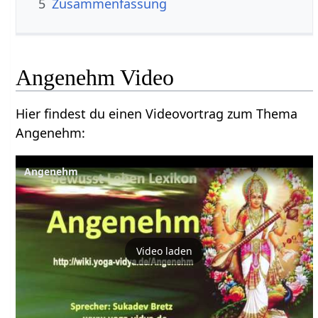
5
Zusammenfassung
Angenehm‏‎ Video
Hier findest du einen Videovortrag zum Thema
Angenehm‏‎:
Video laden