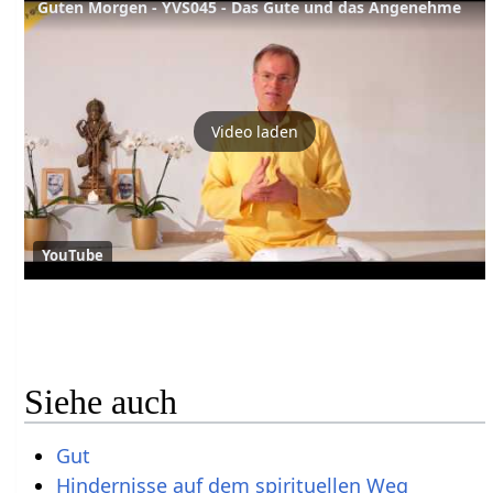
Guten Morgen - YVS045 - Das Gute und das Angenehme
Video laden
YouTube
Siehe auch
Gut
Hindernisse auf dem spirituellen Weg