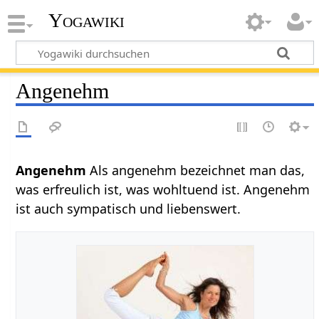
Yogawiki
Angenehm
Angenehm‏‎
Als angenehm bezeichnet man das,
was erfreulich ist, was wohltuend ist. Angenehm
ist auch sympatisch und liebenswert.