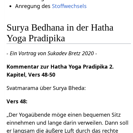
Anregung des
Stoffwechsels
Surya Bedhana in der Hatha
Yoga Pradipika
- Ein Vortrag von Sukadev Bretz 2020 -
Kommentar zur Hatha Yoga Pradipika 2.
Kapitel, Vers 48-50
Svatmarama über Surya Bheda:
Vers 48:
„Der Yogaübende möge einen bequemen Sitz
einnehmen und lange darin verweilen. Dann soll
er langsam die äußere Luft durch das rechte