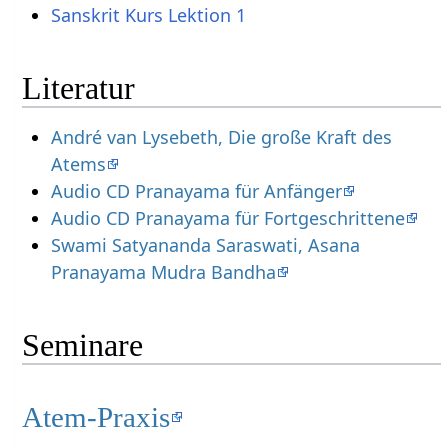
Sanskrit Kurs Lektion 1
Literatur
André van Lysebeth, Die große Kraft des
Atems
Audio CD Pranayama für Anfänger
Audio CD Pranayama für Fortgeschrittene
Swami Satyananda Saraswati, Asana
Pranayama Mudra Bandha
Seminare
Atem-Praxis