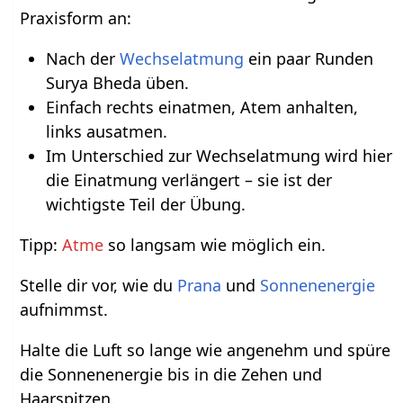
Praxisform an:
Nach der
Wechselatmung
ein paar Runden
Surya Bheda üben.
Einfach rechts einatmen, Atem anhalten,
links ausatmen.
Im Unterschied zur Wechselatmung wird hier
die Einatmung verlängert – sie ist der
wichtigste Teil der Übung.
Tipp:
Atme
so langsam wie möglich ein.
Stelle dir vor, wie du
Prana
und
Sonnenenergie
aufnimmst.
Halte die Luft so lange wie angenehm und spüre
die Sonnenenergie bis in die Zehen und
Haarspitzen.