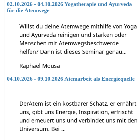
02.10.2026 - 04.10.2026 Yogatherapie und Ayurveda
für die Atemwege
Willst du deine Atemwege mithilfe von Yoga
und Ayurveda reinigen und stärken oder
Menschen mit Atemwegsbeschwerde
helfen? Dann ist dieses Seminar genau…
Raphael Mousa
04.10.2026 - 09.10.2026 Atemarbeit als Energiequelle
DerAtem ist ein kostbarer Schatz, er ernährt
uns, gibt uns Energie, Inspiration, erfrischt
und erneuert uns und verbindet uns mit den
Universum. Bei …