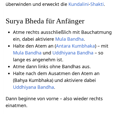
überwinden und erweckt die
Kundalini
-
Shakti
.
Surya Bheda für Anfänger
Atme rechts ausschließlich mit Bauchatmung
ein, dabei aktiviere
Mula Bandha
.
Halte den Atem an (
Antara Kumbhaka
) – mit
Mula Bandha
und
Uddhiyana Bandha
– so
lange es angenehm ist.
Atme dann links ohne Bandhas aus.
Halte nach dem Ausatmen den Atem an
(Bahya Kumbhaka) und aktiviere dabei
Uddhiyana Bandha
.
Dann beginne von vorne – also wieder rechts
einatmen.