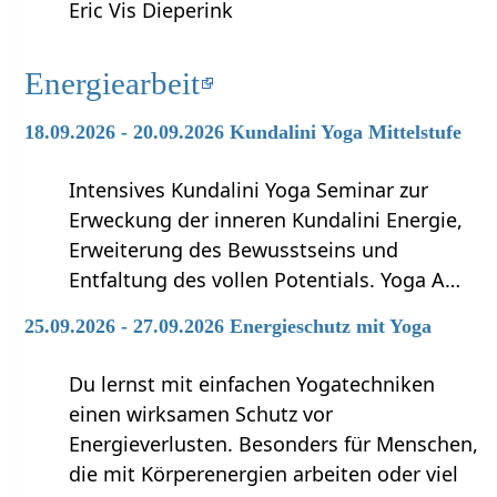
Eric Vis Dieperink
Energiearbeit
18.09.2026 - 20.09.2026 Kundalini Yoga Mittelstufe
Intensives Kundalini Yoga Seminar zur
Erweckung der inneren Kundalini Energie,
Erweiterung des Bewusstseins und
Entfaltung des vollen Potentials. Yoga A…
25.09.2026 - 27.09.2026 Energieschutz mit Yoga
Du lernst mit einfachen Yogatechniken
einen wirksamen Schutz vor
Energieverlusten. Besonders für Menschen,
die mit Körperenergien arbeiten oder viel