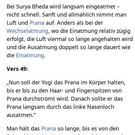
Bei Surya Bheda wird langsam eingeatmet –
nicht schnell. Sanft und allmählich nimmt man
Luft und
Prana
auf. Anders als bei der
Wechselatmung
, wo die Einatmung relativ zügig
erfolgt, die Luft viermal so lange angehalten wird
und die Ausatmung doppelt so lange dauert wie
die
Einatmung
.
Vers 49:
„Nun soll der Yogi das Prana im Körper halten,
bis er bis zu den Haar- und Fingerspitzen von
Prana durchströmt wird. Danach sollte er das
Prana langsam durch das linke Nasenloch
ausatmen.“
Man hält das
Prana
so lange, bis es von den