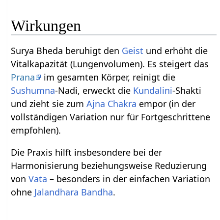
Wirkungen
Surya Bheda beruhigt den
Geist
und erhöht die
Vitalkapazität (Lungenvolumen). Es steigert das
Prana
im gesamten Körper, reinigt die
Sushumna
-Nadi, erweckt die
Kundalini
-Shakti
und zieht sie zum
Ajna Chakra
empor (in der
vollständigen Variation nur für Fortgeschrittene
empfohlen).
Die Praxis hilft insbesondere bei der
Harmonisierung beziehungsweise Reduzierung
von
Vata
– besonders in der einfachen Variation
ohne
Jalandhara Bandha
.