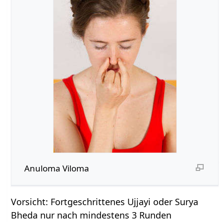
Anuloma Viloma
Vorsicht: Fortgeschrittenes Ujjayi oder Surya
Bheda nur nach mindestens 3 Runden