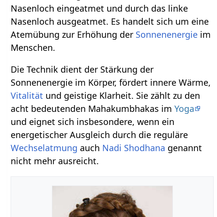
Nasenloch eingeatmet und durch das linke
Nasenloch ausgeatmet. Es handelt sich um eine
Atemübung zur Erhöhung der
Sonnenenergie
im
Menschen.
Die Technik dient der Stärkung der
Sonnenenergie im Körper, fördert innere Wärme,
Vitalität
und geistige Klarheit. Sie zählt zu den
acht bedeutenden Mahakumbhakas im
Yoga
und eignet sich insbesondere, wenn ein
energetischer Ausgleich durch die reguläre
Wechselatmung
auch
Nadi Shodhana
genannt
nicht mehr ausreicht.