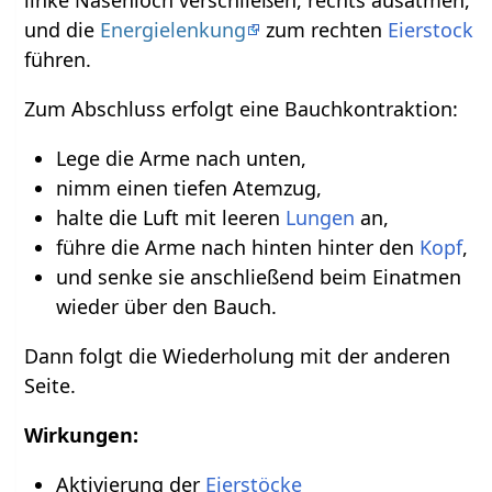
und die
Energielenkung
zum rechten
Eierstock
führen.
Zum Abschluss erfolgt eine Bauchkontraktion:
Lege die Arme nach unten,
nimm einen tiefen Atemzug,
halte die Luft mit leeren
Lungen
an,
führe die Arme nach hinten hinter den
Kopf
,
und senke sie anschließend beim Einatmen
wieder über den Bauch.
Dann folgt die Wiederholung mit der anderen
Seite.
Wirkungen:
Aktivierung der
Eierstöcke