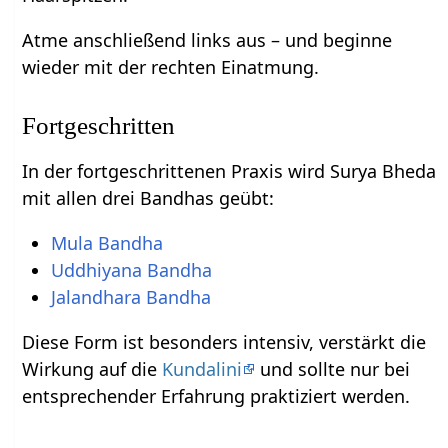
Atme anschließend links aus – und beginne
wieder mit der rechten Einatmung.
Fortgeschritten
In der fortgeschrittenen Praxis wird Surya Bheda
mit allen drei Bandhas geübt:
Mula Bandha
Uddhiyana Bandha
Jalandhara Bandha
Diese Form ist besonders intensiv, verstärkt die
Wirkung auf die
Kundalini
und sollte nur bei
entsprechender Erfahrung praktiziert werden.