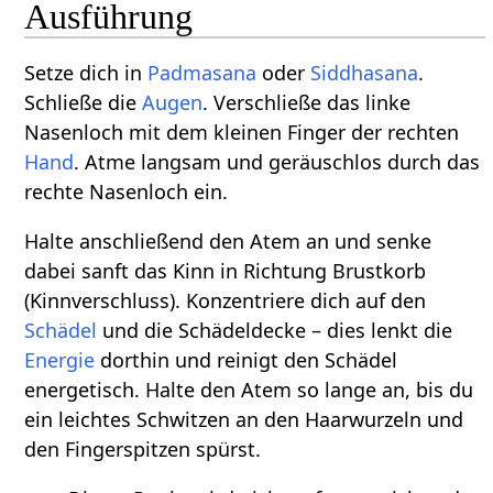
Ausführung
Setze dich in
Padmasana
oder
Siddhasana
.
Schließe die
Augen
. Verschließe das linke
Nasenloch mit dem kleinen Finger der rechten
Hand
. Atme langsam und geräuschlos durch das
rechte Nasenloch ein.
Halte anschließend den Atem an und senke
dabei sanft das Kinn in Richtung Brustkorb
(Kinnverschluss). Konzentriere dich auf den
Schädel
und die Schädeldecke – dies lenkt die
Energie
dorthin und reinigt den Schädel
energetisch. Halte den Atem so lange an, bis du
ein leichtes Schwitzen an den Haarwurzeln und
den Fingerspitzen spürst.