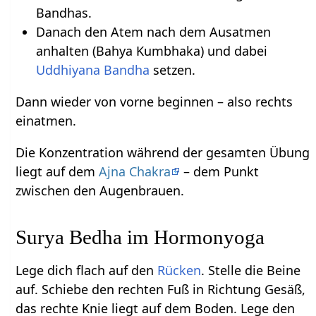
Bandhas.
Danach den Atem nach dem Ausatmen
anhalten (Bahya Kumbhaka) und dabei
Uddhiyana Bandha
setzen.
Dann wieder von vorne beginnen – also rechts
einatmen.
Die Konzentration während der gesamten Übung
liegt auf dem
Ajna Chakra
– dem Punkt
zwischen den Augenbrauen.
Surya Bedha im Hormonyoga
Lege dich flach auf den
Rücken
. Stelle die Beine
auf. Schiebe den rechten Fuß in Richtung Gesäß,
das rechte Knie liegt auf dem Boden. Lege den