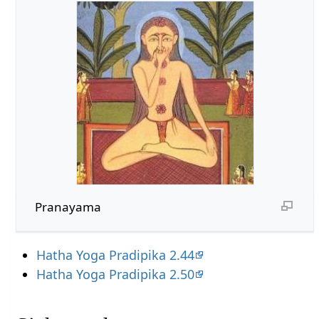
Pranayama
Hatha Yoga Pradipika 2.44
Hatha Yoga Pradipika 2.50