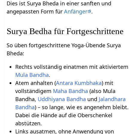
Dies ist Surya Bheda in einer sanften und
angepassten Form für
Anfänger
.
Surya Bedha für Fortgeschrittene
So üben fortgeschrittene Yoga-Übende Surya
Bheda:
Rechts vollständig einatmen mit aktiviertem
Mula Bandha
.
Atem anhalten (
Antara Kumbhaka
) mit
vollständigem
Maha Bandha
(also Mula
Bandha,
Uddhiyana Bandha
und
Jalandhara
Bandha
) – so lange, wie es angenehm bleibt.
Dabei die Hände auf die Oberschenkel
abstützen.
Links ausatmen, ohne Anwendung von