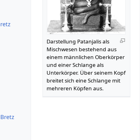
retz
Darstellung Patanjalis als
Mischwesen bestehend aus
einem männlichen Oberkörper
und einer Schlange als
Unterkörper. Über seinem Kopf
breitet sich eine Schlange mit
mehreren Köpfen aus.
 Bretz