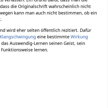
dass die Originalschrift wahrscheinlich nicht
eswegen kann man auch nicht bestimmen, ob ein
t.
nd wird eher selten öffentlich rezitiert. Dafür
Klangschwingung
eine bestimmte
Wirkung
h das Auswendig-Lernen seinen Geist, sein
 Funktionsweise lernen.