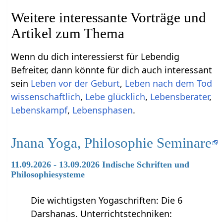
Weitere interessante Vorträge und
Artikel zum Thema
Wenn du dich interessierst für Lebendig
Befreiter, dann könnte für dich auch interessant
sein
Leben vor der Geburt
,
Leben nach dem Tod
wissenschaftlich
,
Lebe glücklich
,
Lebensberater
,
Lebenskampf
,
Lebensphasen
.
Jnana Yoga, Philosophie Seminare
11.09.2026 - 13.09.2026 Indische Schriften und
Philosophiesysteme
Die wichtigsten Yogaschriften: Die 6
Darshanas. Unterrichtstechniken: