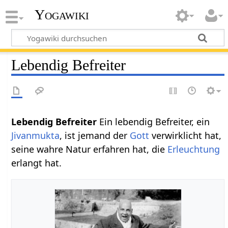
Yogawiki
Lebendig Befreiter
Lebendig Befreiter
Ein lebendig Befreiter, ein
Jivanmukta
, ist jemand der
Gott
verwirklicht hat,
seine wahre Natur erfahren hat, die
Erleuchtung
erlangt hat.