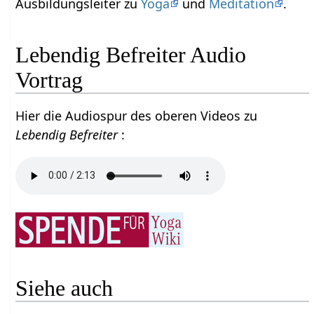
Ausbildungsleiter zu
Yoga
und
Meditation
.
Lebendig Befreiter Audio
Vortrag
Hier die Audiospur des oberen Videos zu
Lebendig Befreiter
:
Siehe auch