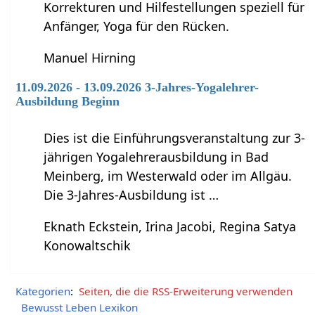
Korrekturen und Hilfestellungen speziell für
Anfänger, Yoga für den Rücken.
Manuel Hirning
11.09.2026 - 13.09.2026 3-Jahres-Yogalehrer-
Ausbildung Beginn
Dies ist die Einführungsveranstaltung zur 3-
jährigen Yogalehrerausbildung in Bad
Meinberg, im Westerwald oder im Allgäu.
Die 3-Jahres-Ausbildung ist …
Eknath Eckstein, Irina Jacobi, Regina Satya
Konowaltschik
Kategorien
:
Seiten, die die RSS-Erweiterung verwenden
Bewusst Leben Lexikon