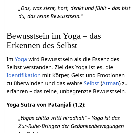
„Das, was sieht, hört, denkt und fühlt – das bist
du, das reine Bewusstsein.“
Bewusstsein im Yoga – das
Erkennen des Selbst
Im
Yoga
wird Bewusstsein als die Essenz des
Selbst verstanden. Ziel des Yoga ist es, die
Identifikation
mit Körper, Geist und Emotionen
zu überwinden und das wahre
Selbst
(
Atman
) zu
erfahren – das reine, unbegrenzte Bewusstsein.
Yoga Sutra von Patanjali (1.2):
„Yogas chitta vritti nirodhah“ – Yoga ist das
Zur-Ruhe-Bringen der Gedankenbewegungen