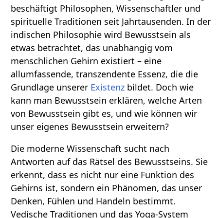
beschäftigt Philosophen, Wissenschaftler und
spirituelle Traditionen seit Jahrtausenden. In der
indischen Philosophie wird Bewusstsein als
etwas betrachtet, das unabhängig vom
menschlichen Gehirn existiert – eine
allumfassende, transzendente Essenz, die die
Grundlage unserer
Existenz
bildet. Doch wie
kann man Bewusstsein erklären, welche Arten
von Bewusstsein gibt es, und wie können wir
unser eigenes Bewusstsein erweitern?
Die moderne Wissenschaft sucht nach
Antworten auf das Rätsel des Bewusstseins. Sie
erkennt, dass es nicht nur eine Funktion des
Gehirns ist, sondern ein Phänomen, das unser
Denken, Fühlen und Handeln bestimmt.
Vedische Traditionen und das Yoga-System