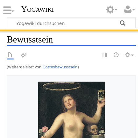
Yogawiki
Bewusstsein
(Weitergeleitet von
Gottesbewusstsein
)