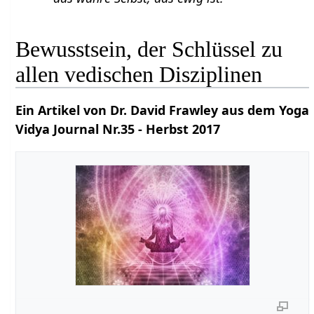
Bewusstsein, der Schlüssel zu
allen vedischen Disziplinen
Ein Artikel von Dr. David Frawley aus dem Yoga
Vidya Journal Nr.35 - Herbst 2017