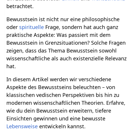
betrachtet.
Bewusstsein ist nicht nur eine philosophische
oder
spirituelle
Frage, sondern hat auch ganz
praktische Aspekte: Was passiert mit dem
Bewusstsein in Grenzsituationen? Solche Fragen
zeigen, dass das Thema Bewusstsein sowohl
wissenschaftliche als auch existenzielle Relevanz
hat.
In diesem Artikel werden wir verschiedene
Aspekte des Bewusstseins beleuchten – von
klassischen vedischen Perspektiven bis hin zu
modernen wissenschaftlichen Theorien. Erfahre,
wie du dein Bewusstsein erweitern, tiefere
Einsichten gewinnen und eine bewusste
Lebensweise
entwickeln kannst.