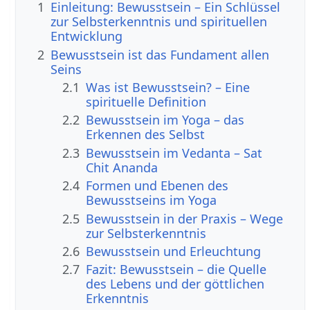
1
Einleitung: Bewusstsein – Ein Schlüssel
zur Selbsterkenntnis und spirituellen
Entwicklung
2
Bewusstsein ist das Fundament allen
Seins
2.1
Was ist Bewusstsein? – Eine
spirituelle Definition
2.2
Bewusstsein im Yoga – das
Erkennen des Selbst
2.3
Bewusstsein im Vedanta – Sat
Chit Ananda
2.4
Formen und Ebenen des
Bewusstseins im Yoga
2.5
Bewusstsein in der Praxis – Wege
zur Selbsterkenntnis
2.6
Bewusstsein und Erleuchtung
2.7
Fazit: Bewusstsein – die Quelle
des Lebens und der göttlichen
Erkenntnis