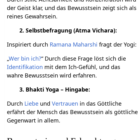
der Geist klar, und das Bewusstsein zeigt sich als
reines Gewahrsein.
2. Selbstbefragung (Atma Vichara):
Inspiriert durch
Ramana Maharshi
fragt der Yogi:
„
Wer bin ich?
“ Durch diese Frage löst sich die
Identifikation
mit dem Ich-Gefühl, und das
wahre Bewusstsein wird erfahren.
3. Bhakti Yoga – Hingabe:
Durch
Liebe
und
Vertrauen
in das Göttliche
erfährt der Mensch das Bewusstsein als göttliche
Gegenwart in allem.