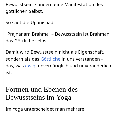
Bewusstsein, sondern eine Manifestation des
göttlichen Selbst.
So sagt die Upanishad:
„Prajnanam Brahma“ – Bewusstsein ist Brahman,
das Göttliche selbst.
Damit wird Bewusstsein nicht als Eigenschaft,
sondern als das
Göttliche
in uns verstanden –
das, was
ewig
, unvergänglich und unveränderlich
ist.
Formen und Ebenen des
Bewusstseins im Yoga
Im Yoga unterscheidet man mehrere