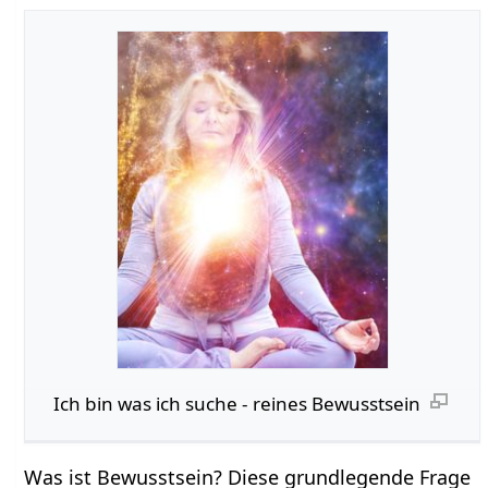
Ich bin was ich suche - reines Bewusstsein
Was ist Bewusstsein? Diese grundlegende Frage