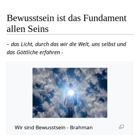
Bewusstsein ist das Fundament
allen Seins
– das Licht, durch das wir die Welt, uns selbst und
das Göttliche erfahren -
Wir sind Bewusstsein - Brahman