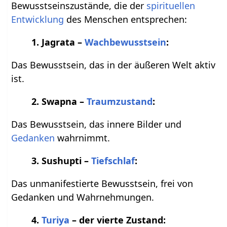
Bewusstseinszustände, die der
spirituellen
Entwicklung
des Menschen entsprechen:
1. Jagrata –
Wachbewusstsein
:
Das Bewusstsein, das in der äußeren Welt aktiv
ist.
2. Swapna –
Traumzustand
:
Das Bewusstsein, das innere Bilder und
Gedanken
wahrnimmt.
3. Sushupti –
Tiefschlaf
:
Das unmanifestierte Bewusstsein, frei von
Gedanken und Wahrnehmungen.
4.
Turiya
– der vierte Zustand: