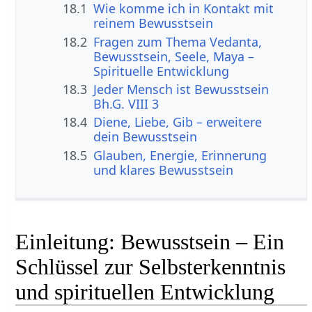
18.1
Wie komme ich in Kontakt mit
reinem Bewusstsein
18.2
Fragen zum Thema Vedanta,
Bewusstsein, Seele, Maya –
Spirituelle Entwicklung
18.3
Jeder Mensch ist Bewusstsein
Bh.G. VIII 3
18.4
Diene, Liebe, Gib – erweitere
dein Bewusstsein
18.5
Glauben, Energie, Erinnerung
und klares Bewusstsein
Einleitung: Bewusstsein – Ein
Schlüssel zur Selbsterkenntnis
und spirituellen Entwicklung