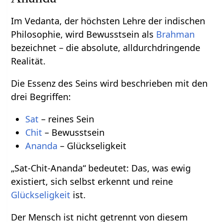
Im Vedanta, der höchsten Lehre der indischen
Philosophie, wird Bewusstsein als
Brahman
bezeichnet – die absolute, alldurchdringende
Realität.
Die Essenz des Seins wird beschrieben mit den
drei Begriffen:
Sat
– reines Sein
Chit
– Bewusstsein
Ananda
– Glückseligkeit
„Sat-Chit-Ananda“ bedeutet: Das, was ewig
existiert, sich selbst erkennt und reine
Glückseligkeit
ist.
Der Mensch ist nicht getrennt von diesem