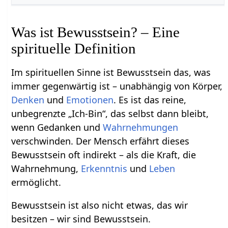
Was ist Bewusstsein? – Eine
spirituelle Definition
Im spirituellen Sinne ist Bewusstsein das, was
immer gegenwärtig ist – unabhängig von Körper,
Denken
und
Emotionen
. Es ist das reine,
unbegrenzte „Ich-Bin“, das selbst dann bleibt,
wenn Gedanken und
Wahrnehmungen
verschwinden. Der Mensch erfährt dieses
Bewusstsein oft indirekt – als die Kraft, die
Wahrnehmung,
Erkenntnis
und
Leben
ermöglicht.
Bewusstsein ist also nicht etwas, das wir
besitzen – wir sind Bewusstsein.