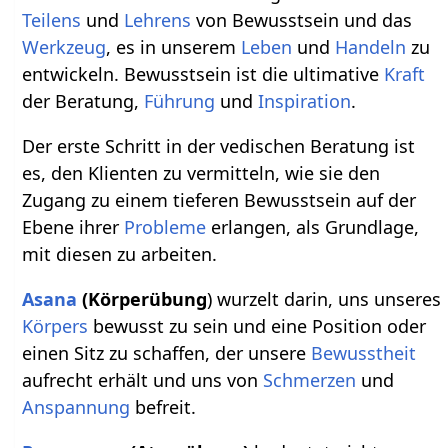
Teilens
und
Lehrens
von Bewusstsein und das
Werkzeug
, es in unserem
Leben
und
Handeln
zu
entwickeln. Bewusstsein ist die ultimative
Kraft
der Beratung,
Führung
und
Inspiration
.
Der erste Schritt in der vedischen Beratung ist
es, den Klienten zu vermitteln, wie sie den
Zugang zu einem tieferen Bewusstsein auf der
Ebene ihrer
Probleme
erlangen, als Grundlage,
mit diesen zu arbeiten.
Asana
(Körperübung
) wurzelt darin, uns unseres
Körpers
bewusst zu sein und eine Position oder
einen Sitz zu schaffen, der unsere
Bewusstheit
aufrecht erhält und uns von
Schmerzen
und
Anspannung
befreit.