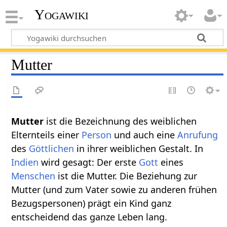
Yogawiki
Mutter
Mutter
ist die Bezeichnung des weiblichen
Elternteils einer
Person
und auch eine
Anrufung
des
Göttlichen
in ihrer weiblichen Gestalt. In
Indien
wird gesagt: Der erste
Gott
eines
Menschen
ist die Mutter. Die Beziehung zur
Mutter (und zum Vater sowie zu anderen frühen
Bezugspersonen) prägt ein Kind ganz
entscheidend das ganze Leben lang.