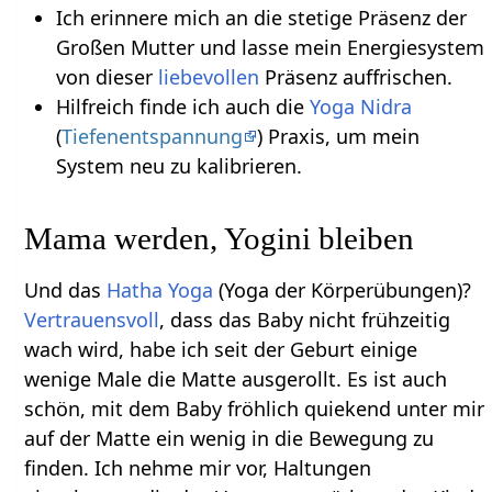
Ich erinnere mich an die stetige Präsenz der
Großen Mutter und lasse mein Energiesystem
von dieser
liebevollen
Präsenz auffrischen.
Hilfreich finde ich auch die
Yoga Nidra
(
Tiefenentspannung
) Praxis, um mein
System neu zu kalibrieren.
Mama werden, Yogini bleiben
Und das
Hatha Yoga
(Yoga der Körperübungen)?
Vertrauensvoll
, dass das Baby nicht frühzeitig
wach wird, habe ich seit der Geburt einige
wenige Male die Matte ausgerollt. Es ist auch
schön, mit dem Baby fröhlich quiekend unter mir
auf der Matte ein wenig in die Bewegung zu
finden. Ich nehme mir vor, Haltungen