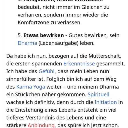
bedeutet, nicht immer im Gleichen zu
verharren, sondern immer wieder die
Komfortzone zu verlassen.
5.
Etwas bewirken
- Gutes bewirken, sein
Dharma
(Lebensaufgabe) leben.
Da habe ich nun, bezogen auf die Mutterschaft,
die ersten spannenden
Erkenntnisse
gesammelt.
Ich habe das
Gefühl
, dass mein Leben nun
sinnerfüllter ist. Folglich bin ich auf dem Weg
des
Karma Yoga
weiter – und meinem Dharma
ein Stückchen näher gekommen.
Spirituell
wachse ich definitiv, denn durch die
Initiation
in
die Entstehung eines Lebens entsteht ein viel
tieferes Verständnis des Lebens und eine
stärkere
Anbindung
, das spüre ich jetzt schon.