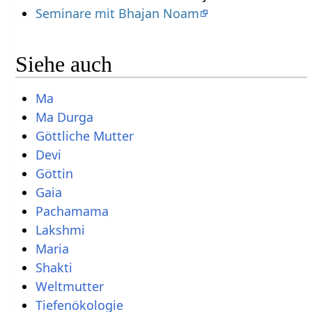
Seminare mit Bhajan Noam
Siehe auch
Ma
Ma
Durga
Göttliche Mutter
Devi
Göttin
Gaia
Pachamama
Lakshmi
Maria
Shakti
Weltmutter
Tiefenökologie