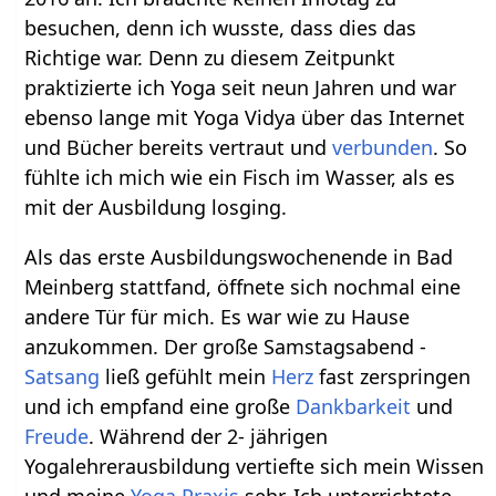
besuchen, denn ich wusste, dass dies das
Richtige war. Denn zu diesem Zeitpunkt
praktizierte ich Yoga seit neun Jahren und war
ebenso lange mit Yoga Vidya über das Internet
und Bücher bereits vertraut und
verbunden
. So
fühlte ich mich wie ein Fisch im Wasser, als es
mit der Ausbildung losging.
Als das erste Ausbildungswochenende in Bad
Meinberg stattfand, öffnete sich nochmal eine
andere Tür für mich. Es war wie zu Hause
anzukommen. Der große Samstagsabend -
Satsang
ließ gefühlt mein
Herz
fast zerspringen
und ich empfand eine große
Dankbarkeit
und
Freude
. Während der 2- jährigen
Yogalehrerausbildung vertiefte sich mein Wissen