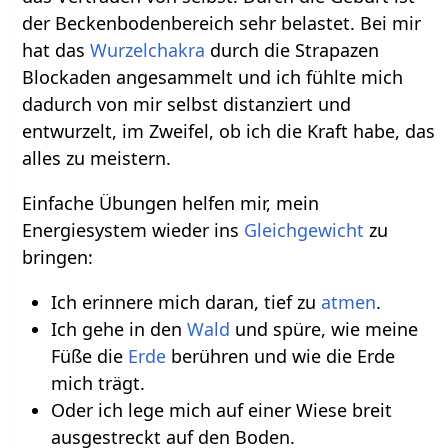
der Beckenbodenbereich sehr belastet. Bei mir
hat das
Wurzelchakra
durch die Strapazen
Blockaden angesammelt und ich fühlte mich
dadurch von mir selbst distanziert und
entwurzelt, im Zweifel, ob ich die Kraft habe, das
alles zu meistern.
Einfache Übungen helfen mir, mein
Energiesystem wieder ins
Gleichgewicht
zu
bringen:
Ich erinnere mich daran, tief zu
atmen
.
Ich gehe in den
Wald
und spüre, wie meine
Füße die
Erde
berühren und wie die Erde
mich trägt.
Oder ich lege mich auf einer Wiese breit
ausgestreckt auf den Boden.