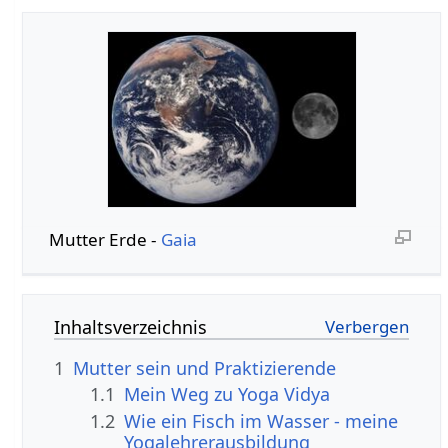
Mutter Erde -
Gaia
Inhaltsverzeichnis
1
Mutter sein und Praktizierende
1.1
Mein Weg zu Yoga Vidya
1.2
Wie ein Fisch im Wasser - meine
Yogalehrerausbildung