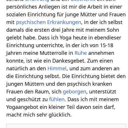
persönliches Anliegen ist mir die Arbeit in einer
sozialen Einrichtung für junge Mütter und Frauen
mit
psychischen
Erkrankungen
, in der ich selbst
damals die ersten drei Jahre mit meinem Sohn
gelebt habe. Dass ich Yoga heute in ebendieser
Einrichtung unterrichte, in der ich von 15-18
Jahren meine Mutterrolle in
Ruhe
annehmen
konnte, ist wie ein Dankesgebet. Zum einen
natürlich an den
Himmel
, und zum anderen an
die Einrichtung selbst. Die Einrichtung bietet den
jungen Müttern und den psychisch kranken
Frauen den Raum, sich
geborgen
, unterstützt
und geschützt zu
fühlen
. Dass ich mit meinem
Yogaangebot ein kleiner Teil davon sein darf,
macht mich sehr glücklich.