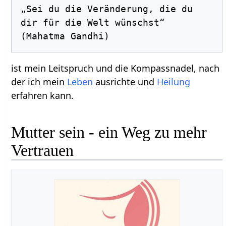
„Sei du die Veränderung, die du 
dir für die Welt wünschst“ 
ist mein Leitspruch und die Kompassnadel, nach
der ich mein
Leben
ausrichte und
Heilung
erfahren kann.
Mutter sein - ein Weg zu mehr
Vertrauen