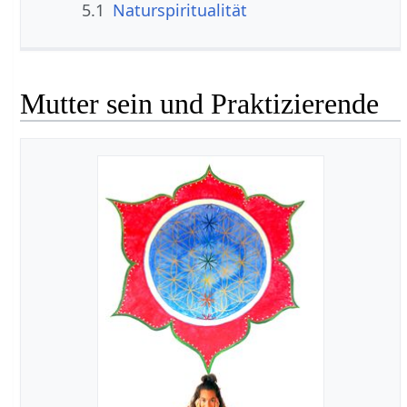
5.1
Naturspiritualität
Mutter sein und Praktizierende