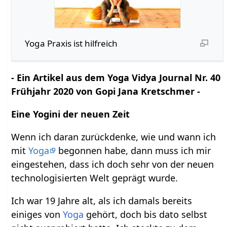
Yoga Praxis ist hilfreich
- Ein Artikel aus dem Yoga Vidya Journal Nr. 40
Frühjahr 2020 von Gopi Jana Kretschmer -
Eine Yogini der neuen Zeit
Wenn ich daran zurückdenke, wie und wann ich
mit
Yoga
begonnen habe, dann muss ich mir
eingestehen, dass ich doch sehr von der neuen
technologisierten Welt geprägt wurde.
Ich war 19 Jahre alt, als ich damals bereits
einiges von
Yoga
gehört, doch bis dato selbst