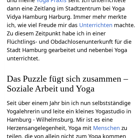
und meine
Yoga Praxis
sehr. Ich unterrichtete
dann eine Zeitlang im Stadtzentrum bei Yoga
Vidya Hamburg Harburg. Immer mehr merkte
ich, wie viel Freude mir das
Unterrichten
machte.
Zu diesem Zeitpunkt habe ich in einer
Flüchtlings- und Obdachlosenunterkunft für die
Stadt Hamburg gearbeitet und nebenbei Yoga
unterrichtet.
Das Puzzle fügt sich zusammen –
Soziale Arbeit und Yoga
Seit über einem Jahr bin ich nun selbstständige
Yogalehrerin und leite ein kleines Yogastudio in
Hamburg - Wilhelmsburg. Mir ist es eine
Herzensangelegenheit, Yoga mit
Menschen
zu
teilen, die von allein nicht zum Yoga kommen