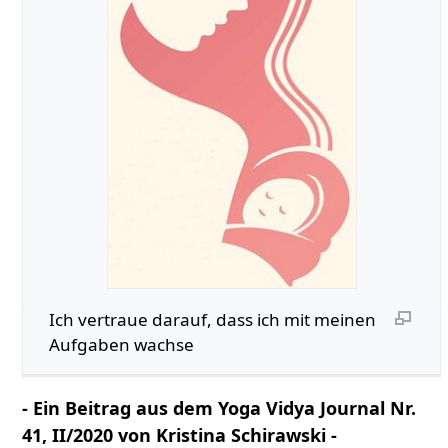
Ich vertraue darauf, dass ich mit meinen
Aufgaben wachse
- Ein Beitrag aus dem Yoga Vidya Journal Nr.
41, II/2020 von Kristina Schirawski -