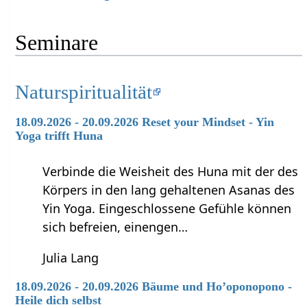
Seminare
Naturspiritualität
18.09.2026 - 20.09.2026 Reset your Mindset - Yin
Yoga trifft Huna
Verbinde die Weisheit des Huna mit der des
Körpers in den lang gehaltenen Asanas des
Yin Yoga. Eingeschlossene Gefühle können
sich befreien, einengen…
Julia Lang
18.09.2026 - 20.09.2026 Bäume und Ho’oponopono -
Heile dich selbst