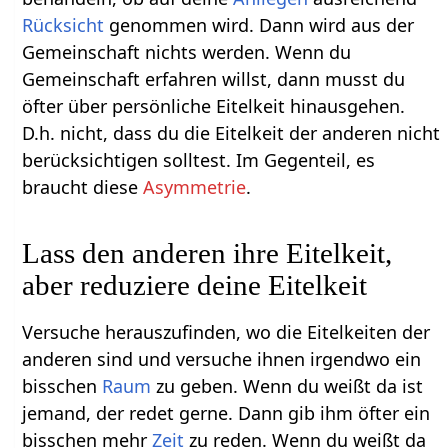
Rücksicht
genommen wird. Dann wird aus der
Gemeinschaft nichts werden. Wenn du
Gemeinschaft erfahren willst, dann musst du
öfter über persönliche Eitelkeit hinausgehen.
D.h. nicht, dass du die Eitelkeit der anderen nicht
berücksichtigen solltest. Im Gegenteil, es
braucht diese
Asymmetrie
.
Lass den anderen ihre Eitelkeit,
aber reduziere deine Eitelkeit
Versuche herauszufinden, wo die Eitelkeiten der
anderen sind und versuche ihnen irgendwo ein
bisschen
Raum
zu geben. Wenn du weißt da ist
jemand, der redet gerne. Dann gib ihm öfter ein
bisschen mehr
Zeit
zu reden. Wenn du weißt da