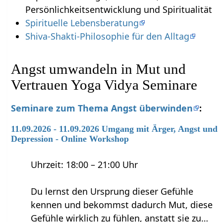
Persönlichkeitsentwicklung und Spiritualität
Spirituelle Lebensberatung
Shiva-Shakti-Philosophie für den Alltag
Angst umwandeln in Mut und
Vertrauen Yoga Vidya Seminare
Seminare zum Thema Angst überwinden
:
11.09.2026 - 11.09.2026 Umgang mit Ärger, Angst und
Depression - Online Workshop
Uhrzeit: 18:00 – 21:00 Uhr
Du lernst den Ursprung dieser Gefühle
kennen und bekommst dadurch Mut, diese
Gefühle wirklich zu fühlen, anstatt sie zu…