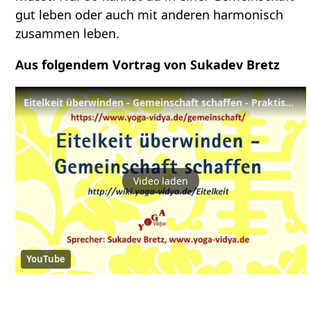
gut leben oder auch mit anderen harmonisch
zusammen leben.
Aus folgendem Vortrag von Sukadev Bretz
Eitelkeit überwinden - Gemeinschaft schaffen - Praktische Ethik
Video laden
YouTube