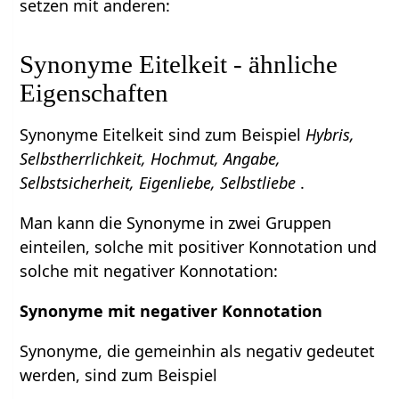
setzen mit anderen:
Synonyme Eitelkeit - ähnliche
Eigenschaften
Synonyme Eitelkeit sind zum Beispiel
Hybris,
Selbstherrlichkeit, Hochmut, Angabe,
Selbstsicherheit, Eigenliebe, Selbstliebe
.
Man kann die Synonyme in zwei Gruppen
einteilen, solche mit positiver Konnotation und
solche mit negativer Konnotation:
Synonyme mit negativer Konnotation
Synonyme, die gemeinhin als negativ gedeutet
werden, sind zum Beispiel