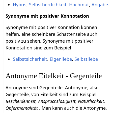
Hybris
,
Selbstherrlichkeit
,
Hochmut
,
Angabe
.
Synonyme mit positiver Konnotation
Synonyme mit positiver Konnation können
helfen, eine scheinbare Schattenseite auch
positiv zu sehen. Synonyme mit positiver
Konnotation sind zum Beispiel
Selbstsicherheit
,
Eigenliebe
,
Selbstliebe
Antonyme Eitelkeit - Gegenteile
Antonyme sind Gegenteile. Antonyme, also
Gegenteile, von Eitelkeit sind zum Beispiel
Bescheidenheit, Anspruchslosigkeit, Natürlichkeit,
Opfermentalität
. Man kann auch die Antonyme,