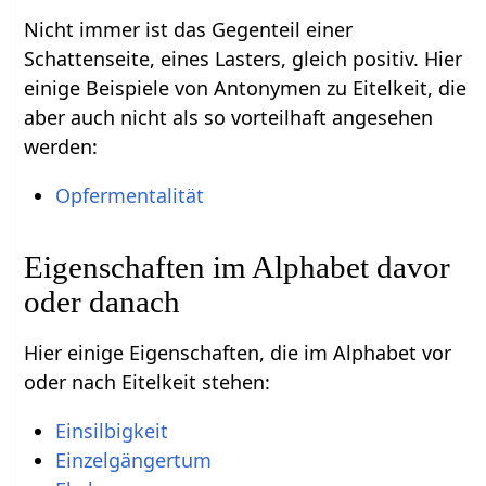
Nicht immer ist das Gegenteil einer
Schattenseite, eines Lasters, gleich positiv. Hier
einige Beispiele von Antonymen zu Eitelkeit, die
aber auch nicht als so vorteilhaft angesehen
werden:
Opfermentalität
Eigenschaften im Alphabet davor
oder danach
Hier einige Eigenschaften, die im Alphabet vor
oder nach Eitelkeit stehen:
Einsilbigkeit
Einzelgängertum