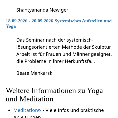
Shantyananda Newiger
18.09.2026 - 20.09.2026 Systemisches Aufstellen und
Yoga
Das Seminar nach der systemisch-
lösungsorientierten Methode der Skulptur
Arbeit ist für Frauen und Männer geeignet,
die Probleme in ihrer Herkunftsfa…
Beate Menkarski
Weitere Informationen zu Yoga
und Meditation
Meditation
- Viele Infos und praktische
Anleitungen