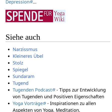
Depression
...
Siehe auch
Narzissmus
Kleineres Übel
Stolz
Spiegel
Sundaram
Tugend
Tugenden Podcast
- Tipps zur Entwicklung
von Tugenden und Positiven Eigenschaften
Yoga Vorträge
- Inspirationen zu allen
Aspekten von Yoga, Meditation,