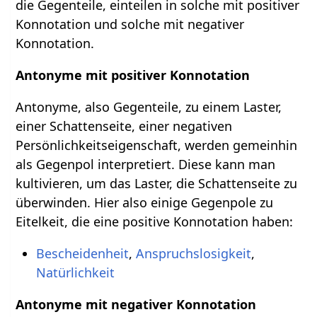
die Gegenteile, einteilen in solche mit positiver
Konnotation und solche mit negativer
Konnotation.
Antonyme mit positiver Konnotation
Antonyme, also Gegenteile, zu einem Laster,
einer Schattenseite, einer negativen
Persönlichkeitseigenschaft, werden gemeinhin
als Gegenpol interpretiert. Diese kann man
kultivieren, um das Laster, die Schattenseite zu
überwinden. Hier also einige Gegenpole zu
Eitelkeit, die eine positive Konnotation haben:
Bescheidenheit
,
Anspruchslosigkeit
,
Natürlichkeit
Antonyme mit negativer Konnotation