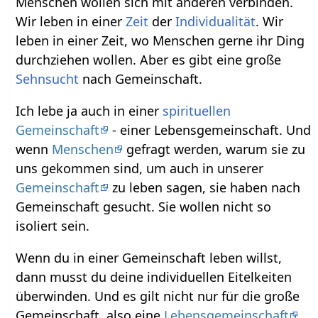
Menschen wollen sich mit anderen verbinden.
Wir leben in einer
Zeit
der
Individualität
. Wir
leben in einer Zeit, wo Menschen gerne ihr Ding
durchziehen wollen. Aber es gibt eine große
Sehnsucht
nach Gemeinschaft.
Ich lebe ja auch in einer
spirituellen
Gemeinschaft
- einer Lebensgemeinschaft. Und
wenn
Menschen
gefragt werden, warum sie zu
uns gekommen sind, um auch in unserer
Gemeinschaft
zu leben sagen, sie haben nach
Gemeinschaft gesucht. Sie wollen nicht so
isoliert sein.
Wenn du in einer Gemeinschaft leben willst,
dann musst du deine individuellen Eitelkeiten
überwinden. Und es gilt nicht nur für die große
Gemeinschaft, also eine
Lebensgemeinschaft