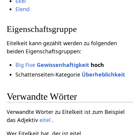
Ekel
Elend
Eigenschaftsgruppe
Eitelkeit kann gezählt werden zu folgenden
beiden Eigenschaftsgruppen:
Big Five
Gewissenhaftigkeit
hoch
Schattenseiten-Kategorie
Überheblichkeit
Verwandte Wörter
Verwandte Wörter zu Eitelkeit ist zum Beispiel
das Adjektiv
eitel
.
Wer Eitelkeit hat, der ist eitel .