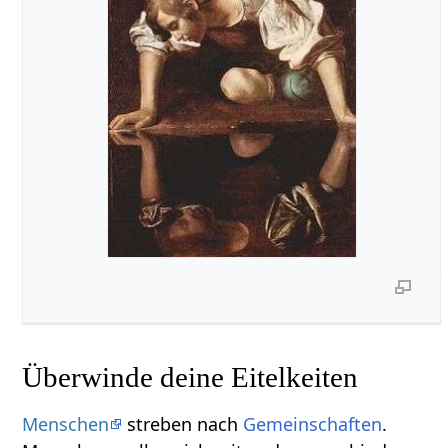
Überwinde deine Eitelkeiten
Menschen
streben nach
Gemeinschaften
.