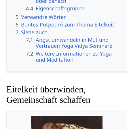
oder danach
4.4
Eigenschaftsgruppe
5
Verwandte Wörter
6
Buntes Potpourri zum Thema Eitelkeit
7
Siehe auch
7.1
Angst umwandeln in Mut und
Vertrauen Yoga Vidya Seminare
7.2
Weitere Informationen zu Yoga
und Meditation
Eitelkeit überwinden,
Gemeinschaft schaffen