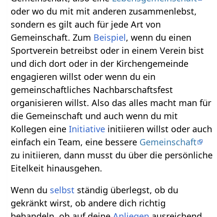
oder wo du mit mit anderen zusammenlebst,
sondern es gilt auch für jede Art von
Gemeinschaft. Zum
Beispiel
, wenn du einen
Sportverein betreibst oder in einem Verein bist
und dich dort oder in der Kirchengemeinde
engagieren willst oder wenn du ein
gemeinschaftliches Nachbarschaftsfest
organisieren willst. Also das alles macht man für
die Gemeinschaft und auch wenn du mit
Kollegen eine
Initiative
initiieren willst oder auch
einfach ein Team, eine bessere
Gemeinschaft
zu initiieren, dann musst du über die persönliche
Eitelkeit hinausgehen.
Wenn du
selbst
ständig überlegst, ob du
gekränkt wirst, ob andere dich richtig
behandeln, ob auf deine
Anliegen
ausreichend