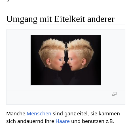
Umgang mit Eitelkeit anderer
Manche
Menschen
sind ganz eitel, sie kämmen
sich andauernd ihre
Haare
und benutzen z.B.