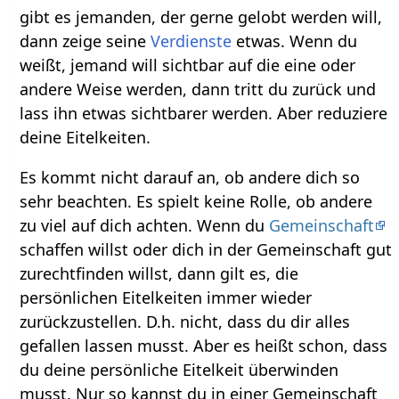
gibt es jemanden, der gerne gelobt werden will,
dann zeige seine
Verdienste
etwas. Wenn du
weißt, jemand will sichtbar auf die eine oder
andere Weise werden, dann tritt du zurück und
lass ihn etwas sichtbarer werden. Aber reduziere
deine Eitelkeiten.
Es kommt nicht darauf an, ob andere dich so
sehr beachten. Es spielt keine Rolle, ob andere
zu viel auf dich achten. Wenn du
Gemeinschaft
schaffen willst oder dich in der Gemeinschaft gut
zurechtfinden willst, dann gilt es, die
persönlichen Eitelkeiten immer wieder
zurückzustellen. D.h. nicht, dass du dir alles
gefallen lassen musst. Aber es heißt schon, dass
du deine persönliche Eitelkeit überwinden
musst. Nur so kannst du in einer Gemeinschaft