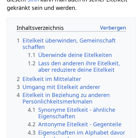
gekränkt sein und werden.
Inhaltsverzeichnis
1
Eitelkeit überwinden, Gemeinschaft
schaffen
1.1
Überwinde deine Eitelkeiten
1.2
Lass den anderen ihre Eitelkeit,
aber reduziere deine Eitelkeit
2
Eitelkeit im Mittelalter
3
Umgang mit Eitelkeit anderer
4
Eitelkeit in Beziehung zu anderen
Persönlichkeitsmerkmalen
4.1
Synonyme Eitelkeit - ähnliche
Eigenschaften
4.2
Antonyme Eitelkeit - Gegenteile
4.3
Eigenschaften im Alphabet davor