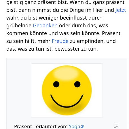
geistig ganz präsent bist. Wenn du ganz präsent
bist, dann nimmst du die Dinge im Hier und
Jetzt
wahr, du bist weniger beeinflusst durch
grübelnde
Gedanken
oder durch das, was
kommen könnte und was sein könnte. Präsent
zu sein hilft, mehr
Freude
zu empfinden, und
das, was zu tun ist, bewusster zu tun.
Präsent‏‎ - erläutert vom
Yoga