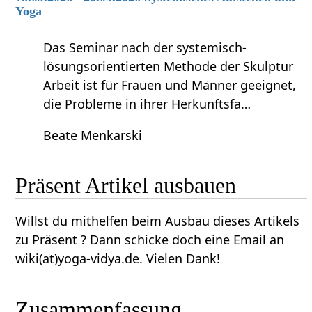
Yoga
Das Seminar nach der systemisch-
lösungsorientierten Methode der Skulptur
Arbeit ist für Frauen und Männer geeignet,
die Probleme in ihrer Herkunftsfa…
Beate Menkarski
Präsent‏‎ Artikel ausbauen
Willst du mithelfen beim Ausbau dieses Artikels
zu Präsent‏‎ ? Dann schicke doch eine Email an
wiki(at)yoga-vidya.de. Vielen Dank!
Zusammenfassung