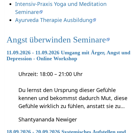
Intensiv-Praxis Yoga und Meditation
Seminare
Ayurveda Therapie Ausbildung
Angst überwinden Seminare
11.09.2026 - 11.09.2026 Umgang mit Ärger, Angst und
Depression - Online Workshop
Uhrzeit: 18:00 – 21:00 Uhr
Du lernst den Ursprung dieser Gefühle
kennen und bekommst dadurch Mut, diese
Gefühle wirklich zu fühlen, anstatt sie zu…
Shantyananda Newiger
18.09.2026 - 20.09.2026 Systemisches Aufstellen und