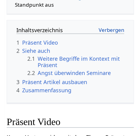
Standpunkt aus
Inhaltsverzeichnis
1
Präsent‏‎ Video
2
Siehe auch
2.1
Weitere Begriffe im Kontext mit
2.2
Angst überwinden Seminare
3
Präsent‏‎ Artikel ausbauen
4
Zusammenfassung
Präsent‏‎ Video