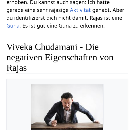
erhoben. Du kannst auch sagen: Ich hatte
gerade eine sehr rajasige
Aktivität
gehabt. Aber
du identifizierst dich nicht damit. Rajas ist eine
Guna
. Es ist gut eine Guna zu erkennen.
Viveka Chudamani - Die
negativen Eigenschaften von
Rajas