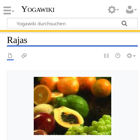
Yogawiki
Rajas