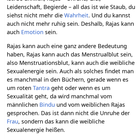
Leidenschaft, Begierde – all das ist wie Staub, du
siehst nicht mehr die
Wahrheit
. Und du kannst
auch nicht mehr ruhig sein. Deshalb, Rajas kann
auch
Emotion
sein.
Rajas kann auch eine ganz andere Bedeutung
haben, Rajas kann auch das Menstrualblut sein,
also Menstruationsblut, kann auch die weibliche
Sexualenergie sein. Auch als solches findet man
es manchmal in den Büchern, gerade wenn es
um roten
Tantra
geht oder wenn es um
Sexualität geht, da wird manchmal vom
männlichen
Bindu
und vom weiblichen Rajas
gesprochen. Das ist dann nicht die Unruhe der
Frau
, sondern das kann die weibliche
Sexualenergie heißen.