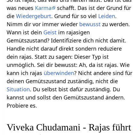
was neues
Karma
schafft. Das ist der Grund für
die
Wiedergeburt
. Grund für so viel
Leiden
.
Nimm dir vor immer wieder
bewusst
zu werden.
Wann ist dein
Geist
im rajasigen
Gemütszustand? Identifiziere dich nicht damit.
Handle nicht darauf direkt sondern reduziere
dein rajas. Statt zu sagen: Dieser Typ ist
unmöglich. Sei dir bewusst: Ah, da ist rajas. Wie
kann ich rajas
überwinden
? Nicht andere sind für
deinen Gemütszustand zuständig, nicht die
Situation
. Du selbst bist dafür zuständig. Du
kannst und sollst den Gemütszustand ändern.
Probiere es.
Viveka Chudamani - Rajas führt