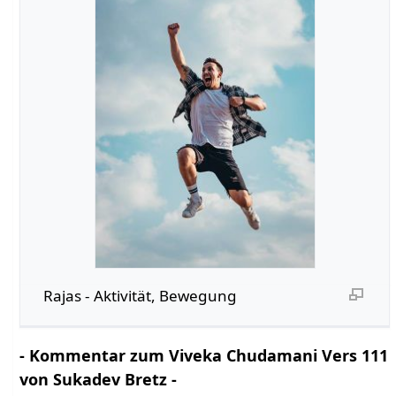
Rajas - Aktivität, Bewegung
- Kommentar zum Viveka Chudamani Vers 111
von Sukadev Bretz -