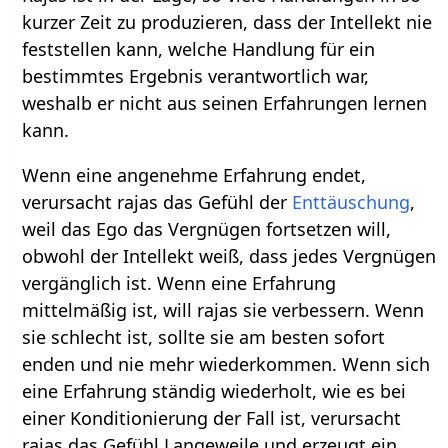
kurzer Zeit zu produzieren, dass der Intellekt nie
feststellen kann, welche Handlung für ein
bestimmtes Ergebnis verantwortlich war,
weshalb er nicht aus seinen Erfahrungen lernen
kann.
Wenn eine angenehme Erfahrung endet,
verursacht rajas das Gefühl der
Enttäuschung
,
weil das Ego das Vergnügen fortsetzen will,
obwohl der Intellekt weiß, dass jedes Vergnügen
vergänglich ist. Wenn eine Erfahrung
mittelmäßig ist, will rajas sie verbessern. Wenn
sie schlecht ist, sollte sie am besten sofort
enden und nie mehr wiederkommen. Wenn sich
eine Erfahrung ständig wiederholt, wie es bei
einer Konditionierung der Fall ist, verursacht
rajas das Gefühl Langeweile und erzeugt ein