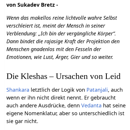
von Sukadev Bretz -
Wenn das makellos reine lichtvolle wahre Selbst
verschleiert ist, meint der Mensch in seiner
Verblendung: „Ich bin der vergängliche Körper“.
Dann bindet die rajasige Kraft der Projektion den
Menschen gnadenlos mit den Fesseln der
Emotionen, wie Lust, Ärger, Gier und so weiter.
Die Kleshas – Ursachen von Leid
Shankara
letztlich der Logik von
Patanjali
, auch
wenn er ihn nicht direkt nennt. Er gebraucht
auch andere Ausdrücke, denn
Vedanta
hat seine
eigene Nomenklatur, aber so unterschiedlich ist
sie gar nicht.