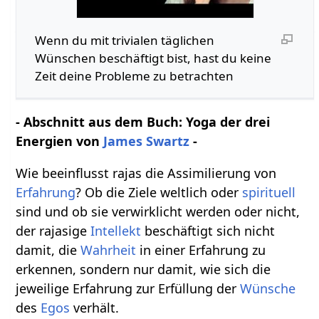
Wenn du mit trivialen täglichen
Wünschen beschäftigt bist, hast du keine
Zeit deine Probleme zu betrachten
- Abschnitt aus dem Buch: Yoga der drei
Energien von
James Swartz
-
Wie beeinflusst rajas die Assimilierung von
Erfahrung
? Ob die Ziele weltlich oder
spirituell
sind und ob sie verwirklicht werden oder nicht,
der rajasige
Intellekt
beschäftigt sich nicht
damit, die
Wahrheit
in einer Erfahrung zu
erkennen, sondern nur damit, wie sich die
jeweilige Erfahrung zur Erfüllung der
Wünsche
des
Egos
verhält.