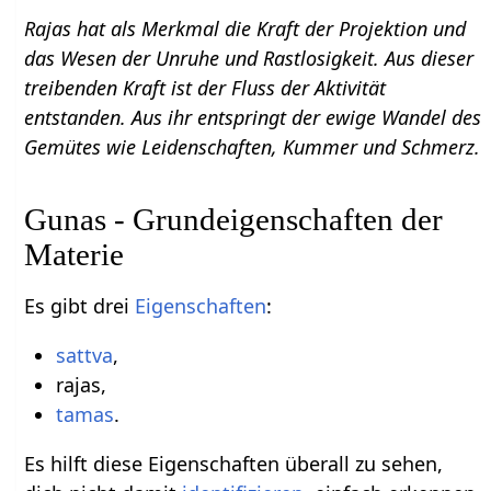
Rajas hat als Merkmal die Kraft der Projektion und
das Wesen der Unruhe und Rastlosigkeit. Aus dieser
treibenden Kraft ist der Fluss der Aktivität
entstanden. Aus ihr entspringt der ewige Wandel des
Gemütes wie Leidenschaften, Kummer und Schmerz.
Gunas - Grundeigenschaften der
Materie
Es gibt drei
Eigenschaften
:
sattva
,
rajas,
tamas
.
Es hilft diese Eigenschaften überall zu sehen,