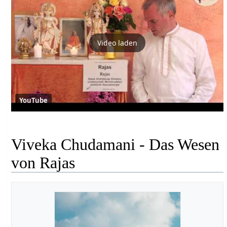
Video laden
YouTube
Viveka Chudamani - Das Wesen
von Rajas