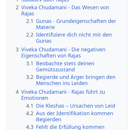
2
Viveka Chudamani - Das Wesen von
Rajas
2.1
Gunas - Grundeigenschaften der
Materie
2.2
Identifiziere dich nicht mit den
Gunas
3
Viveka Chudamani - Die negativen
Eigenschaften von Rajas
3.1
Beobachte stets deinen
Gemütszustand
3.2
Begierde und Ärger bringen den
Menschen ins Leiden
4
Viveka Chudamani - Rajas führt zu
Emotionen
4.1
Die Kleshas – Ursachen von Leid
4.2
Aus der Identifikation kommen
Begierden
4.3
Fehlt die Erfüllung kommen