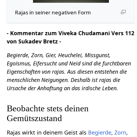
Rajas in seiner negativen Form
- Kommentar zum Viveka Chudamani Vers 112
von Sukadev Bretz -
Begierde, Zorn, Gier, Heuchelei, Missgunst,
Egoismus, Eifersucht und Neid sind die furchtbaren
Eigenschaften von rajas. Aus diesen entstehen die
menschlichen Neigungen. Deshalb ist rajas die
Ursache der Anhaftung an das irdische Leben.
Beobachte stets deinen
Gemütszustand
Rajas wirkt in deinem Geist als
Begierde
,
Zorn
,