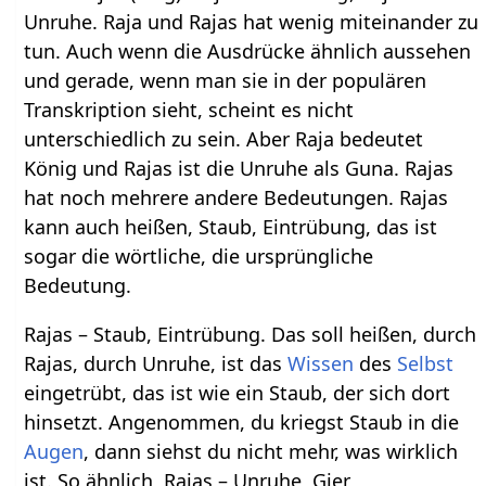
Unruhe. Raja und Rajas hat wenig miteinander zu
tun. Auch wenn die Ausdrücke ähnlich aussehen
und gerade, wenn man sie in der populären
Transkription sieht, scheint es nicht
unterschiedlich zu sein. Aber Raja bedeutet
König und Rajas ist die Unruhe als Guna. Rajas
hat noch mehrere andere Bedeutungen. Rajas
kann auch heißen, Staub, Eintrübung, das ist
sogar die wörtliche, die ursprüngliche
Bedeutung.
Rajas – Staub, Eintrübung. Das soll heißen, durch
Rajas, durch Unruhe, ist das
Wissen
des
Selbst
eingetrübt, das ist wie ein Staub, der sich dort
hinsetzt. Angenommen, du kriegst Staub in die
Augen
, dann siehst du nicht mehr, was wirklich
ist. So ähnlich, Rajas – Unruhe, Gier,