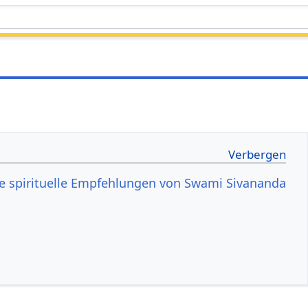
e spirituelle Empfehlungen von Swami Sivananda