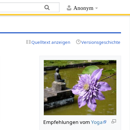
Anonym
Quelltext anzeigen
Versionsgeschichte
Empfehlungen vom
Yoga