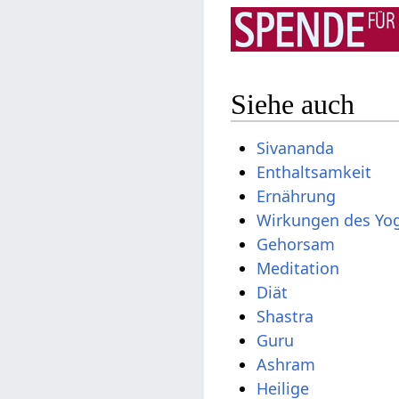
Siehe auch
Sivananda
Enthaltsamkeit
Ernährung
Wirkungen des Yo
Gehorsam
Meditation
Diät
Shastra
Guru
Ashram
Heilige