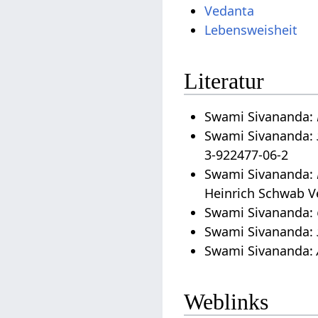
Vedanta
Lebensweisheit
Literatur
Swami Sivananda:
Swami Sivananda:
3-922477-06-2
Swami Sivananda:
Heinrich Schwab V
Swami Sivananda:
Swami Sivananda:
Swami Sivananda:
Weblinks