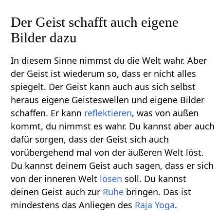
Der Geist schafft auch eigene
Bilder dazu
In diesem Sinne nimmst du die Welt wahr. Aber
der Geist ist wiederum so, dass er nicht alles
spiegelt. Der Geist kann auch aus sich selbst
heraus eigene Geisteswellen und eigene Bilder
schaffen. Er kann
reflektieren
, was von außen
kommt, du nimmst es wahr. Du kannst aber auch
dafür sorgen, dass der Geist sich auch
vorübergehend mal von der äußeren Welt löst.
Du kannst deinem Geist auch sagen, dass er sich
von der inneren Welt
lösen
soll. Du kannst
deinen Geist auch zur
Ruhe
bringen. Das ist
mindestens das Anliegen des
Raja Yoga
.