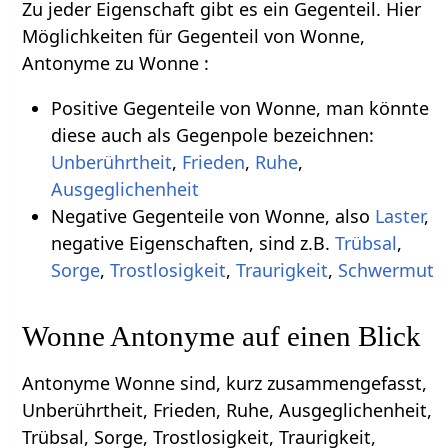
Zu jeder Eigenschaft gibt es ein Gegenteil. Hier
Möglichkeiten für Gegenteil von Wonne,
Antonyme zu Wonne :
Positive Gegenteile von Wonne, man könnte
diese auch als Gegenpole bezeichnen:
Unberührtheit
,
Frieden
,
Ruhe
,
Ausgeglichenheit
Negative Gegenteile von Wonne, also
Laster
,
negative Eigenschaften, sind z.B.
Trübsal
,
Sorge
,
Trostlosigkeit
,
Traurigkeit
,
Schwermut
Wonne Antonyme auf einen Blick
Antonyme Wonne sind, kurz zusammengefasst,
Unberührtheit, Frieden, Ruhe, Ausgeglichenheit,
Trübsal, Sorge, Trostlosigkeit, Traurigkeit,