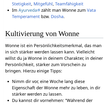
Stetigkeit
,
Mitgefühl
,
Teamfähigkeit
Im
Ayurveda
zählt man Wonne zum
Vata
Temperament
bzw.
Dosha
.
Kultivierung von Wonne
Wonne ist ein Persönlichkeitsmerkmal, das man
in sich stärker werden lassen kann. Vielleicht
willst du ja Wonne in deinem Charakter, in deiner
Persönlichkeit, stärker zum Vorschein zu
bringen. Hierzu einige Tipps:
Nimm dir vor, eine Woche lang diese
Eigenschaft der Wonne mehr zu leben, in dir
stärker werden zu lassen.
Du kannst dir vornehmen: "Während der