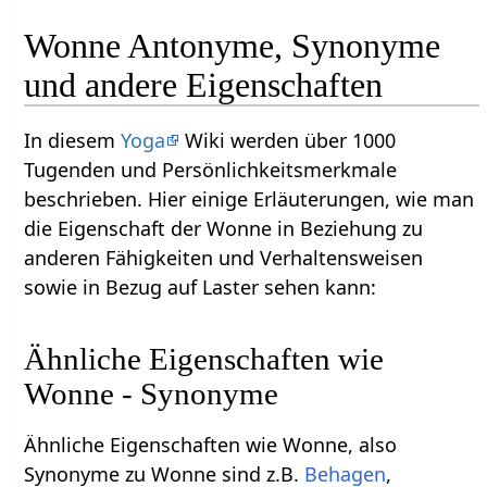
Wonne Antonyme, Synonyme
und andere Eigenschaften
In diesem
Yoga
Wiki werden über 1000
Tugenden und Persönlichkeitsmerkmale
beschrieben. Hier einige Erläuterungen, wie man
die Eigenschaft der Wonne in Beziehung zu
anderen Fähigkeiten und Verhaltensweisen
sowie in Bezug auf Laster sehen kann:
Ähnliche Eigenschaften wie
Wonne - Synonyme
Ähnliche Eigenschaften wie Wonne, also
Synonyme zu Wonne sind z.B.
Behagen
,