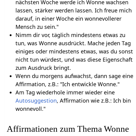
nächsten Woche werde ich Wonne wachsen
lassen, stärker werden lassen. Ich freue mich
darauf, in einer Woche ein wonnevollerer
Mensch zu sein."
Nimm dir vor, täglich mindestens etwas zu
tun, was Wonne ausdrückt. Mache jeden Tag
einiges oder mindestens etwas, was du sonst
nicht tun würdest, und was diese Eigenschaft
zum Ausdruck bringt.
Wenn du morgens aufwachst, dann sage eine
Affirmation, z.B.: "Ich entwickle Wonne."
Am Tag wiederhole immer wieder eine
Autosuggestion
, Affirmation wie z.B.: Ich bin
wonnevoll."
Affirmationen zum Thema Wonne