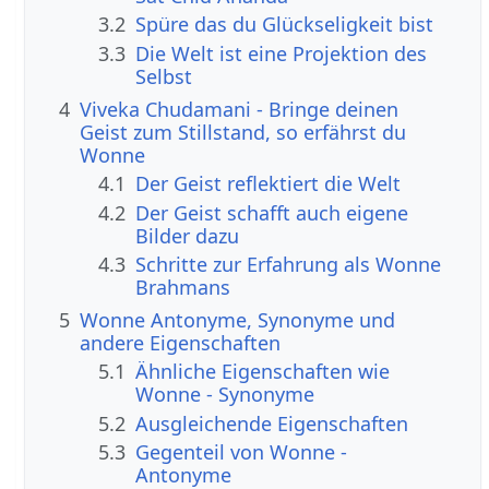
3.2
Spüre das du Glückseligkeit bist
3.3
Die Welt ist eine Projektion des
Selbst
4
Viveka Chudamani - Bringe deinen
Geist zum Stillstand, so erfährst du
Wonne
4.1
Der Geist reflektiert die Welt
4.2
Der Geist schafft auch eigene
Bilder dazu
4.3
Schritte zur Erfahrung als Wonne
Brahmans
5
Wonne Antonyme, Synonyme und
andere Eigenschaften
5.1
Ähnliche Eigenschaften wie
Wonne - Synonyme
5.2
Ausgleichende Eigenschaften
5.3
Gegenteil von Wonne -
Antonyme