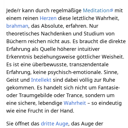
Jede/r kann durch regelmäßige
Meditation
mit
einem reinen
Herzen
diese letztliche Wahrheit,
brahman
, das Absolute, erfahren. Nur
theoretisches Nachdenken und Studium von
Büchern reichen nicht aus. Es braucht die direkte
Erfahrung als Quelle höherer intuitiver
Erkenntnis beziehungsweise göttlicher Weisheit.
Es ist eine überbewusste, transzendentale
Erfahrung, keine psychisch-emotionale. Sinne,
Geist und
Intellekt
sind dabei völlig zur Ruhe
gekommen. Es handelt sich nicht um Fantasie-
oder Traumgebilde oder Trance, sondern um
eine sichere, lebendige
Wahrheit
– so eindeutig
wie eine Frucht in der Hand.
Sie öffnet das
dritte Auge
, das Auge der