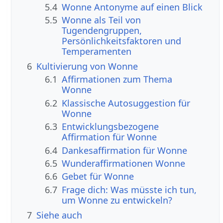
5.4
Wonne Antonyme auf einen Blick
5.5
Wonne als Teil von
Tugendengruppen,
Persönlichkeitsfaktoren und
Temperamenten
6
Kultivierung von Wonne
6.1
Affirmationen zum Thema
Wonne
6.2
Klassische Autosuggestion für
Wonne
6.3
Entwicklungsbezogene
Affirmation für Wonne
6.4
Dankesaffirmation für Wonne
6.5
Wunderaffirmationen Wonne
6.6
Gebet für Wonne
6.7
Frage dich: Was müsste ich tun,
um Wonne zu entwickeln?
7
Siehe auch