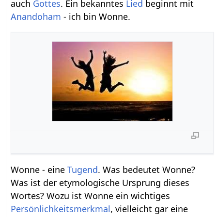
auch
Gottes
. Ein bekanntes
Lied
beginnt mit
Anandoham
- ich bin Wonne.
Wonne - eine
Tugend
. Was bedeutet Wonne?
Was ist der etymologische Ursprung dieses
Wortes? Wozu ist Wonne ein wichtiges
Persönlichkeitsmerkmal
, vielleicht gar eine