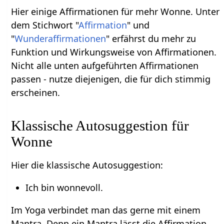
Hier einige Affirmationen für mehr Wonne. Unter
dem Stichwort "
Affirmation
" und
"
Wunderaffirmationen
" erfährst du mehr zu
Funktion und Wirkungsweise von Affirmationen.
Nicht alle unten aufgeführten Affirmationen
passen - nutze diejenigen, die für dich stimmig
erscheinen.
Klassische Autosuggestion für
Wonne
Hier die klassische Autosuggestion:
Ich bin wonnevoll.
Im Yoga verbindet man das gerne mit einem
Mantra. Denn ein Mantra lässt die Affirmation