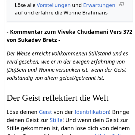
Löse alle
Vorstellungen
und
Erwartungen
auf und erfahre die Wonne Brahmans
- Kommentar zum Viveka Chudamani Vers 372
von Sukadev Bretz -
Der Weise erreicht vollkommenen Stillstand und es
wird gesehen, wie er in der ewigen Erfahrung von
(Da)Sein und Wonne versunken ist, wenn der Geist
vollständig von allem gelöst/getrennt ist.
Der Geist reflektiert die Welt
Löse deinen
Geist
von der
Identifikation
! Bringe
deinen Geist zur
Stille
! Und wenn dein Geist zur
Stille gekommen ist, dann löse dich von deinem