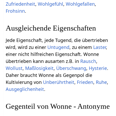
Zufriedenheit
,
Wohlgefühl
,
Wohlgefallen
,
Frohsinn
.
Ausgleichende Eigenschaften
Jede Eigenschaft, jede Tugend, die übertrieben
wird, wird zu einer
Untugend
, zu einem
Laster
,
einer nicht hilfreichen Eigenschaft. Wonne
übertrieben kann ausarten z.B. in
Rausch
,
Wollust
,
Maßlosigkeit
,
Überschwang
,
Hysterie
.
Daher braucht Wonne als Gegenpol die
Kultivierung von
Unberührtheit
,
Frieden
,
Ruhe
,
Ausgeglichenheit
.
Gegenteil von Wonne - Antonyme