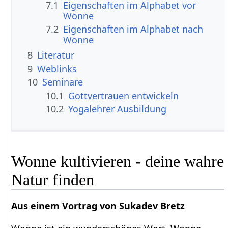
7.1
Eigenschaften im Alphabet vor
Wonne
7.2
Eigenschaften im Alphabet nach
Wonne
8
Literatur
9
Weblinks
10
Seminare
10.1
Gottvertrauen entwickeln
10.2
Yogalehrer Ausbildung
Wonne kultivieren - deine wahre
Natur finden
Aus einem Vortrag von Sukadev Bretz