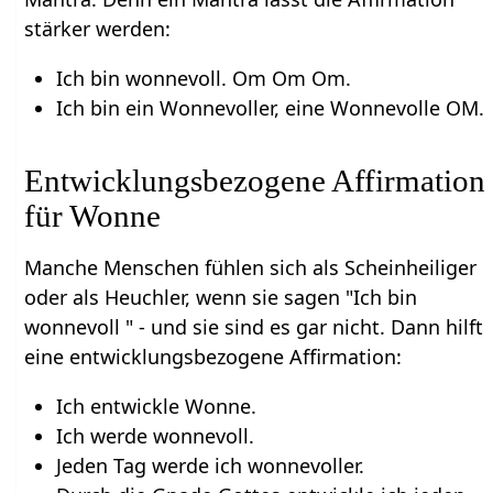
stärker werden:
Ich bin wonnevoll. Om Om Om.
Ich bin ein Wonnevoller, eine Wonnevolle OM.
Entwicklungsbezogene Affirmation
für Wonne
Manche Menschen fühlen sich als Scheinheiliger
oder als Heuchler, wenn sie sagen "Ich bin
wonnevoll " - und sie sind es gar nicht. Dann hilft
eine entwicklungsbezogene Affirmation:
Ich entwickle Wonne.
Ich werde wonnevoll.
Jeden Tag werde ich wonnevoller.