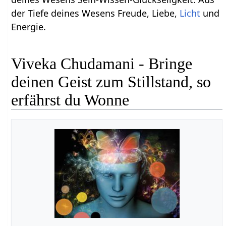
der Tiefe deines Wesens Freude, Liebe,
Licht
und
Energie.
Viveka Chudamani - Bringe
deinen Geist zum Stillstand, so
erfährst du Wonne