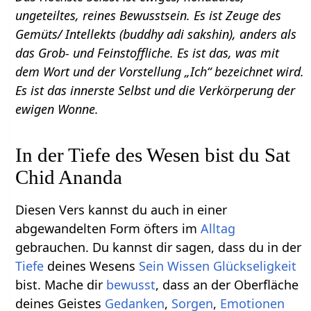
ungeteiltes, reines Bewusstsein. Es ist Zeuge des
Gemüts/ Intellekts (buddhy adi sakshin), anders als
das Grob- und Feinstoffliche. Es ist das, was mit
dem Wort und der Vorstellung „Ich“ bezeichnet wird.
Es ist das innerste Selbst und die Verkörperung der
ewigen Wonne.
In der Tiefe des Wesen bist du Sat
Chid Ananda
Diesen Vers kannst du auch in einer
abgewandelten Form öfters im
Alltag
gebrauchen. Du kannst dir sagen, dass du in der
Tiefe
deines Wesens
Sein Wissen Glückseligkeit
bist. Mache dir
bewusst
, dass an der Oberfläche
deines Geistes
Gedanken
,
Sorgen
,
Emotionen