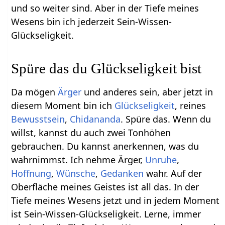
und so weiter sind. Aber in der Tiefe meines
Wesens bin ich jederzeit Sein-Wissen-
Glückseligkeit.
Spüre das du Glückseligkeit bist
Da mögen
Ärger
und anderes sein, aber jetzt in
diesem Moment bin ich
Glückseligkeit
, reines
Bewusstsein
,
Chidananda
. Spüre das. Wenn du
willst, kannst du auch zwei Tonhöhen
gebrauchen. Du kannst anerkennen, was du
wahrnimmst. Ich nehme Ärger,
Unruhe
,
Hoffnung
,
Wünsche
,
Gedanken
wahr. Auf der
Oberfläche meines Geistes ist all das. In der
Tiefe meines Wesens jetzt und in jedem Moment
ist Sein-Wissen-Glückseligkeit. Lerne, immer