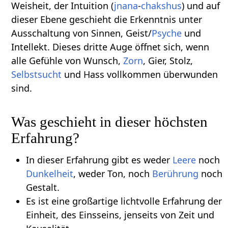
Weisheit, der Intuition (
jnana
-
chakshus
) und auf
dieser Ebene geschieht die Erkenntnis unter
Ausschaltung von Sinnen, Geist/
Psyche
und
Intellekt. Dieses dritte Auge öffnet sich, wenn
alle Gefühle von Wunsch,
Zorn
, Gier, Stolz,
Selbstsucht
und Hass vollkommen überwunden
sind.
Was geschieht in dieser höchsten
Erfahrung?
In dieser Erfahrung gibt es weder
Leere
noch
Dunkelheit
, weder Ton, noch
Berührung
noch
Gestalt.
Es ist eine großartige lichtvolle Erfahrung der
Einheit, des Einsseins, jenseits von Zeit und