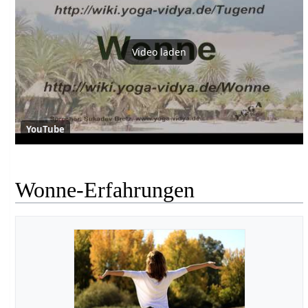
Video laden
YouTube
Wonne-Erfahrungen