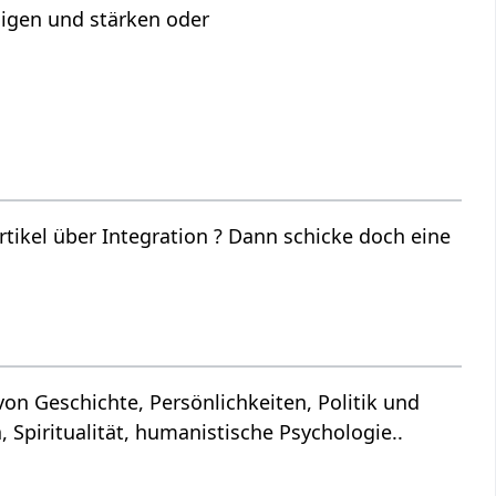
nigen und stärken oder
‏‎ ? Dann schicke doch eine
Spiritualität, humanistische Psychologie..