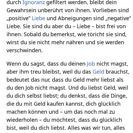
durch
Ignoranz
gefiltert werden, bleibt dein
Gewahrsein unberührt von ihnen. Vorlieben sind
„positive“
Liebe
und Abneigungen sind „negative“
Liebe. Sie sind du aber du – Liebe – bist frei von
ihnen. Sobald du bemerkst, wie töricht sie sind,
wirst du sie nicht mehr nähren und sie werden
verschwinden.
Wenn du sagst, dass du deinen
Job
nicht magst,
aber ihm treu bleibst, weil du das
Geld
brauchst,
bedeutet das nur, dass du Geld mehr liebst als
du den Job nicht magst. Und du liebst Geld, weil
du dich selbst liebst; du denkst, dass die Dinge,
die du mit Geld kaufen kannst, dich glücklich
machen können und – um das noch mal zu
wiederholen – du möchtest, dass du glücklich
bist, weil du dich liebst. Alles was wir tun, alles