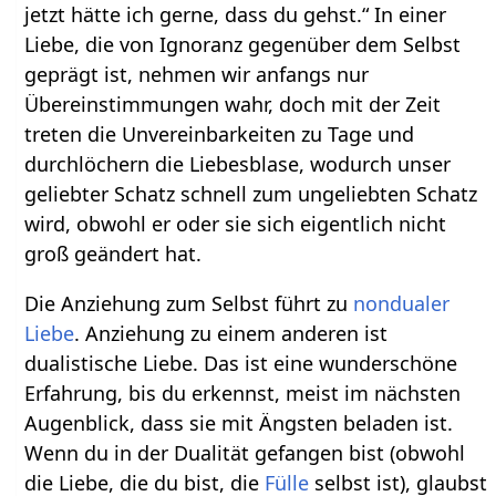
jetzt hätte ich gerne, dass du gehst.“ In einer
Liebe, die von Ignoranz gegenüber dem Selbst
geprägt ist, nehmen wir anfangs nur
Übereinstimmungen wahr, doch mit der Zeit
treten die Unvereinbarkeiten zu Tage und
durchlöchern die Liebesblase, wodurch unser
geliebter Schatz schnell zum ungeliebten Schatz
wird, obwohl er oder sie sich eigentlich nicht
groß geändert hat.
Die Anziehung zum Selbst führt zu
nondualer
Liebe
. Anziehung zu einem anderen ist
dualistische Liebe. Das ist eine wunderschöne
Erfahrung, bis du erkennst, meist im nächsten
Augenblick, dass sie mit Ängsten beladen ist.
Wenn du in der Dualität gefangen bist (obwohl
die Liebe, die du bist, die
Fülle
selbst ist), glaubst