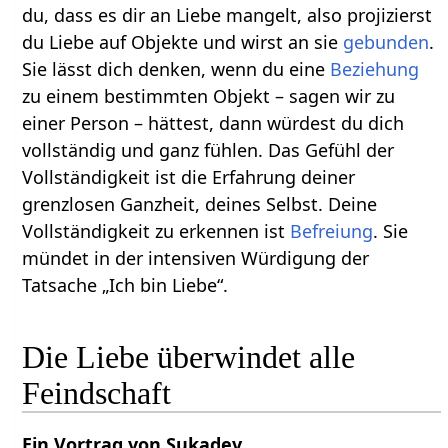
du, dass es dir an Liebe mangelt, also projizierst
du Liebe auf Objekte und wirst an sie
gebunden
.
Sie lässt dich denken, wenn du eine
Beziehung
zu einem bestimmten Objekt – sagen wir zu
einer Person – hättest, dann würdest du dich
vollständig und ganz fühlen. Das Gefühl der
Vollständigkeit ist die Erfahrung deiner
grenzlosen Ganzheit, deines Selbst. Deine
Vollständigkeit zu erkennen ist
Befreiung
. Sie
mündet in der intensiven Würdigung der
Tatsache „Ich bin Liebe“.
Die Liebe überwindet alle
Feindschaft
Ein Vortrag von Sukadev