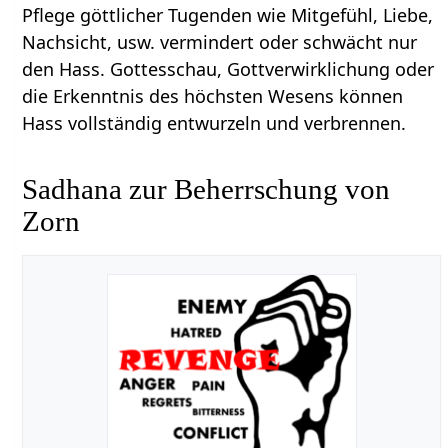
Pflege göttlicher Tugenden wie Mitgefühl, Liebe,
Nachsicht, usw. vermindert oder schwächt nur
den Hass. Gottesschau, Gottverwirklichung oder
die Erkenntnis des höchsten Wesens können
Hass vollständig entwurzeln und verbrennen.
Sadhana zur Beherrschung von
Zorn