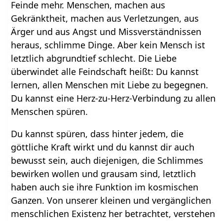
Feinde mehr. Menschen, machen aus
Gekränktheit, machen aus Verletzungen, aus
Ärger und aus Angst und Missverständnissen
heraus, schlimme Dinge. Aber kein Mensch ist
letztlich abgrundtief schlecht. Die Liebe
überwindet alle Feindschaft heißt: Du kannst
lernen, allen Menschen mit Liebe zu begegnen.
Du kannst eine Herz-zu-Herz-Verbindung zu allen
Menschen spüren.
Du kannst spüren, dass hinter jedem, die
göttliche Kraft wirkt und du kannst dir auch
bewusst sein, auch diejenigen, die Schlimmes
bewirken wollen und grausam sind, letztlich
haben auch sie ihre Funktion im kosmischen
Ganzen. Von unserer kleinen und vergänglichen
menschlichen Existenz her betrachtet, verstehen