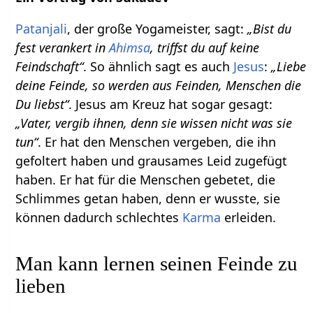
Patanjali
, der große Yogameister, sagt:
„Bist du
fest verankert in
Ahimsa
, triffst du auf keine
Feindschaft“
. So ähnlich sagt es auch
Jesus
:
„Liebe
deine Feinde, so werden aus Feinden, Menschen die
Du liebst“
. Jesus am Kreuz hat sogar gesagt:
„Vater, vergib ihnen, denn sie wissen nicht was sie
tun“
. Er hat den Menschen vergeben, die ihn
gefoltert haben und grausames Leid zugefügt
haben. Er hat für die Menschen gebetet, die
Schlimmes getan haben, denn er wusste, sie
können dadurch schlechtes
Karma
erleiden.
Man kann lernen seinen Feinde zu
lieben