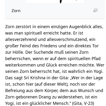
Zorn
Zorn zerstört in einem einzigen Augenblick alles,
was man spirituell erreicht hatte. Er ist
allesverzehrend und allesverschmutzend, ein
großer Feind des Friedens und ein direktes Tor
zur Hölle. Der Suchende muß seinen Zorn
beherrschen, wenn er auf dem spirituellen Pfad
weiterkommen und Glück erreichen möchte. Wer
seinen Zorn beherrscht hat, ist wahrlich ein Yogi.
Das sagt Sri Krishna in der Gita: „Wer in der Lage
ist, schon hier (auf dieser Welt), noch vor der
Befreiung aus dem Körper, dem aus Wunsch und
Zorn geborenen Drang zu widerstehen, ist ein
Yogi, ist ein glücklicher Mensch.“ (Gita, V-23)