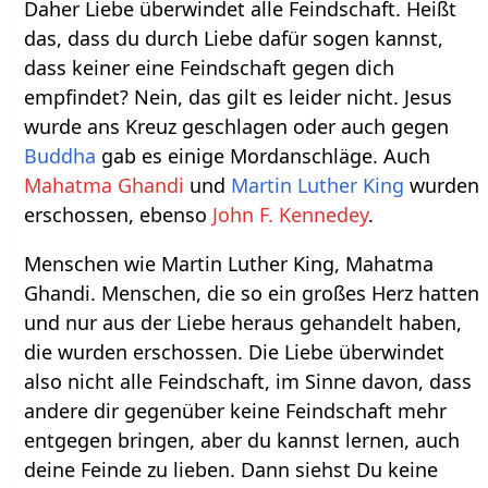
Daher Liebe überwindet alle Feindschaft. Heißt
das, dass du durch Liebe dafür sogen kannst,
dass keiner eine Feindschaft gegen dich
empfindet? Nein, das gilt es leider nicht. Jesus
wurde ans Kreuz geschlagen oder auch gegen
Buddha
gab es einige Mordanschläge. Auch
Mahatma Ghandi
und
Martin Luther King
wurden
erschossen, ebenso
John F. Kennedey
.
Menschen wie Martin Luther King, Mahatma
Ghandi. Menschen, die so ein großes Herz hatten
und nur aus der Liebe heraus gehandelt haben,
die wurden erschossen. Die Liebe überwindet
also nicht alle Feindschaft, im Sinne davon, dass
andere dir gegenüber keine Feindschaft mehr
entgegen bringen, aber du kannst lernen, auch
deine Feinde zu lieben. Dann siehst Du keine