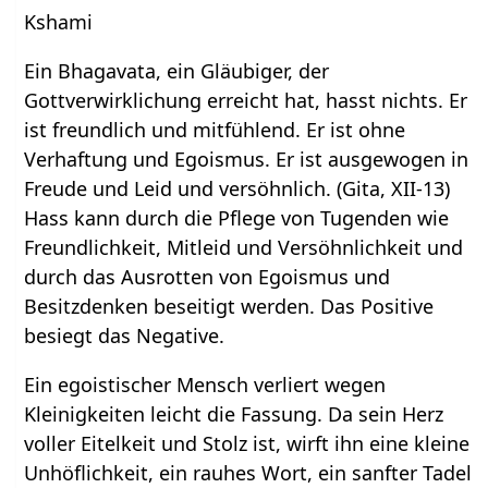
Kshami
Ein Bhagavata, ein Gläubiger, der
Gottverwirklichung erreicht hat, hasst nichts. Er
ist freundlich und mitfühlend. Er ist ohne
Verhaftung und Egoismus. Er ist ausgewogen in
Freude und Leid und versöhnlich. (Gita, XII-13)
Hass kann durch die Pflege von Tugenden wie
Freundlichkeit, Mitleid und Versöhnlichkeit und
durch das Ausrotten von Egoismus und
Besitzdenken beseitigt werden. Das Positive
besiegt das Negative.
Ein egoistischer Mensch verliert wegen
Kleinigkeiten leicht die Fassung. Da sein Herz
voller Eitelkeit und Stolz ist, wirft ihn eine kleine
Unhöflichkeit, ein rauhes Wort, ein sanfter Tadel