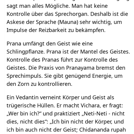
sagt man alles Mögliche. Man hat keine
Kontrolle über das Sprechorgan. Deshalb ist die
Askese der Sprache (Mauna) sehr wichtig, um
Impulse der Reizbarkeit zu bekämpfen.
Prana umfängt den Geist wie eine
Schlingpflanze. Prana ist der Mantel des Geistes.
Kontrolle des Pranas führt zur Kontrolle des
Geistes. Die Praxis von Pranayama bremst den
Sprechimpuls. Sie gibt genügend Energie, um
den Zorn zu kontrollieren.
Ein Vedantin verneint Körper und Geist als
trügerische Hüllen. Er macht Vichara, er fragt:
„Wer bin ich?“ und praktiziert „Neti-Neti - nicht
dies, nicht dies“: „Ich bin nicht der Körper, und
ich bin auch nicht der Geist; Chidananda rupah