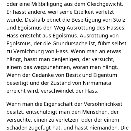
oder eine Mißbilligung aus dem Gleichgewicht.
Er hasst andere, weil seine Eitelkeit verletzt
wurde. Deshalb ebnet die Beseitigung von Stolz
und Egoismus den Weg Ausrottung des Hasses.
Hass entsteht aus Egoismus. Ausrottung von
Egoismus, der die Grundursache ist, führt selbst
zu Vernichtung von Hass. Wenn man an etwas
hängt, hasst man denjenigen, der versucht,
einem das wegzunehmen, woran man hängt.
Wenn der Gedanke von Besitz und Eigentum
beseitigt und der Zustand von Nirmamata
erreicht wird, verschwindet der Hass.
Wenn man die Eigenschaft der Versöhnlichkeit
besitzt, entschuldigt man den Menschen, der
versuchte, einen zu verletzen, oder der einem
Schaden zugefügt hat, und hasst niemanden. Die