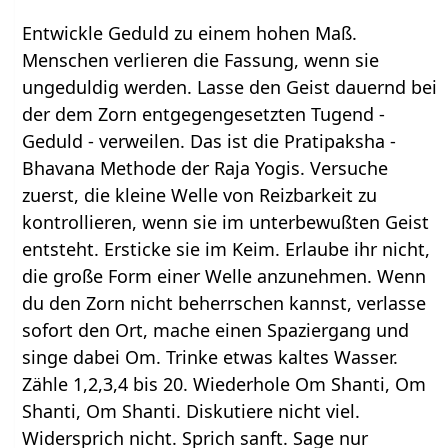
Entwickle Geduld zu einem hohen Maß.
Menschen verlieren die Fassung, wenn sie
ungeduldig werden. Lasse den Geist dauernd bei
der dem Zorn entgegengesetzten Tugend -
Geduld - verweilen. Das ist die Pratipaksha -
Bhavana Methode der Raja Yogis. Versuche
zuerst, die kleine Welle von Reizbarkeit zu
kontrollieren, wenn sie im unterbewußten Geist
entsteht. Ersticke sie im Keim. Erlaube ihr nicht,
die große Form einer Welle anzunehmen. Wenn
du den Zorn nicht beherrschen kannst, verlasse
sofort den Ort, mache einen Spaziergang und
singe dabei Om. Trinke etwas kaltes Wasser.
Zähle 1,2,3,4 bis 20. Wiederhole Om Shanti, Om
Shanti, Om Shanti. Diskutiere nicht viel.
Widersprich nicht. Sprich sanft. Sage nur