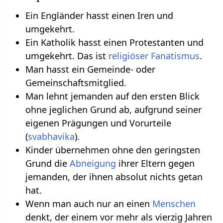
Ein Engländer hasst einen Iren und
umgekehrt.
Ein Katholik hasst einen Protestanten und
umgekehrt. Das ist
religiöser
Fanatismus
.
Man hasst ein Gemeinde- oder
Gemeinschaftsmitglied.
Man lehnt jemanden auf den ersten Blick
ohne jeglichen Grund ab, aufgrund seiner
eigenen Prägungen und Vorurteile
(
svabhavika
).
Kinder übernehmen ohne den geringsten
Grund die
Abneigung
ihrer Eltern gegen
jemanden, der ihnen absolut nichts getan
hat.
Wenn man auch nur an einen
Menschen
denkt, der einem vor mehr als vierzig Jahren