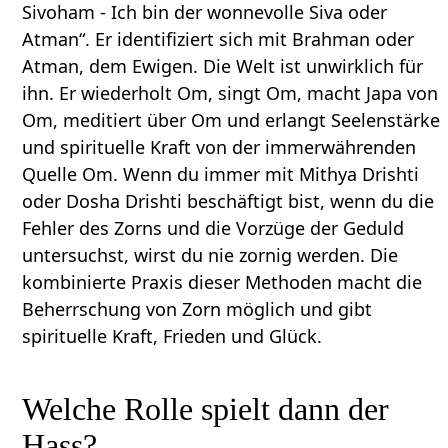
Sivoham - Ich bin der wonnevolle Siva oder
Atman“. Er identifiziert sich mit Brahman oder
Atman, dem Ewigen. Die Welt ist unwirklich für
ihn. Er wiederholt Om, singt Om, macht Japa von
Om, meditiert über Om und erlangt Seelenstärke
und spirituelle Kraft von der immerwährenden
Quelle Om. Wenn du immer mit Mithya Drishti
oder Dosha Drishti beschäftigt bist, wenn du die
Fehler des Zorns und die Vorzüge der Geduld
untersuchst, wirst du nie zornig werden. Die
kombinierte Praxis dieser Methoden macht die
Beherrschung von Zorn möglich und gibt
spirituelle Kraft, Frieden und Glück.
Welche Rolle spielt dann der
Hass?