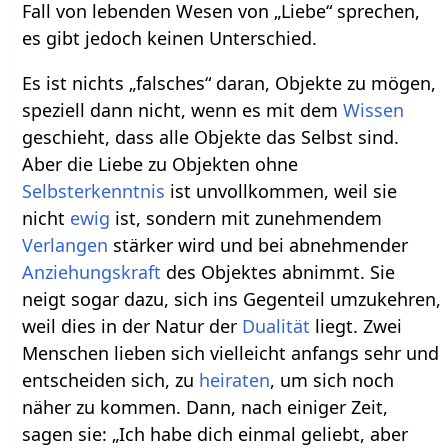
Fall von lebenden Wesen von „Liebe“ sprechen,
es gibt jedoch keinen Unterschied.
Es ist nichts „falsches“ daran, Objekte zu mögen,
speziell dann nicht, wenn es mit dem
Wissen
geschieht, dass alle Objekte das Selbst sind.
Aber die Liebe zu Objekten ohne
Selbsterkenntnis
ist unvollkommen, weil sie
nicht
ewig
ist, sondern mit zunehmendem
Verlangen
stärker wird und bei abnehmender
Anziehungskraft
des Objektes abnimmt. Sie
neigt sogar dazu, sich ins Gegenteil umzukehren,
weil dies in der Natur der
Dualität
liegt. Zwei
Menschen lieben sich vielleicht anfangs sehr und
entscheiden sich, zu
heiraten
, um sich noch
näher zu kommen. Dann, nach einiger Zeit,
sagen sie: „Ich habe dich einmal geliebt, aber