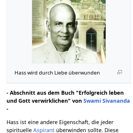
Hass wird durch Liebe überwunden
- Abschnitt aus dem Buch "Erfolgreich leben
und Gott verwirklichen" von
Swami Sivananda
-
Hass ist eine andere Eigenschaft, die jeder
spirituelle
Aspirant
überwinden sollte. Diese