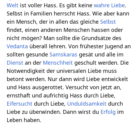
Welt
ist voller Hass. Es gibt keine
wahre Liebe
.
Selbst in Familien herrscht Hass. Wie aber kann
ein Mensch, der in allen das gleiche
Selbst
findet, einen anderen Menschen hassen oder
nicht mögen? Man sollte die Grundsätze des
Vedanta
überall lehren. Von frühester Jugend an
sollten gesunde
Samskaras
gesät und alle im
Dienst
an der
Menschheit
geschult werden. Die
Notwendigkeit der universalen Liebe muss
betont werden. Nur dann wird Liebe entwickelt
und Hass ausgerottet. Versucht von jetzt an,
ernsthaft und aufrichtig Hass durch Liebe,
Eifersucht
durch Liebe,
Unduldsamkeit
durch
Liebe zu überwinden. Dann wirst du
Erfolg
im
Leben haben.