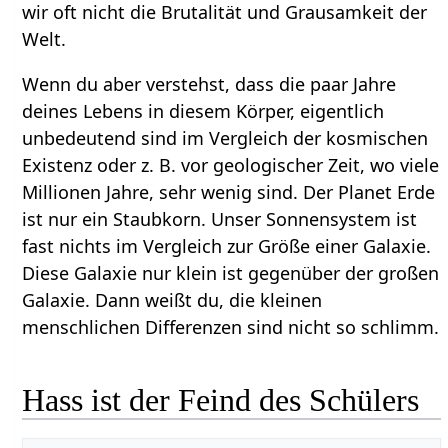
wir oft nicht die Brutalität und Grausamkeit der
Welt.
Wenn du aber verstehst, dass die paar Jahre
deines Lebens in diesem Körper, eigentlich
unbedeutend sind im Vergleich der kosmischen
Existenz oder z. B. vor geologischer Zeit, wo viele
Millionen Jahre, sehr wenig sind. Der Planet Erde
ist nur ein Staubkorn. Unser Sonnensystem ist
fast nichts im Vergleich zur Größe einer Galaxie.
Diese Galaxie nur klein ist gegenüber der großen
Galaxie. Dann weißt du, die kleinen
menschlichen Differenzen sind nicht so schlimm.
Hass ist der Feind des Schülers