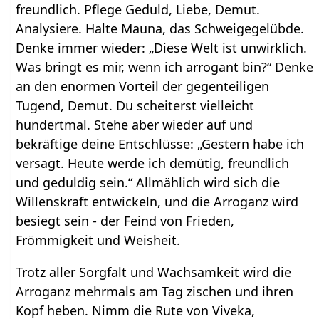
freundlich. Pflege Geduld, Liebe, Demut.
Analysiere. Halte Mauna, das Schweigegelübde.
Denke immer wieder: „Diese Welt ist unwirklich.
Was bringt es mir, wenn ich arrogant bin?“ Denke
an den enormen Vorteil der gegenteiligen
Tugend, Demut. Du scheiterst vielleicht
hundertmal. Stehe aber wieder auf und
bekräftige deine Entschlüsse: „Gestern habe ich
versagt. Heute werde ich demütig, freundlich
und geduldig sein.“ Allmählich wird sich die
Willenskraft entwickeln, und die Arroganz wird
besiegt sein - der Feind von Frieden,
Frömmigkeit und Weisheit.
Trotz aller Sorgfalt und Wachsamkeit wird die
Arroganz mehrmals am Tag zischen und ihren
Kopf heben. Nimm die Rute von Viveka,