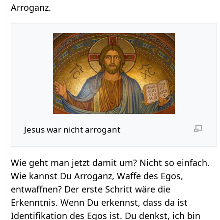
Arroganz.
Jesus war nicht arrogant
Wie geht man jetzt damit um? Nicht so einfach.
Wie kannst Du Arroganz, Waffe des Egos,
entwaffnen? Der erste Schritt wäre die
Erkenntnis. Wenn Du erkennst, dass da ist
Identifikation des Egos ist. Du denkst, ich bin