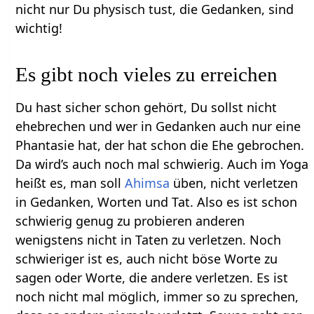
nicht nur Du physisch tust, die Gedanken, sind
wichtig!
Es gibt noch vieles zu erreichen
Du hast sicher schon gehört, Du sollst nicht
ehebrechen und wer in Gedanken auch nur eine
Phantasie hat, der hat schon die Ehe gebrochen.
Da wird’s auch noch mal schwierig. Auch im Yoga
heißt es, man soll
Ahimsa
üben, nicht verletzen
in Gedanken, Worten und Tat. Also es ist schon
schwierig genug zu probieren anderen
wenigstens nicht in Taten zu verletzen. Noch
schwieriger ist es, auch nicht böse Worte zu
sagen oder Worte, die andere verletzen. Es ist
noch nicht mal möglich, immer so zu sprechen,