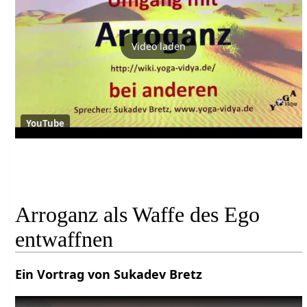
Video laden
YouTube
Arroganz als Waffe des Ego
entwaffnen
Ein Vortrag von Sukadev Bretz