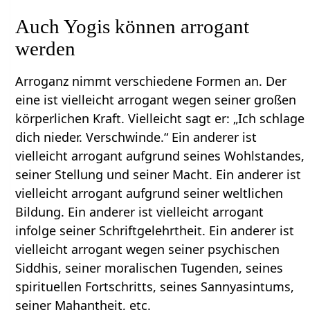
Auch Yogis können arrogant
werden
Arroganz nimmt verschiedene Formen an. Der
eine ist vielleicht arrogant wegen seiner großen
körperlichen Kraft. Vielleicht sagt er: „Ich schlage
dich nieder. Verschwinde.“ Ein anderer ist
vielleicht arrogant aufgrund seines Wohlstandes,
seiner Stellung und seiner Macht. Ein anderer ist
vielleicht arrogant aufgrund seiner weltlichen
Bildung. Ein anderer ist vielleicht arrogant
infolge seiner Schriftgelehrtheit. Ein anderer ist
vielleicht arrogant wegen seiner psychischen
Siddhis, seiner moralischen Tugenden, seines
spirituellen Fortschritts, seines Sannyasintums,
seiner Mahantheit, etc.