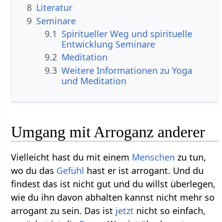
8
Literatur
9
Seminare
9.1
Spiritueller Weg und spirituelle
Entwicklung Seminare
9.2
Meditation
9.3
Weitere Informationen zu Yoga
und Meditation
Umgang mit Arroganz anderer
Vielleicht hast du mit einem
Menschen
zu tun,
wo du das
Gefühl
hast er ist arrogant. Und du
findest das ist nicht gut und du willst überlegen,
wie du ihn davon abhalten kannst nicht mehr so
arrogant zu sein. Das ist
jetzt
nicht so einfach,