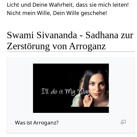
Licht und Deine Wahrheit, dass sie mich leiten!
Nicht mein Wille, Dein Wille geschehe!
Swami Sivananda - Sadhana zur
Zerstörung von Arroganz
Was ist Arroganz?