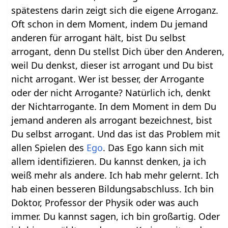
spätestens darin zeigt sich die eigene Arroganz.
Oft schon in dem Moment, indem Du jemand
anderen für arrogant hält, bist Du selbst
arrogant, denn Du stellst Dich über den Anderen,
weil Du denkst, dieser ist arrogant und Du bist
nicht arrogant. Wer ist besser, der Arrogante
oder der nicht Arrogante? Natürlich ich, denkt
der Nichtarrogante. In dem Moment in dem Du
jemand anderen als arrogant bezeichnest, bist
Du selbst arrogant. Und das ist das Problem mit
allen Spielen des
Ego
. Das Ego kann sich mit
allem identifizieren. Du kannst denken, ja ich
weiß mehr als andere. Ich hab mehr gelernt. Ich
hab einen besseren Bildungsabschluss. Ich bin
Doktor, Professor der Physik oder was auch
immer. Du kannst sagen, ich bin großartig. Oder