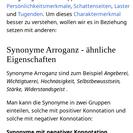
Persönlichkeitsmerkmale
,
Schattenseiten
,
Laster
und
Tugenden
. Um dieses
Charaktermerkmal
besser zu verstehen, wollen wir es in Beziehung
setzen mit anderen:
Synonyme Arroganz - ähnliche
Eigenschaften
Synonyme Arroganz sind zum Beispiel
Angeberei,
Wichtigtuerei, Hochnäsigkeit, Selbstbewusstsein,
Stärke, Widerstandsgeist
.
Man kann die Synonyme in zwei Gruppen
einteilen, solche mit positiver Konnotation und
solche mit negativer Konnotation:
Synonyme mit negativer Konnotation