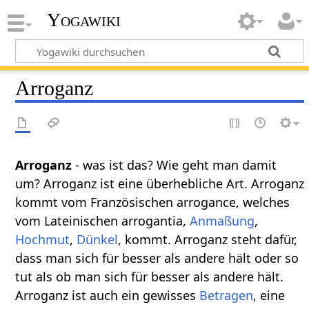
Yogawiki
Arroganz
Arroganz
- was ist das? Wie geht man damit
um? Arroganz ist eine überhebliche Art. Arroganz
kommt vom Französischen arrogance, welches
vom Lateinischen arrogantia,
Anmaßung
,
Hochmut
,
Dünkel
, kommt. Arroganz steht dafür,
dass man sich für besser als andere hält oder so
tut als ob man sich für besser als andere hält.
Arroganz ist auch ein gewisses
Betragen
, eine