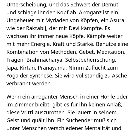
Unterscheidung, und das Schwert der Demut
und schlage ihr den Kopf ab. Arroganz ist ein
Ungeheuer mit Myriaden von Köpfen, ein Asura
wie der Raktabij, der mit Devi kämpfte. Es
wachsen ihr immer neue Köpfe. Kämpfe weiter
mit mehr Energie, Kraft und Stärke. Benutze eine
Kombination von Methoden, Gebet, Meditation,
Fragen, Brahmacharya, Selbstbeherrschung,
Japa, Kirtan, Pranayama. Nimm Zuflucht zum
Yoga der Synthese. Sie wird vollständig zu Asche
verbrannt werden.
Wenn ein arroganter Mensch in einer Höhle oder
im Zimmer bleibt, gibt es für ihn keinen Anlaß,
diese Vritti auszurotten. Sie lauert in seinem
Geist und quält ihn. Ein Suchender muß sich
unter Menschen verschiedener Mentalität und