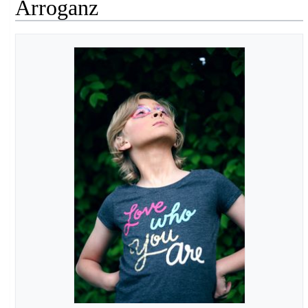
Arroganz