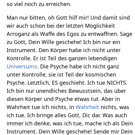
so viel noch zu erreichen.
Man nur bitten, oh Gott hilf mir! Und damit sind
wir auch schon bei der letzten Möglichkeit
Arroganz als Waffe des Egos zu entwaffnen. Sage
zu Gott, Dein Wille geschehe! Ich bin nur ein
Instrument. Den Körper habe ich nicht unter
Kontrolle. Er ist Teil des ganzen lebendigen
Universums
. Die Psyche habe ich nicht ganz
unter Kontrolle, sie ist Teil der kosmischen
Psyche. Letztlich, ES geschieht. Ich tue NICHTS.
Ich bin nur unendliches Bewusstsein, das über
diesen Körper und Psyche etwas tut. Aber in
Wahrheit tue ich nichts, in
Wahrheit
nichts, was
ich tue. Ich bringe alles Gott, Dir, dar. Was auch
immer ich denke, was ich tue, mache ich als Dein
Instrument. Dein Wille geschehe! Sende mir Dein