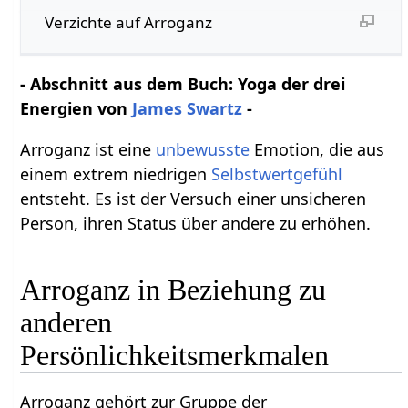
Verzichte auf Arroganz
- Abschnitt aus dem Buch: Yoga der drei
Energien von
James Swartz
-
Arroganz ist eine
unbewusste
Emotion, die aus
einem extrem niedrigen
Selbstwertgefühl
entsteht. Es ist der Versuch einer unsicheren
Person, ihren Status über andere zu erhöhen.
Arroganz in Beziehung zu
anderen
Persönlichkeitsmerkmalen
Arroganz gehört zur Gruppe der