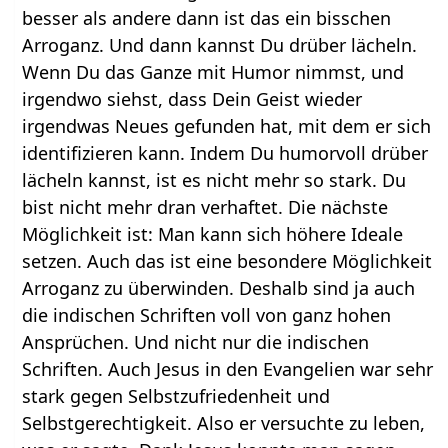
besser als andere dann ist das ein bisschen
Arroganz. Und dann kannst Du drüber lächeln.
Wenn Du das Ganze mit Humor nimmst, und
irgendwo siehst, dass Dein Geist wieder
irgendwas Neues gefunden hat, mit dem er sich
identifizieren kann. Indem Du humorvoll drüber
lächeln kannst, ist es nicht mehr so stark. Du
bist nicht mehr dran verhaftet. Die nächste
Möglichkeit ist: Man kann sich höhere Ideale
setzen. Auch das ist eine besondere Möglichkeit
Arroganz zu überwinden. Deshalb sind ja auch
die indischen Schriften voll von ganz hohen
Ansprüchen. Und nicht nur die indischen
Schriften. Auch Jesus in den Evangelien war sehr
stark gegen Selbstzufriedenheit und
Selbstgerechtigkeit. Also er versuchte zu leben,