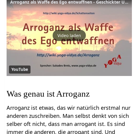
Arroganz als Waffe des Ego entwaffnen - Geschickter Umgang mit sich selbst
Video laden
YouTube
Was genau ist Arroganz
Arroganz ist etwas, das wir natürlich erstmal nur
anderen zuschreiben. Man selbst denkt von sich
selber oft nicht, dass man arrogant ist. Es sind
immer die anderen, die arrogant sind. Und