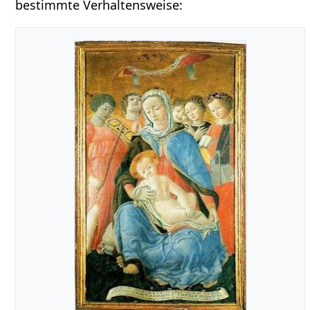
bestimmte Verhaltensweise: