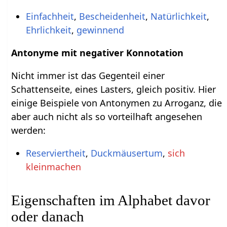
Einfachheit
,
Bescheidenheit
,
Natürlichkeit
,
Ehrlichkeit
,
gewinnend
Antonyme mit negativer Konnotation
Nicht immer ist das Gegenteil einer
Schattenseite, eines Lasters, gleich positiv. Hier
einige Beispiele von Antonymen zu Arroganz, die
aber auch nicht als so vorteilhaft angesehen
werden:
Reserviertheit
,
Duckmäusertum
,
sich
kleinmachen
Eigenschaften im Alphabet davor
oder danach