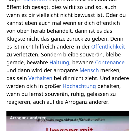
öffentlich gesagt, dies wirkt so und so, auch
wenn es dir vielleicht nicht bewusst ist. Oder du
kannst eben auch mal wenn er dich öffentlich
von oben herab behandelt, dann ist es das
Klügste nicht das ganze zurück zu geben. Denn
es ist nicht hilfreich andere in der
Öffentlichkeit
zu verletzten. Sondern bleibe souverän, bleibe
gerade, bewahre
Haltung
, bewahre
Contenance
und dann wird der arrogante
Mensch
merken,
das sein
Verhalten
bei dir nicht zieht. Und andere
werden dich in großer
Hochachtung
behalten,
wenn du lernst souverän, ruhig, gelassen zu
reagieren, auch auf die Arroganz anderer.
Arroganz anderer