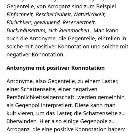
Gegenteile, von Arroganz sind zum Beispiel
Einfachheit, Bescheidenheit, Natürlichkeit,
Ehrlichkeit, gewinnend, Reserviertheit,
Duckmäusertum, sich kleinmachen
. Man kann
auch die Antonyme, die Gegenteile, einteilen in
solche mit positiver Konnotation und solche mit
negativer Konnotation.
Antonyme mit positiver Konnotation
Antonyme, also Gegenteile, zu einem Laster,
einer Schattenseite, einer negativen
Persönlichkeitseigenschaft, werden gemeinhin
als Gegenpol interpretiert. Diese kann man
kultivieren, um das Laster, die Schattenseite zu
überwinden. Hier also einige Gegenpole zu
Arroganz, die eine positive Konnotation haben: