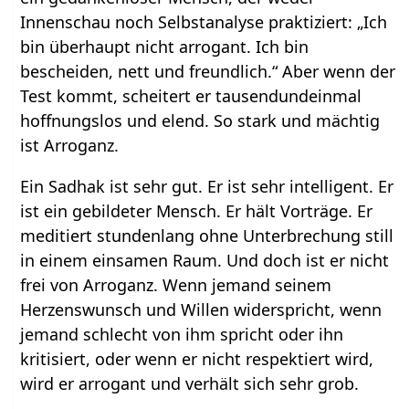
Innenschau noch Selbstanalyse praktiziert: „Ich
bin überhaupt nicht arrogant. Ich bin
bescheiden, nett und freundlich.“ Aber wenn der
Test kommt, scheitert er tausendundeinmal
hoffnungslos und elend. So stark und mächtig
ist Arroganz.
Ein Sadhak ist sehr gut. Er ist sehr intelligent. Er
ist ein gebildeter Mensch. Er hält Vorträge. Er
meditiert stundenlang ohne Unterbrechung still
in einem einsamen Raum. Und doch ist er nicht
frei von Arroganz. Wenn jemand seinem
Herzenswunsch und Willen widerspricht, wenn
jemand schlecht von ihm spricht oder ihn
kritisiert, oder wenn er nicht respektiert wird,
wird er arrogant und verhält sich sehr grob.