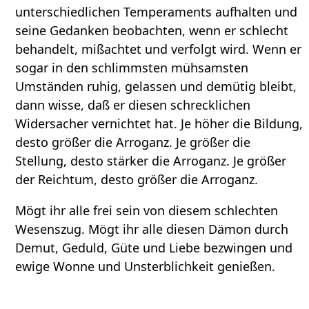
unterschiedlichen Temperaments aufhalten und
seine Gedanken beobachten, wenn er schlecht
behandelt, mißachtet und verfolgt wird. Wenn er
sogar in den schlimmsten mühsamsten
Umständen ruhig, gelassen und demütig bleibt,
dann wisse, daß er diesen schrecklichen
Widersacher vernichtet hat. Je höher die Bildung,
desto größer die Arroganz. Je größer die
Stellung, desto stärker die Arroganz. Je größer
der Reichtum, desto größer die Arroganz.
Mögt ihr alle frei sein von diesem schlechten
Wesenszug. Mögt ihr alle diesen Dämon durch
Demut, Geduld, Güte und Liebe bezwingen und
ewige Wonne und Unsterblichkeit genießen.