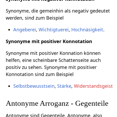
Synonyme, die gemeinhin als negativ gedeutet
werden, sind zum Beispiel
Angeberei
,
Wichtigtuerei
,
Hochnäsigkeit
.
Synonyme mit positiver Konnotation
Synonyme mit positiver Konnation können
helfen, eine scheinbare Schattenseite auch
positiv zu sehen. Synonyme mit positiver
Konnotation sind zum Beispiel
Selbstbewusstsein
,
Stärke
,
Widerstandsgeist
Antonyme Arroganz - Gegenteile
Antonyme sind Gegenteile. Antonyme, also