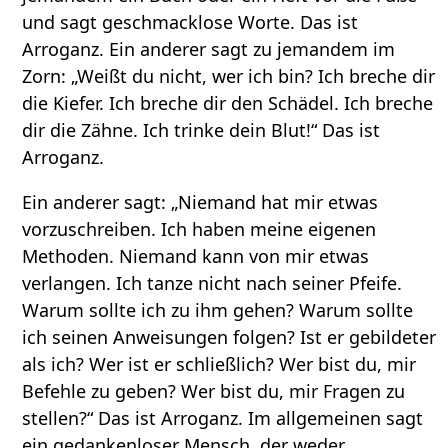
und sagt geschmacklose Worte. Das ist
Arroganz. Ein anderer sagt zu jemandem im
Zorn: „Weißt du nicht, wer ich bin? Ich breche dir
die Kiefer. Ich breche dir den Schädel. Ich breche
dir die Zähne. Ich trinke dein Blut!“ Das ist
Arroganz.
Ein anderer sagt: „Niemand hat mir etwas
vorzuschreiben. Ich haben meine eigenen
Methoden. Niemand kann von mir etwas
verlangen. Ich tanze nicht nach seiner Pfeife.
Warum sollte ich zu ihm gehen? Warum sollte
ich seinen Anweisungen folgen? Ist er gebildeter
als ich? Wer ist er schließlich? Wer bist du, mir
Befehle zu geben? Wer bist du, mir Fragen zu
stellen?“ Das ist Arroganz. Im allgemeinen sagt
ein gedankenloser Mensch, der weder