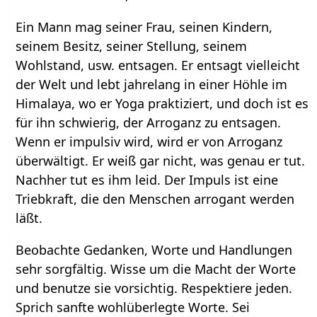
Ein Mann mag seiner Frau, seinen Kindern,
seinem Besitz, seiner Stellung, seinem
Wohlstand, usw. entsagen. Er entsagt vielleicht
der Welt und lebt jahrelang in einer Höhle im
Himalaya, wo er Yoga praktiziert, und doch ist es
für ihn schwierig, der Arroganz zu entsagen.
Wenn er impulsiv wird, wird er von Arroganz
überwältigt. Er weiß gar nicht, was genau er tut.
Nachher tut es ihm leid. Der Impuls ist eine
Triebkraft, die den Menschen arrogant werden
läßt.
Beobachte Gedanken, Worte und Handlungen
sehr sorgfältig. Wisse um die Macht der Worte
und benutze sie vorsichtig. Respektiere jeden.
Sprich sanfte wohlüberlegte Worte. Sei