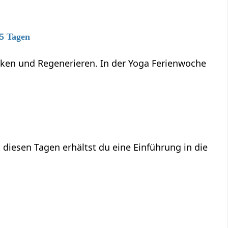
 5 Tagen
anken und Regenerieren. In der Yoga Ferienwoche
 diesen Tagen erhältst du eine Einführung in die