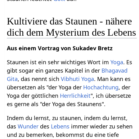
Kultiviere das Staunen - nähere
dich dem Mysterium des Lebens
Aus einem Vortrag von Sukadev Bretz
Staunen ist ein sehr wichtiges Wort im
Yoga
. Es
gibt sogar ein ganzes Kapitel in der
Bhagavad
Gita
, das nennt sich
Vibhuti Yoga
. Man kann es
übersetzen als "der Yoga der
Hochachtung
, der
Yoga der göttlichen
Herrlichkeit
", ich übersetze
es gerne als "der Yoga des Staunens".
Indem du lernst, zu staunen, indem du lernst,
das
Wunder
des
Lebens
immer wieder zu sehen
und zu bemerken, bekommst du eine tiefe