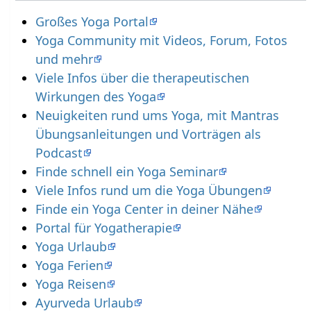
Großes Yoga Portal
Yoga Community mit Videos, Forum, Fotos
und mehr
Viele Infos über die therapeutischen
Wirkungen des Yoga
Neuigkeiten rund ums Yoga, mit Mantras
Übungsanleitungen und Vorträgen als
Podcast
Finde schnell ein Yoga Seminar
Viele Infos rund um die Yoga Übungen
Finde ein Yoga Center in deiner Nähe
Portal für Yogatherapie
Yoga Urlaub
Yoga Ferien
Yoga Reisen
Ayurveda Urlaub