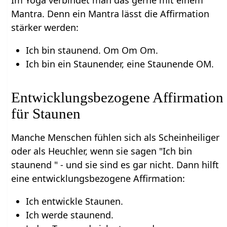
Im Yoga verbindet man das gerne mit einem
Mantra. Denn ein Mantra lässt die Affirmation
stärker werden:
Ich bin staunend. Om Om Om.
Ich bin ein Staunender, eine Staunende OM.
Entwicklungsbezogene Affirmation
für Staunen
Manche Menschen fühlen sich als Scheinheiliger
oder als Heuchler, wenn sie sagen "Ich bin
staunend " - und sie sind es gar nicht. Dann hilft
eine entwicklungsbezogene Affirmation:
Ich entwickle Staunen.
Ich werde staunend.