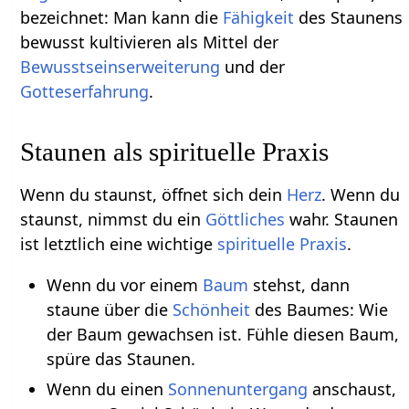
bezeichnet: Man kann die
Fähigkeit
des Staunens
bewusst kultivieren als Mittel der
Bewusstseinserweiterung
und der
Gotteserfahrung
.
Staunen als spirituelle Praxis
Wenn du staunst, öffnet sich dein
Herz
. Wenn du
staunst, nimmst du ein
Göttliches
wahr. Staunen
ist letztlich eine wichtige
spirituelle Praxis
.
Wenn du vor einem
Baum
stehst, dann
staune über die
Schönheit
des Baumes: Wie
der Baum gewachsen ist. Fühle diesen Baum,
spüre das Staunen.
Wenn du einen
Sonnenuntergang
anschaust,