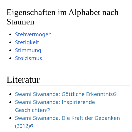
Eigenschaften im Alphabet nach
Staunen
Stehvermögen
Stetigkeit
Stimmung
Stoizismus
Literatur
Swami Sivananda: Göttliche Erkenntnis
Swami Sivananda: Inspirierende
Geschichten
Swami Sivananda, Die Kraft der Gedanken
(2012)