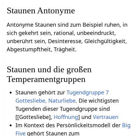
Staunen Antonyme
Antonyme Staunen sind zum Beispiel ruhen, in
sich gekehrt sein, rational, unbeeindruckt,
unberührt sein, Desinteresse, Gleichgültigkeit,
Abgestumpftheit, Trägheit.
Staunen und die großen
Temperamentgruppen
Staunen gehört zur
Tugendgruppe 7
Gottesliebe, Naturliebe
. Die wichtigsten
Tugenden dieser Tugendgruppe sind
[[Gottesliebe],
Hoffnung
] und
Vertrauen
Im Kontext des Persönlickeitsmodell der
Big
Five
gehört Staunen zum