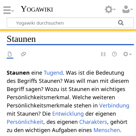
Yogawiki
Staunen
Staunen
eine
Tugend
. Was ist die Bedeutung
des Begriffs Staunen? Was will man mit diesem
Begriff sagen? Wozu ist Staunen ein wichtiges
Persönlichkeitsmerkmal. Welche weiteren
Persönlichkeitsmerkmale stehen in
Verbindung
mit Staunen? Die
Entwicklung
der eigenen
Persönlichkeit
, des eigenen
Charakters
, gehört
zu den wichtigen Aufgaben eines
Menschen
.