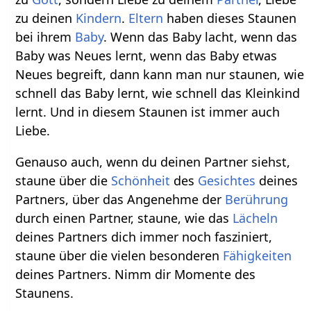
zu deinen
Kindern
.
Eltern
haben dieses Staunen
bei ihrem
Baby
. Wenn das Baby lacht, wenn das
Baby was Neues lernt, wenn das Baby etwas
Neues begreift, dann kann man nur staunen, wie
schnell das Baby lernt, wie schnell das Kleinkind
lernt. Und in diesem Staunen ist immer auch
Liebe.
Genauso auch, wenn du deinen Partner siehst,
staune über die
Schönheit
des
Gesichtes
deines
Partners, über das Angenehme der
Berührung
durch einen Partner, staune, wie das
Lächeln
deines Partners dich immer noch fasziniert,
staune über die vielen besonderen
Fähigkeiten
deines Partners. Nimm dir Momente des
Staunens.