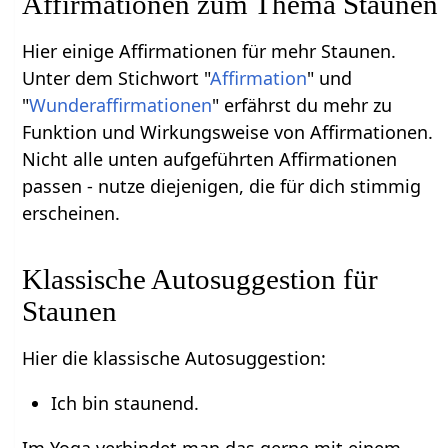
Affirmationen zum Thema Staunen
Hier einige Affirmationen für mehr Staunen.
Unter dem Stichwort "
Affirmation
" und
"
Wunderaffirmationen
" erfährst du mehr zu
Funktion und Wirkungsweise von Affirmationen.
Nicht alle unten aufgeführten Affirmationen
passen - nutze diejenigen, die für dich stimmig
erscheinen.
Klassische Autosuggestion für
Staunen
Hier die klassische Autosuggestion:
Ich bin staunend.