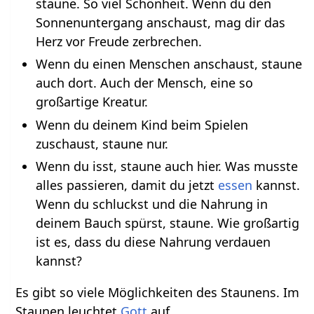
staune. So viel Schönheit. Wenn du den
Sonnenuntergang anschaust, mag dir das
Herz vor Freude zerbrechen.
Wenn du einen Menschen anschaust, staune
auch dort. Auch der Mensch, eine so
großartige Kreatur.
Wenn du deinem Kind beim Spielen
zuschaust, staune nur.
Wenn du isst, staune auch hier. Was musste
alles passieren, damit du jetzt
essen
kannst.
Wenn du schluckst und die Nahrung in
deinem Bauch spürst, staune. Wie großartig
ist es, dass du diese Nahrung verdauen
kannst?
Es gibt so viele Möglichkeiten des Staunens. Im
Staunen leuchtet
Gott
auf.