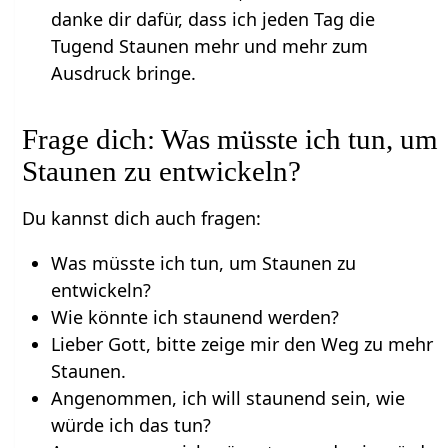
danke dir dafür, dass ich jeden Tag die
Tugend Staunen mehr und mehr zum
Ausdruck bringe.
Frage dich: Was müsste ich tun, um
Staunen zu entwickeln?
Du kannst dich auch fragen:
Was müsste ich tun, um Staunen zu
entwickeln?
Wie könnte ich staunend werden?
Lieber Gott, bitte zeige mir den Weg zu mehr
Staunen.
Angenommen, ich will staunend sein, wie
würde ich das tun?