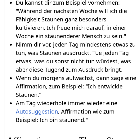
Du kannst dir zum Beispiel vornehmen:
"Während der nächsten Woche will ich die
Fähigkeit Staunen ganz besonders
kultivieren. Ich freue mich darauf, in einer
Woche ein staunenderer Mensch zu sein."
Nimm dir vor, jeden Tag mindestens etwas zu
tun, was Staunen ausdrückt. Tue jeden Tag
etwas, was du sonst nicht tun würdest, was
aber diese Tugend zum Ausdruck bringt.
Wenn du morgens aufwachst, dann sage eine
Affirmation, zum Beispiel: "Ich entwickle
Staunen."
Am Tag wiederhole immer wieder eine
Autosuggestion
, Affirmation wie zum
Beispiel: Ich bin staunend."