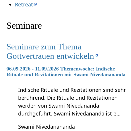
Retreat
Seminare
Seminare zum Thema
Gottvertrauen entwickeln
06.09.2026 - 11.09.2026 Themenwoche: Indische
Rituale und Rezitationen mit Swami Nivedanananda
Indische Rituale und Rezitationen sind sehr
berührend. Die Rituale und Rezitationen
werden von Swami Nivedananda
durchgeführt. Swami Nivedananda ist e…
Swami Nivedanananda