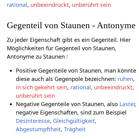
rational
,
unbeeindruckt
,
unberührt sein
Gegenteil von Staunen - Antonyme
Zu jeder Eigenschaft gibt es ein Gegenteil. Hier
Möglichkeiten für Gegenteil von Staunen,
Antonyme zu Staunen :
Positive Gegenteile von Staunen, man könnte
diese auch als Gegenpole bezeichnen:
ruhen
,
in sich gekehrt sein
,
rational
,
unbeeindruckt
,
unberührt sein
Negative Gegenteile von Staunen, also
Laster
,
negative Eigenschaften, sind zum Beispiel
Desinteresse
,
Gleichgültigkeit
,
Abgestumpftheit
,
Trägheit