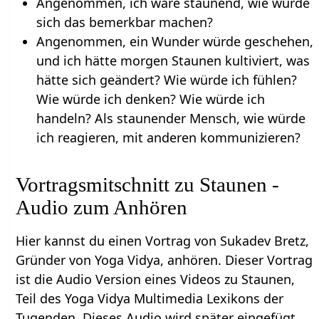
Angenommen, ich wäre staunend, wie würde
sich das bemerkbar machen?
Angenommen, ein Wunder würde geschehen,
und ich hätte morgen Staunen kultiviert, was
hätte sich geändert? Wie würde ich fühlen?
Wie würde ich denken? Wie würde ich
handeln? Als staunender Mensch, wie würde
ich reagieren, mit anderen kommunizieren?
Vortragsmitschnitt zu Staunen -
Audio zum Anhören
Hier kannst du einen Vortrag von Sukadev Bretz,
Gründer von Yoga Vidya, anhören. Dieser Vortrag
ist die Audio Version eines Videos zu Staunen,
Teil des Yoga Vidya Multimedia Lexikons der
Tugenden. Dieses Audio wird später eingefügt.