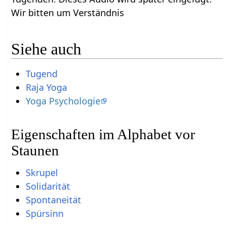
Wir bitten um Verständnis
Siehe auch
Tugend
Raja Yoga
Yoga Psychologie
Eigenschaften im Alphabet vor
Staunen
Skrupel
Solidarität
Spontaneität
Spürsinn