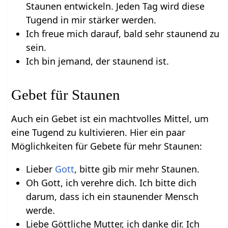
Staunen entwickeln. Jeden Tag wird diese
Tugend in mir stärker werden.
Ich freue mich darauf, bald sehr staunend zu
sein.
Ich bin jemand, der staunend ist.
Gebet für Staunen
Auch ein Gebet ist ein machtvolles Mittel, um
eine Tugend zu kultivieren. Hier ein paar
Möglichkeiten für Gebete für mehr Staunen:
Lieber
Gott
, bitte gib mir mehr Staunen.
Oh Gott, ich verehre dich. Ich bitte dich
darum, dass ich ein staunender Mensch
werde.
Liebe Göttliche Mutter, ich danke dir. Ich