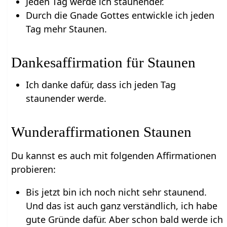
Jeden Tag werde ich staunender.
Durch die Gnade Gottes entwickle ich jeden
Tag mehr Staunen.
Dankesaffirmation für Staunen
Ich danke dafür, dass ich jeden Tag
staunender werde.
Wunderaffirmationen Staunen
Du kannst es auch mit folgenden Affirmationen
probieren:
Bis jetzt bin ich noch nicht sehr staunend.
Und das ist auch ganz verständlich, ich habe
gute Gründe dafür. Aber schon bald werde ich