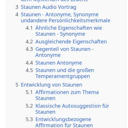
3
Staunen Audio Vortrag
4
Staunen - Antonyme, Synonyme
undandere Persönlichkeitsmerkmale
4.1
Ähnliche Eigenschaften wie
Staunen - Synonyme
4.2
Ausgleichende Eigenschaften
4.3
Gegenteil von Staunen -
Antonyme
4.4
Staunen Antonyme
4.5
Staunen und die großen
Temperamentgruppen
5
Entwicklung von Staunen
5.1
Affirmationen zum Thema
Staunen
5.2
Klassische Autosuggestion für
Staunen
5.3
Entwicklungsbezogene
Affirmation für Staunen