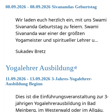
08.09.2026 - 08.09.2026 Sivanandas Geburtstag
Wir laden euch herzlich ein, mit uns Swami
Sivananda Geburtstag zu feiern. Swami
Sivananda war einer der größten
Yogameister und spiritueller Lehrer u…
Sukadev Bretz
Yogalehrer Ausbildung
11.09.2026 - 13.09.2026 3-Jahres-Yogalehrer-
Ausbildung Beginn
Dies ist die Einführungsveranstaltung zur 3-
jährigen Yogalehrerausbildung in Bad
Meinberg, im Westerwald oder im Allgäu.