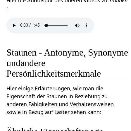
Hier die Audiospur des oberen Videos zu
Staunen
:
Staunen - Antonyme, Synonyme
undandere
Persönlichkeitsmerkmale
Hier einige Erläuterungen, wie man die
Eigenschaft der Staunen in Beziehung zu
anderen Fähigkeiten und Verhaltensweisen
sowie in Bezug auf Laster sehen kann: