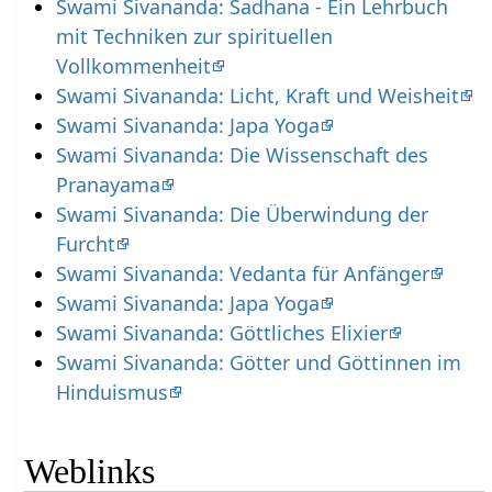
Swami Sivananda: Sadhana - Ein Lehrbuch
mit Techniken zur spirituellen
Vollkommenheit
Swami Sivananda: Licht, Kraft und Weisheit
Swami Sivananda: Japa Yoga
Swami Sivananda: Die Wissenschaft des
Pranayama
Swami Sivananda: Die Überwindung der
Furcht
Swami Sivananda: Vedanta für Anfänger
Swami Sivananda: Japa Yoga
Swami Sivananda: Göttliches Elixier
Swami Sivananda: Götter und Göttinnen im
Hinduismus
Weblinks