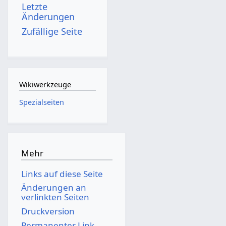
Letzte
Änderungen
Zufällige Seite
Wikiwerkzeuge
Spezialseiten
Mehr
Links auf diese Seite
Änderungen an
verlinkten Seiten
Druckversion
Permanenter Link