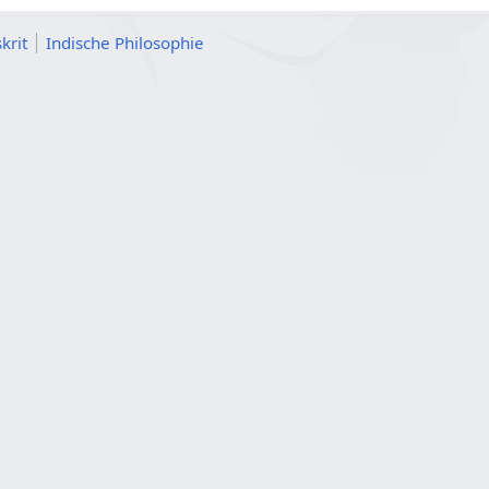
krit
Indische Philosophie