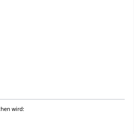
chen wird: