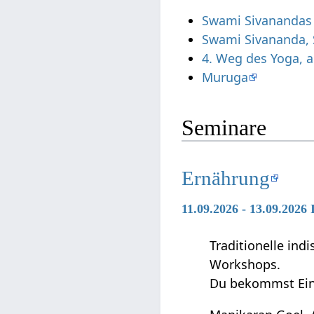
Swami Sivanandas 
Swami Sivananda, 
4. Weg des Yoga, 
Muruga
Seminare
Ernährung
11.09.2026 - 13.09.202
Traditionelle in
Workshops.
Du bekommst Ein