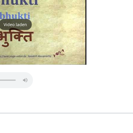
Video laden