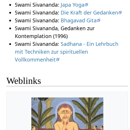
Swami Sivananda:
Japa Yoga
Swami Sivananda:
Die Kraft der Gedanken
Swami Sivananda:
Bhagavad Gita
Swami Sivananda, Gedanken zur
Kontemplation (1996)
Swami Sivananda:
Sadhana - Ein Lehrbuch
mit Techniken zur spirituellen
Vollkommenheit
Weblinks