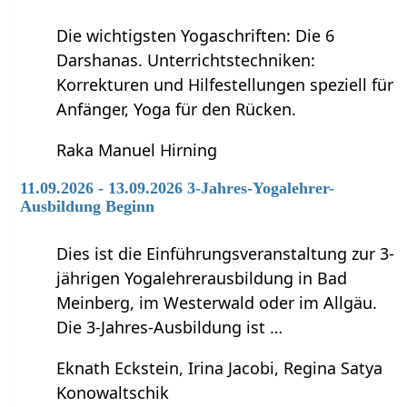
Die wichtigsten Yogaschriften: Die 6
Darshanas. Unterrichtstechniken:
Korrekturen und Hilfestellungen speziell für
Anfänger, Yoga für den Rücken.
Raka Manuel Hirning
11.09.2026 - 13.09.2026 3-Jahres-Yogalehrer-
Ausbildung Beginn
Dies ist die Einführungsveranstaltung zur 3-
jährigen Yogalehrerausbildung in Bad
Meinberg, im Westerwald oder im Allgäu.
Die 3-Jahres-Ausbildung ist …
Eknath Eckstein, Irina Jacobi, Regina Satya
Konowaltschik