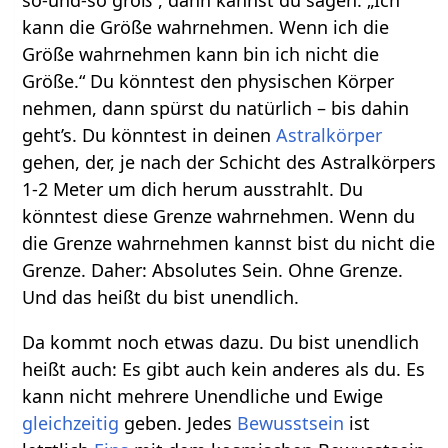
kann die Größe wahrnehmen. Wenn ich die
Größe wahrnehmen kann bin ich nicht die
Größe.“ Du könntest den physischen Körper
nehmen, dann spürst du natürlich – bis dahin
geht’s. Du könntest in deinen
Astralkörper
gehen, der, je nach der Schicht des Astralkörpers
1-2 Meter um dich herum ausstrahlt. Du
könntest diese Grenze wahrnehmen. Wenn du
die Grenze wahrnehmen kannst bist du nicht die
Grenze. Daher: Absolutes Sein. Ohne Grenze.
Und das heißt du bist unendlich.
Da kommt noch etwas dazu. Du bist unendlich
heißt auch: Es gibt auch kein anderes als du. Es
kann nicht mehrere Unendliche und Ewige
gleichzeitig
geben. Jedes
Bewusstsein
ist