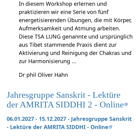
In diesem Workshop erlernen und
praktizieren wir eine Serie von fünf
energetisierenden Übungen, die mit Körper,
Aufmerksamkeit und Atmung arbeiten.
Diese TSA LUNG genannte und ursprünglich
aus Tibet stammende Praxis dient zur
Aktivierung und Reinigung der Chakras und
zur Harmonisierung ...
Dr phil Oliver Hahn
Jahresgruppe Sanskrit - Lektüre
der AMRITA SIDDHI 2 - Online
06.01.2027 - 15.12.2027 - Jahresgruppe Sanskrit
- Lektüre der AMRITA SIDDHI - Online