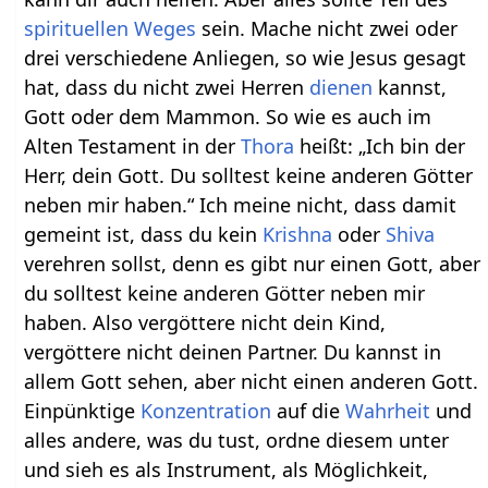
spirituellen Weges
sein. Mache nicht zwei oder
drei verschiedene Anliegen, so wie Jesus gesagt
hat, dass du nicht zwei Herren
dienen
kannst,
Gott oder dem Mammon. So wie es auch im
Alten Testament in der
Thora
heißt: „Ich bin der
Herr, dein Gott. Du solltest keine anderen Götter
neben mir haben.“ Ich meine nicht, dass damit
gemeint ist, dass du kein
Krishna
oder
Shiva
verehren sollst, denn es gibt nur einen Gott, aber
du solltest keine anderen Götter neben mir
haben. Also vergöttere nicht dein Kind,
vergöttere nicht deinen Partner. Du kannst in
allem Gott sehen, aber nicht einen anderen Gott.
Einpünktige
Konzentration
auf die
Wahrheit
und
alles andere, was du tust, ordne diesem unter
und sieh es als Instrument, als Möglichkeit,