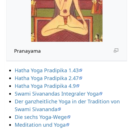
Pranayama
Hatha Yoga Pradipika 1.43
Hatha Yoga Pradipika 2.47
Hatha Yoga Pradipika 4.9
Swami Sivanandas Integraler Yoga
Der ganzheitliche Yoga in der Tradition von
Swami Sivananda
Die sechs Yoga-Wege
Meditation und Yoga