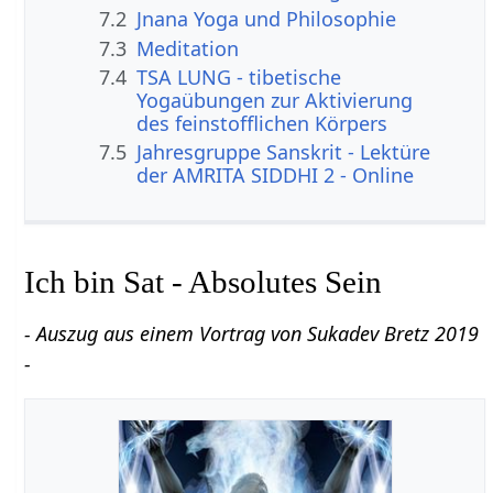
7.2
Jnana Yoga und Philosophie
7.3
Meditation
7.4
TSA LUNG - tibetische
Yogaübungen zur Aktivierung
des feinstofflichen Körpers
7.5
Jahresgruppe Sanskrit - Lektüre
der AMRITA SIDDHI 2 - Online
Ich bin Sat - Absolutes Sein
- Auszug aus einem Vortrag von Sukadev Bretz 2019
-