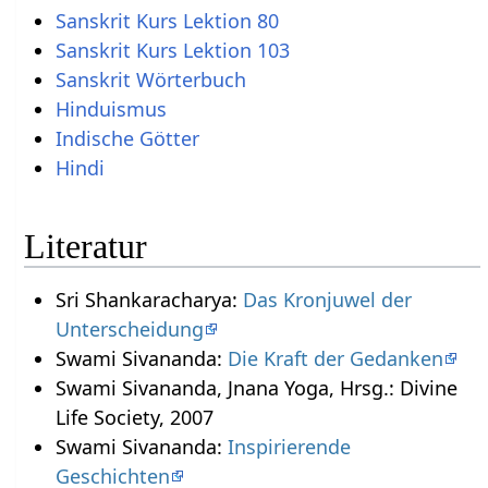
Sanskrit Kurs Lektion 80
Sanskrit Kurs Lektion 103
Sanskrit Wörterbuch
Hinduismus
Indische Götter
Hindi
Literatur
Sri Shankaracharya:
Das Kronjuwel der
Unterscheidung
Swami Sivananda:
Die Kraft der Gedanken
Swami Sivananda, Jnana Yoga, Hrsg.: Divine
Life Society, 2007
Swami Sivananda:
Inspirierende
Geschichten