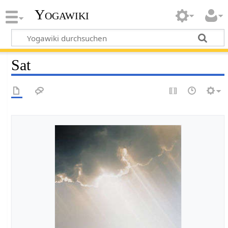
Yogawiki
Sat