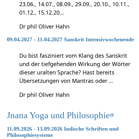
23.06., 14.07., 08.09., 29.09., 20.10., 10.11.,
01.12., 15.12.20…
Dr phil Oliver Hahn
09.04.2027 - 11.04.2027 Sanskrit Intensivwochenende
Du bist fasziniert vom Klang des Sanskrit
und der tiefgehenden Wirkung der Wörter
dieser uralten Sprache? Hast bereits
Übersetzungen von Mantras oder …
Dr phil Oliver Hahn
Jnana Yoga und Philosophie
11.09.2026 - 13.09.2026 Indische Schriften und
Philosophiesysteme