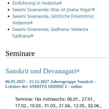
Einführung in Vedanta
Swami Sivananda: Was ist Jnana Yoga?
Swami Sivananda, Göttliche Erkenntnis:
Vedanta
Swami Sivananda, Sadhana: Vedanta
Sadhana
Seminare
Sanskrit und Devanagari
06.01.2027 - 15.12.2027 Jahresgruppe Sanskrit -
Lektüre der AMRITA SIDDHI 2 - online
Termine: 16x mittwochs: 06.01., 27.01.,
17.02., 10.03., 31.03., 21.04., 12.05., 02.06.,