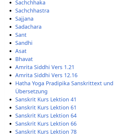
Sachchhaka
Sachchhastra
Sajjana
Sadachara
Sant
Sandhi
Asat
Bhavat
Amrita Siddhi Vers 1.21
Amrita Siddhi Vers 12.16
Hatha Yoga Pradipika Sanskrittext und
Übersetzung
Sanskrit Kurs Lektion 41
Sanskrit Kurs Lektion 61
Sanskrit Kurs Lektion 64
Sanskrit Kurs Lektion 66
Sanskrit Kurs Lektion 78