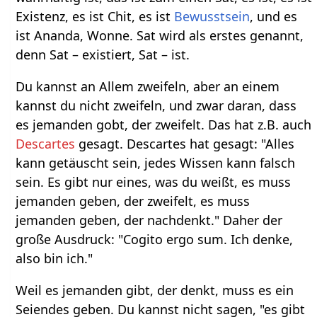
Existenz, es ist Chit, es ist
Bewusstsein
, und es
ist Ananda, Wonne. Sat wird als erstes genannt,
denn Sat – existiert, Sat – ist.
Du kannst an Allem zweifeln, aber an einem
kannst du nicht zweifeln, und zwar daran, dass
es jemanden gobt, der zweifelt. Das hat z.B. auch
Descartes
gesagt. Descartes hat gesagt: "Alles
kann getäuscht sein, jedes Wissen kann falsch
sein. Es gibt nur eines, was du weißt, es muss
jemanden geben, der zweifelt, es muss
jemanden geben, der nachdenkt." Daher der
große Ausdruck: "Cogito ergo sum. Ich denke,
also bin ich."
Weil es jemanden gibt, der denkt, muss es ein
Seiendes geben. Du kannst nicht sagen, "es gibt