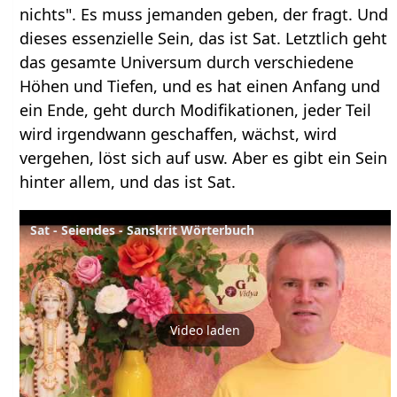
nichts". Es muss jemanden geben, der fragt. Und
dieses essenzielle Sein, das ist Sat. Letztlich geht
das gesamte Universum durch verschiedene
Höhen und Tiefen, und es hat einen Anfang und
ein Ende, geht durch Modifikationen, jeder Teil
wird irgendwann geschaffen, wächst, wird
vergehen, löst sich auf usw. Aber es gibt ein Sein
hinter allem, und das ist Sat.
Sat - Seiendes - Sanskrit Wörterbuch
Video laden