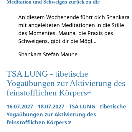
Meditation und Schweigen zurück zu dir
An diesem Wochenende führt dich Shankara
mit angeleiteten Meditationen in die Stille
des Momentes. Mauna, die Praxis des
Schweigens, gibt dir die Mögl…
Shankara Stefan Maune
TSA LUNG - tibetische
Yogaübungen zur Aktivierung des
feinstofflichen Körpers
16.07.2027 - 18.07.2027 - TSA LUNG - tibetische
Yogaübungen zur Aktivierung des
feinstofflichen Körpers