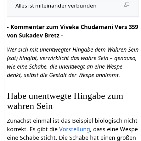
Alles ist miteinander verbunden
- Kommentar zum Viveka Chudamani Vers 359
von Sukadev Bretz -
Wer sich mit unentwegter Hingabe dem Wahren Sein
(sat) hingibt, verwirklicht das wahre Sein – genauso,
wie eine Schabe, die unentwegt an eine Wespe
denkt, selbst die Gestalt der Wespe annimmt.
Habe unentwegte Hingabe zum
wahren Sein
Zunächst einmal ist das Beispiel biologisch nicht
korrekt. Es gibt die
Vorstellung
, dass eine Wespe
eine Schabe sticht. Die Schabe hat einen großen