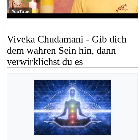
YouTube
Viveka Chudamani - Gib dich
dem wahren Sein hin, dann
verwirklichst du es