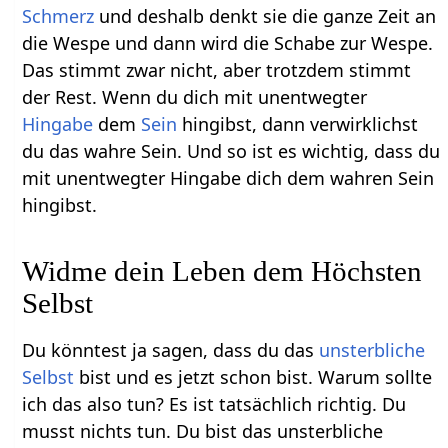
Schmerz
und deshalb denkt sie die ganze Zeit an
die Wespe und dann wird die Schabe zur Wespe.
Das stimmt zwar nicht, aber trotzdem stimmt
der Rest. Wenn du dich mit unentwegter
Hingabe
dem
Sein
hingibst, dann verwirklichst
du das wahre Sein. Und so ist es wichtig, dass du
mit unentwegter Hingabe dich dem wahren Sein
hingibst.
Widme dein Leben dem Höchsten
Selbst
Du könntest ja sagen, dass du das
unsterbliche
Selbst
bist und es jetzt schon bist. Warum sollte
ich das also tun? Es ist tatsächlich richtig. Du
musst nichts tun. Du bist das unsterbliche