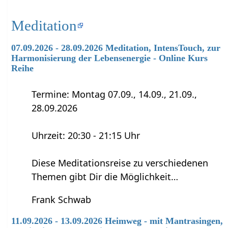
Meditation
07.09.2026 - 28.09.2026 Meditation, IntensTouch, zur
Harmonisierung der Lebensenergie - Online Kurs
Reihe
Termine: Montag 07.09., 14.09., 21.09.,
28.09.2026
Uhrzeit: 20:30 - 21:15 Uhr
Diese Meditationsreise zu verschiedenen
Themen gibt Dir die Möglichkeit…
Frank Schwab
11.09.2026 - 13.09.2026 Heimweg - mit Mantrasingen,