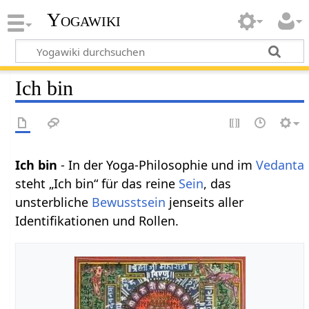
Yogawiki
Ich bin
Ich bin
- In der Yoga-Philosophie und im
Vedanta
steht „Ich bin“ für das reine
Sein
, das
unsterbliche
Bewusstsein
jenseits aller
Identifikationen und Rollen.