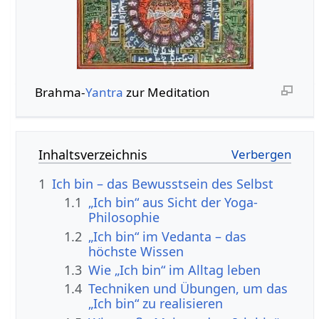
Brahma-
Yantra
zur Meditation
Inhaltsverzeichnis
1
Ich bin – das Bewusstsein des Selbst
1.1
„Ich bin“ aus Sicht der Yoga-
Philosophie
1.2
„Ich bin“ im Vedanta – das
höchste Wissen
1.3
Wie „Ich bin“ im Alltag leben
1.4
Techniken und Übungen, um das
„Ich bin“ zu realisieren