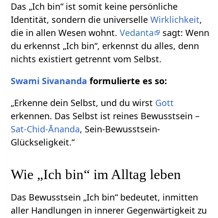
Das „Ich bin“ ist somit keine persönliche
Identität, sondern die universelle
Wirklichkeit
,
die in allen Wesen wohnt.
Vedanta
sagt: Wenn
du erkennst „Ich bin“, erkennst du alles, denn
nichts existiert getrennt vom Selbst.
Swami Sivananda
formulierte es so:
„Erkenne dein Selbst, und du wirst
Gott
erkennen. Das Selbst ist reines Bewusstsein –
Sat-Chid-Ānanda
, Sein-Bewusstsein-
Glückseligkeit.“
Wie „Ich bin“ im Alltag leben
Das Bewusstsein „Ich bin“ bedeutet, inmitten
aller Handlungen in innerer Gegenwärtigkeit zu