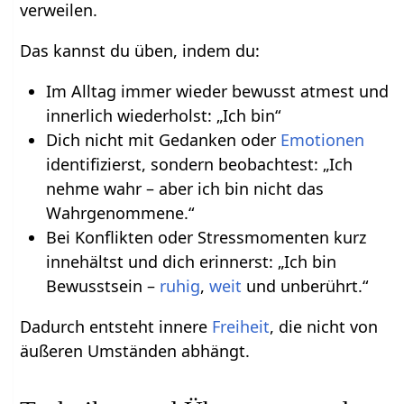
verweilen.
Das kannst du üben, indem du:
Im Alltag immer wieder bewusst atmest und
innerlich wiederholst: „Ich bin“
Dich nicht mit Gedanken oder
Emotionen
identifizierst, sondern beobachtest: „Ich
nehme wahr – aber ich bin nicht das
Wahrgenommene.“
Bei Konflikten oder Stressmomenten kurz
innehältst und dich erinnerst: „Ich bin
Bewusstsein –
ruhig
,
weit
und unberührt.“
Dadurch entsteht innere
Freiheit
, die nicht von
äußeren Umständen abhängt.