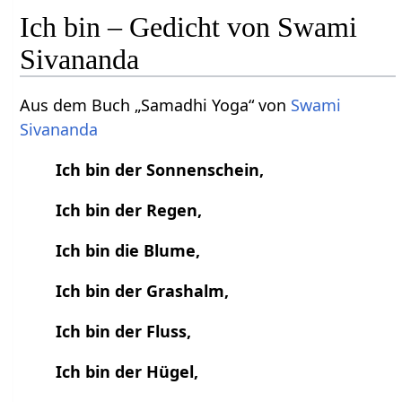
Ich bin – Gedicht von Swami
Sivananda
Aus dem Buch „Samadhi Yoga“ von
Swami
Sivananda
Ich bin der Sonnenschein,
Ich bin der Regen,
Ich bin die Blume,
Ich bin der Grashalm,
Ich bin der Fluss,
Ich bin der Hügel,