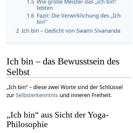
1.5
Wie große Meister das „Ich bin“
lebten
1.6
Fazit: Die Verwirklichung des „Ich
bin“
2
Ich bin – Gedicht von Swami Sivananda
Ich bin – das Bewusstsein des
Selbst
„Ich bin“ – diese zwei Worte sind der Schlüssel
zur
Selbsterkenntnis
und inneren Freiheit.
„Ich bin“ aus Sicht der Yoga-
Philosophie