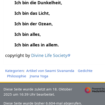
Ich bin die Dunkelheit,
Ich bin das Licht,
Ich bin der Ozean,
Ich bin alles,
Ich bin alles in allem.
copyright by
Divine Life Society
Kategorien
:
Artikel von Swami Sivananda
Gedichte
Philosophie
Jnana Yoga
Diese Seite wurde zuletzt am 18. Oktober
2025 um 16:39 Uhr bearbeitet.
Diese Seite wurde bisher 6.604-mal abgerufen.