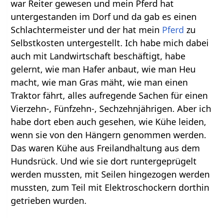
war Reiter gewesen und mein Pferd hat
untergestanden im Dorf und da gab es einen
Schlachtermeister und der hat mein
Pferd
zu
Selbstkosten untergestellt. Ich habe mich dabei
auch mit Landwirtschaft beschäftigt, habe
gelernt, wie man Hafer anbaut, wie man Heu
macht, wie man Gras mäht, wie man einen
Traktor fährt, alles aufregende Sachen für einen
Vierzehn-, Fünfzehn-, Sechzehnjährigen. Aber ich
habe dort eben auch gesehen, wie Kühe leiden,
wenn sie von den Hängern genommen werden.
Das waren Kühe aus Freilandhaltung aus dem
Hundsrück. Und wie sie dort runtergeprügelt
werden mussten, mit Seilen hingezogen werden
mussten, zum Teil mit Elektroschockern dorthin
getrieben wurden.