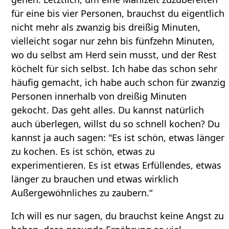
für eine bis vier Personen, brauchst du eigentlich
nicht mehr als zwanzig bis dreißig Minuten,
vielleicht sogar nur zehn bis fünfzehn Minuten,
wo du selbst am Herd sein musst, und der Rest
köchelt für sich selbst. Ich habe das schon sehr
häufig gemacht, ich habe auch schon für zwanzig
Personen innerhalb von dreißig Minuten
gekocht. Das geht alles. Du kannst natürlich
auch überlegen, willst du so schnell kochen? Du
kannst ja auch sagen: "Es ist schön, etwas länger
zu kochen. Es ist schön, etwas zu
experimentieren. Es ist etwas Erfüllendes, etwas
länger zu brauchen und etwas wirklich
Außergewöhnliches zu zaubern.“
Ich will es nur sagen, du brauchst keine Angst zu