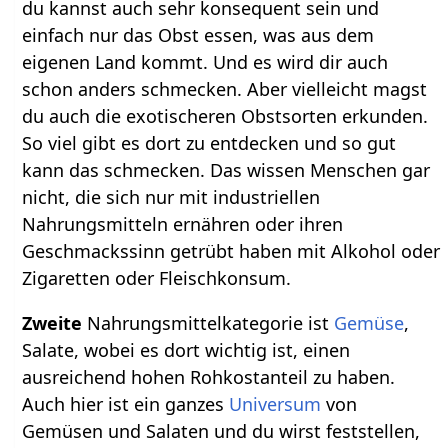
du kannst auch sehr konsequent sein und
einfach nur das Obst essen, was aus dem
eigenen Land kommt. Und es wird dir auch
schon anders schmecken. Aber vielleicht magst
du auch die exotischeren Obstsorten erkunden.
So viel gibt es dort zu entdecken und so gut
kann das schmecken. Das wissen Menschen gar
nicht, die sich nur mit industriellen
Nahrungsmitteln ernähren oder ihren
Geschmackssinn getrübt haben mit Alkohol oder
Zigaretten oder Fleischkonsum.
Zweite
Nahrungsmittelkategorie ist
Gemüse
,
Salate, wobei es dort wichtig ist, einen
ausreichend hohen Rohkostanteil zu haben.
Auch hier ist ein ganzes
Universum
von
Gemüsen und Salaten und du wirst feststellen,