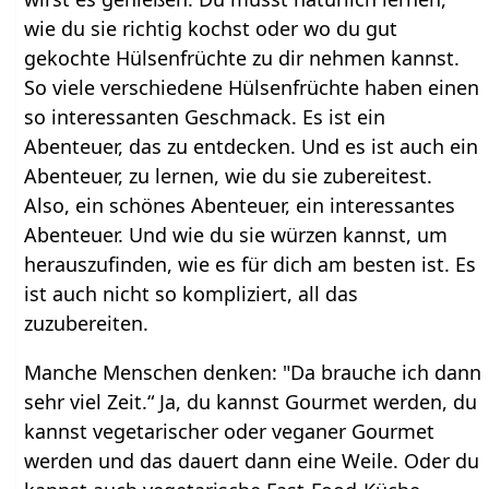
wie du sie richtig kochst oder wo du gut
gekochte Hülsenfrüchte zu dir nehmen kannst.
So viele verschiedene Hülsenfrüchte haben einen
so interessanten Geschmack. Es ist ein
Abenteuer, das zu entdecken. Und es ist auch ein
Abenteuer, zu lernen, wie du sie zubereitest.
Also, ein schönes Abenteuer, ein interessantes
Abenteuer. Und wie du sie würzen kannst, um
herauszufinden, wie es für dich am besten ist. Es
ist auch nicht so kompliziert, all das
zuzubereiten.
Manche Menschen denken: "Da brauche ich dann
sehr viel Zeit.“ Ja, du kannst Gourmet werden, du
kannst vegetarischer oder veganer Gourmet
werden und das dauert dann eine Weile. Oder du