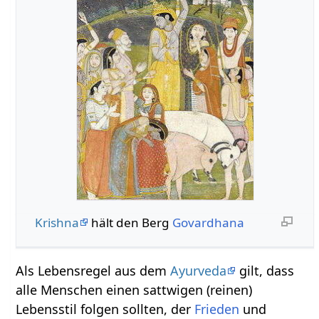
Krishna
hält den Berg
Govardhana
Als Lebensregel aus dem
Ayurveda
gilt, dass
alle Menschen einen sattwigen (reinen)
Lebensstil folgen sollten, der
Frieden
und