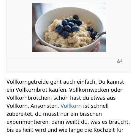
Vollkorngetreide geht auch einfach. Du kannst
ein Vollkornbrot kaufen, Vollkornwecken oder
Vollkornbrötchen, schon hast du etwas aus
Vollkorn. Ansonsten,
Vollkorn
ist schnell
zubereitet, du musst nur ein bisschen
experimentieren, dann weißt du, was es braucht,
bis es heiß wird und wie lange die Kochzeit für