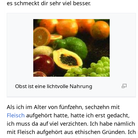
es schmeckt dir sehr viel besser.
Obst ist eine lichtvolle Nahrung
Als ich im Alter von fünfzehn, sechzehn mit
Fleisch
aufgehört hatte, hatte ich erst gedacht,
ich muss da auf viel verzichten. Ich habe nämlich
mit Fleisch aufgehört aus ethischen Gründen. Ich