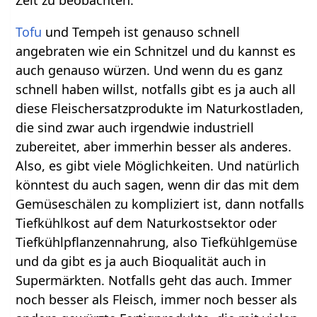
Tofu
und Tempeh ist genauso schnell
angebraten wie ein Schnitzel und du kannst es
auch genauso würzen. Und wenn du es ganz
schnell haben willst, notfalls gibt es ja auch all
diese Fleischersatzprodukte im Naturkostladen,
die sind zwar auch irgendwie industriell
zubereitet, aber immerhin besser als anderes.
Also, es gibt viele Möglichkeiten. Und natürlich
könntest du auch sagen, wenn dir das mit dem
Gemüseschälen zu kompliziert ist, dann notfalls
Tiefkühlkost auf dem Naturkostsektor oder
Tiefkühlpflanzennahrung, also Tiefkühlgemüse
und da gibt es ja auch Bioqualität auch in
Supermärkten. Notfalls geht das auch. Immer
noch besser als Fleisch, immer noch besser als