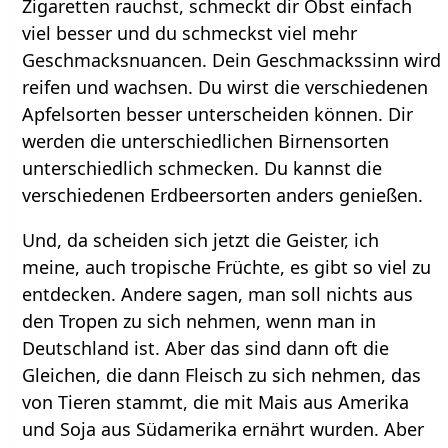
Zigaretten rauchst, schmeckt dir Obst einfach
viel besser und du schmeckst viel mehr
Geschmacksnuancen. Dein Geschmackssinn wird
reifen und wachsen. Du wirst die verschiedenen
Apfelsorten besser unterscheiden können. Dir
werden die unterschiedlichen Birnensorten
unterschiedlich schmecken. Du kannst die
verschiedenen Erdbeersorten anders genießen.
Und, da scheiden sich jetzt die Geister, ich
meine, auch tropische Früchte, es gibt so viel zu
entdecken. Andere sagen, man soll nichts aus
den Tropen zu sich nehmen, wenn man in
Deutschland ist. Aber das sind dann oft die
Gleichen, die dann Fleisch zu sich nehmen, das
von Tieren stammt, die mit Mais aus Amerika
und Soja aus Südamerika ernährt wurden. Aber