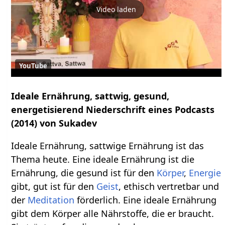
Video laden
YouTube
Ideale Ernährung, sattwig, gesund,
energetisierend
Niederschrift eines Podcasts
(2014) von Sukadev
Ideale Ernährung, sattwige Ernährung ist das
Thema heute. Eine ideale Ernährung ist die
Ernährung, die gesund ist für den
Körper
,
Energie
gibt, gut ist für den
Geist
, ethisch vertretbar und
der
Meditation
förderlich. Eine ideale Ernährung
gibt dem Körper alle Nährstoffe, die er braucht.