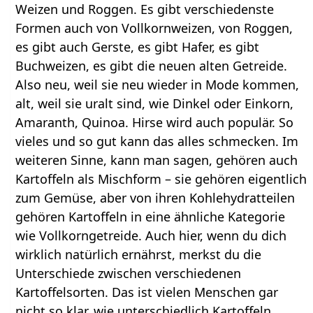
Weizen und Roggen. Es gibt verschiedenste
Formen auch von Vollkornweizen, von Roggen,
es gibt auch Gerste, es gibt Hafer, es gibt
Buchweizen, es gibt die neuen alten Getreide.
Also neu, weil sie neu wieder in Mode kommen,
alt, weil sie uralt sind, wie Dinkel oder Einkorn,
Amaranth, Quinoa. Hirse wird auch populär. So
vieles und so gut kann das alles schmecken. Im
weiteren Sinne, kann man sagen, gehören auch
Kartoffeln als Mischform – sie gehören eigentlich
zum Gemüse, aber von ihren Kohlehydratteilen
gehören Kartoffeln in eine ähnliche Kategorie
wie Vollkorngetreide. Auch hier, wenn du dich
wirklich natürlich ernährst, merkst du die
Unterschiede zwischen verschiedenen
Kartoffelsorten. Das ist vielen Menschen gar
nicht so klar, wie unterschiedlich Kartoffeln