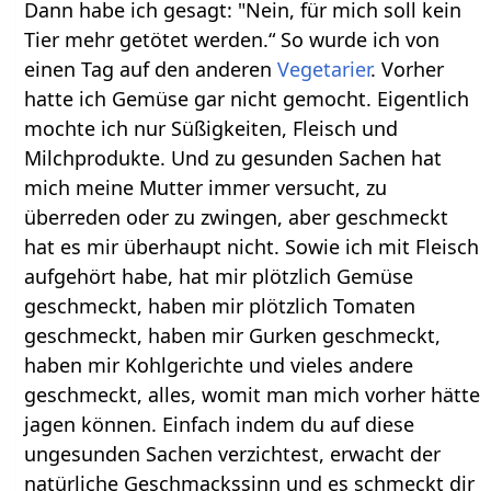
Dann habe ich gesagt: "Nein, für mich soll kein
Tier mehr getötet werden.“ So wurde ich von
einen Tag auf den anderen
Vegetarier
. Vorher
hatte ich Gemüse gar nicht gemocht. Eigentlich
mochte ich nur Süßigkeiten, Fleisch und
Milchprodukte. Und zu gesunden Sachen hat
mich meine Mutter immer versucht, zu
überreden oder zu zwingen, aber geschmeckt
hat es mir überhaupt nicht. Sowie ich mit Fleisch
aufgehört habe, hat mir plötzlich Gemüse
geschmeckt, haben mir plötzlich Tomaten
geschmeckt, haben mir Gurken geschmeckt,
haben mir Kohlgerichte und vieles andere
geschmeckt, alles, womit man mich vorher hätte
jagen können. Einfach indem du auf diese
ungesunden Sachen verzichtest, erwacht der
natürliche Geschmackssinn und es schmeckt dir