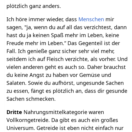
plötzlich ganz anders.
Ich höre immer wieder, dass
Menschen
mir
sagen, "ja, wenn du auf all das verzichtest, dann
hast du ja keinen Spaß mehr im Leben, keine
Freude mehr im Leben.“ Das Gegenteil ist der
Fall. Ich genieße ganz sicher sehr viel mehr,
seitdem ich auf Fleisch verzichte, als vorher. Und
vielen anderen geht es auch so. Daher brauchst
du keine Angst zu haben vor Gemüse und
Salaten. Sowie du aufhörst, ungesunde Sachen
zu essen, fängt es plötzlich an, dass dir gesunde
Sachen schmecken.
Dritte
Nahrungsmittelkategorie waren
Vollkorngetreide. Da gibt es auch ein großes
Universum. Getreide ist eben nicht einfach nur