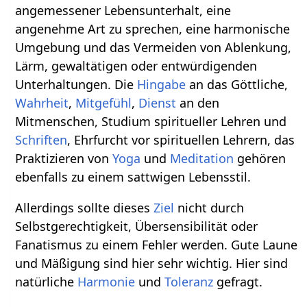
angemessener Lebensunterhalt, eine
angenehme Art zu sprechen, eine harmonische
Umgebung und das Vermeiden von Ablenkung,
Lärm, gewaltätigen oder entwürdigenden
Unterhaltungen. Die
Hingabe
an das Göttliche,
Wahrheit
,
Mitgefühl
,
Dienst
an den
Mitmenschen, Studium spiritueller Lehren und
Schriften
, Ehrfurcht vor spirituellen Lehrern, das
Praktizieren von
Yoga
und
Meditation
gehören
ebenfalls zu einem sattwigen Lebensstil.
Allerdings sollte dieses
Ziel
nicht durch
Selbstgerechtigkeit, Übersensibilität oder
Fanatismus zu einem Fehler werden. Gute Laune
und Mäßigung sind hier sehr wichtig. Hier sind
natürliche
Harmonie
und
Toleranz
gefragt.