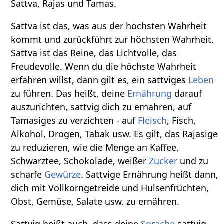
Sattva, Rajas und Tamas.
Sattva ist das, was aus der höchsten Wahrheit
kommt und zurückführt zur höchsten Wahrheit.
Sattva ist das Reine, das Lichtvolle, das
Freudevolle. Wenn du die höchste Wahrheit
erfahren willst, dann gilt es, ein sattviges
Leben
zu führen. Das heißt, deine
Ernährung
darauf
auszurichten, sattvig dich zu ernähren, auf
Tamasiges zu verzichten - auf
Fleisch
, Fisch,
Alkohol, Drogen, Tabak usw. Es gilt, das Rajasige
zu reduzieren, wie die Menge an Kaffee,
Schwarztee, Schokolade, weißer
Zucker
und zu
scharfe
Gewürze
. Sattvige Ernährung heißt dann,
dich mit Vollkorngetreide und Hülsenfrüchten,
Obst, Gemüse, Salate usw. zu ernähren.