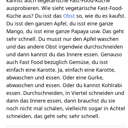
kannst auch vegetarische Fast-Food-Küche
ausprobieren. Wie sieht vegetarische Fast-Food-
Küche aus? Du isst das
Obst
so, wie du es kaufst.
Du isst den ganzen Apfel, du isst eine ganze
Mango, du isst eine ganze Papaya usw. Das geht
sehr schnell. Du musst nur den Apfel waschen
und das andere Obst irgendwie durchschneiden
und dann kannst du das Innere essen. Genauso
auch Fast Food bezüglich Gemüse, du isst
einfach eine Karotte. Ja, einfach eine Karotte,
abwaschen und essen. Oder eine Gurke,
abwaschen und essen. Oder du kannst Kohlrabi
essen. Durchschneiden, in Viertel schneiden und
dann das Innere essen, dann brauchst du sie
noch nicht mal schälen, vielleicht sogar in Achtel
schneiden, das geht sehr, sehr schnell.