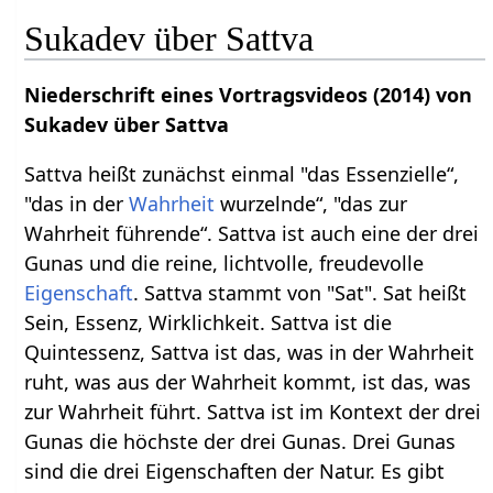
Sukadev über Sattva
Niederschrift eines Vortragsvideos (2014) von
Sukadev über Sattva
Sattva heißt zunächst einmal "das Essenzielle“,
"das in der
Wahrheit
wurzelnde“, "das zur
Wahrheit führende“. Sattva ist auch eine der drei
Gunas und die reine, lichtvolle, freudevolle
Eigenschaft
. Sattva stammt von "Sat". Sat heißt
Sein, Essenz, Wirklichkeit. Sattva ist die
Quintessenz, Sattva ist das, was in der Wahrheit
ruht, was aus der Wahrheit kommt, ist das, was
zur Wahrheit führt. Sattva ist im Kontext der drei
Gunas die höchste der drei Gunas. Drei Gunas
sind die drei Eigenschaften der Natur. Es gibt