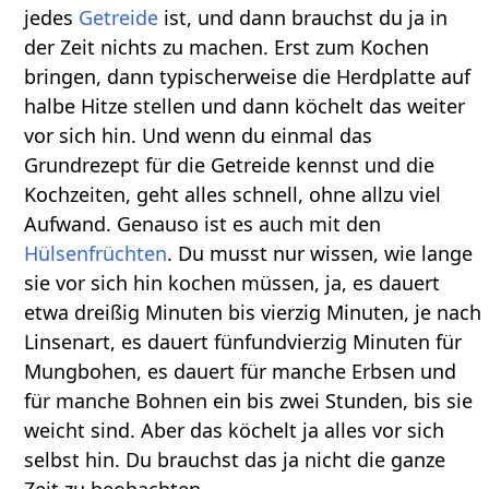
jedes
Getreide
ist, und dann brauchst du ja in
der Zeit nichts zu machen. Erst zum Kochen
bringen, dann typischerweise die Herdplatte auf
halbe Hitze stellen und dann köchelt das weiter
vor sich hin. Und wenn du einmal das
Grundrezept für die Getreide kennst und die
Kochzeiten, geht alles schnell, ohne allzu viel
Aufwand. Genauso ist es auch mit den
Hülsenfrüchten
. Du musst nur wissen, wie lange
sie vor sich hin kochen müssen, ja, es dauert
etwa dreißig Minuten bis vierzig Minuten, je nach
Linsenart, es dauert fünfundvierzig Minuten für
Mungbohen, es dauert für manche Erbsen und
für manche Bohnen ein bis zwei Stunden, bis sie
weicht sind. Aber das köchelt ja alles vor sich
selbst hin. Du brauchst das ja nicht die ganze
Zeit zu beobachten.