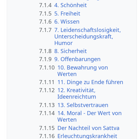
7.1.4
4. Schönheit
7.1.5
5. Freiheit
7.1.6
6. Wissen
7.1.7
7. Leidenschaftslosigkeit,
Unterscheidungskraft,
Humor
7.1.8
8. Sicherheit
7.1.9
9. Offenbarungen
7.1.10
10. Bewahrung von
Werten
7.1.11
11. Dinge zu Ende führen
7.1.12
12. Kreativität,
Ideenreichtum
7.1.13
13. Selbstvertrauen
7.1.14
14. Moral - Der Wert von
Werten
7.1.15
Der Nachteil von Sattva
7.1.16
Erleuchtungskrankheit