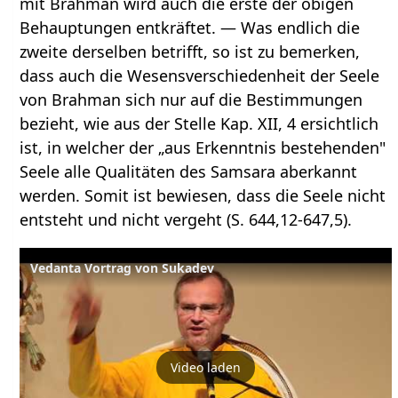
mit Brahman wird auch die erste der obigen
Behauptungen entkräftet. — Was endlich die
zweite derselben betrifft, so ist zu bemerken,
dass auch die Wesensverschiedenheit der Seele
von Brahman sich nur auf die Bestimmungen
bezieht, wie aus der Stelle Kap. XII, 4 ersichtlich
ist, in welcher der „aus Erkenntnis bestehenden"
Seele alle Qualitäten des Samsara aberkannt
werden. Somit ist bewiesen, dass die Seele nicht
entsteht und nicht vergeht (S. 644,12-647,5).
Vedanta Vortrag von Sukadev
Video laden