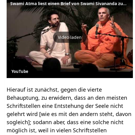
Swami Atma liest einen Brief von Swami Sivananda zum Thema Vedanta
Video laden
YouTube
Hierauf ist zunächst, gegen die vierte
Behauptung, zu erwidern, dass an den meisten
Schriftstellen eine Entstehung der Seele nicht
gelehrt wird [wie es mit den andern steht, davon
sogleich]; sodann aber, dass eine solche nicht
möglich ist, weil in vielen Schriftstellen