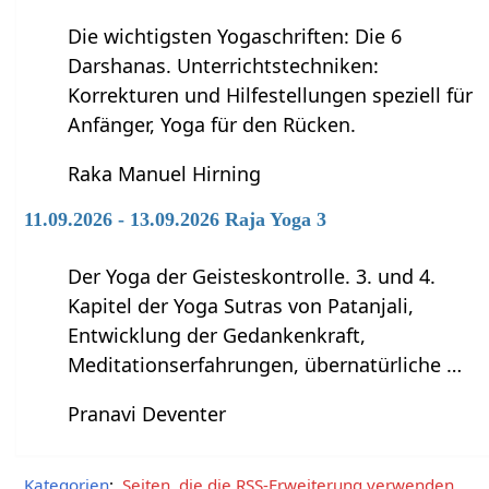
Die wichtigsten Yogaschriften: Die 6
Darshanas. Unterrichtstechniken:
Korrekturen und Hilfestellungen speziell für
Anfänger, Yoga für den Rücken.
Raka Manuel Hirning
11.09.2026 - 13.09.2026 Raja Yoga 3
Der Yoga der Geisteskontrolle. 3. und 4.
Kapitel der Yoga Sutras von Patanjali,
Entwicklung der Gedankenkraft,
Meditationserfahrungen, übernatürliche …
Pranavi Deventer
Kategorien
:
Seiten, die die RSS-Erweiterung verwenden