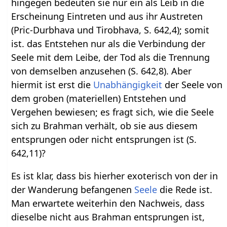
hingegen bedeuten sie nur ein als Leib in die
Erscheinung Eintreten und aus ihr Austreten
(Pric-Durbhava und Tirobhava, S. 642,4); somit
ist. das Entstehen nur als die Verbindung der
Seele mit dem Leibe, der Tod als die Trennung
von demselben anzusehen (S. 642,8). Aber
hiermit ist erst die
Unabhängigkeit
der Seele von
dem groben (materiellen) Entstehen und
Vergehen bewiesen; es fragt sich, wie die Seele
sich zu Brahman verhält, ob sie aus diesem
entsprungen oder nicht entsprungen ist (S.
642,11)?
Es ist klar, dass bis hierher exoterisch von der in
der Wanderung befangenen
Seele
die Rede ist.
Man erwartete weiterhin den Nachweis, dass
dieselbe nicht aus Brahman entsprungen ist,