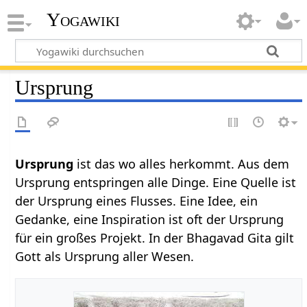
Yogawiki
Ursprung
Ursprung
ist das wo alles herkommt. Aus dem
Ursprung entspringen alle Dinge. Eine Quelle ist
der Ursprung eines Flusses. Eine Idee, ein
Gedanke, eine Inspiration ist oft der Ursprung
für ein großes Projekt. In der Bhagavad Gita gilt
Gott als Ursprung aller Wesen.