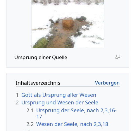
Ursprung einer Quelle
Inhaltsverzeichnis
1
Gott als Ursprung aller Wesen
2
Ursprung und Wesen der Seele
2.1
Ursprung der Seele, nach 2,3,16-
17
2.2
Wesen der Seele, nach 2,3,18