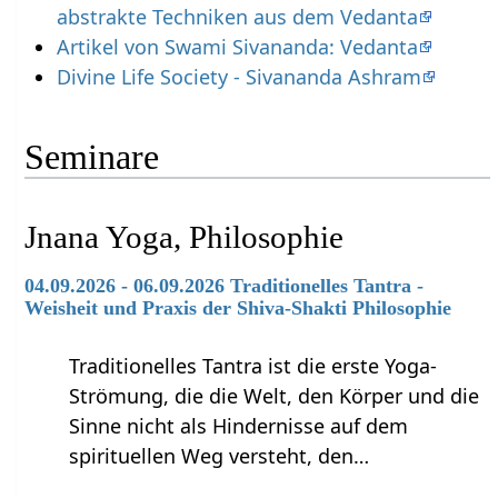
abstrakte Techniken aus dem Vedanta
Artikel von Swami Sivananda: Vedanta
Divine Life Society - Sivananda Ashram
Seminare
Jnana Yoga, Philosophie
04.09.2026 - 06.09.2026 Traditionelles Tantra -
Weisheit und Praxis der Shiva-Shakti Philosophie
Traditionelles Tantra ist die erste Yoga-
Strömung, die die Welt, den Körper und die
Sinne nicht als Hindernisse auf dem
spirituellen Weg versteht, den…