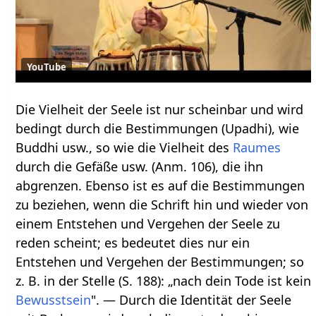
YouTube
Die Vielheit der Seele ist nur scheinbar und wird
bedingt durch die Bestimmungen (Upadhi), wie
Buddhi usw., so wie die Vielheit des
Raumes
durch die Gefäße usw. (Anm. 106), die ihn
abgrenzen. Ebenso ist es auf die Bestimmungen
zu beziehen, wenn die Schrift hin und wieder von
einem Entstehen und Vergehen der Seele zu
reden scheint; es bedeutet dies nur ein
Entstehen und Vergehen der Bestimmungen; so
z. B. in der Stelle (S. 188): „nach dein Tode ist kein
Bewusstsein
". — Durch die Identität der Seele