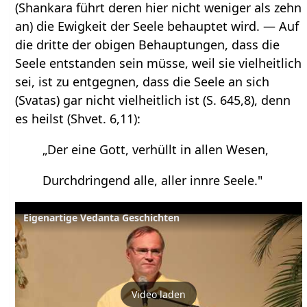
(Shankara führt deren hier nicht weniger als zehn
an) die Ewigkeit der Seele behauptet wird. — Auf
die dritte der obigen Behauptungen, dass die
Seele entstanden sein müsse, weil sie vielheitlich
sei, ist zu entgegnen, dass die Seele an sich
(Svatas) gar nicht vielheitlich ist (S. 645,8), denn
es heilst (Shvet. 6,11):
„Der eine Gott, verhüllt in allen Wesen,
Durchdringend alle, aller innre Seele."
Eigenartige Vedanta Geschichten
Video laden