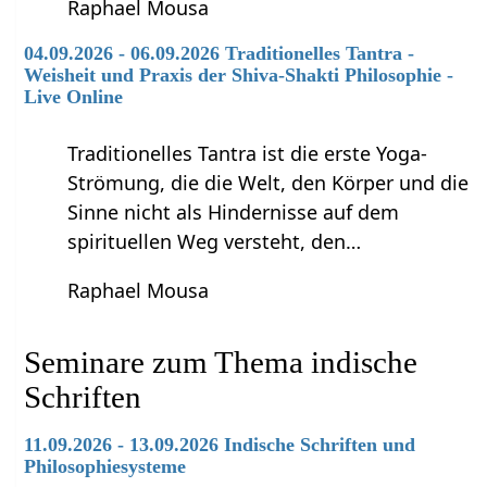
Raphael Mousa
04.09.2026 - 06.09.2026 Traditionelles Tantra -
Weisheit und Praxis der Shiva-Shakti Philosophie -
Live Online
Traditionelles Tantra ist die erste Yoga-
Strömung, die die Welt, den Körper und die
Sinne nicht als Hindernisse auf dem
spirituellen Weg versteht, den…
Raphael Mousa
Seminare zum Thema indische
Schriften
11.09.2026 - 13.09.2026 Indische Schriften und
Philosophiesysteme