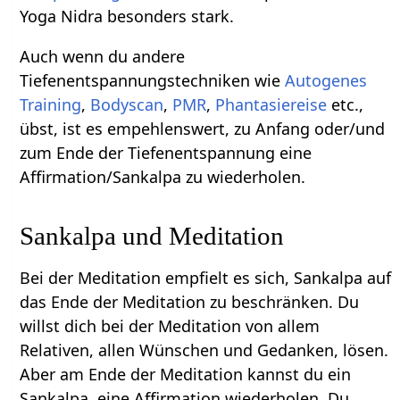
Yoga Nidra besonders stark.
Auch wenn du andere
Tiefenentspannungstechniken wie
Autogenes
Training
,
Bodyscan
,
PMR
,
Phantasiereise
etc.,
übst, ist es empehlenswert, zu Anfang oder/und
zum Ende der Tiefenentspannung eine
Affirmation/Sankalpa zu wiederholen.
Sankalpa und Meditation
Bei der Meditation empfielt es sich, Sankalpa auf
das Ende der Meditation zu beschränken. Du
willst dich bei der Meditation von allem
Relativen, allen Wünschen und Gedanken, lösen.
Aber am Ende der Meditation kannst du ein
Sankalpa, eine Affirmation wiederholen. Du