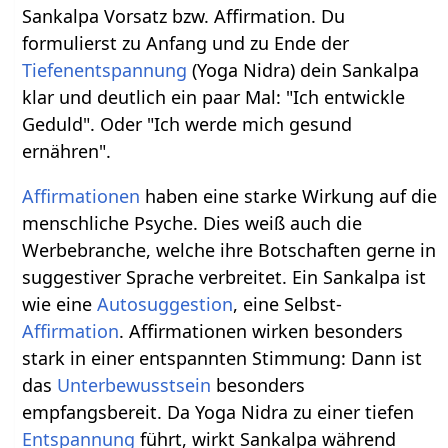
Sankalpa Vorsatz bzw. Affirmation. Du
formulierst zu Anfang und zu Ende der
Tiefenentspannung
(Yoga Nidra) dein Sankalpa
klar und deutlich ein paar Mal: "Ich entwickle
Geduld". Oder "Ich werde mich gesund
ernähren".
Affirmationen
haben eine starke Wirkung auf die
menschliche Psyche. Dies weiß auch die
Werbebranche, welche ihre Botschaften gerne in
suggestiver Sprache verbreitet. Ein Sankalpa ist
wie eine
Autosuggestion
, eine Selbst-
Affirmation
. Affirmationen wirken besonders
stark in einer entspannten Stimmung: Dann ist
das
Unterbewusstsein
besonders
empfangsbereit. Da Yoga Nidra zu einer tiefen
Entspannung
führt, wirkt Sankalpa während