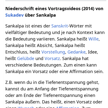
Niederschrift eines Vortragsvideos (2014) von
Sukadev
über Sankalpa
Sankalpa ist eines der
Sanskrit
-Wörter mit
vielfältiger Bedeutung und je nach Kontext kann
die Bedeutung variieren. Sankalpa heißt
Wille
,
Sankalpa heißt Absicht, Sankalpa heißt
Entschluss, heißt
Vorstellung
,
Gedanke
, Idee,
heißt
Gelübde
und
Vorsatz
. Sankalpa hat
verschiedene Bedeutungen. Zum einen kann
Sankalpa ein Vorsatz oder eine Affirmation sein.
Z.B. wenn du in die Tiefenentspannung gehst,
kannst du am Anfang der Tiefenentspannung
oder am Ende der Tiefenentspannung einen
Sankalpa äußern. Das heißt, einen Vorsatz oder