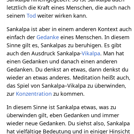
letztlich die Kraft eines Menschen, die auch nach
seinem
Tod
weiter wirken kann.
Sankalpa ist aber in einem anderen Kontext auch
einfach der
Gedanke
eines Menschen. In diesem
Sinne gilt es, Sankalpas zu beruhigen. Es gibt
auch den Ausdruck Sankalpa-
Vikalpa
. Man hat
einen Gedanken und danach einen anderen
Gedanken. Du denkst an etwas, dann denkst du
wieder an etwas anderes. Meditation heißt auch,
das Spiel von Sankalpa–Vikalpa zu überwinden,
zur
Konzentration
zu kommen.
In diesem Sinne ist Sankalpa etwas, was zu
überwinden gilt, eben Gedanken und immer
wieder neue Gedanken. Du siehst also, Sankalpa
hat vielfältige Bedeutung und in einiger Hinsicht