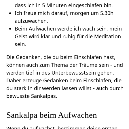
dass ich in 5 Minuten eingeschlafen bin.
Ich freue mich darauf, morgen um 5.30h
aufzuwachen.
Beim Aufwachen werde ich wach sein, mein
Geist wird klar und ruhig für die Meditation
sein.
Die Gedanken, die du beim Einschlafen hast,
können auch zum Thema der Träume sein - und
werden tief in des Unterbewusstsein gehen.
Daher erzeuge Gedanken beim Einschlafen, die
du stark in dir werden lassen willst - auch durch
bewusste Sankalpas.
Sankalpa beim Aufwachen
Wenn du aufwachst, bestimmen deine ersten