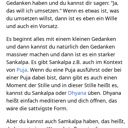
Gedanken haben und du kannst dir sagen: "Ja,
das will ich umsetzen.“ Wenn es etwas ist, was
du umsetzen willst, dann ist es eben ein Wille
und auch ein Vorsatz.
Es beginnt alles mit einem kleinen Gedanken
und dann kannst du natürlich den Gedanken
massiver machen und dann ist es ein starker
Sankalpa. Es gibt Sankalpa z.B. auch im Kontext
von
Puja
. Wenn du eine Puja ausführst oder bei
einer Puja dabei bist, dann gibt es auch einen
Moment der Stille und in dieser Stille heißt es,
kannst du Sankalpa oder
Dhyana
üben. Dhyana
heißt einfach meditieren und dich öffnen, das
wäre die sattvigste Form.
Aber du kannst auch Samkalpa haben, das heißt,