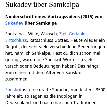
Sukadev über Samkalpa
Niederschrift eines Vortragsvideos (2015) von
Sukadev
über Samkalpa
Sankalpa – Wille, Wunsch,
Ziel
,
Gedanke
,
Entschluss
, Ratsschluss Gottes. Heute wieder ein
Begriff, der sehr viele verschiedene Bedeutungen
hat, nämlich Sankalpa. Hast du dich schon mal
gefragt, warum die Sanskrit-Wörter so viele
verschiedene Bedeutungen haben? Das hängt
zum einen mit dem Alter von Sanskrit
zusammen.
Sanskrit
ist eine uralte Sprache, mindestens 3500
Jahre alt, so sagen es die Indologen in
Deutschland, und nach manchen Traditionen