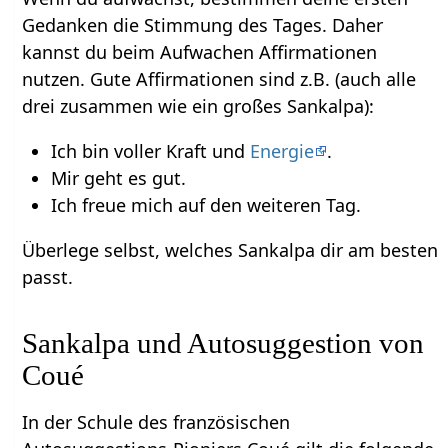
Gedanken die Stimmung des Tages. Daher
kannst du beim Aufwachen Affirmationen
nutzen. Gute Affirmationen sind z.B. (auch alle
drei zusammen wie ein großes Sankalpa):
Ich bin voller Kraft und
Energie
.
Mir geht es gut.
Ich freue mich auf den weiteren Tag.
Überlege selbst, welches Sankalpa dir am besten
passt.
Sankalpa und Autosuggestion von
Coué
In der Schule des französischen