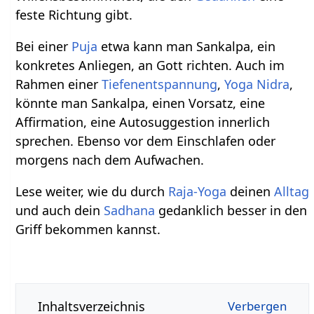
feste Richtung gibt.
Bei einer
Puja
etwa kann man Sankalpa, ein
konkretes Anliegen, an Gott richten. Auch im
Rahmen einer
Tiefenentspannung
,
Yoga Nidra
,
könnte man Sankalpa, einen Vorsatz, eine
Affirmation, eine Autosuggestion innerlich
sprechen. Ebenso vor dem Einschlafen oder
morgens nach dem Aufwachen.
Lese weiter, wie du durch
Raja-Yoga
deinen
Alltag
und auch dein
Sadhana
gedanklich besser in den
Griff bekommen kannst.
Inhaltsverzeichnis