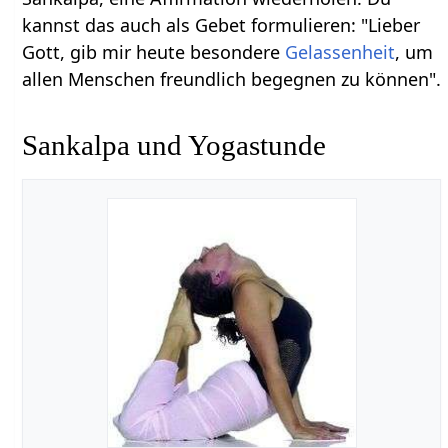
kannst das auch als Gebet formulieren: "Lieber
Gott, gib mir heute besondere
Gelassenheit
, um
allen Menschen freundlich begegnen zu können".
Sankalpa und Yogastunde