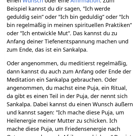
einen
Wunsch
oder eine
Affirmation
. Zum
Beispiel kannst du dir sagen, "Ich werde
geduldig sein“ oder "Ich bin geduldig“ oder "Ich
bin regelmäßig in meinen spirituellen Praktiken“
oder "Ich entwickle Mut“. Das kannst du zu
Anfang deiner Tiefenentspannung machen und
zum Ende, das ist ein Sankalpa.
Oder angenommen, du meditierst regelmäßig,
dann kannst du auch zum Anfang oder Ende der
Meditation ein Sankalpa gebrauchen. Oder
angenommen, du machst eine Puja, ein Ritual,
da gibt es einen Teil in der Puja, der nennt sich
Sankalpa. Dabei kannst du einen Wunsch äußern
und kannst sagen: "Ich mache diese Puja, um
Heilenergie meiner Mutter zu schicken. Ich
mache diese Puja, um Friedensenergie nach