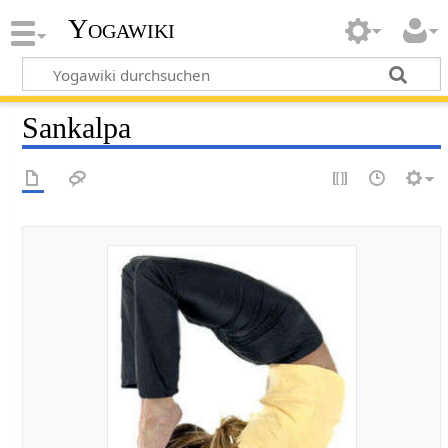
Yogawiki
Sankalpa