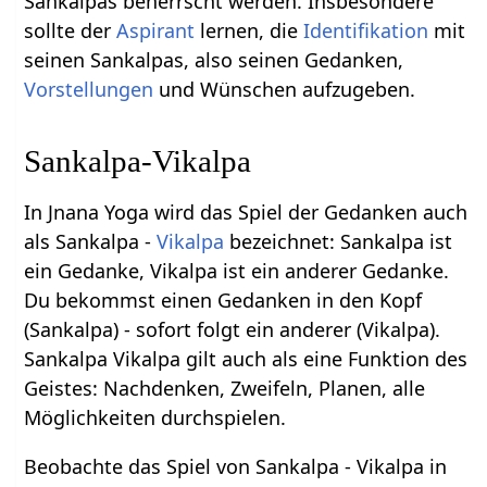
Sankalpas beherrscht werden. Insbesondere
sollte der
Aspirant
lernen, die
Identifikation
mit
seinen Sankalpas, also seinen Gedanken,
Vorstellungen
und Wünschen aufzugeben.
Sankalpa-Vikalpa
In Jnana Yoga wird das Spiel der Gedanken auch
als Sankalpa -
Vikalpa
bezeichnet: Sankalpa ist
ein Gedanke, Vikalpa ist ein anderer Gedanke.
Du bekommst einen Gedanken in den Kopf
(Sankalpa) - sofort folgt ein anderer (Vikalpa).
Sankalpa Vikalpa gilt auch als eine Funktion des
Geistes: Nachdenken, Zweifeln, Planen, alle
Möglichkeiten durchspielen.
Beobachte das Spiel von Sankalpa - Vikalpa in