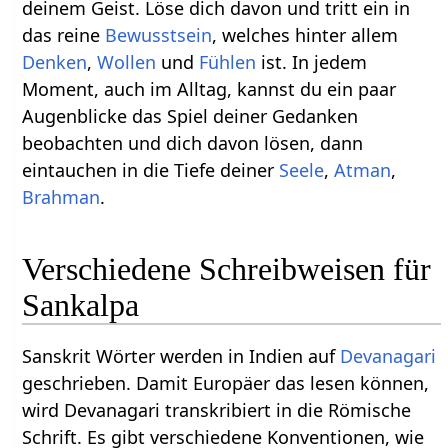
deinem Geist. Löse dich davon und tritt ein in
das reine
Bewusstsein
, welches hinter allem
Denken
,
Wollen
und
Fühlen
ist. In jedem
Moment, auch im Alltag, kannst du ein paar
Augenblicke das Spiel deiner Gedanken
beobachten und dich davon lösen, dann
eintauchen in die Tiefe deiner
Seele
,
Atman
,
Brahman
.
Verschiedene Schreibweisen für
Sankalpa
Sanskrit Wörter werden in Indien auf
Devanagari
geschrieben. Damit Europäer das lesen können,
wird Devanagari transkribiert in die Römische
Schrift. Es gibt verschiedene Konventionen, wie