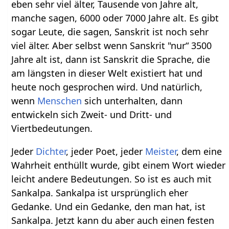
eben sehr viel älter, Tausende von Jahre alt,
manche sagen, 6000 oder 7000 Jahre alt. Es gibt
sogar Leute, die sagen, Sanskrit ist noch sehr
viel älter. Aber selbst wenn Sanskrit "nur“ 3500
Jahre alt ist, dann ist Sanskrit die Sprache, die
am längsten in dieser Welt existiert hat und
heute noch gesprochen wird. Und natürlich,
wenn
Menschen
sich unterhalten, dann
entwickeln sich Zweit- und Dritt- und
Viertbedeutungen.
Jeder
Dichter
, jeder Poet, jeder
Meister
, dem eine
Wahrheit enthüllt wurde, gibt einem Wort wieder
leicht andere Bedeutungen. So ist es auch mit
Sankalpa. Sankalpa ist ursprünglich eher
Gedanke. Und ein Gedanke, den man hat, ist
Sankalpa. Jetzt kann du aber auch einen festen