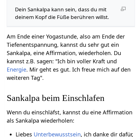
Dein Sankalpa kann sein, dass du mit
deinem Kopf die Füße berühren willst.
Am Ende einer Yogastunde, also am Ende der
Tiefenentspannung, kannst du sehr gut ein
Sankalpa, eine Affirmation, wiederholen. Du
kannst z.B. sagen: "Ich bin voller Kraft und
Energie
. Mir geht es gut. Ich freue mich auf den
weiteren Tag".
Sankalpa beim Einschlafen
Wenn du einschläfst, kannst du eine Affirmation
als Sankalpa wiederholen:
Liebes
Unterbewusstsein
, ich danke dir dafür,