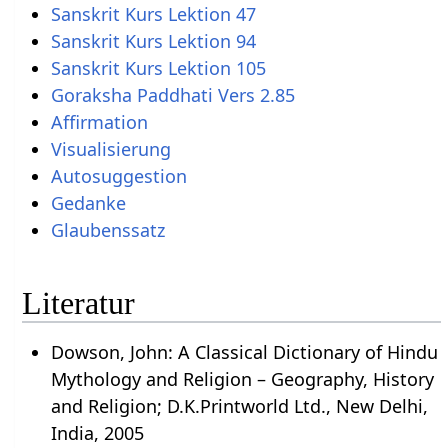
Sanskrit Kurs Lektion 47
Sanskrit Kurs Lektion 94
Sanskrit Kurs Lektion 105
Goraksha Paddhati Vers 2.85
Affirmation
Visualisierung
Autosuggestion
Gedanke
Glaubenssatz
Literatur
Dowson, John: A Classical Dictionary of Hindu
Mythology and Religion – Geography, History
and Religion; D.K.Printworld Ltd., New Delhi,
India, 2005