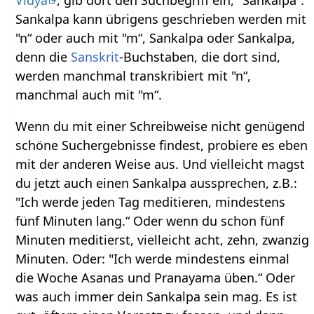
Sankalpa kann übrigens geschrieben werden mit
"n“ oder auch mit "m“, Sankalpa oder Sankalpa,
denn die
Sanskrit
-Buchstaben, die dort sind,
werden manchmal transkribiert mit "n“,
manchmal auch mit "m“.
Wenn du mit einer Schreibweise nicht genügend
schöne Suchergebnisse findest, probiere es eben
mit der anderen Weise aus. Und vielleicht magst
du jetzt auch einen Sankalpa aussprechen, z.B.:
"Ich werde jeden Tag meditieren, mindestens
fünf Minuten lang.“ Oder wenn du schon fünf
Minuten meditierst, vielleicht acht, zehn, zwanzig
Minuten. Oder: "Ich werde mindestens einmal
die Woche Asanas und Pranayama üben.“ Oder
was auch immer dein Sankalpa sein mag. Es ist