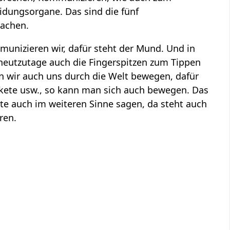
dungsorgane. Das sind die fünf
achen.
unizieren wir, dafür steht der Mund. Und in
heutzutage auch die Fingerspitzen zum Tippen
n wir auch uns durch die Welt bewegen, dafür
akete usw., so kann man sich auch bewegen. Das
nnte auch im weiteren Sinne sagen, da steht auch
ren.