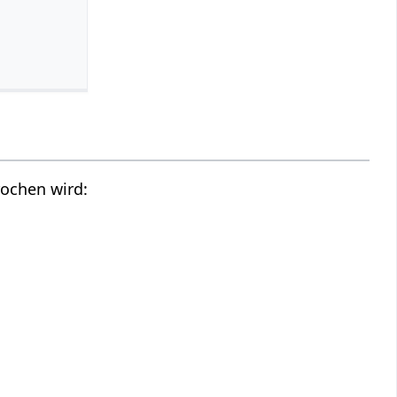
prochen wird: