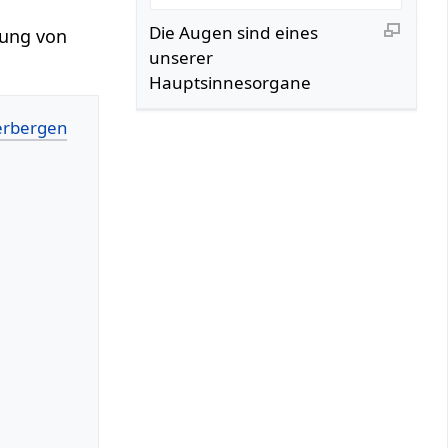
Die Augen sind eines
mung von
unserer
Hauptsinnesorgane