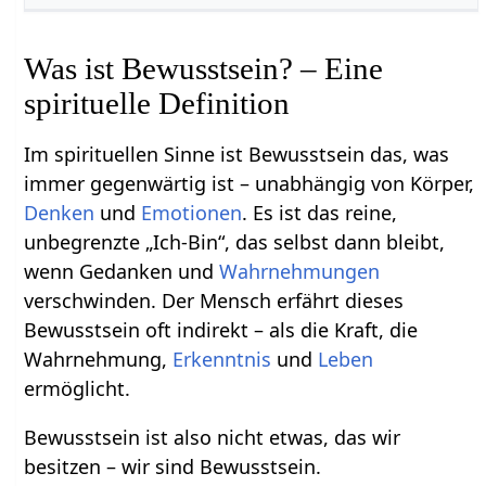
Was ist Bewusstsein? – Eine
spirituelle Definition
Im spirituellen Sinne ist Bewusstsein das, was
immer gegenwärtig ist – unabhängig von Körper,
Denken
und
Emotionen
. Es ist das reine,
unbegrenzte „Ich-Bin“, das selbst dann bleibt,
wenn Gedanken und
Wahrnehmungen
verschwinden. Der Mensch erfährt dieses
Bewusstsein oft indirekt – als die Kraft, die
Wahrnehmung,
Erkenntnis
und
Leben
ermöglicht.
Bewusstsein ist also nicht etwas, das wir
besitzen – wir sind Bewusstsein.