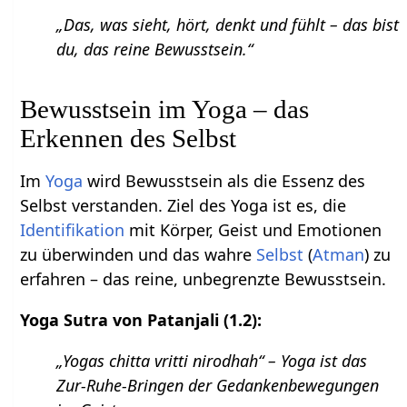
„Das, was sieht, hört, denkt und fühlt – das bist
du, das reine Bewusstsein.“
Bewusstsein im Yoga – das
Erkennen des Selbst
Im
Yoga
wird Bewusstsein als die Essenz des
Selbst verstanden. Ziel des Yoga ist es, die
Identifikation
mit Körper, Geist und Emotionen
zu überwinden und das wahre
Selbst
(
Atman
) zu
erfahren – das reine, unbegrenzte Bewusstsein.
Yoga Sutra von Patanjali (1.2):
„Yogas chitta vritti nirodhah“ – Yoga ist das
Zur-Ruhe-Bringen der Gedankenbewegungen