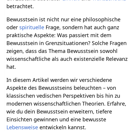
betrachtet.
Bewusstsein ist nicht nur eine philosophische
oder
spirituelle
Frage, sondern hat auch ganz
praktische Aspekte: Was passiert mit dem
Bewusstsein in Grenzsituationen? Solche Fragen
zeigen, dass das Thema Bewusstsein sowohl
wissenschaftliche als auch existenzielle Relevanz
hat.
In diesem Artikel werden wir verschiedene
Aspekte des Bewusstseins beleuchten – von
klassischen vedischen Perspektiven bis hin zu
modernen wissenschaftlichen Theorien. Erfahre,
wie du dein Bewusstsein erweitern, tiefere
Einsichten gewinnen und eine bewusste
Lebensweise
entwickeln kannst.