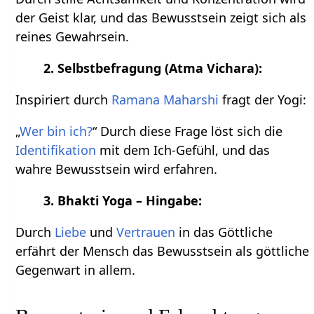
der Geist klar, und das Bewusstsein zeigt sich als
reines Gewahrsein.
2. Selbstbefragung (Atma Vichara):
Inspiriert durch
Ramana Maharshi
fragt der Yogi:
„
Wer bin ich?
“ Durch diese Frage löst sich die
Identifikation
mit dem Ich-Gefühl, und das
wahre Bewusstsein wird erfahren.
3. Bhakti Yoga – Hingabe:
Durch
Liebe
und
Vertrauen
in das Göttliche
erfährt der Mensch das Bewusstsein als göttliche
Gegenwart in allem.