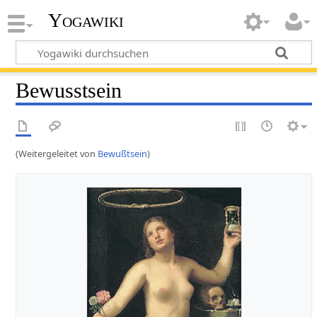
Yogawiki
Bewusstsein
(Weitergeleitet von
Bewußtsein
)