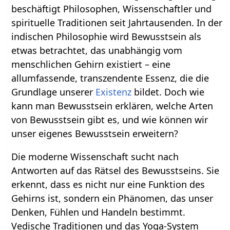
beschäftigt Philosophen, Wissenschaftler und
spirituelle Traditionen seit Jahrtausenden. In der
indischen Philosophie wird Bewusstsein als
etwas betrachtet, das unabhängig vom
menschlichen Gehirn existiert – eine
allumfassende, transzendente Essenz, die die
Grundlage unserer
Existenz
bildet. Doch wie
kann man Bewusstsein erklären, welche Arten
von Bewusstsein gibt es, und wie können wir
unser eigenes Bewusstsein erweitern?
Die moderne Wissenschaft sucht nach
Antworten auf das Rätsel des Bewusstseins. Sie
erkennt, dass es nicht nur eine Funktion des
Gehirns ist, sondern ein Phänomen, das unser
Denken, Fühlen und Handeln bestimmt.
Vedische Traditionen und das Yoga-System