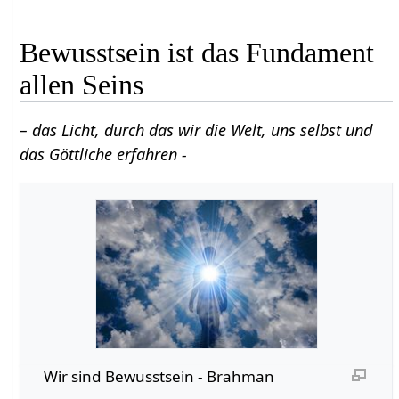
Bewusstsein ist das Fundament
allen Seins
– das Licht, durch das wir die Welt, uns selbst und
das Göttliche erfahren -
Wir sind Bewusstsein - Brahman