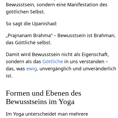
Bewusstsein, sondern eine Manifestation des
göttlichen Selbst.
So sagt die Upanishad:
„Prajnanam Brahma“ – Bewusstsein ist Brahman,
das Göttliche selbst.
Damit wird Bewusstsein nicht als Eigenschaft,
sondern als das
Göttliche
in uns verstanden –
das, was
ewig
, unvergänglich und unveränderlich
ist.
Formen und Ebenen des
Bewusstseins im Yoga
Im Yoga unterscheidet man mehrere