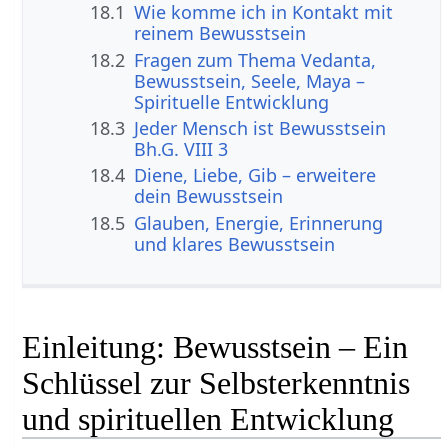
18.1
Wie komme ich in Kontakt mit
reinem Bewusstsein
18.2
Fragen zum Thema Vedanta,
Bewusstsein, Seele, Maya –
Spirituelle Entwicklung
18.3
Jeder Mensch ist Bewusstsein
Bh.G. VIII 3
18.4
Diene, Liebe, Gib – erweitere
dein Bewusstsein
18.5
Glauben, Energie, Erinnerung
und klares Bewusstsein
Einleitung: Bewusstsein – Ein
Schlüssel zur Selbsterkenntnis
und spirituellen Entwicklung