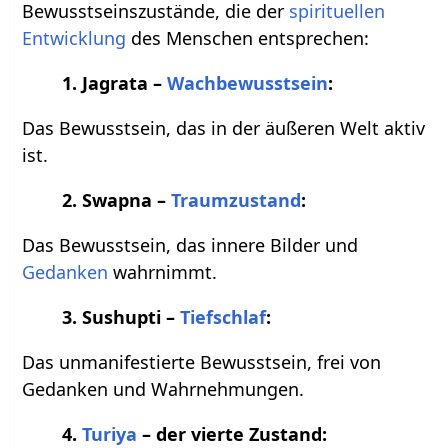
Bewusstseinszustände, die der
spirituellen
Entwicklung
des Menschen entsprechen:
1. Jagrata –
Wachbewusstsein
:
Das Bewusstsein, das in der äußeren Welt aktiv
ist.
2. Swapna –
Traumzustand
:
Das Bewusstsein, das innere Bilder und
Gedanken
wahrnimmt.
3. Sushupti –
Tiefschlaf
:
Das unmanifestierte Bewusstsein, frei von
Gedanken und Wahrnehmungen.
4.
Turiya
– der vierte Zustand: