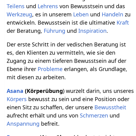
Teilens
und
Lehrens
von Bewusstsein und das
Werkzeug
, es in unserem
Leben
und
Handeln
zu
entwickeln. Bewusstsein ist die ultimative
Kraft
der Beratung,
Führung
und
Inspiration
.
Der erste Schritt in der vedischen Beratung ist
es, den Klienten zu vermitteln, wie sie den
Zugang zu einem tieferen Bewusstsein auf der
Ebene ihrer
Probleme
erlangen, als Grundlage,
mit diesen zu arbeiten.
Asana
(Körperübung
) wurzelt darin, uns unseres
Körpers
bewusst zu sein und eine Position oder
einen Sitz zu schaffen, der unsere
Bewusstheit
aufrecht erhält und uns von
Schmerzen
und
Anspannung
befreit.