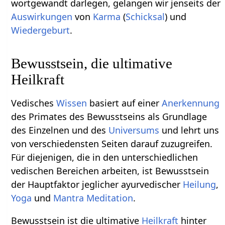
wortgewandt darlegen, gelangen wir jenseits der
Auswirkungen
von
Karma
(
Schicksal
) und
Wiedergeburt
.
Bewusstsein, die ultimative
Heilkraft
Vedisches
Wissen
basiert auf einer
Anerkennung
des Primates des Bewusstseins als Grundlage
des Einzelnen und des
Universums
und lehrt uns
von verschiedensten Seiten darauf zuzugreifen.
Für diejenigen, die in den unterschiedlichen
vedischen Bereichen arbeiten, ist Bewusstsein
der Hauptfaktor jeglicher ayurvedischer
Heilung
,
Yoga
und
Mantra
Meditation
.
Bewusstsein ist die ultimative
Heilkraft
hinter