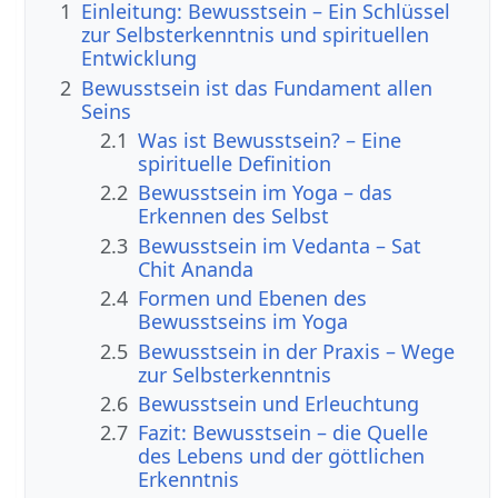
1
Einleitung: Bewusstsein – Ein Schlüssel
zur Selbsterkenntnis und spirituellen
Entwicklung
2
Bewusstsein ist das Fundament allen
Seins
2.1
Was ist Bewusstsein? – Eine
spirituelle Definition
2.2
Bewusstsein im Yoga – das
Erkennen des Selbst
2.3
Bewusstsein im Vedanta – Sat
Chit Ananda
2.4
Formen und Ebenen des
Bewusstseins im Yoga
2.5
Bewusstsein in der Praxis – Wege
zur Selbsterkenntnis
2.6
Bewusstsein und Erleuchtung
2.7
Fazit: Bewusstsein – die Quelle
des Lebens und der göttlichen
Erkenntnis