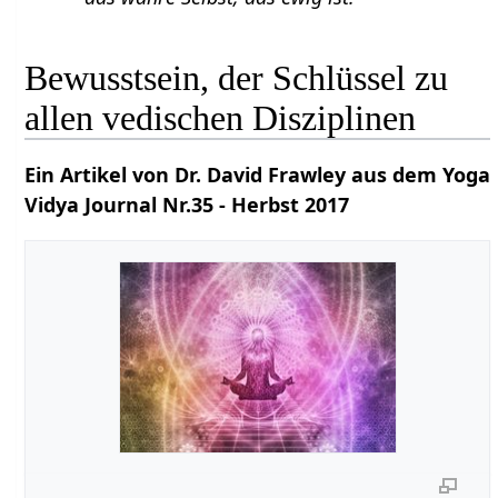
Bewusstsein, der Schlüssel zu
allen vedischen Disziplinen
Ein Artikel von Dr. David Frawley aus dem Yoga
Vidya Journal Nr.35 - Herbst 2017