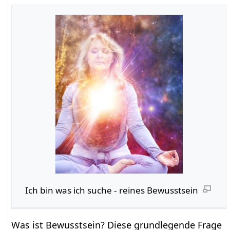
Ich bin was ich suche - reines Bewusstsein
Was ist Bewusstsein? Diese grundlegende Frage