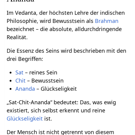
Im Vedanta, der höchsten Lehre der indischen
Philosophie, wird Bewusstsein als
Brahman
bezeichnet – die absolute, alldurchdringende
Realität.
Die Essenz des Seins wird beschrieben mit den
drei Begriffen:
Sat
– reines Sein
Chit
– Bewusstsein
Ananda
– Glückseligkeit
„Sat-Chit-Ananda“ bedeutet: Das, was ewig
existiert, sich selbst erkennt und reine
Glückseligkeit
ist.
Der Mensch ist nicht getrennt von diesem