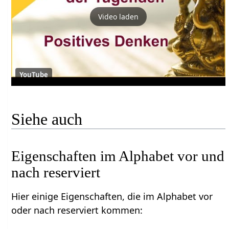
Video laden
YouTube
Siehe auch
Eigenschaften im Alphabet vor und
nach reserviert
Hier einige Eigenschaften, die im Alphabet vor
oder nach reserviert kommen: