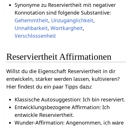
Synonyme zu Reserviertheit mit negativer
Konnotation sind folgende Substantive:
Gehemmtheit
,
Unzugänglichkeit
,
Unnahbarkeit
,
Wortkargheit
,
Verschlossenheit
Reserviertheit Affirmationen
Willst du die Eigenschaft Reserviertheit in dir
entwickeln, stärker werden lassen, kultivieren?
Hier findest du ein paar Tipps dazu:
Klassische Autosuggestion: Ich bin reserviert.
Entwicklungsbezogene Affirmation: Ich
entwickle Reserviertheit.
Wunder-Affirmation: Angenommen, ich wäre