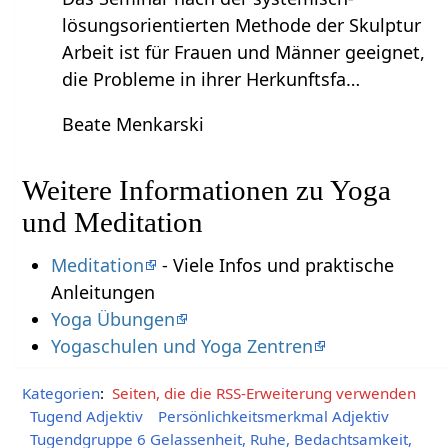
lösungsorientierten Methode der Skulptur
Arbeit ist für Frauen und Männer geeignet,
die Probleme in ihrer Herkunftsfa…
Beate Menkarski
Weitere Informationen zu Yoga
und Meditation
Meditation
- Viele Infos und praktische
Anleitungen
Yoga Übungen
Yogaschulen und Yoga Zentren
Kategorien
:
Seiten, die die RSS-Erweiterung verwenden
Tugend Adjektiv
Persönlichkeitsmerkmal Adjektiv
Tugendgruppe 6 Gelassenheit, Ruhe, Bedachtsamkeit,