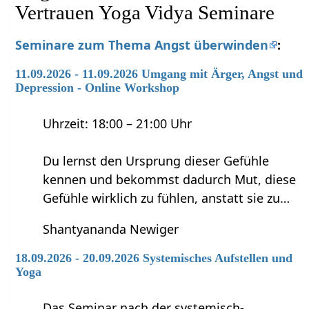
Vertrauen Yoga Vidya Seminare
Seminare zum Thema Angst überwinden
:
11.09.2026 - 11.09.2026 Umgang mit Ärger, Angst und
Depression - Online Workshop
Uhrzeit: 18:00 – 21:00 Uhr
Du lernst den Ursprung dieser Gefühle
kennen und bekommst dadurch Mut, diese
Gefühle wirklich zu fühlen, anstatt sie zu…
Shantyananda Newiger
18.09.2026 - 20.09.2026 Systemisches Aufstellen und
Yoga
Das Seminar nach der systemisch-