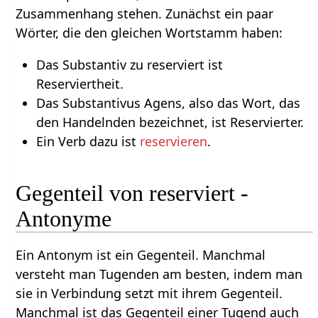
Zusammenhang stehen. Zunächst ein paar
Wörter, die den gleichen Wortstamm haben:
Das Substantiv zu reserviert ist
Reserviertheit.
Das Substantivus Agens, also das Wort, das
den Handelnden bezeichnet, ist Reservierter.
Ein Verb dazu ist
reservieren
.
Gegenteil von reserviert -
Antonyme
Ein Antonym ist ein Gegenteil. Manchmal
versteht man Tugenden am besten, indem man
sie in Verbindung setzt mit ihrem Gegenteil.
Manchmal ist das Gegenteil einer Tugend auch