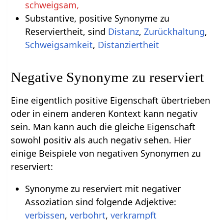
schweigsam,
Substantive, positive Synonyme zu
Reserviertheit, sind
Distanz
,
Zurückhaltung
,
Schweigsamkeit
,
Distanziertheit
Negative Synonyme zu reserviert
Eine eigentlich positive Eigenschaft übertrieben
oder in einem anderen Kontext kann negativ
sein. Man kann auch die gleiche Eigenschaft
sowohl positiv als auch negativ sehen. Hier
einige Beispiele von negativen Synonymen zu
reserviert:
Synonyme zu reserviert mit negativer
Assoziation sind folgende Adjektive:
verbissen
,
verbohrt
,
verkrampft