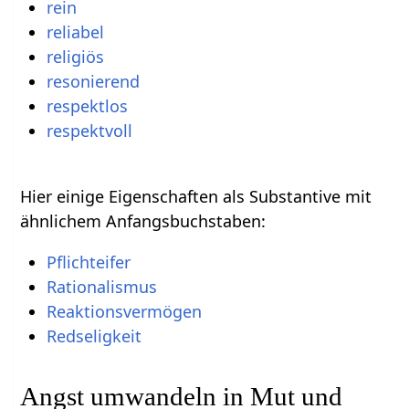
rein
reliabel
religiös
resonierend
respektlos
respektvoll
Hier einige Eigenschaften als Substantive mit
ähnlichem Anfangsbuchstaben:
Pflichteifer
Rationalismus
Reaktionsvermögen
Redseligkeit
Angst umwandeln in Mut und