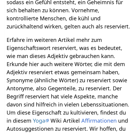
sodass ein Gefühl entsteht, ein Geheimnis für
sich behalten zu können. Vornehme,
kontrollierte Menschen, die kühl und
zurückhaltend wirken, gelten auch als reserviert.
Erfahre im weiteren Artikel mehr zum
Eigenschaftswort reserviert, was es bedeutet,
wie man dieses Adjektiv gebrauchen kann.
Erkunde hier auch weitere Wörter, die mit dem
Adjektiv reserviert etwas gemeinsam haben,
Synonyme (ähnliche Wörter) zu reserviert sowie
Antonyme, also Gegenteile, zu reserviert. Der
Begriff reserviert hat viele Aspekte, manche
davon sind hilfreich in vielen Lebenssituationen.
Um diese Eigenschaft zu kultivieren, findest du
in diesem
Yoga
Wiki Artikel
Affirmationen
und
Autosuggestionen zu reserviert. Wir hoffen, du