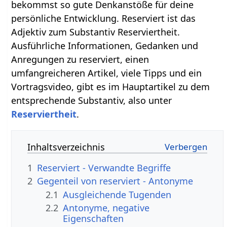
bekommst so gute Denkanstöße für deine
persönliche Entwicklung. Reserviert ist das
Adjektiv zum Substantiv Reserviertheit.
Ausführliche Informationen, Gedanken und
Anregungen zu reserviert, einen
umfangreicheren Artikel, viele Tipps und ein
Vortragsvideo, gibt es im Hauptartikel zu dem
entsprechende Substantiv, also unter
Reserviertheit
.
Inhaltsverzeichnis
1
Reserviert - Verwandte Begriffe
2
Gegenteil von reserviert - Antonyme
2.1
Ausgleichende Tugenden
2.2
Antonyme, negative
Eigenschaften