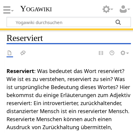
Yogawiki
Reserviert
Reserviert
: Was bedeutet das Wort reserviert?
Wie ist es zu verstehen, reserviert zu sein? Was
ist ursprüngliche Bedeutung dieses Wortes? Hier
bekommst du einige Erläuterungen zum Adjektiv
reserviert: Ein introvertierter, zurückhaltender,
distanzierter Mensch ist ein reservierter Mensch.
Reservierte Menschen können auch einen
Ausdruck von Zurückhaltung übermitteln,