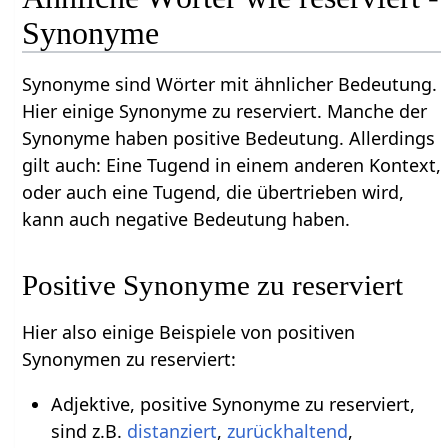
Synonyme
Synonyme sind Wörter mit ähnlicher Bedeutung.
Hier einige Synonyme zu reserviert. Manche der
Synonyme haben positive Bedeutung. Allerdings
gilt auch: Eine Tugend in einem anderen Kontext,
oder auch eine Tugend, die übertrieben wird,
kann auch negative Bedeutung haben.
Positive Synonyme zu reserviert
Hier also einige Beispiele von positiven
Synonymen zu reserviert:
Adjektive, positive Synonyme zu reserviert,
sind z.B.
distanziert
,
zurückhaltend
,