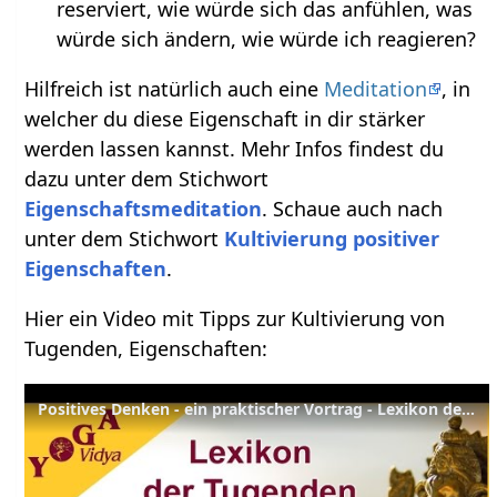
reserviert, wie würde sich das anfühlen, was
würde sich ändern, wie würde ich reagieren?
Hilfreich ist natürlich auch eine
Meditation
, in
welcher du diese Eigenschaft in dir stärker
werden lassen kannst. Mehr Infos findest du
dazu unter dem Stichwort
Eigenschaftsmeditation
. Schaue auch nach
unter dem Stichwort
Kultivierung positiver
Eigenschaften
.
Hier ein Video mit Tipps zur Kultivierung von
Tugenden, Eigenschaften:
Positives Denken - ein praktischer Vortrag - Lexikon der Tugenden Yoga Vidya