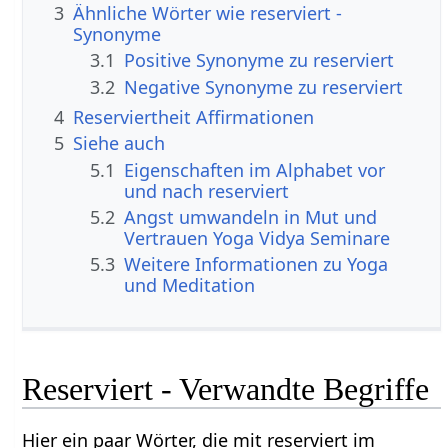
3
Ähnliche Wörter wie reserviert -
Synonyme
3.1
Positive Synonyme zu reserviert
3.2
Negative Synonyme zu reserviert
4
Reserviertheit Affirmationen
5
Siehe auch
5.1
Eigenschaften im Alphabet vor
und nach reserviert
5.2
Angst umwandeln in Mut und
Vertrauen Yoga Vidya Seminare
5.3
Weitere Informationen zu Yoga
und Meditation
Reserviert - Verwandte Begriffe
Hier ein paar Wörter, die mit reserviert im