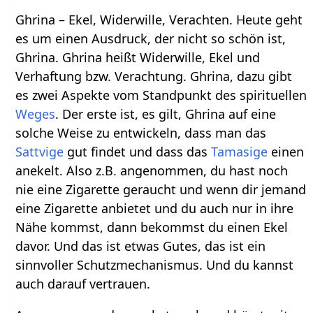
Ghrina – Ekel, Widerwille, Verachten. Heute geht
es um einen Ausdruck, der nicht so schön ist,
Ghrina. Ghrina heißt Widerwille, Ekel und
Verhaftung bzw. Verachtung. Ghrina, dazu gibt
es zwei Aspekte vom Standpunkt des spirituellen
Weges
. Der erste ist, es gilt, Ghrina auf eine
solche Weise zu entwickeln, dass man das
Sattvige
gut findet und dass das
Tamasige
einen
anekelt. Also z.B. angenommen, du hast noch
nie eine Zigarette geraucht und wenn dir jemand
eine Zigarette anbietet und du auch nur in ihre
Nähe kommst, dann bekommst du einen Ekel
davor. Und das ist etwas Gutes, das ist ein
sinnvoller Schutzmechanismus. Und du kannst
auch darauf vertrauen.