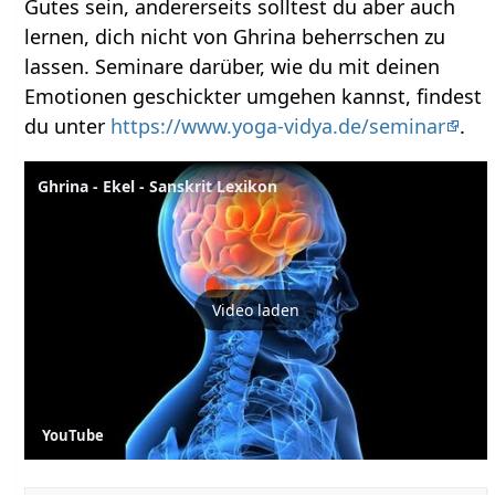
Gutes sein, andererseits solltest du aber auch
lernen, dich nicht von Ghrina beherrschen zu
lassen. Seminare darüber, wie du mit deinen
Emotionen geschickter umgehen kannst, findest
du unter
https://www.yoga-vidya.de/seminar
.
Ghrina - Ekel - Sanskrit Lexikon
Video laden
YouTube