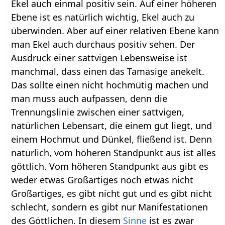
Ekel auch einmal positiv sein. Auf einer höheren
Ebene ist es natürlich wichtig, Ekel auch zu
überwinden. Aber auf einer relativen Ebene kann
man Ekel auch durchaus positiv sehen. Der
Ausdruck einer sattvigen Lebensweise ist
manchmal, dass einen das Tamasige anekelt.
Das sollte einen nicht hochmütig machen und
man muss auch aufpassen, denn die
Trennungslinie zwischen einer sattvigen,
natürlichen Lebensart, die einem gut liegt, und
einem Hochmut und Dünkel, fließend ist. Denn
natürlich, vom höheren Standpunkt aus ist alles
göttlich. Vom höheren Standpunkt aus gibt es
weder etwas Großartiges noch etwas nicht
Großartiges, es gibt nicht gut und es gibt nicht
schlecht, sondern es gibt nur Manifestationen
des Göttlichen. In diesem
Sinne
ist es zwar