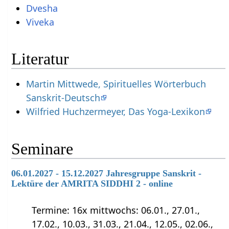
Dvesha
Viveka
Literatur
Martin Mittwede, Spirituelles Wörterbuch
Sanskrit-Deutsch
Wilfried Huchzermeyer, Das Yoga-Lexikon
Seminare
06.01.2027 - 15.12.2027 Jahresgruppe Sanskrit -
Lektüre der AMRITA SIDDHI 2 - online
Termine: 16x mittwochs: 06.01., 27.01.,
17.02., 10.03., 31.03., 21.04., 12.05., 02.06.,