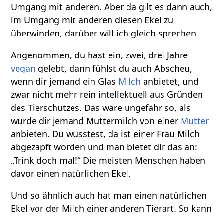
Umgang mit anderen. Aber da gilt es dann auch,
im Umgang mit anderen diesen Ekel zu
überwinden, darüber will ich gleich sprechen.
Angenommen, du hast ein, zwei, drei Jahre
vegan
gelebt, dann fühlst du auch Abscheu,
wenn dir jemand ein Glas
Milch
anbietet, und
zwar nicht mehr rein intellektuell aus Gründen
des Tierschutzes. Das wäre ungefähr so, als
würde dir jemand Muttermilch von einer
Mutter
anbieten. Du wüsstest, da ist einer Frau Milch
abgezapft worden und man bietet dir das an:
„Trink doch mal!“ Die meisten Menschen haben
davor einen natürlichen Ekel.
Und so ähnlich auch hat man einen natürlichen
Ekel vor der Milch einer anderen Tierart. So kann