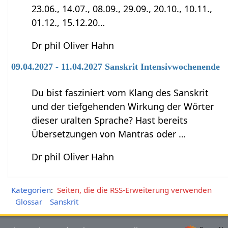
23.06., 14.07., 08.09., 29.09., 20.10., 10.11.,
01.12., 15.12.20…
Dr phil Oliver Hahn
09.04.2027 - 11.04.2027 Sanskrit Intensivwochenende
Du bist fasziniert vom Klang des Sanskrit
und der tiefgehenden Wirkung der Wörter
dieser uralten Sprache? Hast bereits
Übersetzungen von Mantras oder …
Dr phil Oliver Hahn
Kategorien
:
Seiten, die die RSS-Erweiterung verwenden
Glossar
Sanskrit