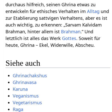
durchaus hilfreich, seinen Ghrina etwas zu
entwickeln für ethisches Verhalten im
Alltag
und
zur Etablierung sattvigen Verhaltens, aber es ist
auch wichtig, zu erkennen: „Sarvam Kalvidam
Brahman, hinter allem ist
Brahman
.“ Und
letztlich ist alles das Werk
Gottes
. Soweit für
heute, Ghrina – Ekel, Widerwille, Abscheu.
Siehe auch
Ghrinachakshus
Ghrinavasa
Karuna
Veganismus
Vegetarismus
Raga