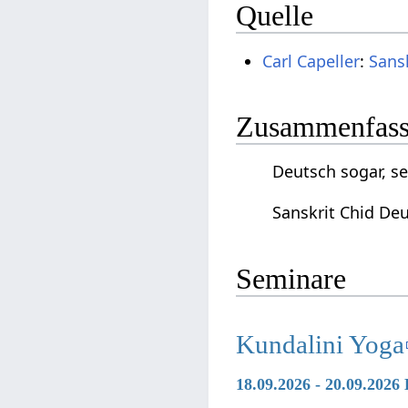
Quelle
Carl Capeller
:
Sans
Zusammenfassu
Deutsch sogar, se
Sanskrit Chid Deu
Seminare
Kundalini Yoga
18.09.2026 - 20.09.2026