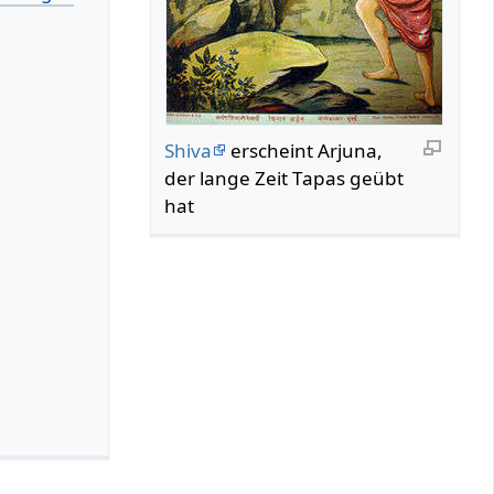
Shiva
erscheint Arjuna,
der lange Zeit Tapas geübt
hat