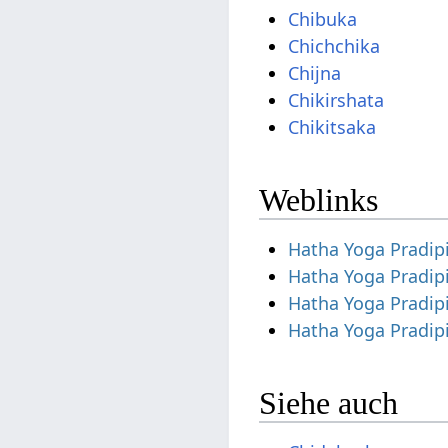
Chibuka
Chichchika
Chijna
Chikirshata
Chikitsaka
Weblinks
Hatha Yoga Pradip
Hatha Yoga Pradip
Hatha Yoga Pradip
Hatha Yoga Pradip
Siehe auch