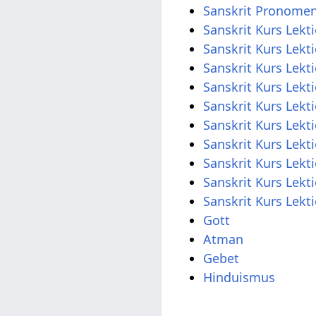
Sanskrit Pronome
Sanskrit Kurs Lekt
Sanskrit Kurs Lekt
Sanskrit Kurs Lekt
Sanskrit Kurs Lekt
Sanskrit Kurs Lekt
Sanskrit Kurs Lekt
Sanskrit Kurs Lekt
Sanskrit Kurs Lekt
Sanskrit Kurs Lekt
Sanskrit Kurs Lekt
Gott
Atman
Gebet
Hinduismus