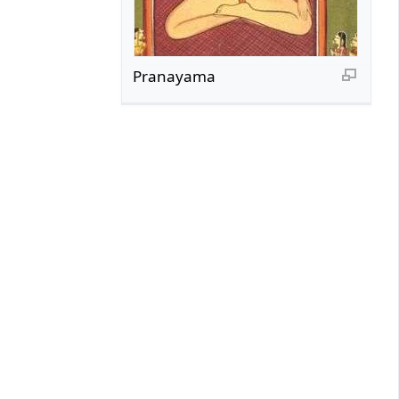
Pranayama