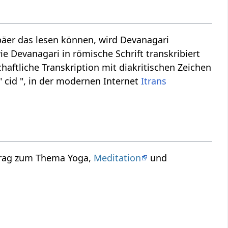
äer das lesen können, wird Devanagari
ie Devanagari in römische Schrift transkribiert
haftliche Transkription mit diakritischen Zeichen
" cid ", in der modernen Internet
Itrans
rtrag zum Thema Yoga,
Meditation
und