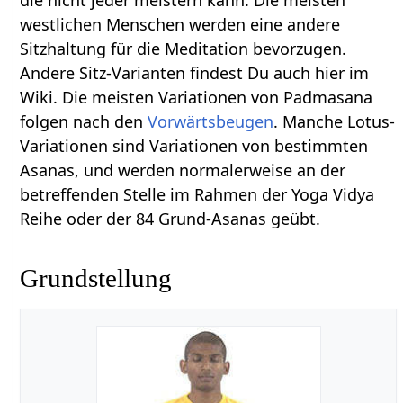
die nicht jeder meistern kann. Die meisten
westlichen Menschen werden eine andere
Sitzhaltung für die Meditation bevorzugen.
Andere Sitz-Varianten findest Du auch hier im
Wiki. Die meisten Variationen von Padmasana
folgen nach den
Vorwärtsbeugen
. Manche Lotus-
Variationen sind Variationen von bestimmten
Asanas, und werden normalerweise an der
betreffenden Stelle im Rahmen der Yoga Vidya
Reihe oder der 84 Grund-Asanas geübt.
Grundstellung