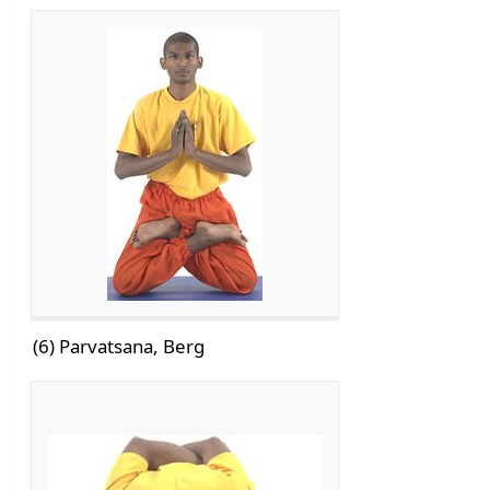
(6) Parvatsana, Berg