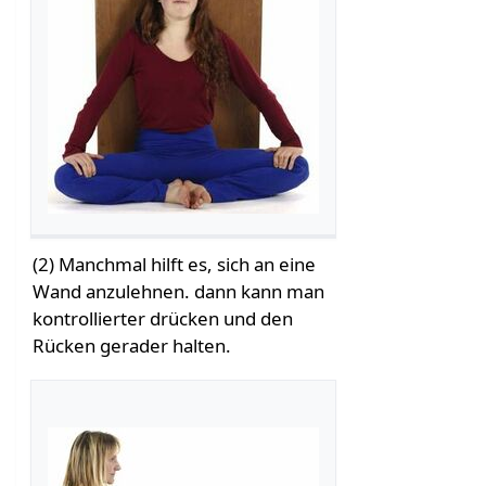
(2) Manchmal hilft es, sich an eine
Wand anzulehnen. dann kann man
kontrollierter drücken und den
Rücken gerader halten.