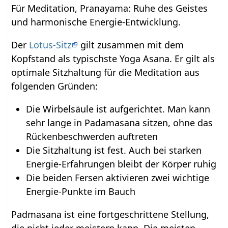
Für Meditation, Pranayama: Ruhe des Geistes
und harmonische Energie-Entwicklung.
Der
Lotus-Sitz
gilt zusammen mit dem
Kopfstand als typischste Yoga Asana. Er gilt als
optimale Sitzhaltung für die Meditation aus
folgenden Gründen:
Die Wirbelsäule ist aufgerichtet. Man kann
sehr lange in Padamasana sitzen, ohne das
Rückenbeschwerden auftreten
Die Sitzhaltung ist fest. Auch bei starken
Energie-Erfahrungen bleibt der Körper ruhig
Die beiden Fersen aktivieren zwei wichtige
Energie-Punkte im Bauch
Padmasana ist eine fortgeschrittene Stellung,