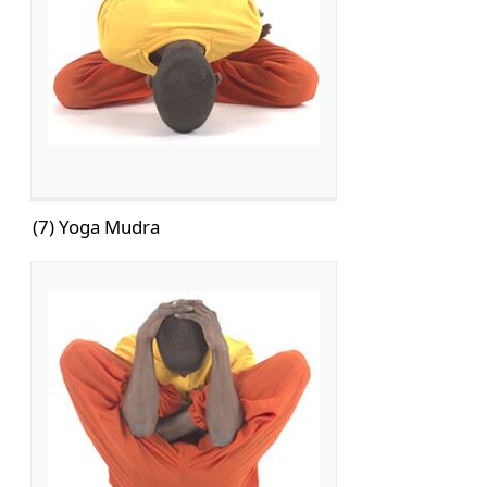
(7) Yoga Mudra