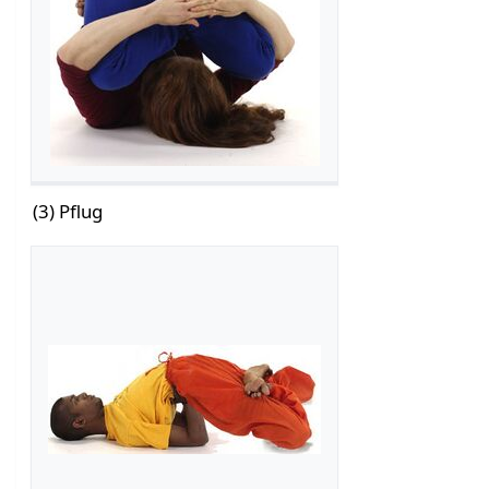
(3) Pflug