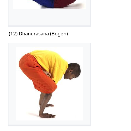
(12) Dhanurasana (Bogen)