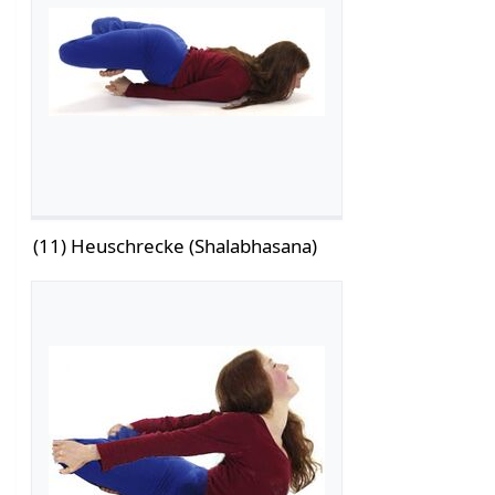
(11) Heuschrecke (Shalabhasana)