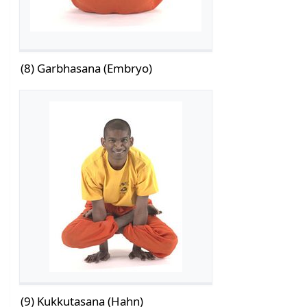
(8) Garbhasana (Embryo)
(9) Kukkutasana (Hahn)