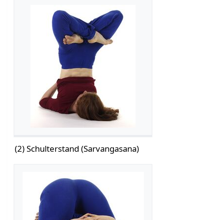
(2) Schulterstand (Sarvangasana)