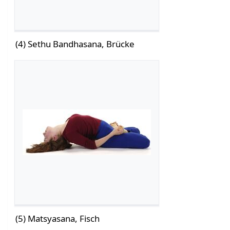
(4) Sethu Bandhasana, Brücke
(5) Matsyasana, Fisch