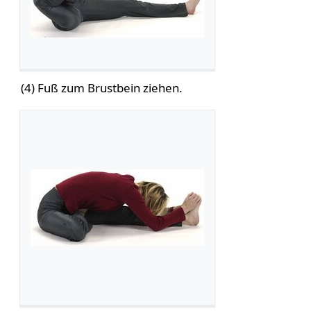
(4) Fuß zum Brustbein ziehen.