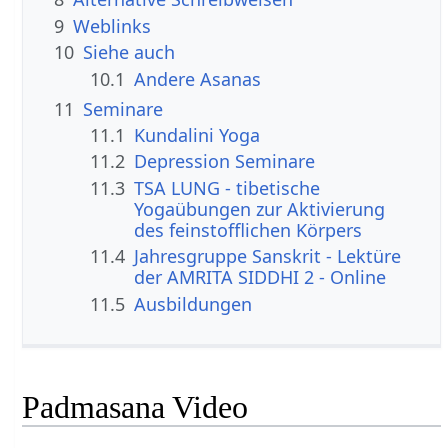
9
Weblinks
10
Siehe auch
10.1
Andere Asanas
11
Seminare
11.1
Kundalini Yoga
11.2
Depression Seminare
11.3
TSA LUNG - tibetische
Yogaübungen zur Aktivierung
des feinstofflichen Körpers
11.4
Jahresgruppe Sanskrit - Lektüre
der AMRITA SIDDHI 2 - Online
11.5
Ausbildungen
Padmasana Video