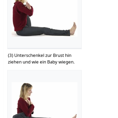
(3) Unterschenkel zur Brust hin
ziehen und wie ein Baby wiegen.