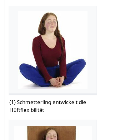
(1) Schmetterling entwickelt die
Hüftflexibilität