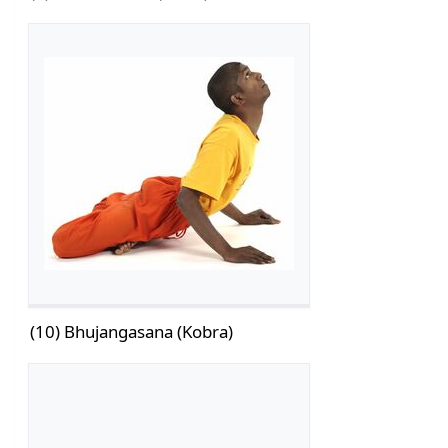
(10) Bhujangasana (Kobra)