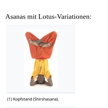
Asanas mit Lotus-Variationen:
(1) Kopfstand (Shirshasana).