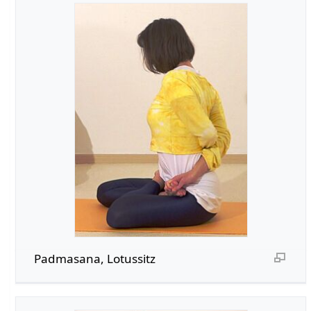
Padmasana, Lotussitz