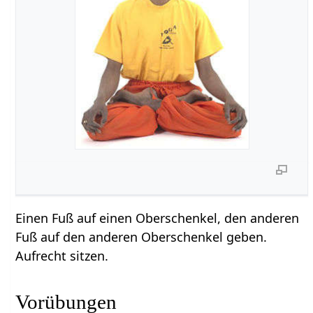
Einen Fuß auf einen Oberschenkel, den anderen
Fuß auf den anderen Oberschenkel geben.
Aufrecht sitzen.
Vorübungen