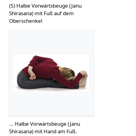
(5) Halbe Vorwärtsbeuge (Janu
Shirasana) mit Fuß auf dem
Oberschenkel
... Halbe Vorwärtsbeuge (Janu
Shirasana) mit Hand am Fuß.