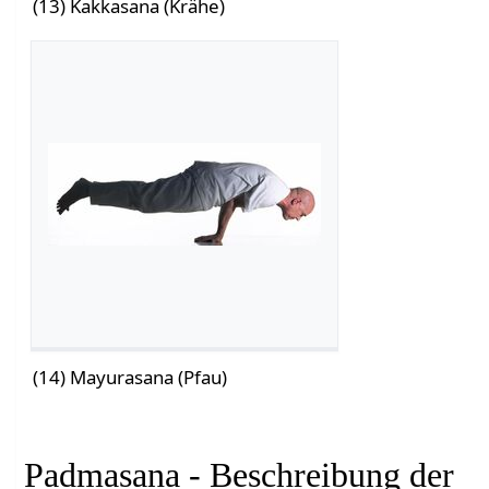
(13) Kakkasana (Krähe)
(14) Mayurasana (Pfau)
Padmasana - Beschreibung der